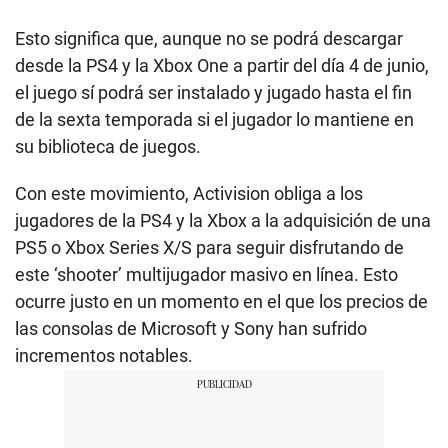
Esto significa que, aunque no se podrá descargar
desde la PS4 y la Xbox One a partir del día 4 de junio,
el juego sí podrá ser instalado y jugado hasta el fin
de la sexta temporada si el jugador lo mantiene en
su biblioteca de juegos.
Con este movimiento, Activision obliga a los
jugadores de la PS4 y la Xbox a la adquisición de una
PS5 o Xbox Series X/S para seguir disfrutando de
este ‘shooter’ multijugador masivo en línea. Esto
ocurre justo en un momento en el que los precios de
las consolas de Microsoft y Sony han sufrido
incrementos notables.