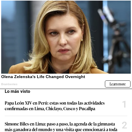
Lo más visto
1
Papa León XIV en Perú: estas son todas las actividades
confirmadas en Lima, Chiclayo, Cusco y Pucallpa
2
Simone Biles en Lima: paso a paso, la agenda de la gimnasta
más ganadora del mundo y una visita que emocionará a toda