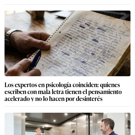
Los expertos en psicología coinciden: quienes
escriben con mala letra tienen el pensamiento
acelerado y no lo hacen por desinterés