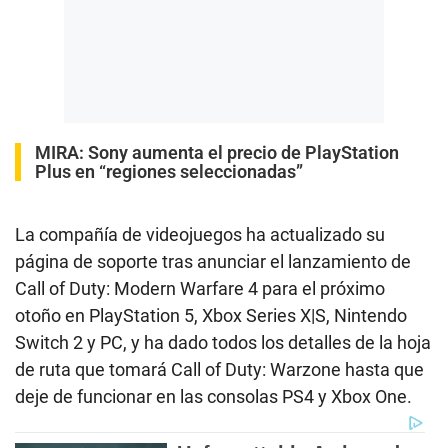
MIRA:
Sony aumenta el precio de PlayStation
Plus en “regiones seleccionadas”
La compañía de videojuegos ha actualizado su
página de soporte tras anunciar el lanzamiento de
Call of Duty: Modern Warfare 4 para el próximo
otoño en PlayStation 5, Xbox Series X|S, Nintendo
Switch 2 y PC, y ha dado todos los detalles de la hoja
de ruta que tomará Call of Duty: Warzone hasta que
deje de funcionar en las consolas PS4 y Xbox One.