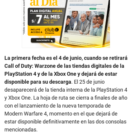
La primera fecha es el 4 de junio, cuando se retirará
Call of Duty: Warzone de las tiendas digitales de la
PlayStation 4 y de la Xbox One y dejará de estar
disponible para su descarga
. El 25 de junio
desaparecerá de la tienda interna de la PlayStation 4
y Xbox One. La hoja de ruta se cierra a finales de año
con el lanzamiento de la nueva temporada de
Modern Warfare 4, momento en el que dejará de
estar disponible definitivamente en las dos consolas
mencionadas.