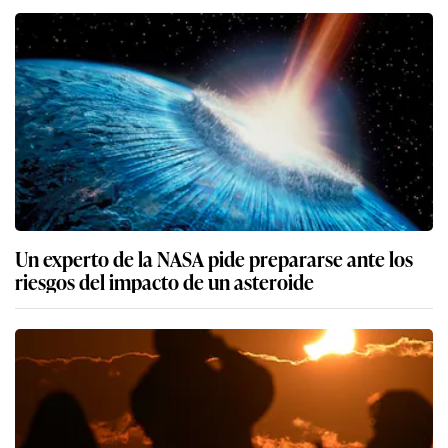
Un experto de la NASA pide prepararse ante los
riesgos del impacto de un asteroide