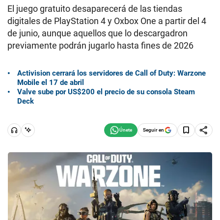
El juego gratuito desaparecerá de las tiendas
digitales de PlayStation 4 y Oxbox One a partir del 4
de junio, aunque aquellos que lo descargadron
previamente podrán jugarlo hasta fines de 2026
Activision cerrará los servidores de Call of Duty: Warzone
Mobile el 17 de abril
Valve sube por US$200 el precio de su consola Steam
Deck
Seguir en