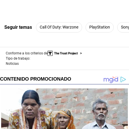
Seguir temas
Call Of Duty: Warzone
PlayStation
Son
Conforme a los criterios de
Tipo de trabajo:
Noticias