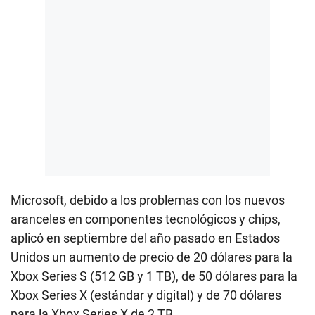
Microsoft, debido a los problemas con los nuevos
aranceles en componentes tecnológicos y chips,
aplicó en septiembre del año pasado en Estados
Unidos un aumento de precio de 20 dólares para la
Xbox Series S (512 GB y 1 TB), de 50 dólares para la
Xbox Series X (estándar y digital) y de 70 dólares
para la Xbox Series X de 2 TB.