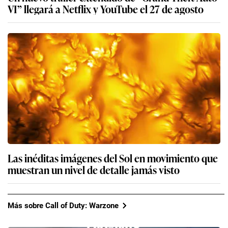
VI” llegará a Netflix y YouTube el 27 de agosto
Las inéditas imágenes del Sol en movimiento que
muestran un nivel de detalle jamás visto
Más sobre Call of Duty: Warzone