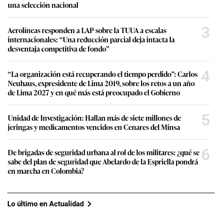
una selección nacional
3
Aerolíneas responden a LAP sobre la TUUA a escalas
internacionales: “Una reducción parcial deja intacta la
desventaja competitiva de fondo”
4
“La organización está recuperando el tiempo perdido”: Carlos
Neuhaus, expresidente de Lima 2019, sobre los retos a un año
de Lima 2027 y en qué más está preocupado el Gobierno
5
Unidad de Investigación: Hallan más de siete millones de
jeringas y medicamentos vencidos en Cenares del Minsa
6
De brigadas de seguridad urbana al rol de los militares: ¿qué se
sabe del plan de seguridad que Abelardo de la Espriella pondrá
en marcha en Colombia?
Lo último en Actualidad