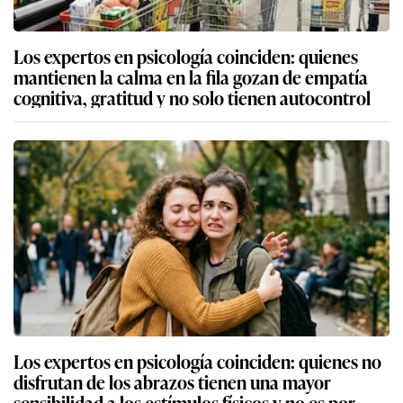
Los expertos en psicología coinciden: quienes
mantienen la calma en la fila gozan de empatía
cognitiva, gratitud y no solo tienen autocontrol
Los expertos en psicología coinciden: quienes no
disfrutan de los abrazos tienen una mayor
sensibilidad a los estímulos físicos y no es por