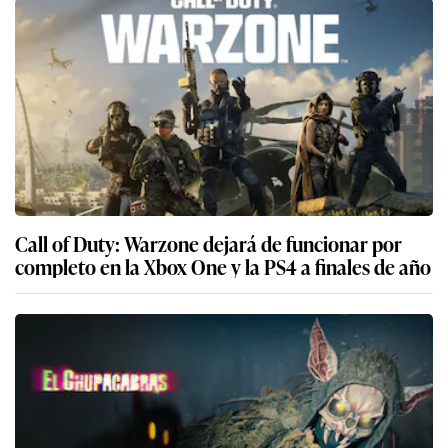
Call of Duty: Warzone dejará de funcionar por
completo en la Xbox One y la PS4 a finales de año