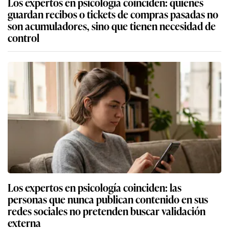
Los expertos en psicología coinciden: quienes
guardan recibos o tickets de compras pasadas no
son acumuladores, sino que tienen necesidad de
control
Los expertos en psicología coinciden: las
personas que nunca publican contenido en sus
redes sociales no pretenden buscar validación
externa