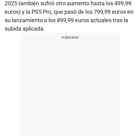
2025 también sufrió otro aumento hasta los 499,99
euros) y la PS5 Pro, que pasó de los 799,99 euros en
su lanzamiento a los 899,99 euros actuales tras la
subida aplicada.