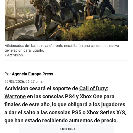
Aficionados del 'battle royale' pronto necesitarán una consola de nueva
generación para jugarlo.
/
Activision
Por
Agencia Europa Press
29/05/2026, 06:27 p.m.
Activision cesará el soporte de
Call of Duty:
Warzone
en las consolas PS4 y Xbox One para
finales de este año, lo que obligará a los jugadores
a dar el salto a las consolas PS5 o Xbox Series X/S,
que han estado recibiendo aumentos de precio.