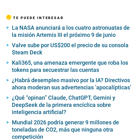
TE PUEDE INTERESAR
La NASA anunciará a los cuatro astronuatas de
la misión Artemis III el próximo 9 de junio
Valve sube por US$200 el precio de su consola
Steam Deck
Kali365, una amenaza emergente que roba los
tokens para secuestrar las cuentas
¿Habrá desempleo masivo por la IA? Directivos
ahora moderan sus advertencias ‘apocalípticas’
¿Qué “opinan” Claude, ChatGPT, Gemini y
DeepSeek de la primera encíclica sobre
inteligencia artificial?
Mundial 2026 podría generar 9 millones de
toneladas de CO2, más que ninguna otra
competición