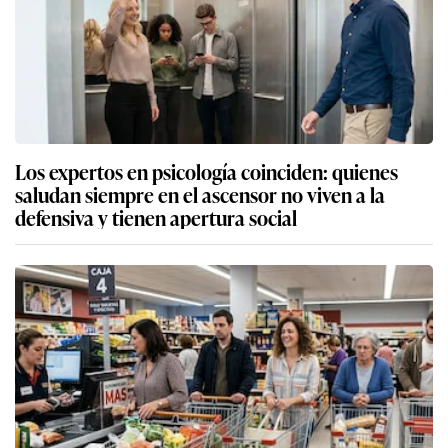
Los expertos en psicología coinciden: quienes
saludan siempre en el ascensor no viven a la
defensiva y tienen apertura social