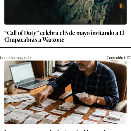
“Call of Duty” celebra el 5 de mayo invitando a El
Chupacabras a Warzone
Contenido sugerido
Contenido
GEC