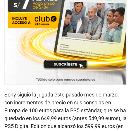
Sony
siguió la jugada este pasado mes de marzo
,
con incrementos de precio en sus consolas en
Europa de 100 euros para la PS5 estándar, que se ha
quedado en los 649,99 euros (antes 549,99 euros), la
PS5 Digital Edition que alcanzó los 599,99 euros (en