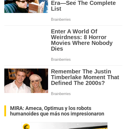
MIRA:
Ameca, Optimus y los robots
humanoides que más nos impresionaron