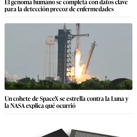
El genoma humano se completa con datos clave
para la detección precoz de enfermedades
Un cohete de SpaceX se estrella contra la Luna y
la NASA explica qué ocurrió