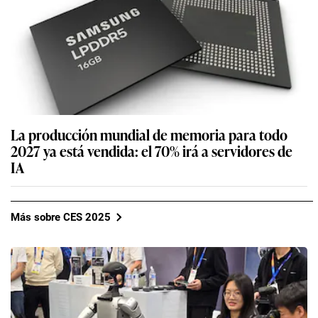
La producción mundial de memoria para todo
2027 ya está vendida: el 70% irá a servidores de
IA
Más sobre CES 2025