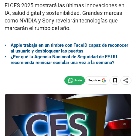
El CES 2025 mostrará las últimas innovaciones en
IA, salud digital y sostenibilidad. Grandes marcas
como NVIDIA y Sony revelarán tecnologías que
marcarán el rumbo del año.
Apple trabaja en un timbre con FaceID capaz de reconocer
al usuario y desbloquear las puertas
¿Por qué la Agencia Nacional de Seguridad de EE.UU.
recomienda reiniciar ecelular una vez a la semana?
Seguir en