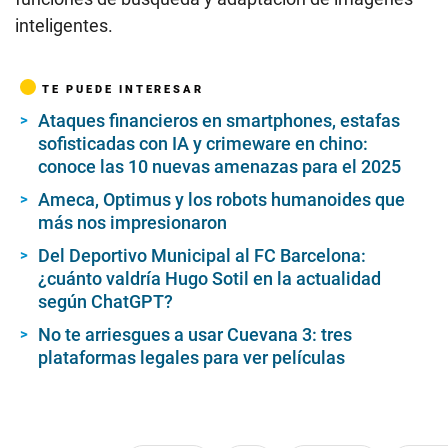
inteligentes.
TE PUEDE INTERESAR
Ataques financieros en smartphones, estafas
sofisticadas con IA y crimeware en chino:
conoce las 10 nuevas amenazas para el 2025
Ameca, Optimus y los robots humanoides que
más nos impresionaron
Del Deportivo Municipal al FC Barcelona:
¿cuánto valdría Hugo Sotil en la actualidad
según ChatGPT?
No te arriesgues a usar Cuevana 3: tres
plataformas legales para ver películas