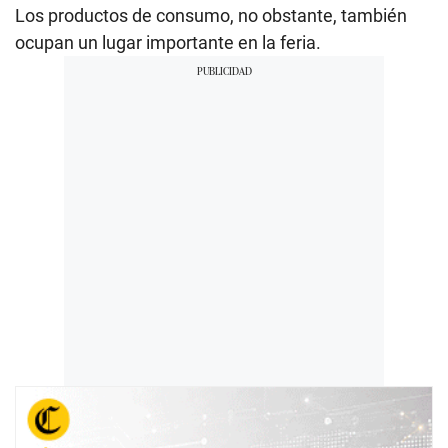
Los productos de consumo, no obstante, también
ocupan un lugar importante en la feria.