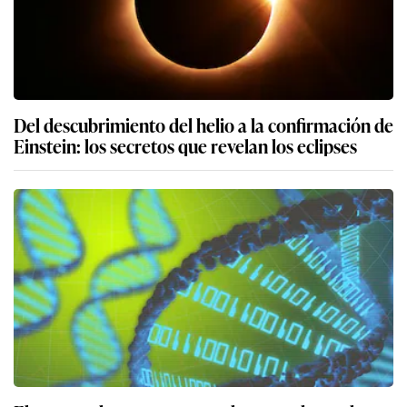
Del descubrimiento del helio a la confirmación de
Einstein: los secretos que revelan los eclipses