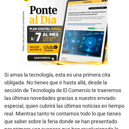
Si amas la tecnología, esta es una primera cita
obligada. No tienes que ir hasta allá, desde la
sección de Tecnología de El Comercio te traeremos
las últimas novedades gracias a nuestro enviado
especial, quien cubrirá las últimas noticias en tiempo
real. Mientras tanto te contamos todo lo que tienes
que saber sobre la feria donde se han presentado