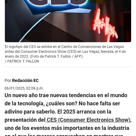
El logotipo del CES se exhibe en el Centro de Convenciones de Las Vegas
antes del Consumer Electronics Show (CES) en Las Vegas, Nevada, el 4 de
enero de 2023. (Foto de Patrick T. Fallon / AFP)
/
PATRICK T. FALLON
Por
Redacción EC
06/01/2025, 02:06 p.m.
Un nuevo año trae nuevas tendencias en el mundo
de la tecnología, ¿cuáles son? No hace falta ser
adivino para saberlo. El 2025 arranca con la
presentación del
CES (Consumer Electronics Show)
,
uno de los eventos más importantes en la industria