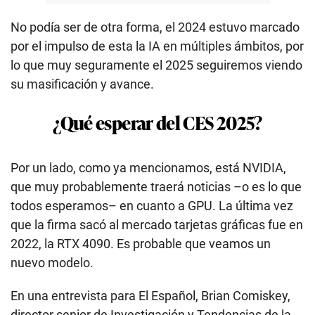
No podía ser de otra forma, el 2024 estuvo marcado
por el impulso de esta la IA en múltiples ámbitos, por
lo que muy seguramente el 2025 seguiremos viendo
su masificación y avance.
¿Qué esperar del CES 2025?
Por un lado, como ya mencionamos, está NVIDIA,
que muy probablemente traerá noticias –o es lo que
todos esperamos– en cuanto a GPU. La última vez
que la firma sacó al mercado tarjetas gráficas fue en
2022, la RTX 4090. Es probable que veamos un
nuevo modelo.
En una entrevista para El Español, Brian Comiskey,
director senior de Investigación y Tendencias de la