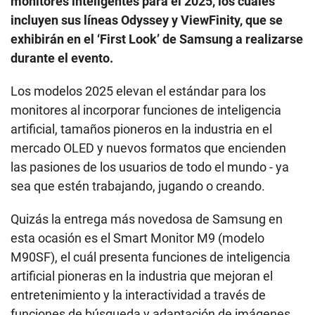
monitores inteligentes para el 2025, los cuáles
incluyen sus líneas Odyssey y ViewFinity, que se
exhibirán en el ‘First Look’ de Samsung a realizarse
durante el evento.
Los modelos 2025 elevan el estándar para los
monitores al incorporar funciones de inteligencia
artificial, tamaños pioneros en la industria en el
mercado OLED y nuevos formatos que encienden
las pasiones de los usuarios de todo el mundo - ya
sea que estén trabajando, jugando o creando.
Quizás la entrega más novedosa de Samsung en
esta ocasión es el Smart Monitor M9 (modelo
M90SF), el cuál presenta funciones de inteligencia
artificial pioneras en la industria que mejoran el
entretenimiento y la interactividad a través de
funciones de búsqueda y adaptación de imágenes