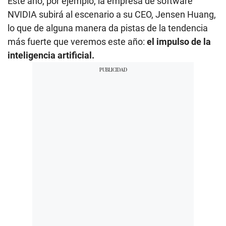
Este año, por ejemplo, la empresa de software
NVIDIA subirá al escenario a su CEO, Jensen Huang,
lo que de alguna manera da pistas de la tendencia
más fuerte que veremos este año:
el impulso de la
inteligencia artificial.