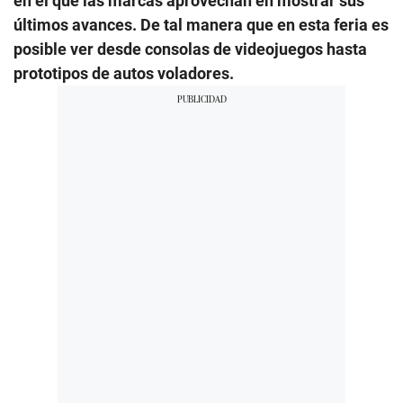
en el que las marcas aprovechan en mostrar sus
últimos avances. De tal manera que en esta feria es
posible ver desde consolas de videojuegos hasta
prototipos de autos voladores.