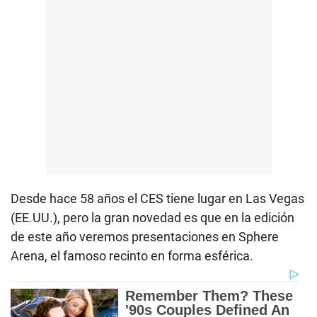
Desde hace 58 años el CES tiene lugar en Las Vegas
(EE.UU.), pero la gran novedad es que en la edición
de este año veremos presentaciones en Sphere
Arena, el famoso recinto en forma esférica.