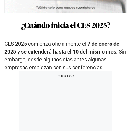
¿Cuándo inicia el CES 2025?
CES 2025 comienza oficialmente el
7 de enero de
2025 y se extenderá hasta el 10 del mismo mes.
Sin
embargo, desde algunos días antes algunas
empresas empiezan con sus conferencias.