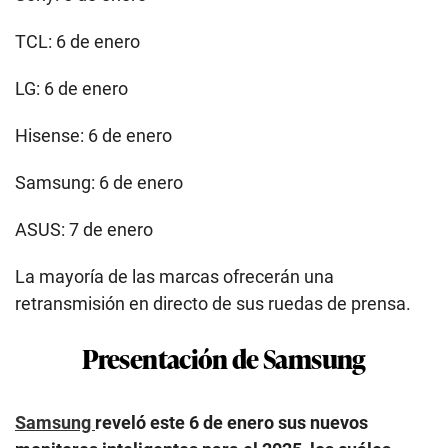
TCL: 6 de enero
LG: 6 de enero
Hisense: 6 de enero
Samsung: 6 de enero
ASUS: 7 de enero
La mayoría de las marcas ofrecerán una
retransmisión en directo de sus ruedas de prensa.
Presentación de Samsung
Samsung
reveló este 6 de enero sus nuevos