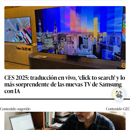
CES 2025: traducción en vivo, ‘click to search’ y lo
más sorprendente de las nuevas TV de Samsung
con IA
Contenido sugerido
Contenido
GEC