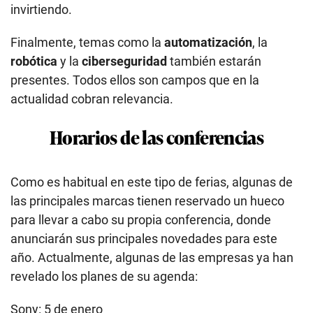
invirtiendo.
Finalmente, temas como la
automatización
, la
robótica
y la
ciberseguridad
también estarán
presentes. Todos ellos son campos que en la
actualidad cobran relevancia.
Horarios de las conferencias
Como es habitual en este tipo de ferias, algunas de
las principales marcas tienen reservado un hueco
para llevar a cabo su propia conferencia, donde
anunciarán sus principales novedades para este
año. Actualmente, algunas de las empresas ya han
revelado los planes de su agenda:
Sony: 5 de enero