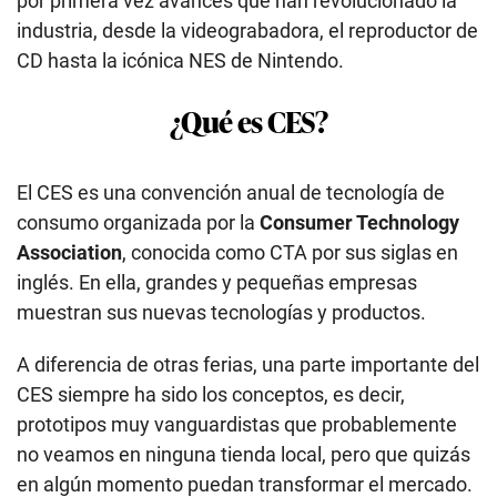
por primera vez avances que han revolucionado la
industria, desde la videograbadora, el reproductor de
CD hasta la icónica NES de Nintendo.
¿Qué es CES?
El CES es una convención anual de tecnología de
consumo organizada por la
Consumer Technology
Association
, conocida como CTA por sus siglas en
inglés. En ella, grandes y pequeñas empresas
muestran sus nuevas tecnologías y productos.
A diferencia de otras ferias, una parte importante del
CES siempre ha sido los conceptos, es decir,
prototipos muy vanguardistas que probablemente
no veamos en ninguna tienda local, pero que quizás
en algún momento puedan transformar el mercado.