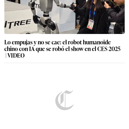
Lo empujas y no se cae: el robot humanoide
chino con IA que se robó el show en el CES 2025
| VIDEO