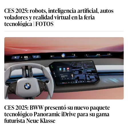
CES 2025: robots, inteligencia artificial, autos
voladores y realidad virtual en la feria
tecnológica | FOTOS
CES 2025: BWW presentó su nuevo paquete
tecnológico Panoramic iDrive para su gama
futurista Neue Klasse