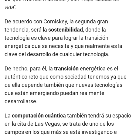
vida”
.
De acuerdo con Comiskey, la segunda gran
tendencia, será la
sostenibilidad
, donde la
tecnología es clave para lograr la transición
energética que se necesita y que realmente es la
clave del desarrollo de cualquier tecnología.
De hecho, para él, la
transición
energética es el
auténtico reto que como sociedad tenemos ya que
de ella depende también que nuevas tecnologías
que están emergiendo puedan realmente
desarrollarse.
La
computación cuántica
también tendrá su espacio
en la cita de Las Vegas, se trata de uno de los
campos en los que más se está investigando e