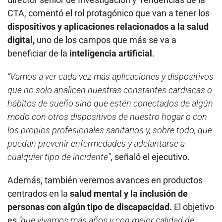
CTA, comentó el rol protagónico que van a tener los
dispositivos y aplicaciones relacionados a la salud
digital,
uno de los campos que más se va a
beneficiar de la
inteligencia artificial
.
“Vamos a ver cada vez más aplicaciones y dispositivos
que no solo analicen nuestras constantes cardiacas o
hábitos de sueño sino que estén conectados de algún
modo con otros dispositivos de nuestro hogar o con
los propios profesionales sanitarios y, sobre todo, que
puedan prevenir enfermedades y adelantarse a
cualquier tipo de incidente”
, señaló el ejecutivo.
Además, también veremos avances en productos
centrados en la
salud mental y la inclusión de
personas con algún tipo de discapacidad.
El objetivo
es
“que vivamos más años y con mejor calidad de