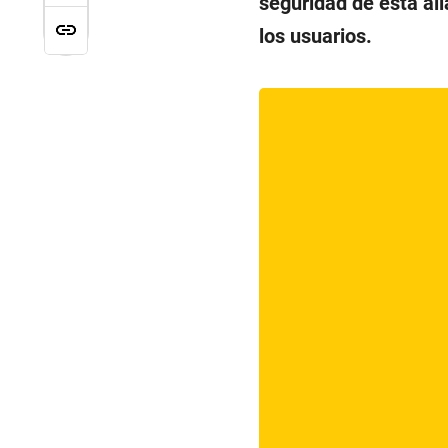
seguridad de esta al
los usuarios.