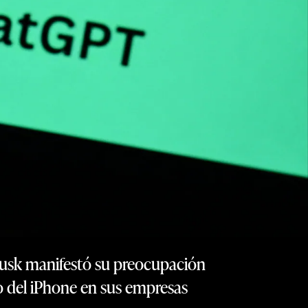
 Musk manifestó su preocupación
uso del iPhone en sus empresas