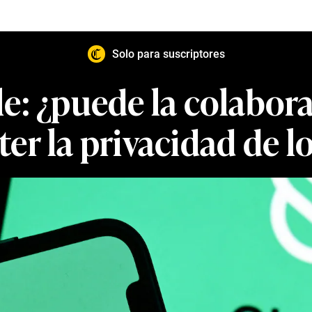
Solo para suscriptores
e: ¿puede la colabor
r la privacidad de lo