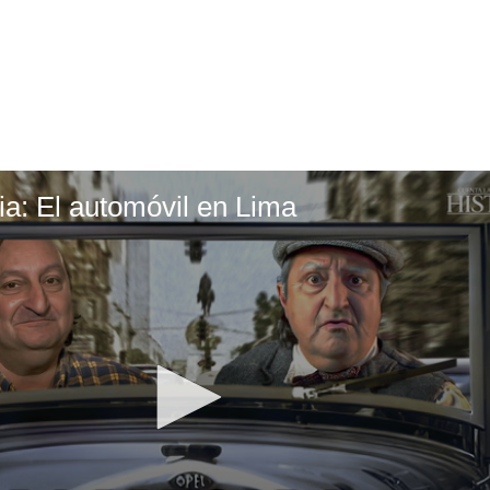
ia: El automóvil en Lima