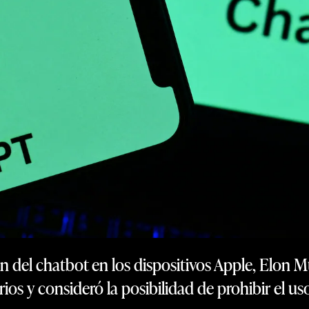
ión del chatbot en los dispositivos Apple, Elon
rios y consideró la posibilidad de prohibir el 