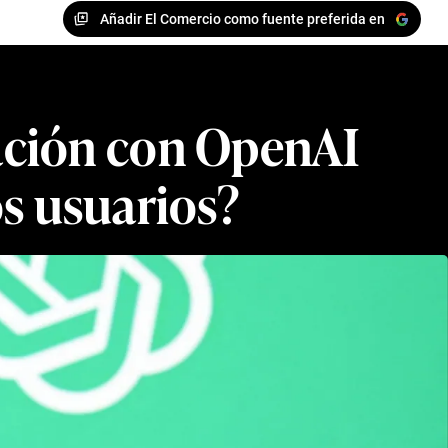
Añadir El Comercio como fuente preferida en
ación con OpenAI
s usuarios?