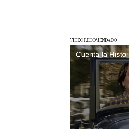
VIDEO RECOMENDADO
Cuenta la Histor