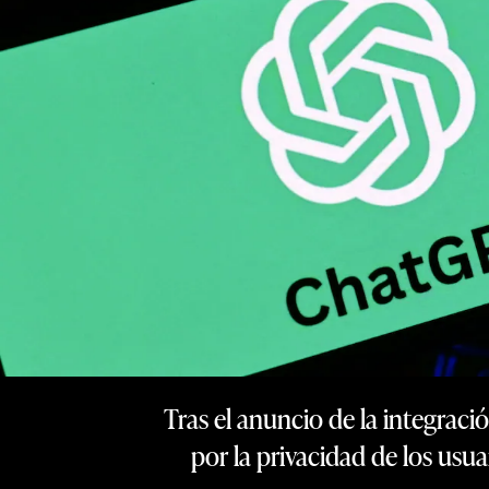
Tras el anuncio de la integrac
por la privacidad de los usua