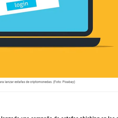
ara lanzar estafas de criptomonedas. (Foto: Pixabay)