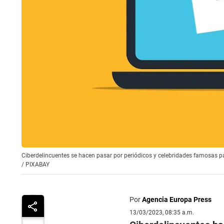
Ciberdelincuentes se hacen pasar por periódicos y celebridades famosas p
/
PIXABAY
Por
Agencia Europa Press
13/03/2023, 08:35 a.m.