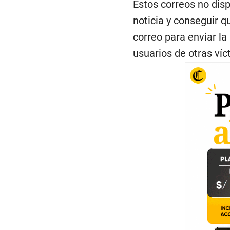
Estos correos no disp
noticia y conseguir q
correo para enviar la
usuarios de otras ví