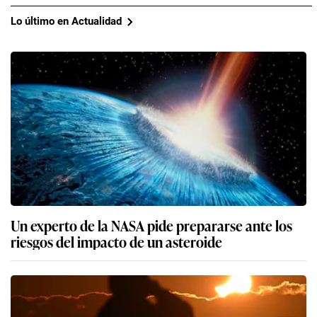
Lo último en Actualidad
Un experto de la NASA pide prepararse ante los
riesgos del impacto de un asteroide