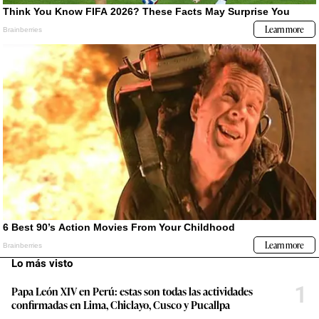
Lo más visto
1
Papa León XIV en Perú: estas son todas las actividades
confirmadas en Lima, Chiclayo, Cusco y Pucallpa