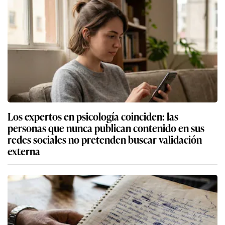
Los expertos en psicología coinciden: las
personas que nunca publican contenido en sus
redes sociales no pretenden buscar validación
externa