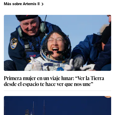
Más sobre Artemis II
Primera mujer en un viaje lunar: “Ver la Tierra
desde el espacio te hace ver que nos une”