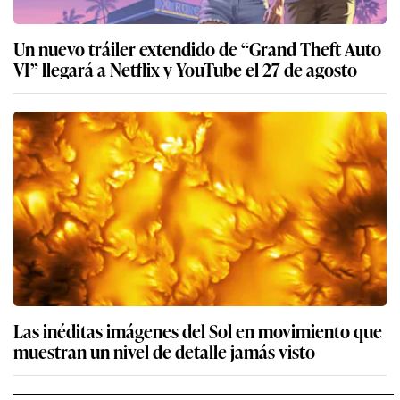
Un nuevo tráiler extendido de “Grand Theft Auto
VI” llegará a Netflix y YouTube el 27 de agosto
Las inéditas imágenes del Sol en movimiento que
muestran un nivel de detalle jamás visto