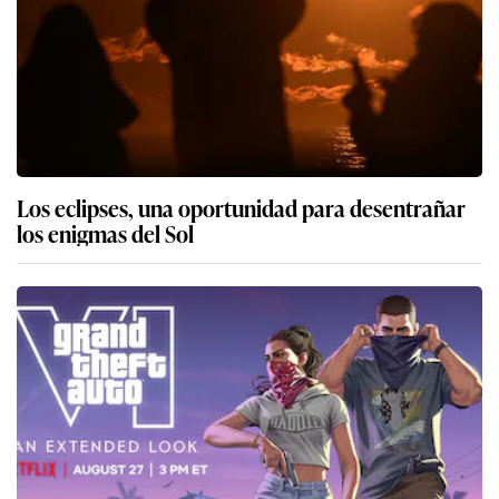
Los eclipses, una oportunidad para desentrañar
los enigmas del Sol