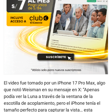
El video fue tomado por un iPhone 17 Pro Max, algo
que notó Weisman en su mensaje en X: “Apenas
podía ver la Luna a través de la ventana de la
escotilla de acoplamiento, pero el iPhone tenía el
tamaño perfecto para capturar la vista… esta