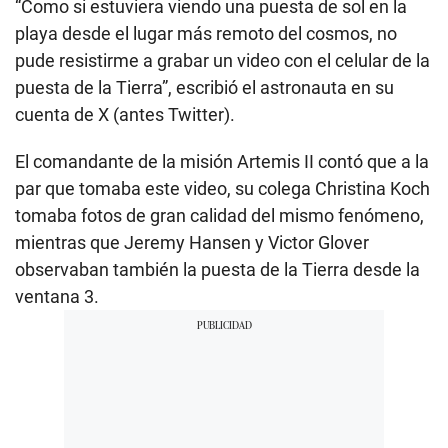
“Como si estuviera viendo una puesta de sol en la
playa desde el lugar más remoto del cosmos, no
pude resistirme a grabar un video con el celular de la
puesta de la Tierra”, escribió el astronauta en su
cuenta de X (antes Twitter).
El comandante de la misión Artemis II contó que a la
par que tomaba este video, su colega Christina Koch
tomaba fotos de gran calidad del mismo fenómeno,
mientras que Jeremy Hansen y Victor Glover
observaban también la puesta de la Tierra desde la
ventana 3.