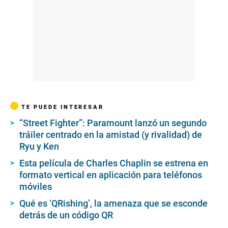
TE PUEDE INTERESAR
“Street Fighter”: Paramount lanzó un segundo
tráiler centrado en la amistad (y rivalidad) de
Ryu y Ken
Esta película de Charles Chaplin se estrena en
formato vertical en aplicación para teléfonos
móviles
Qué es ‘QRishing’, la amenaza que se esconde
detrás de un código QR