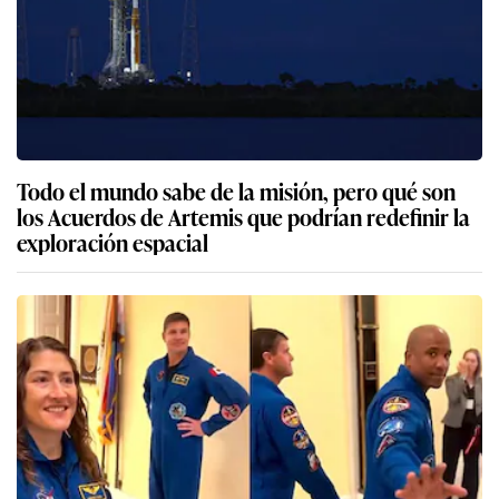
Todo el mundo sabe de la misión, pero qué son
los Acuerdos de Artemis que podrían redefinir la
exploración espacial