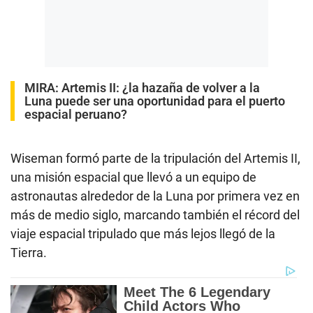
MIRA:
Artemis II: ¿la hazaña de volver a la
Luna puede ser una oportunidad para el puerto
espacial peruano?
Wiseman formó parte de la tripulación del Artemis II,
una misión espacial que llevó a un equipo de
astronautas alrededor de la Luna por primera vez en
más de medio siglo, marcando también el récord del
viaje espacial tripulado que más lejos llegó de la
Tierra.