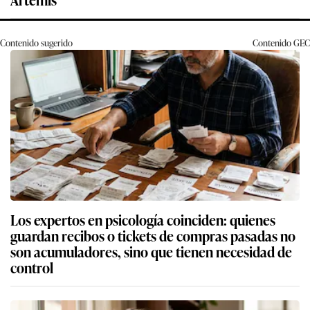
Contenido sugerido
Contenido
GEC
Los expertos en psicología coinciden: quienes
guardan recibos o tickets de compras pasadas no
son acumuladores, sino que tienen necesidad de
control