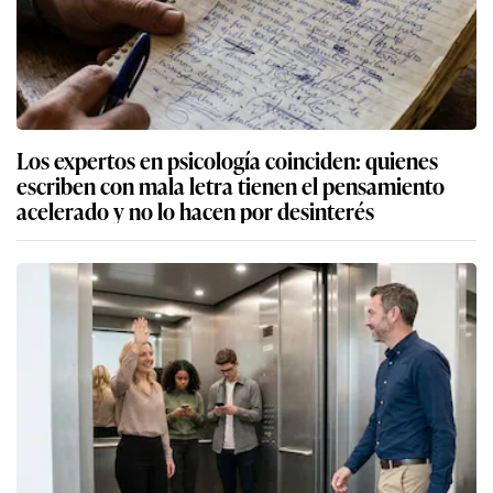
Los expertos en psicología coinciden: quienes
escriben con mala letra tienen el pensamiento
acelerado y no lo hacen por desinterés