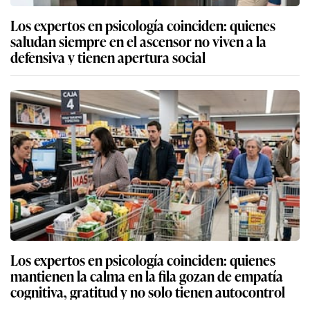
Los expertos en psicología coinciden: quienes
saludan siempre en el ascensor no viven a la
defensiva y tienen apertura social
Los expertos en psicología coinciden: quienes
mantienen la calma en la fila gozan de empatía
cognitiva, gratitud y no solo tienen autocontrol