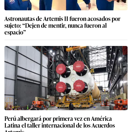
Astronautas de Artemis II fueron acosados por
sujeto: “Dejen de mentir, nunca fueron al
espacio”
Perú albergará por primera vez en América
Latina el taller internacional de los Acuerdos
Artemis