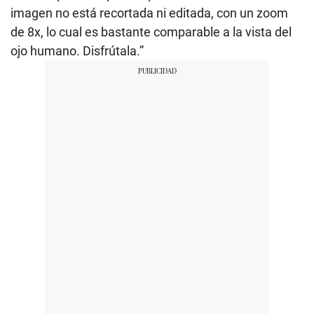
imagen no está recortada ni editada, con un zoom
de 8x, lo cual es bastante comparable a la vista del
ojo humano. Disfrútala.”