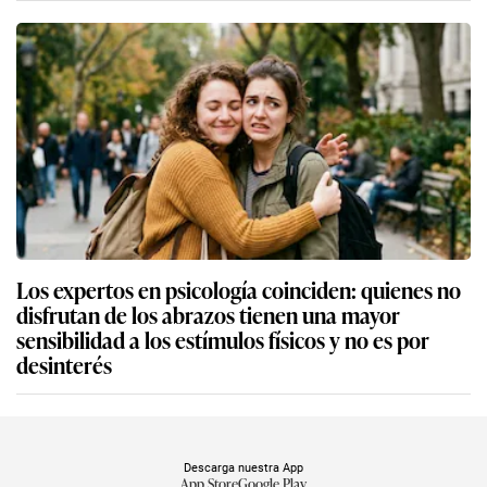
Los expertos en psicología coinciden: quienes no
disfrutan de los abrazos tienen una mayor
sensibilidad a los estímulos físicos y no es por
desinterés
Descarga nuestra App
App Store
Google Play