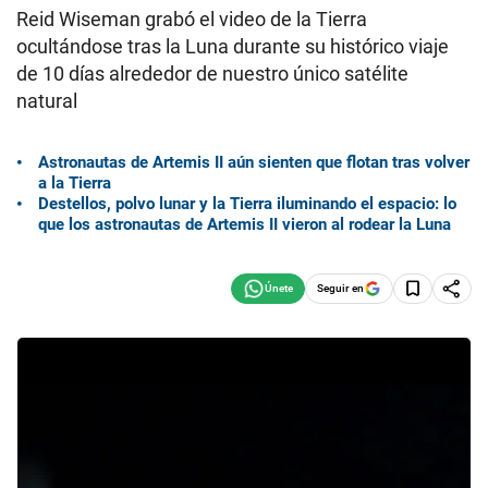
Reid Wiseman grabó el video de la Tierra
ocultándose tras la Luna durante su histórico viaje
de 10 días alrededor de nuestro único satélite
natural
Astronautas de Artemis II aún sienten que flotan tras volver
a la Tierra
Destellos, polvo lunar y la Tierra iluminando el espacio: lo
que los astronautas de Artemis II vieron al rodear la Luna
Seguir en