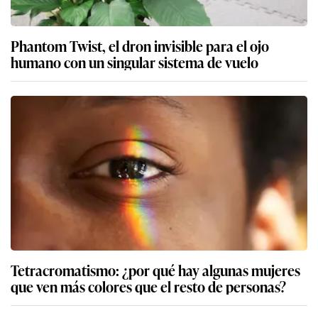
Phantom Twist, el dron invisible para el ojo
humano con un singular sistema de vuelo
Tetracromatismo: ¿por qué hay algunas mujeres
que ven más colores que el resto de personas?