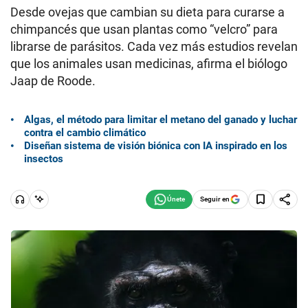
Desde ovejas que cambian su dieta para curarse a
chimpancés que usan plantas como “velcro” para
librarse de parásitos. Cada vez más estudios revelan
que los animales usan medicinas, afirma el biólogo
Jaap de Roode.
Algas, el método para limitar el metano del ganado y luchar
contra el cambio climático
Diseñan sistema de visión biónica con IA inspirado en los
insectos
Seguir en