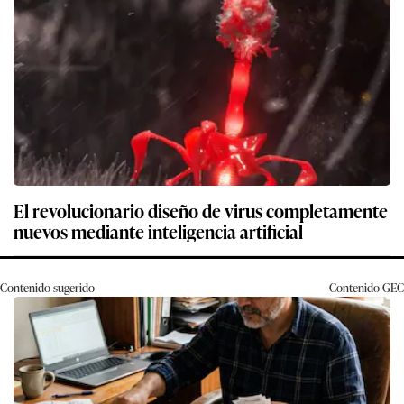
El revolucionario diseño de virus completamente
nuevos mediante inteligencia artificial
Contenido sugerido
Contenido
GEC