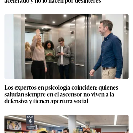
Los expertos en psicología coinciden: quienes
saludan siempre en el ascensor no viven a la
defensiva y tienen apertura social