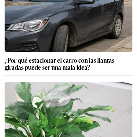
¿Por qué estacionar el carro con las llantas
giradas puede ser una mala idea?