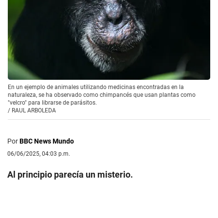
En un ejemplo de animales utilizando medicinas encontradas en la
naturaleza, se ha observado como chimpancés que usan plantas como
"velcro" para librarse de parásitos.
/
RAUL ARBOLEDA
Por
BBC News Mundo
06/06/2025, 04:03 p.m.
Al principio parecía un misterio.