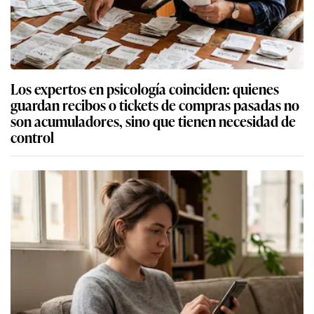
Los expertos en psicología coinciden: quienes
guardan recibos o tickets de compras pasadas no
son acumuladores, sino que tienen necesidad de
control