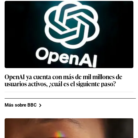
OpenAI ya cuenta con más de mil millones de
usuarios activos, ¿cuál es el siguiente paso?
Más sobre BBC