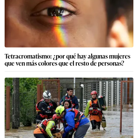
Tetracromatismo: ¿por qué hay algunas mujeres
que ven más colores que el resto de personas?