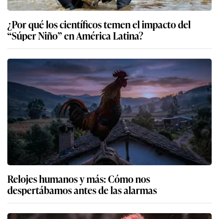
¿Por qué los científicos temen el impacto del
“Súper Niño” en América Latina?
Relojes humanos y más: Cómo nos
despertábamos antes de las alarmas