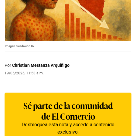
Imagen creada con IA.
Por
Christian Mestanza Arquiñigo
19/05/2026, 11:53 a.m.