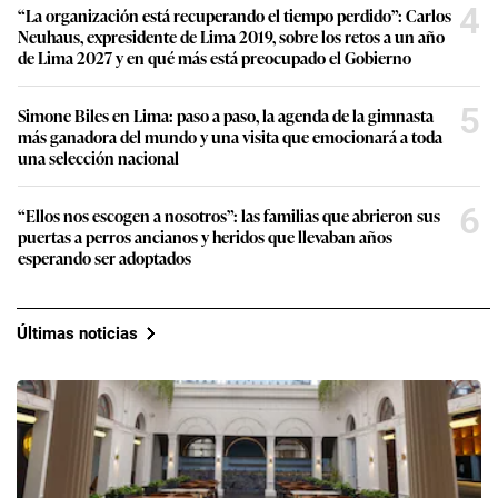
4
“La organización está recuperando el tiempo perdido”: Carlos
Neuhaus, expresidente de Lima 2019, sobre los retos a un año
de Lima 2027 y en qué más está preocupado el Gobierno
5
Simone Biles en Lima: paso a paso, la agenda de la gimnasta
más ganadora del mundo y una visita que emocionará a toda
una selección nacional
6
“Ellos nos escogen a nosotros”: las familias que abrieron sus
puertas a perros ancianos y heridos que llevaban años
esperando ser adoptados
Últimas noticias