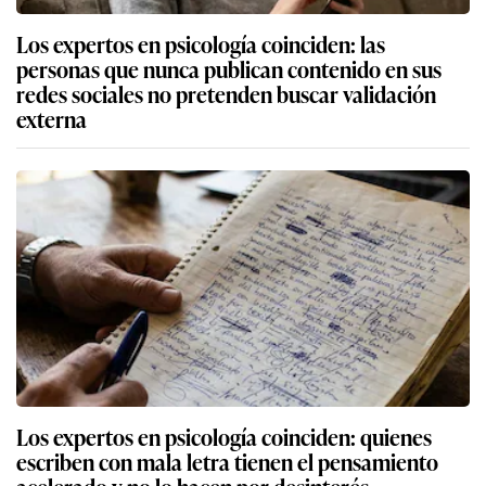
Los expertos en psicología coinciden: las
personas que nunca publican contenido en sus
redes sociales no pretenden buscar validación
externa
Los expertos en psicología coinciden: quienes
escriben con mala letra tienen el pensamiento