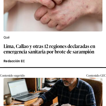
Qué
Lima, Callao y otras 12 regiones declaradas en
emergencia sanitaria por brote de sarampión
Redacción EC
Contenido sugerido
Contenido
GEC