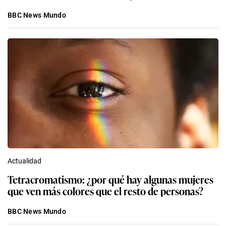
BBC News Mundo
Actualidad
Tetracromatismo: ¿por qué hay algunas mujeres
que ven más colores que el resto de personas?
BBC News Mundo