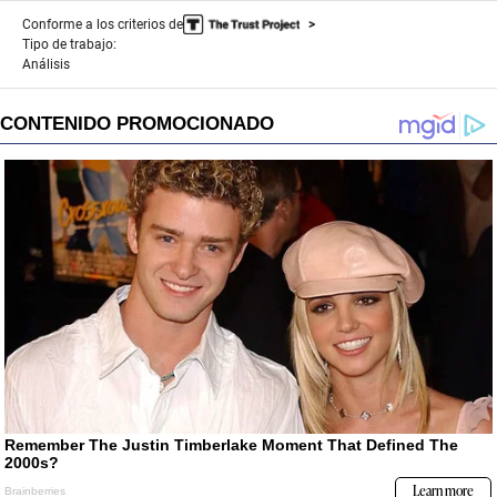
Conforme a los criterios de
Tipo de trabajo:
Análisis