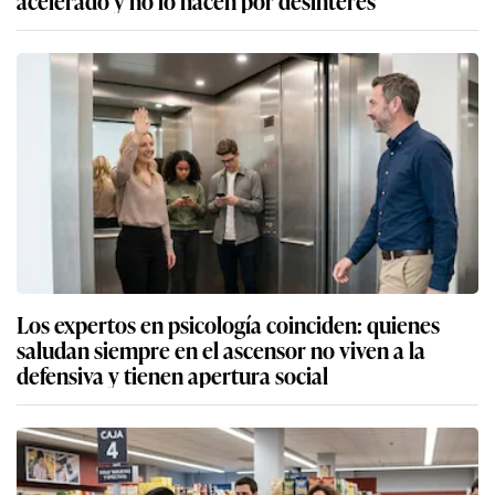
acelerado y no lo hacen por desinterés
Los expertos en psicología coinciden: quienes
saludan siempre en el ascensor no viven a la
defensiva y tienen apertura social