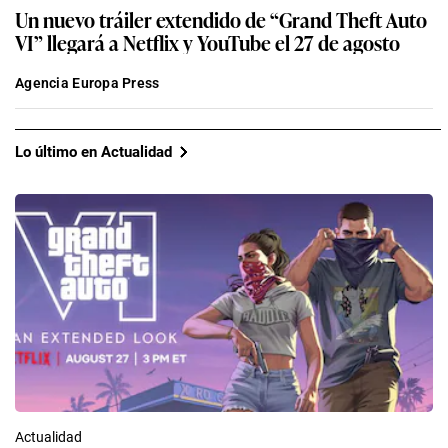
Un nuevo tráiler extendido de “Grand Theft Auto
VI” llegará a Netflix y YouTube el 27 de agosto
Agencia Europa Press
Lo último en Actualidad
Actualidad