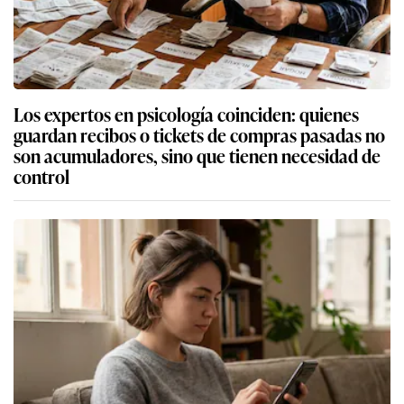
Los expertos en psicología coinciden: quienes
guardan recibos o tickets de compras pasadas no
son acumuladores, sino que tienen necesidad de
control