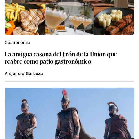
Gastronomía
La antigua casona del Jirón de la Unión que
reabre como patio gastronómico
Alejandra Garboza