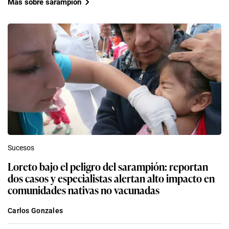
Más sobre sarampión
Sucesos
Loreto bajo el peligro del sarampión: reportan
dos casos y especialistas alertan alto impacto en
comunidades nativas no vacunadas
Carlos Gonzales