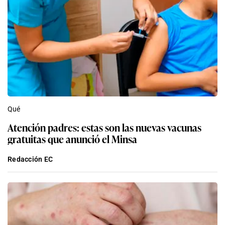
Qué
Atención padres: estas son las nuevas vacunas
gratuitas que anunció el Minsa
Redacción EC