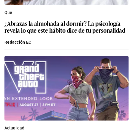
Qué
¿Abrazas la almohada al dormir? La psicología
revela lo que este hábito dice de tu personalidad
Redacción EC
Actualidad