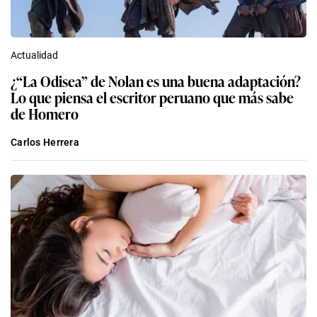
Actualidad
¿“La Odisea” de Nolan es una buena adaptación?
Lo que piensa el escritor peruano que más sabe
de Homero
Carlos Herrera