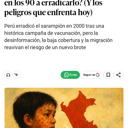
en los 90 a erradicarlo? (Y los
peligros que enfrenta hoy)
Perú erradicó el sarampión en 2000 tras una
histórica campaña de vacunación, pero la
desinformación, la baja cobertura y la migración
reavivan el riesgo de un nuevo brote
Seguir en