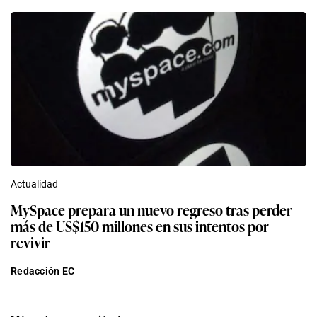
Actualidad
MySpace prepara un nuevo regreso tras perder
más de US$150 millones en sus intentos por
revivir
Redacción EC