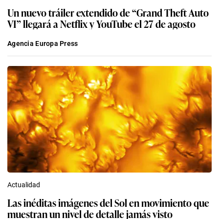
Un nuevo tráiler extendido de “Grand Theft Auto
VI” llegará a Netflix y YouTube el 27 de agosto
Agencia Europa Press
Actualidad
Las inéditas imágenes del Sol en movimiento que
muestran un nivel de detalle jamás visto