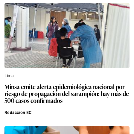
Lima
Minsa emite alerta epidemiológica nacional por
riesgo de propagación del sarampión: hay más de
500 casos confirmados
Redacción EC