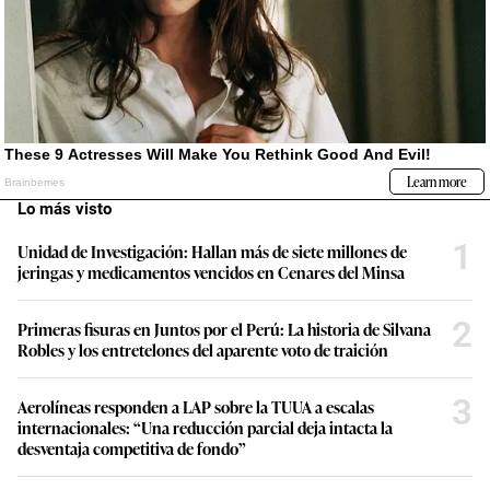
Lo más visto
1
Unidad de Investigación: Hallan más de siete millones de
jeringas y medicamentos vencidos en Cenares del Minsa
2
Primeras fisuras en Juntos por el Perú: La historia de Silvana
Robles y los entretelones del aparente voto de traición
3
Aerolíneas responden a LAP sobre la TUUA a escalas
internacionales: “Una reducción parcial deja intacta la
desventaja competitiva de fondo”