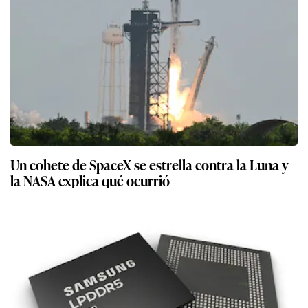
Un cohete de SpaceX se estrella contra la Luna y
la NASA explica qué ocurrió