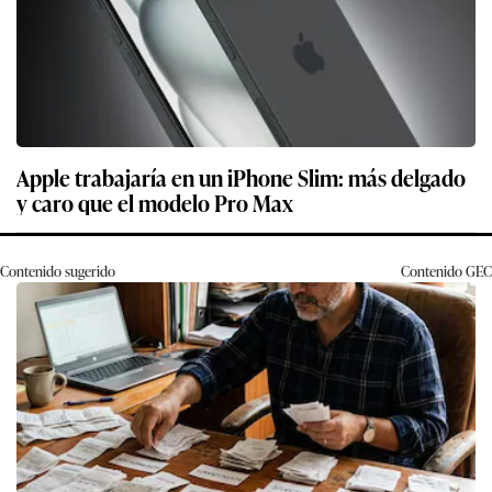
Apple trabajaría en un iPhone Slim: más delgado
y caro que el modelo Pro Max
Contenido sugerido
Contenido
GEC