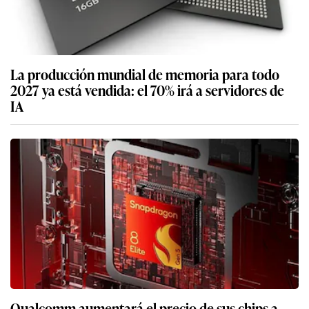
La producción mundial de memoria para todo
2027 ya está vendida: el 70% irá a servidores de
IA
Qualcomm aumentará el precio de sus chips a