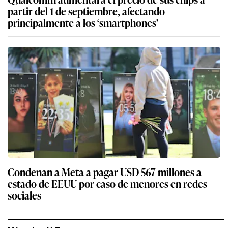
partir del 1 de septiembre, afectando
principalmente a los ‘smartphones’
Condenan a Meta a pagar USD 567 millones a
estado de EEUU por caso de menores en redes
sociales