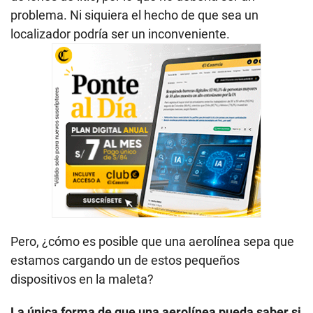
problema. Ni siquiera el hecho de que sea un
localizador podría ser un inconveniente.
Pero, ¿cómo es posible que una aerolínea sepa que
estamos cargando un de estos pequeños
dispositivos en la maleta?
La única forma de que una aerolínea pueda saber si