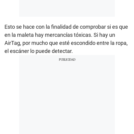
Esto se hace con la finalidad de comprobar si es que
en la maleta hay mercancías tóxicas. Si hay un
AirTag, por mucho que esté escondido entre la ropa,
el escáner lo puede detectar.