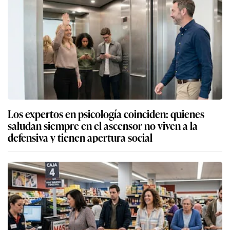
Los expertos en psicología coinciden: quienes
saludan siempre en el ascensor no viven a la
defensiva y tienen apertura social