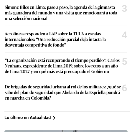
3
Simone Biles en Lima: paso a paso, la agenda de la gimnasta
más ganadora del mundo y una visita que emocionará a toda
una selección nacional
4
Aerolíneas responden a LAP sobre la TUUA a escalas
internacionales: “Una reducción parcial deja intacta la
desventaja competitiva de fondo”
5
“La organización está recuperando el tiempo perdido”: Carlos
Neuhaus, expresidente de Lima 2019, sobre los retos a un año
de Lima 2027 y en qué más está preocupado el Gobierno
6
De brigadas de seguridad urbana al rol de los militares: ¿qué se
sabe del plan de seguridad que Abelardo de la Espriella pondrá
en marcha en Colombia?
Lo último en Actualidad