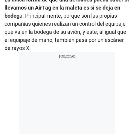
llevamos un AirTag en la maleta es si se deja en
bodeg
a. Principalmente, porque son las propias
compañías quienes realizan un control del equipaje
que va en la bodega de su avión, y este, al igual que
el equipaje de mano, también pasa por un escáner
de rayos X.