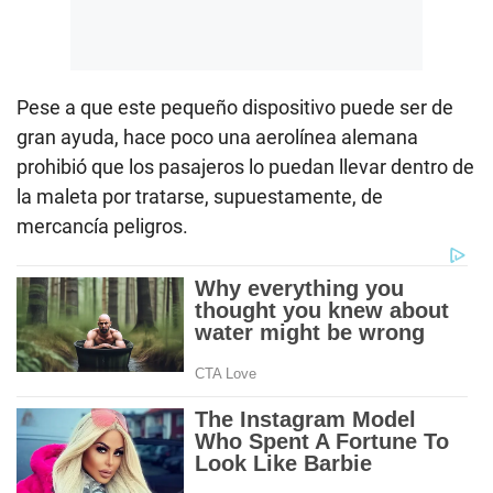
Pese a que este pequeño dispositivo puede ser de
gran ayuda, hace poco una aerolínea alemana
prohibió que los pasajeros lo puedan llevar dentro de
la maleta por tratarse, supuestamente, de
mercancía peligros.