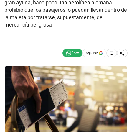
gran ayuda, hace poco una aerolínea alemana
prohibió que los pasajeros lo puedan llevar dentro de
la maleta por tratarse, supuestamente, de
mercancía peligrosa
Seguir en