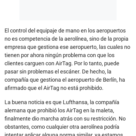
El control del equipaje de mano en los aeropuertos
no es competencia de la aerolínea, sino de la propia
empresa que gestiona ese aeropuerto, las cuales no
tienen por ahora ningún problema con que los
clientes carguen con AirTag. Por lo tanto, puede
pasar sin problemas el escáner. De hecho, la
compañía que gestiona el aeropuerto de Berlín, ha
afirmado que el AirTag no está prohibido.
La buena noticia es que Lufthansa, la compañía
alemana que prohibió los AirTag en la maleta,
finalmente dio marcha atrás con su restricción. No
obstantes, como cualquier otra aerolínea podría
intentar aplicar alguna norma similar, ya estamos