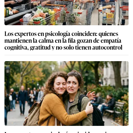
Los expertos en psicología coinciden: quienes
mantienen la calma en la fila gozan de empatía
cognitiva, gratitud y no solo tienen autocontrol