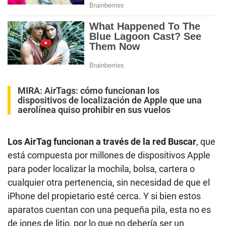
MIRA:
AirTags: cómo funcionan los
dispositivos de localización de Apple que una
aerolínea quiso prohibir en sus vuelos
Los AirTag funcionan a través de la red Buscar
, que
está compuesta por millones de dispositivos Apple
para poder localizar la mochila, bolsa, cartera o
cualquier otra pertenencia, sin necesidad de que el
iPhone del propietario esté cerca. Y si bien estos
aparatos cuentan con una pequeña pila, esta no es
de iones de litio, por lo que no debería ser un