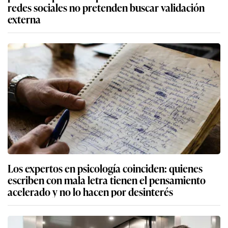
redes sociales no pretenden buscar validación
externa
Los expertos en psicología coinciden: quienes
escriben con mala letra tienen el pensamiento
acelerado y no lo hacen por desinterés