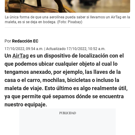
La única forma de que una aerolínea pueda saber si llevamos un AirTag en la
maleta, es si se deja en bodega. (Foto: Pixabay)
Por
Redacción EC
17/10/2022, 09:54 a.m. | Actualizado 17/10/2022, 10:52 a.m.
Un
AirTag
es un dispositivo de localización con el
que podemos ubicar cualquier objeto al cual lo
tengamos anexado, por ejemplo, las llaves de la
casa o el carro, mochilas, bicicletas o incluso la
maleta de viaje. Esto último es algo realmente útil,
ya que permite qué sepamos dónde se encuentra
nuestro equipaje.