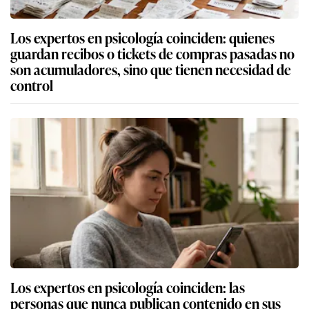
Los expertos en psicología coinciden: quienes
guardan recibos o tickets de compras pasadas no
son acumuladores, sino que tienen necesidad de
control
Los expertos en psicología coinciden: las
personas que nunca publican contenido en sus