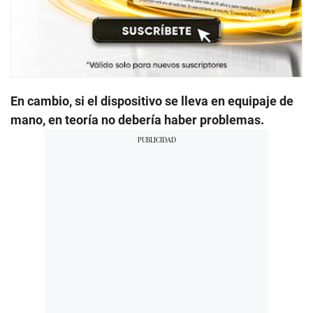
En cambio, si el dispositivo se lleva en equipaje de
mano, en teoría no debería haber problemas.