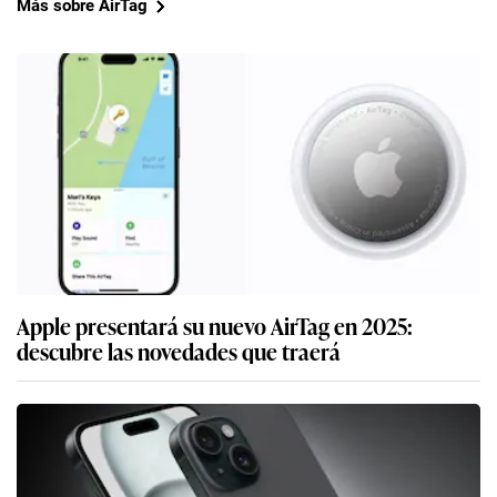
Más sobre AirTag
Apple presentará su nuevo AirTag en 2025:
descubre las novedades que traerá