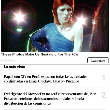
Lo más visto
1
Papa León XIV en Perú: estas son todas las actividades
confirmadas en Lima, Chiclayo, Cusco y Pucallpa
2
Exdirigente del Movadef ya no será el representante de JP en
Ética: entretelones de los acuerdos iniciales sobre la
distribución de las comisiones