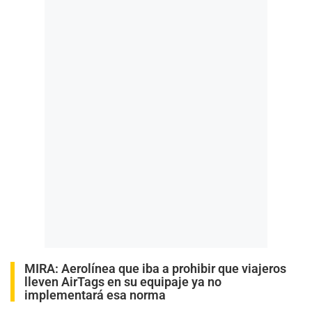
MIRA:
Aerolínea que iba a prohibir que viajeros
lleven AirTags en su equipaje ya no
implementará esa norma