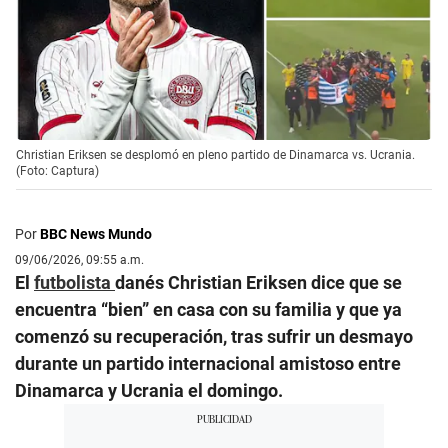
Christian Eriksen se desplomó en pleno partido de Dinamarca vs. Ucrania.
(Foto: Captura)
Por
BBC News Mundo
09/06/2026, 09:55 a.m.
El
futbolista
danés Christian Eriksen dice que se
encuentra “bien” en casa con su familia y que ya
comenzó su recuperación, tras sufrir un desmayo
durante un partido internacional amistoso entre
Dinamarca y Ucrania el domingo.