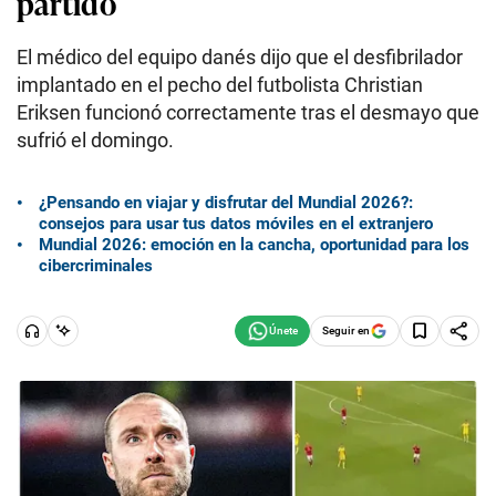
partido
El médico del equipo danés dijo que el desfibrilador
implantado en el pecho del futbolista Christian
Eriksen funcionó correctamente tras el desmayo que
sufrió el domingo.
¿Pensando en viajar y disfrutar del Mundial 2026?:
consejos para usar tus datos móviles en el extranjero
Mundial 2026: emoción en la cancha, oportunidad para los
cibercriminales
Seguir en