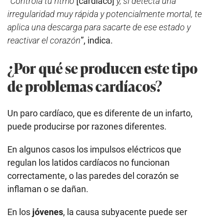
“
Controla tu ritmo
[cardíaco]
y, si detecta una
irregularidad muy rápida y potencialmente mortal, te
aplica una descarga para sacarte de ese estado y
reactivar el corazón
”, indica.
¿Por qué se producen este tipo
de problemas cardíacos?
Un paro cardíaco, que es diferente de un infarto,
puede producirse por razones diferentes.
En algunos casos los impulsos eléctricos que
regulan los latidos cardíacos no funcionan
correctamente, o las paredes del corazón se
inflaman o se dañan.
En los
jóvenes
, la causa subyacente puede ser