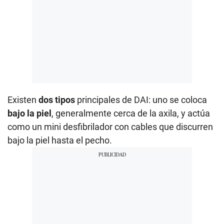
Existen
dos tipos
principales de DAI: uno se coloca
bajo la piel
, generalmente cerca de la axila, y actúa
como un mini desfibrilador con cables que discurren
bajo la piel hasta el pecho.