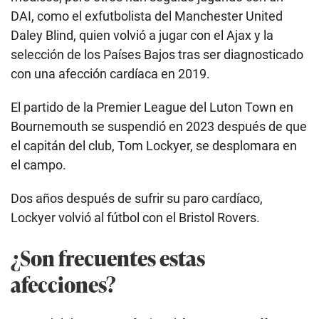
DAI, como el exfutbolista del Manchester United
Daley Blind, quien volvió a jugar con el Ajax y la
selección de los Países Bajos tras ser diagnosticado
con una afección cardíaca en 2019.
El partido de la Premier League del Luton Town en
Bournemouth se suspendió en 2023 después de que
el capitán del club, Tom Lockyer, se desplomara en
el campo.
Dos años después de sufrir su paro cardíaco,
Lockyer volvió al fútbol con el Bristol Rovers.
¿Son frecuentes estas
afecciones?