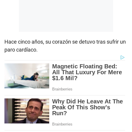
Hace cinco años, su corazón se detuvo tras sufrir un
paro cardíaco.