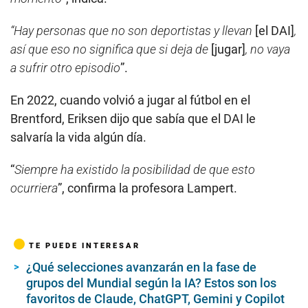
“Hay personas que no son deportistas y llevan
[el DAI]
,
así que eso no significa que si deja de
[jugar]
, no vaya
a sufrir otro episodio
”.
En 2022, cuando volvió a jugar al fútbol en el
Brentford, Eriksen dijo que sabía que el DAI le
salvaría la vida algún día.
“
Siempre ha existido la posibilidad de que esto
ocurriera
”, confirma la profesora Lampert.
TE PUEDE INTERESAR
¿Qué selecciones avanzarán en la fase de
grupos del Mundial según la IA? Estos son los
favoritos de Claude, ChatGPT, Gemini y Copilot