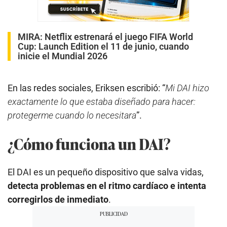
MIRA:
Netflix estrenará el juego FIFA World
Cup: Launch Edition el 11 de junio, cuando
inicie el Mundial 2026
En las redes sociales, Eriksen escribió: “
Mi DAI hizo
exactamente lo que estaba diseñado para hacer:
protegerme cuando lo necesitara
”.
¿Cómo funciona un DAI?
El DAI es un pequeño dispositivo que salva vidas,
detecta problemas en el ritmo cardíaco e intenta
corregirlos de inmediato
.