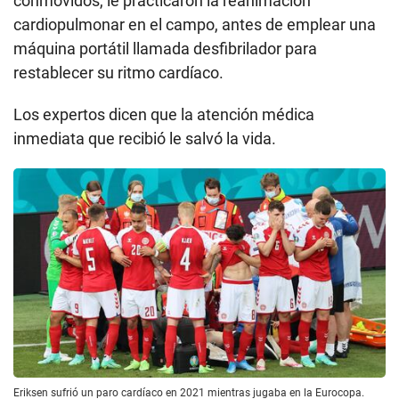
conmovidos, le practicaron la reanimación
cardiopulmonar en el campo, antes de emplear una
máquina portátil llamada desfibrilador para
restablecer su ritmo cardíaco.
Los expertos dicen que la atención médica
inmediata que recibió le salvó la vida.
Eriksen sufrió un paro cardíaco en 2021 mientras jugaba en la Eurocopa.