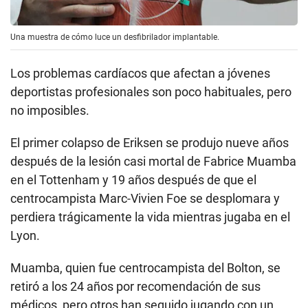
Una muestra de cómo luce un desfibrilador implantable.
Los problemas cardíacos que afectan a jóvenes
deportistas profesionales son poco habituales, pero
no imposibles.
El primer colapso de Eriksen se produjo nueve años
después de la lesión casi mortal de Fabrice Muamba
en el Tottenham y 19 años después de que el
centrocampista Marc-Vivien Foe se desplomara y
perdiera trágicamente la vida mientras jugaba en el
Lyon.
Muamba, quien fue centrocampista del Bolton, se
retiró a los 24 años por recomendación de sus
médicos, pero otros han seguido jugando con un