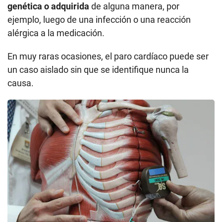
genética o adquirida
de alguna manera, por
ejemplo, luego de una infección o una reacción
alérgica a la medicación.
En muy raras ocasiones, el paro cardíaco puede ser
un caso aislado sin que se identifique nunca la
causa.