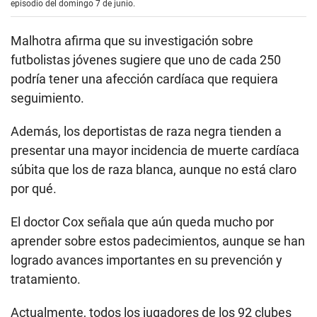
episodio del domingo 7 de junio.
Malhotra afirma que su investigación sobre
futbolistas jóvenes sugiere que uno de cada 250
podría tener una afección cardíaca que requiera
seguimiento.
Además, los deportistas de raza negra tienden a
presentar una mayor incidencia de muerte cardíaca
súbita que los de raza blanca, aunque no está claro
por qué.
El doctor Cox señala que aún queda mucho por
aprender sobre estos padecimientos, aunque se han
logrado avances importantes en su prevención y
tratamiento.
Actualmente, todos los jugadores de los 92 clubes