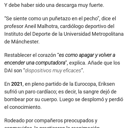
Y debe haber sido una descarga muy fuerte.
“Se siente como un puñetazo en el pecho”, dice el
profesor Aneil Malhotra, cardiólogo deportivo del
Instituto del Deporte de la Universidad Metropolitana
de Mánchester.
Restablecer el corazón “
es como apagar y volver a
encender una computadora
”, explica. Añade que los
DAI son “
dispositivos muy eficaces
”.
En
2021
, en pleno partido de la Eurocopa, Eriksen
sufrió un paro cardíaco; es decir, la sangre dejó de
bombear por su cuerpo. Luego se desplomó y perdió
el conocimiento.
Rodeado por compañeros preocupados y