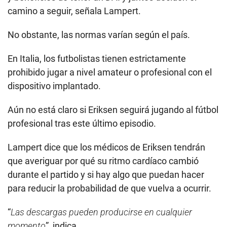
camino a seguir, señala Lampert.
No obstante, las normas varían según el país.
En Italia, los futbolistas tienen estrictamente
prohibido jugar a nivel amateur o profesional con el
dispositivo implantado.
Aún no está claro si Eriksen seguirá jugando al fútbol
profesional tras este último episodio.
Lampert dice que los médicos de Eriksen tendrán
que averiguar por qué su ritmo cardíaco cambió
durante el partido y si hay algo que puedan hacer
para reducir la probabilidad de que vuelva a ocurrir.
“
Las descargas pueden producirse en cualquier
momento
”, indica.