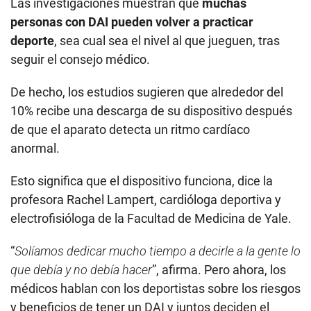
Las investigaciones muestran que
muchas
personas con DAI pueden volver a practicar
deporte
, sea cual sea el nivel al que jueguen, tras
seguir el consejo médico.
De hecho, los estudios sugieren que alrededor del
10% recibe una descarga de su dispositivo después
de que el aparato detecta un ritmo cardíaco
anormal.
Esto significa que el dispositivo funciona, dice la
profesora Rachel Lampert, cardióloga deportiva y
electrofisióloga de la Facultad de Medicina de Yale.
“
Solíamos dedicar mucho tiempo a decirle a la gente lo
que debía y no debía hacer
”, afirma. Pero ahora, los
médicos hablan con los deportistas sobre los riesgos
y beneficios de tener un DAI y juntos deciden el