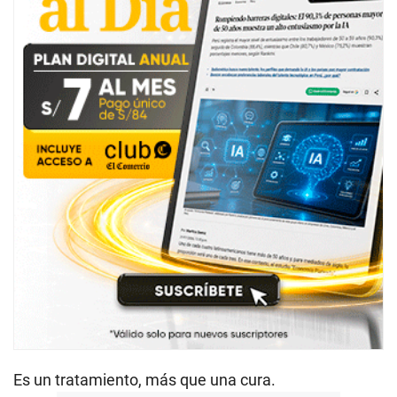
Es un tratamiento, más que una cura.