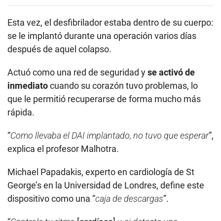
Esta vez, el desfibrilador estaba dentro de su cuerpo:
se le implantó durante una operación varios días
después de aquel colapso.
Actuó como una red de seguridad y
se activó de
inmediato
cuando su corazón tuvo problemas, lo
que le permitió recuperarse de forma mucho más
rápida.
“
Como llevaba el DAI implantado, no tuvo que esperar
”,
explica el profesor Malhotra.
Michael Papadakis, experto en cardiología de St
George’s en la Universidad de Londres, define este
dispositivo como una “
caja de descargas
”.