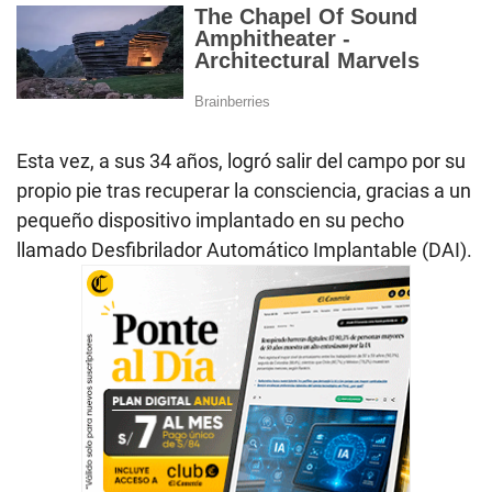
Esta vez, a sus 34 años, logró salir del campo por su
propio pie tras recuperar la consciencia, gracias a un
pequeño dispositivo implantado en su pecho
llamado Desfibrilador Automático Implantable (DAI).