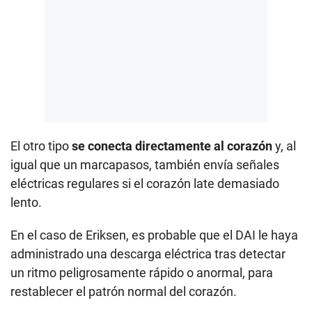
El otro tipo
se conecta directamente al corazón
y, al
igual que un marcapasos, también envía señales
eléctricas regulares si el corazón late demasiado
lento.
En el caso de Eriksen, es probable que el DAI le haya
administrado una descarga eléctrica tras detectar
un ritmo peligrosamente rápido o anormal, para
restablecer el patrón normal del corazón.