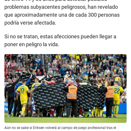
problemas subyacentes peligrosos, han revelado
que aproximadamente una de cada 300 personas
podría verse afectada.
Si no se tratan, estas afecciones pueden llegar a
poner en peligro la vida.
Aún no se sabe si Eriksen volverá al campo de juego profesional tras el