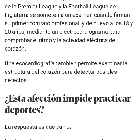
de la Premier League y la Football League de
Inglaterra se someten a un examen cuando firman
su primer contrato profesional, y de nuevo a los 18 y
20 años, mediante un electrocardiograma para
comprobar el ritmo y la actividad eléctrica del
corazón.
Una ecocardiografía también permite examinar la
estructura del corazón para detectar posibles
defectos.
¿Esta afección impide practicar
deportes?
La respuesta es que ya no.