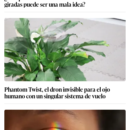
giradas puede ser una mala idea?
Phantom Twist, el dron invisible para el ojo
humano con un singular sistema de vuelo