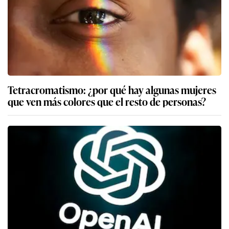
Tetracromatismo: ¿por qué hay algunas mujeres
que ven más colores que el resto de personas?