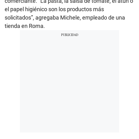
comerciante. “La pasta, la salsa de tomate, el atún o
el papel higiénico son los productos más
solicitados”, agregaba Michele, empleado de una
tienda en Roma.