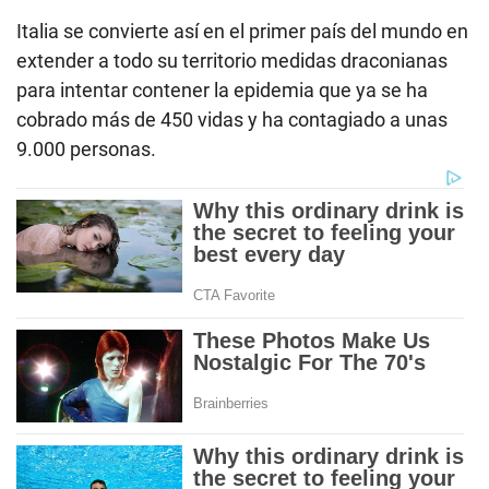
Italia se convierte así en el primer país del mundo en
extender a todo su territorio medidas draconianas
para intentar contener la epidemia que ya se ha
cobrado más de 450 vidas y ha contagiado a unas
9.000 personas.