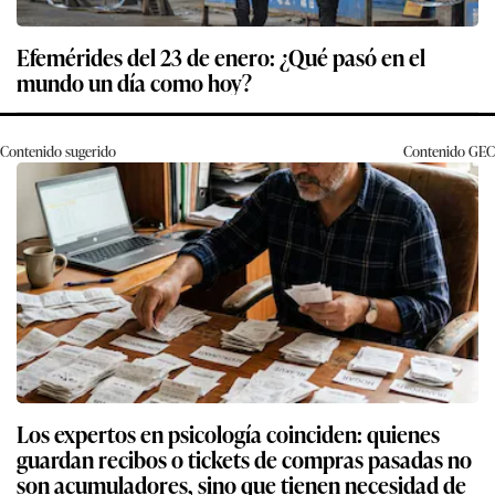
Efemérides del 23 de enero: ¿Qué pasó en el
mundo un día como hoy?
Contenido sugerido
Contenido
GEC
Los expertos en psicología coinciden: quienes
guardan recibos o tickets de compras pasadas no
son acumuladores, sino que tienen necesidad de