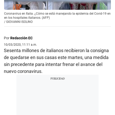
Coronavirus en Italia. ¿Cómo se está manejando la epidemia del Covid-19 en
en los hospitales italianos. (AFP)
/
GIOVANNI ISOLINO
Por
Redacción EC
10/03/2020, 11:11 a.m.
Sesenta millones de italianos recibieron la consigna
de quedarse en sus casas este martes, una medida
sin precedente para intentar frenar el avance del
nuevo coronavirus.