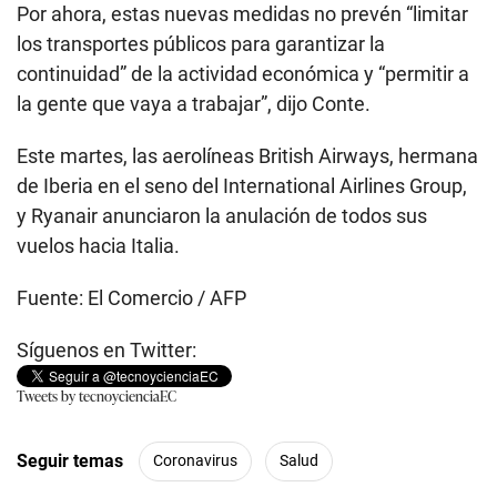
Por ahora, estas nuevas medidas no prevén “limitar
los transportes públicos para garantizar la
continuidad” de la actividad económica y “permitir a
la gente que vaya a trabajar”, dijo Conte.
Este martes, las aerolíneas British Airways, hermana
de Iberia en el seno del International Airlines Group,
y Ryanair anunciaron la anulación de todos sus
vuelos hacia Italia.
Fuente: El Comercio / AFP
Síguenos en Twitter:
Tweets by tecnoycienciaEC
Seguir temas
Coronavirus
Salud