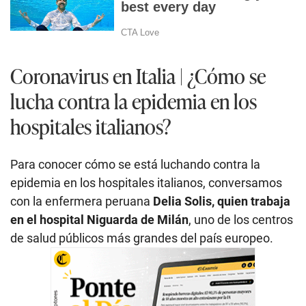
Coronavirus en Italia | ¿Cómo se
lucha contra la epidemia en los
hospitales italianos?
Para conocer cómo se está luchando contra la
epidemia en los hospitales italianos, conversamos
con la enfermera peruana
Delia Solis, quien trabaja
en el hospital Niguarda de Milán
, uno de los centros
de salud públicos más grandes del país europeo.