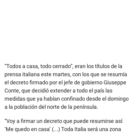
“Todos a casa, todo cerrado”, eran los títulos de la
prensa italiana este martes, con los que se resumía
el decreto firmado por el jefe de gobierno Giuseppe
Conte, que decidió extender a todo el país las
medidas que ya habían confinado desde el domingo
a la población del norte de la península.
“Voy a firmar un decreto que puede resumirse así:
‘Me quedo en casa’ (...) Toda Italia será una zona