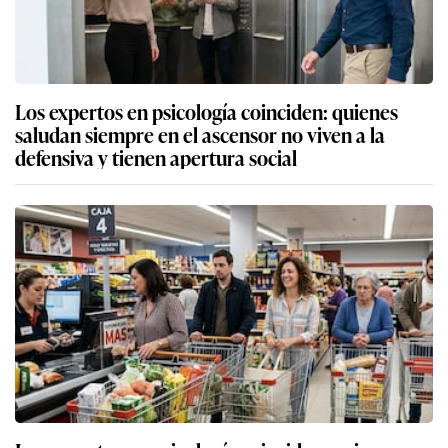
Los expertos en psicología coinciden: quienes
saludan siempre en el ascensor no viven a la
defensiva y tienen apertura social