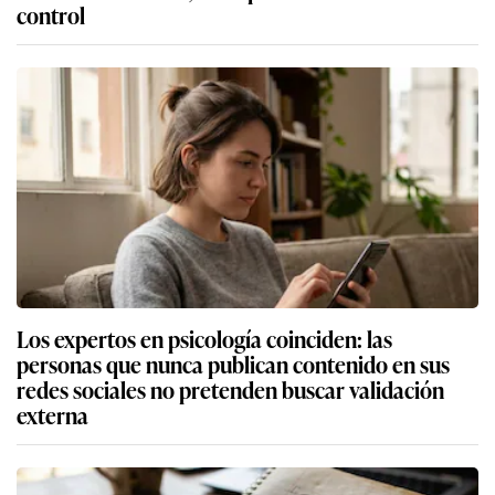
control
Los expertos en psicología coinciden: las
personas que nunca publican contenido en sus
redes sociales no pretenden buscar validación
externa