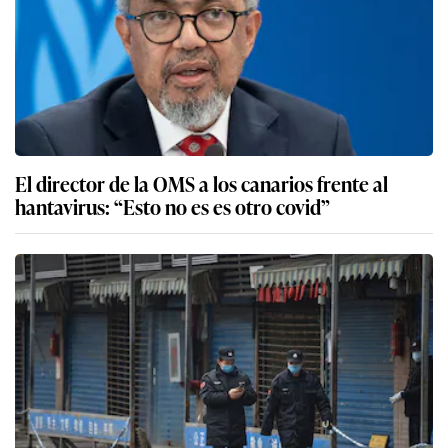
El director de la OMS a los canarios frente al
hantavirus: “Esto no es es otro covid”