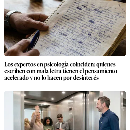
Los expertos en psicología coinciden: quienes
escriben con mala letra tienen el pensamiento
acelerado y no lo hacen por desinterés