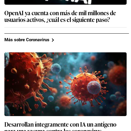
OpenAI ya cuenta con más de mil millones de
usuarios activos, ¿cuál es el siguiente paso?
Más sobre Coronavirus
Desarrollan íntegramente con IA un antígeno
para una vacuna contra los coronavirus