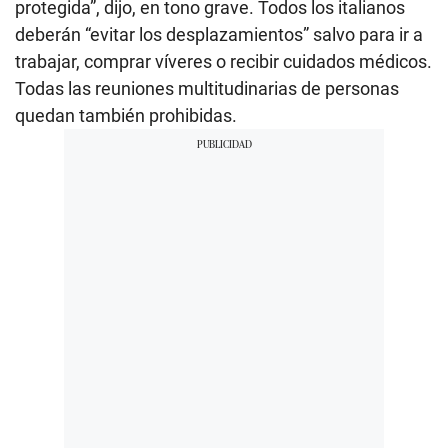
protegida”, dijo, en tono grave. Todos los italianos
deberán “evitar los desplazamientos” salvo para ir a
trabajar, comprar víveres o recibir cuidados médicos.
Todas las reuniones multitudinarias de personas
quedan también prohibidas.