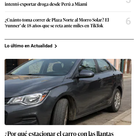
intentó exportar droga desde Perú a Miami
6
¿Cuánto toma correr de Plaza Norte al Morro Solar? El
‘runner’ de 18 años que se reta ante miles en TikTok
Lo último en Actualidad
¿Por qué estacionar el carro con las llantas