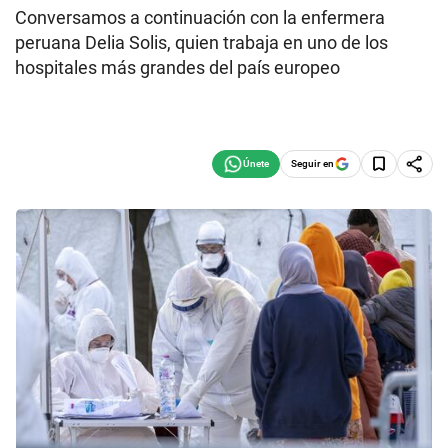
Conversamos a continuación con la enfermera
peruana Delia Solis, quien trabaja en uno de los
hospitales más grandes del país europeo
Seguir en