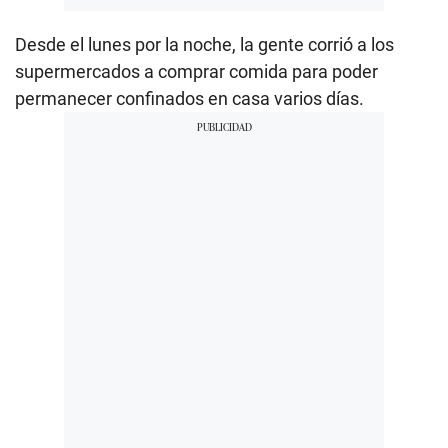
Desde el lunes por la noche, la gente corrió a los
supermercados a comprar comida para poder
permanecer confinados en casa varios días.