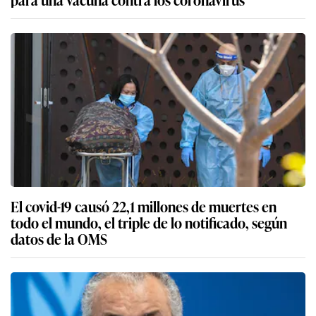
El covid-19 causó 22,1 millones de muertes en
todo el mundo, el triple de lo notificado, según
datos de la OMS