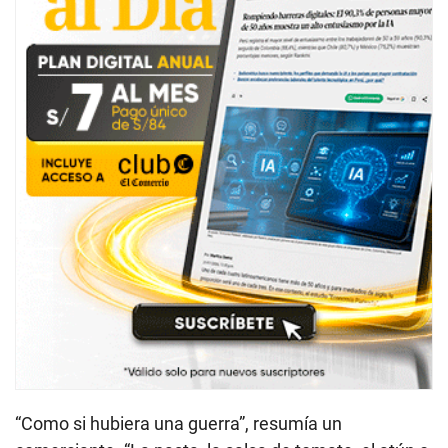
“Como si hubiera una guerra”, resumía un