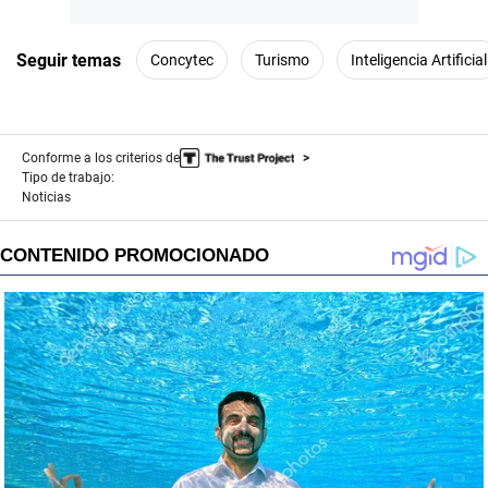
Seguir temas
Concytec
Turismo
Inteligencia Artificial
Conforme a los criterios de
Tipo de trabajo:
Noticias