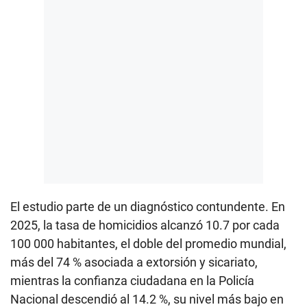
El estudio parte de un diagnóstico contundente. En
2025, la tasa de homicidios alcanzó 10.7 por cada
100 000 habitantes, el doble del promedio mundial,
más del 74 % asociada a extorsión y sicariato,
mientras la confianza ciudadana en la Policía
Nacional descendió al 14.2 %, su nivel más bajo en