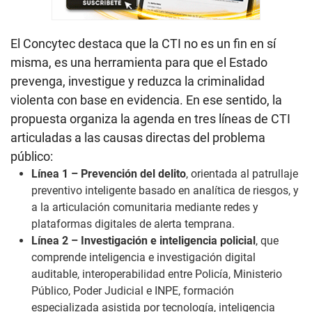
El Concytec destaca que la CTI no es un fin en sí
misma, es una herramienta para que el Estado
prevenga, investigue y reduzca la criminalidad
violenta con base en evidencia. En ese sentido, la
propuesta organiza la agenda en tres líneas de CTI
articuladas a las causas directas del problema
público:
Línea 1 – Prevención del delito
, orientada al patrullaje
preventivo inteligente basado en analítica de riesgos, y
a la articulación comunitaria mediante redes y
plataformas digitales de alerta temprana.
Línea 2 – Investigación e inteligencia policial
, que
comprende inteligencia e investigación digital
auditable, interoperabilidad entre Policía, Ministerio
Público, Poder Judicial e INPE, formación
especializada asistida por tecnología, inteligencia