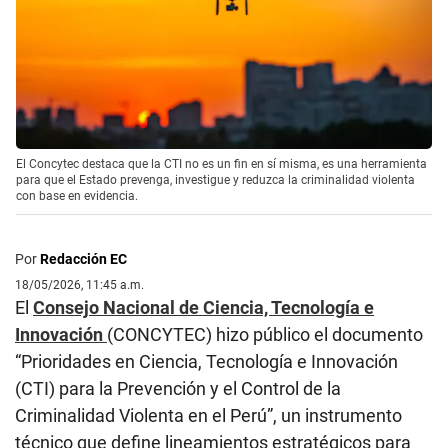
El Concytec destaca que la CTI no es un fin en sí misma, es una herramienta
para que el Estado prevenga, investigue y reduzca la criminalidad violenta
con base en evidencia.
Por
Redacción EC
18/05/2026, 11:45 a.m.
El
Consejo Nacional de Ciencia, Tecnología e
Innovación
(CONCYTEC) hizo público el documento
“Prioridades en Ciencia, Tecnología e Innovación
(CTI) para la Prevención y el Control de la
Criminalidad Violenta en el Perú”, un instrumento
técnico que define lineamientos estratégicos para