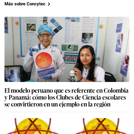
Más sobre Concytec
El modelo peruano que es referente en Colombia
y Panamá: cómo los Clubes de Ciencia escolares
se convirtieron en un ejemplo en la región