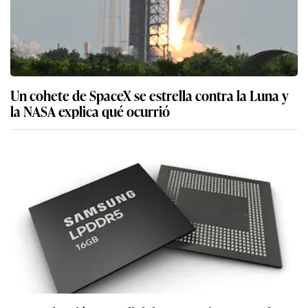
Un cohete de SpaceX se estrella contra la Luna y
la NASA explica qué ocurrió