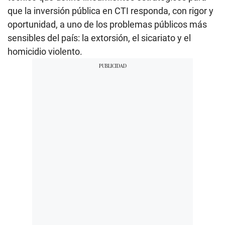
que la inversión pública en CTI responda, con rigor y
oportunidad, a uno de los problemas públicos más
sensibles del país: la extorsión, el sicariato y el
homicidio violento.