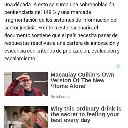
una década. A esto se suma una sobrepoblación
penitenciaria del 148 % y una marcada
fragmentación de los sistemas de información del
sector justicia. Frente a este escenario, el
documento sostiene que el país necesita pasar de
respuestas reactivas a una cartera de innovación y
evidencia con criterios de priorización, evaluación y
escalamiento.