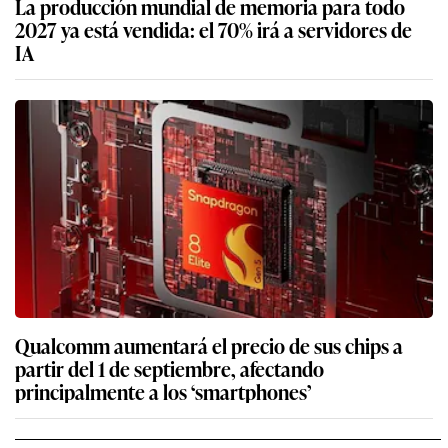
La producción mundial de memoria para todo
2027 ya está vendida: el 70% irá a servidores de
IA
Qualcomm aumentará el precio de sus chips a
partir del 1 de septiembre, afectando
principalmente a los ‘smartphones’