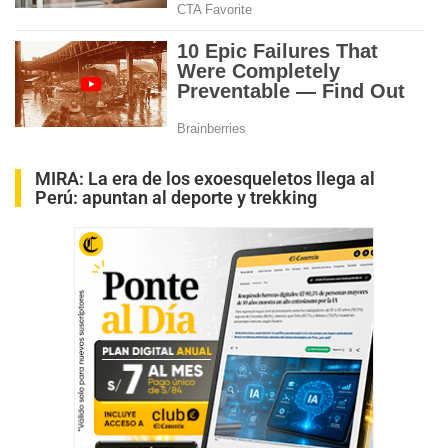
MIRA:
La era de los exoesqueletos llega al
Perú: apuntan al deporte y trekking