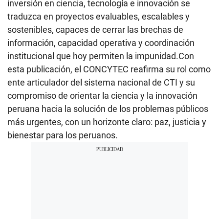
inversión en ciencia, tecnología e innovación se
traduzca en proyectos evaluables, escalables y
sostenibles, capaces de cerrar las brechas de
información, capacidad operativa y coordinación
institucional que hoy permiten la impunidad.Con
esta publicación, el CONCYTEC reafirma su rol como
ente articulador del sistema nacional de CTI y su
compromiso de orientar la ciencia y la innovación
peruana hacia la solución de los problemas públicos
más urgentes, con un horizonte claro: paz, justicia y
bienestar para los peruanos.