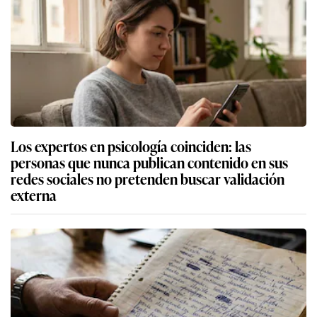
Los expertos en psicología coinciden: las
personas que nunca publican contenido en sus
redes sociales no pretenden buscar validación
externa