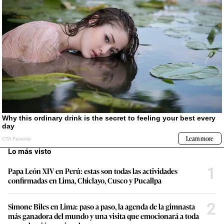
Lo más visto
1
Papa León XIV en Perú: estas son todas las actividades
confirmadas en Lima, Chiclayo, Cusco y Pucallpa
2
Simone Biles en Lima: paso a paso, la agenda de la gimnasta
más ganadora del mundo y una visita que emocionará a toda