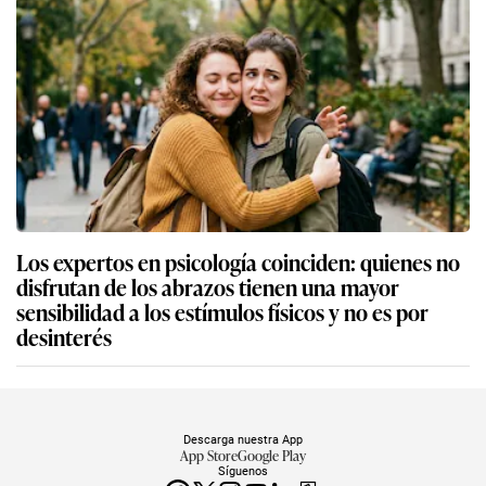
Los expertos en psicología coinciden: quienes no
disfrutan de los abrazos tienen una mayor
sensibilidad a los estímulos físicos y no es por
desinterés
Descarga nuestra App
App Store
Google Play
Síguenos