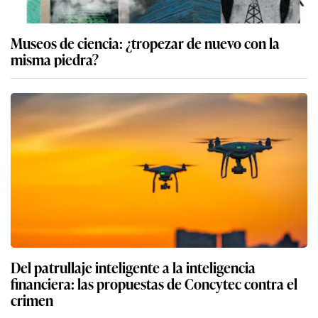
Museos de ciencia: ¿tropezar de nuevo con la
misma piedra?
Del patrullaje inteligente a la inteligencia
financiera: las propuestas de Concytec contra el
crimen