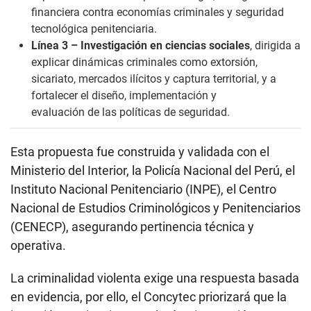
financiera contra economías criminales y seguridad
tecnológica penitenciaria.
Línea 3 – Investigación en ciencias sociales
, dirigida a
explicar dinámicas criminales como extorsión,
sicariato, mercados ilícitos y captura territorial, y a
fortalecer el diseño, implementación y
evaluación de las políticas de seguridad.
Esta propuesta fue construida y validada con el
Ministerio del Interior, la Policía Nacional del Perú, el
Instituto Nacional Penitenciario (INPE), el Centro
Nacional de Estudios Criminológicos y Penitenciarios
(CENECP), asegurando pertinencia técnica y
operativa.
La criminalidad violenta exige una respuesta basada
en evidencia, por ello, el Concytec priorizará que la