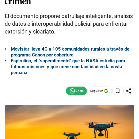
crimen
El documento propone patrullaje inteligente, análisis
de datos e interoperabilidad policial para enfrentar
extorsión y sicariato.
Movistar lleva 4G a 105 comunidades rurales a través de
programa Canon por cobertura
Espirulina, el “superalimento” que la NASA estudia para
futuras misiones y que crece con facilidad en la costa
peruana
Seguir en