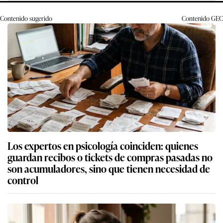
Contenido sugerido
Contenido
GEC
Los expertos en psicología coinciden: quienes
guardan recibos o tickets de compras pasadas no
son acumuladores, sino que tienen necesidad de
control