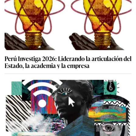
Perú Investiga 2026: Liderando la articulación del
Estado, la academia y la empresa