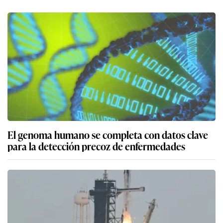
El genoma humano se completa con datos clave
para la detección precoz de enfermedades