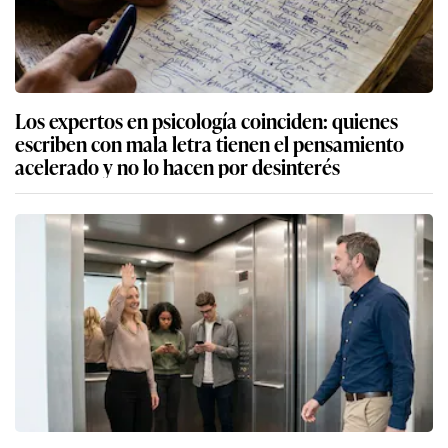
Los expertos en psicología coinciden: quienes
escriben con mala letra tienen el pensamiento
acelerado y no lo hacen por desinterés