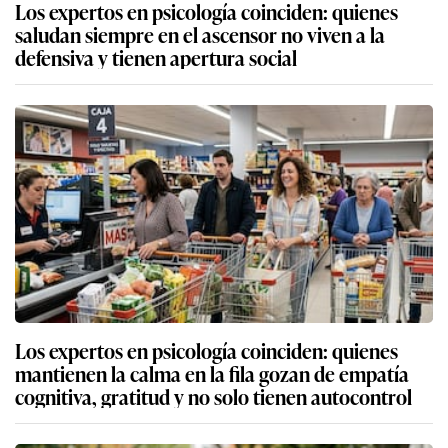
Los expertos en psicología coinciden: quienes
saludan siempre en el ascensor no viven a la
defensiva y tienen apertura social
Los expertos en psicología coinciden: quienes
mantienen la calma en la fila gozan de empatía
cognitiva, gratitud y no solo tienen autocontrol