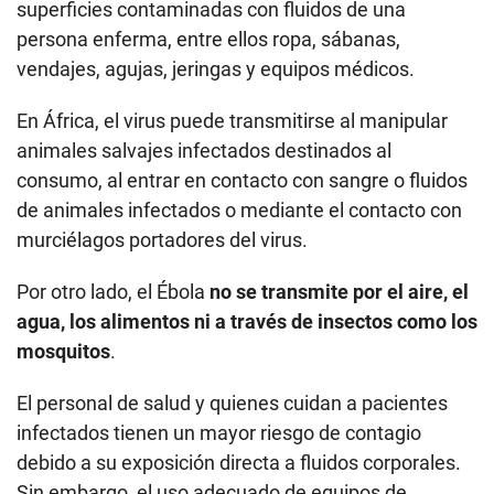
superficies contaminadas con fluidos de una
persona enferma, entre ellos ropa, sábanas,
vendajes, agujas, jeringas y equipos médicos.
En África, el virus puede transmitirse al manipular
animales salvajes infectados destinados al
consumo, al entrar en contacto con sangre o fluidos
de animales infectados o mediante el contacto con
murciélagos portadores del virus.
Por otro lado, el Ébola
no se transmite por el aire, el
agua, los alimentos ni a través de insectos como los
mosquitos
.
El personal de salud y quienes cuidan a pacientes
infectados tienen un mayor riesgo de contagio
debido a su exposición directa a fluidos corporales.
Sin embargo, el uso adecuado de equipos de