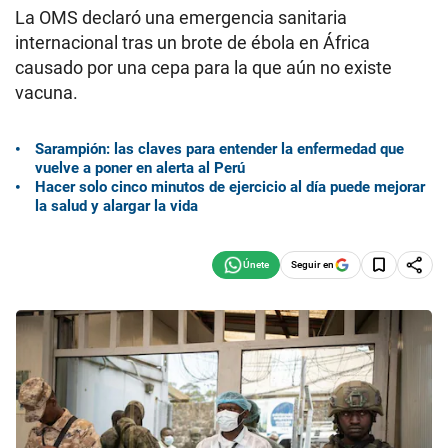
La OMS declaró una emergencia sanitaria
internacional tras un brote de ébola en África
causado por una cepa para la que aún no existe
vacuna.
Sarampión: las claves para entender la enfermedad que
vuelve a poner en alerta al Perú
Hacer solo cinco minutos de ejercicio al día puede mejorar
la salud y alargar la vida
Seguir en