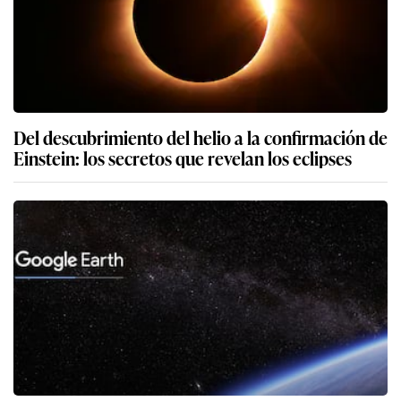
Del descubrimiento del helio a la confirmación de
Einstein: los secretos que revelan los eclipses