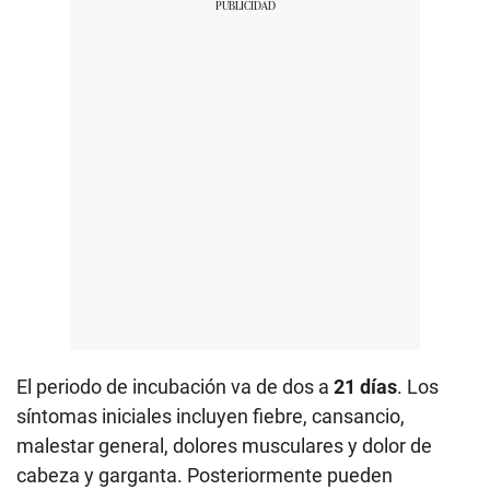
El periodo de incubación va de dos a
21 días
. Los
síntomas iniciales incluyen fiebre, cansancio,
malestar general, dolores musculares y dolor de
cabeza y garganta. Posteriormente pueden