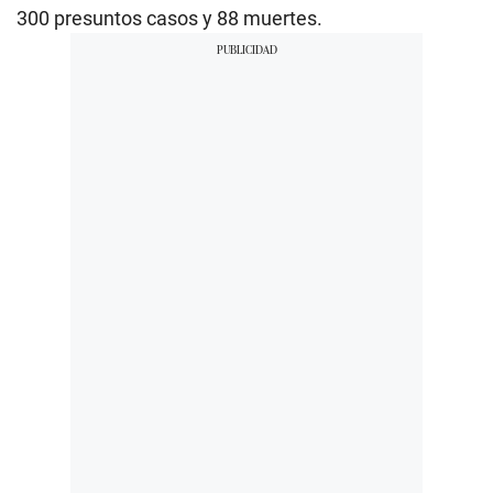
300 presuntos casos y 88 muertes.