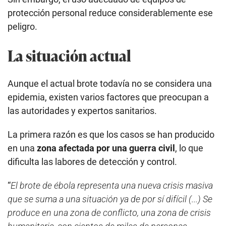
protección personal reduce considerablemente ese
peligro.
La situación actual
Aunque el actual brote todavía no se considera una
epidemia, existen varios factores que preocupan a
las autoridades y expertos sanitarios.
La primera razón es que los casos se han producido
en una
zona afectada por una guerra civil
, lo que
dificulta las labores de detección y control.
“
El brote de ébola representa una nueva crisis masiva
que se suma a una situación ya de por sí difícil (...) Se
produce en una zona de conflicto, una zona de crisis