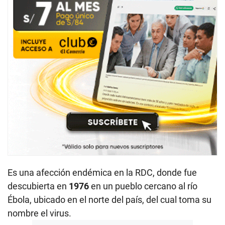
Es una afección endémica en la RDC, donde fue
descubierta en
1976
en un pueblo cercano al río
Ébola, ubicado en el norte del país, del cual toma su
nombre el virus.