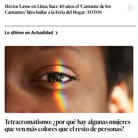
6
Héctor Lavoe en Lima: hace 40 años el ‘Cantante de los
Cantantes’ hizo bailar a la Feria del Hogar | FOTOS
Lo último en Actualidad
Tetracromatismo: ¿por qué hay algunas mujeres
que ven más colores que el resto de personas?