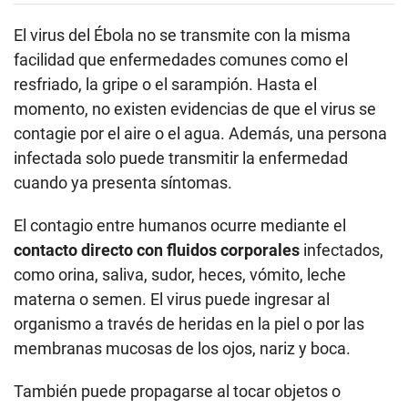
El virus del Ébola no se transmite con la misma
facilidad que enfermedades comunes como el
resfriado, la gripe o el sarampión. Hasta el
momento, no existen evidencias de que el virus se
contagie por el aire o el agua. Además, una persona
infectada solo puede transmitir la enfermedad
cuando ya presenta síntomas.
El contagio entre humanos ocurre mediante el
contacto directo con fluidos corporales
infectados,
como orina, saliva, sudor, heces, vómito, leche
materna o semen. El virus puede ingresar al
organismo a través de heridas en la piel o por las
membranas mucosas de los ojos, nariz y boca.
También puede propagarse al tocar objetos o