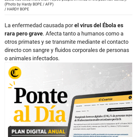
(Photo by Hardy BOPE / AFP)
/
HARDY BOPE
La enfermedad causada por
el virus del Ébola es
rara pero grave
. Afecta tanto a humanos como a
otros primates y se transmite mediante el contacto
directo con sangre y fluidos corporales de personas
o animales infectados.