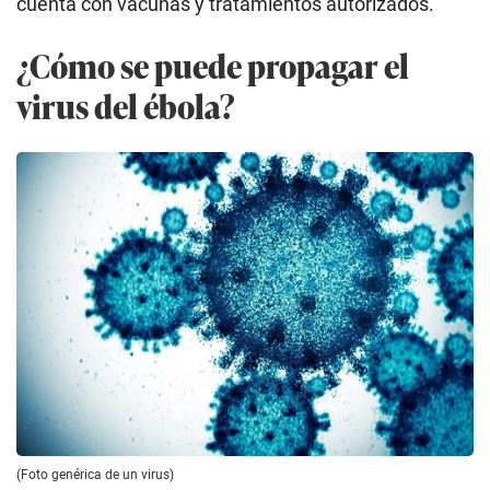
cuenta con vacunas y tratamientos autorizados.
¿Cómo se puede propagar el
virus del ébola?
(Foto genérica de un virus)