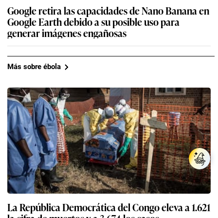
Google retira las capacidades de Nano Banana en
Google Earth debido a su posible uso para
generar imágenes engañosas
Más sobre ébola
La República Democrática del Congo eleva a 1.621
la cifra de muertos y a 3.674 los casos