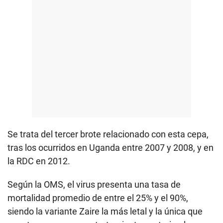
Se trata del tercer brote relacionado con esta cepa,
tras los ocurridos en Uganda entre 2007 y 2008, y en
la RDC en 2012.
Según la OMS, el virus presenta una tasa de
mortalidad promedio de entre el 25% y el 90%,
siendo la variante Zaire la más letal y la única que