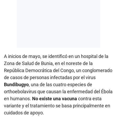
A inicios de mayo, se identificó en un hospital de la
Zona de Salud de Bunia, en el noreste de la
República Democrática del Congo, un conglomerado
de casos de personas infectadas por el virus
Bundibugyo
, una de las cuatro especies de
orthoebolavirus que causan la enfermedad del Ébola
en humanos.
No existe una vacuna
contra esta
variante y el tratamiento se basa principalmente en
cuidados de apoyo.