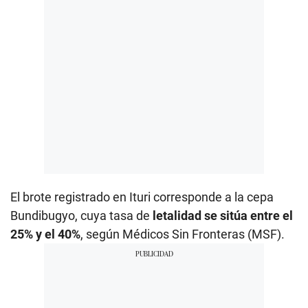
El brote registrado en Ituri corresponde a la cepa
Bundibugyo, cuya tasa de
letalidad se sitúa entre el
25% y el 40%
, según Médicos Sin Fronteras (MSF).