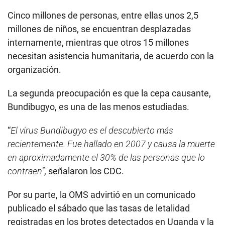
Cinco millones de personas, entre ellas unos 2,5
millones de niños, se encuentran desplazadas
internamente, mientras que otros 15 millones
necesitan asistencia humanitaria, de acuerdo con la
organización.
La segunda preocupación es que la cepa causante,
Bundibugyo, es una de las menos estudiadas.
“
El virus Bundibugyo es el descubierto más
recientemente. Fue hallado en 2007 y causa la muerte
en aproximadamente el 30% de las personas que lo
contraen”
, señalaron los CDC.
Por su parte, la OMS advirtió en un comunicado
publicado el sábado que las tasas de letalidad
registradas en los brotes detectados en Uganda y la