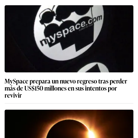
MySpace prepara un nuevo regreso tras perder
más de US$150 millones en sus intentos por
revivir