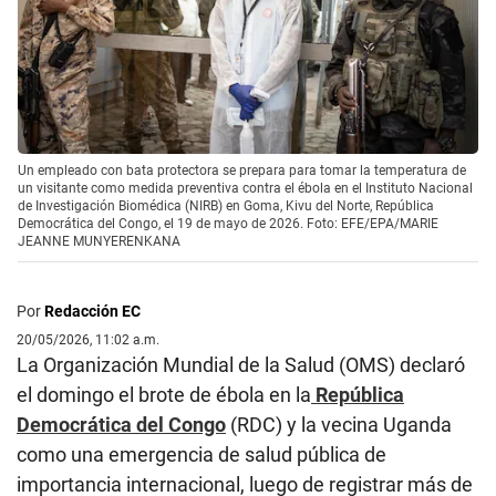
Un empleado con bata protectora se prepara para tomar la temperatura de
un visitante como medida preventiva contra el ébola en el Instituto Nacional
de Investigación Biomédica (NIRB) en Goma, Kivu del Norte, República
Democrática del Congo, el 19 de mayo de 2026. Foto: EFE/EPA/MARIE
JEANNE MUNYERENKANA
Por
Redacción EC
20/05/2026, 11:02 a.m.
La Organización Mundial de la Salud (OMS) declaró
el domingo el brote de ébola en la
República
Democrática del Congo
(RDC) y la vecina Uganda
como una emergencia de salud pública de
importancia internacional, luego de registrar más de