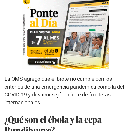
La OMS agregó que el brote no cumple con los
criterios de una emergencia pandémica como la del
COVID-19 y desaconsejó el cierre de fronteras
internacionales.
¿Qué son el ébola y la cepa
Bundibugyo?