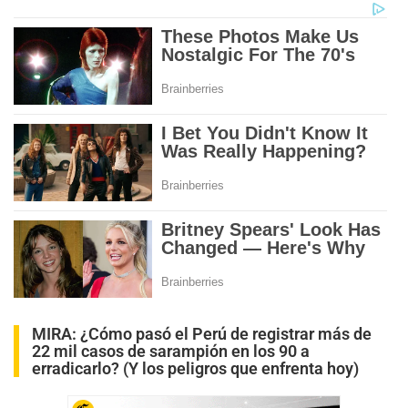
MIRA:
¿Cómo pasó el Perú de registrar más de
22 mil casos de sarampión en los 90 a
erradicarlo? (Y los peligros que enfrenta hoy)