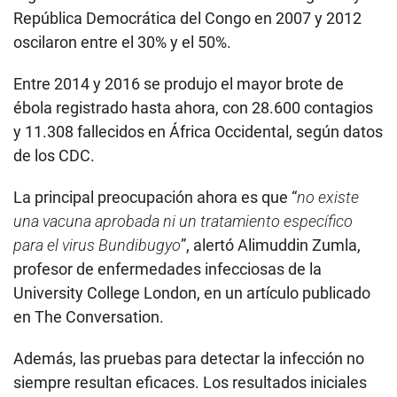
República Democrática del Congo en 2007 y 2012
oscilaron entre el 30% y el 50%.
Entre 2014 y 2016 se produjo el mayor brote de
ébola registrado hasta ahora, con 28.600 contagios
y 11.308 fallecidos en África Occidental, según datos
de los CDC.
La principal preocupación ahora es que “
no existe
una vacuna aprobada ni un tratamiento específico
para el virus Bundibugyo
”, alertó Alimuddin Zumla,
profesor de enfermedades infecciosas de la
University College London, en un artículo publicado
en The Conversation.
Además, las pruebas para detectar la infección no
siempre resultan eficaces. Los resultados iniciales