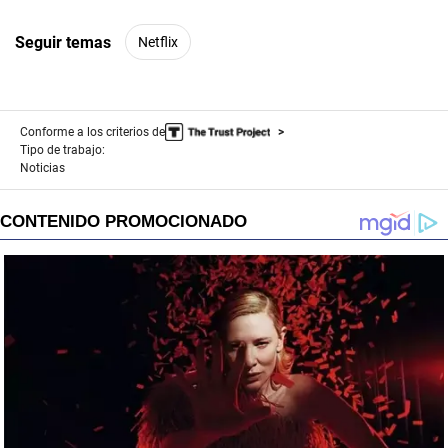
Seguir temas
Netflix
Conforme a los criterios de
Tipo de trabajo:
Noticias