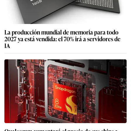
La producción mundial de memoria para todo
2027 ya está vendida: el 70% irá a servidores de
IA
Qualcomm aumentará el precio de sus chips a