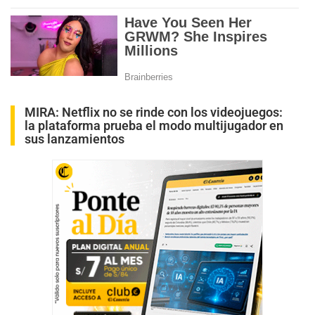
MIRA:
Netflix no se rinde con los videojuegos:
la plataforma prueba el modo multijugador en
sus lanzamientos