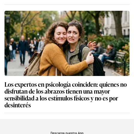
Los expertos en psicología coinciden: quienes no
disfrutan de los abrazos tienen una mayor
sensibilidad a los estímulos físicos y no es por
desinterés
Descarga nuestra App