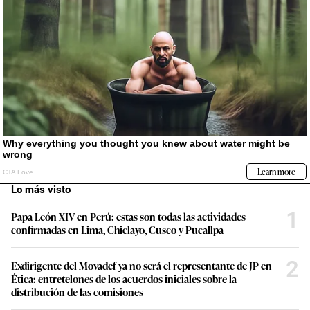
Lo más visto
1
Papa León XIV en Perú: estas son todas las actividades
confirmadas en Lima, Chiclayo, Cusco y Pucallpa
2
Exdirigente del Movadef ya no será el representante de JP en
Ética: entretelones de los acuerdos iniciales sobre la
distribución de las comisiones