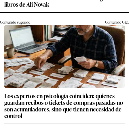
libros de Ali Novak
Contenido sugerido
Contenido
GEC
Los expertos en psicología coinciden: quienes
guardan recibos o tickets de compras pasadas no
son acumuladores, sino que tienen necesidad de
control