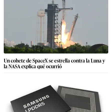
Un cohete de SpaceX se estrella contra la Luna y
la NASA explica qué ocurrió