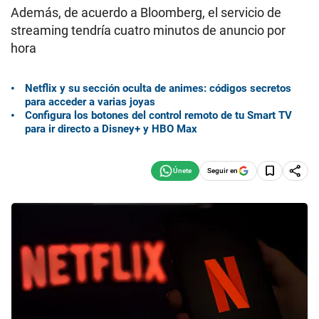
Además, de acuerdo a Bloomberg, el servicio de
streaming tendría cuatro minutos de anuncio por
hora
Netflix y su sección oculta de animes: códigos secretos
para acceder a varias joyas
Configura los botones del control remoto de tu Smart TV
para ir directo a Disney+ y HBO Max
Seguir en