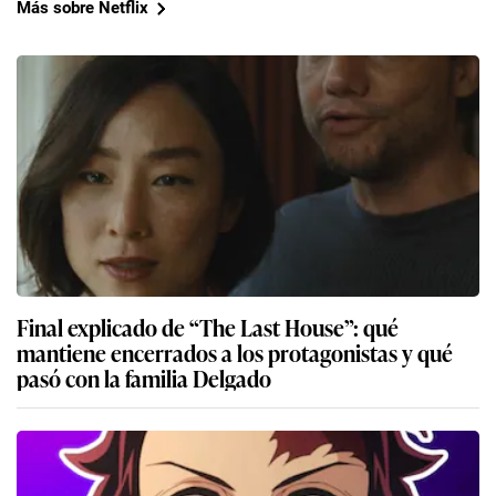
Más sobre Netflix
Final explicado de “The Last House”: qué
mantiene encerrados a los protagonistas y qué
pasó con la familia Delgado