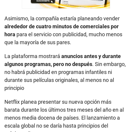
Asimismo, la compañía estaría planeando vender
alrededor de cuatro minutos de comerciales por
hora
para el servicio con publicidad, mucho menos
que la mayoría de sus pares.
La plataforma mostrará
anuncios antes y durante
algunos programas, pero no después
. Sin embargo,
no habrá publicidad en programas infantiles ni
durante sus películas originales, al menos no al
principio
Netflix planea presentar su nueva opción más
barata durante los últimos tres meses del año en al
menos media docena de países. El lanzamiento a
escala global no se daría hasta principios del