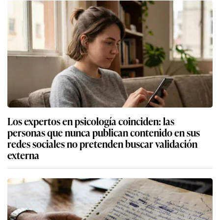
Los expertos en psicología coinciden: las
personas que nunca publican contenido en sus
redes sociales no pretenden buscar validación
externa