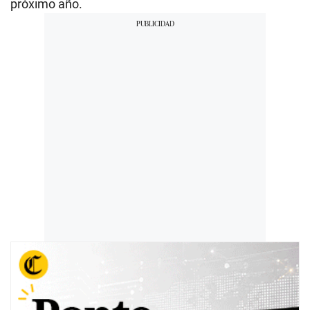
próximo año.