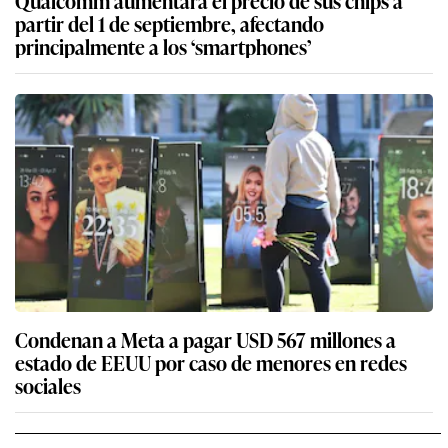
partir del 1 de septiembre, afectando
principalmente a los ‘smartphones’
Condenan a Meta a pagar USD 567 millones a
estado de EEUU por caso de menores en redes
sociales