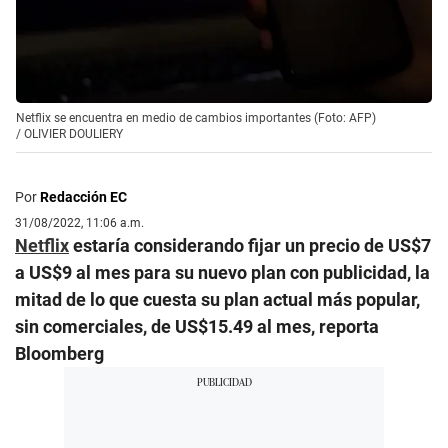
Netflix se encuentra en medio de cambios importantes (Foto: AFP)
/
OLIVIER DOULIERY
Por
Redacción EC
31/08/2022, 11:06 a.m.
Netflix
estaría considerando fijar un precio de US$7
a US$9 al mes para su nuevo plan con publicidad, la
mitad de lo que cuesta su plan actual más popular,
sin comerciales, de US$15.49 al mes, reporta
Bloomberg