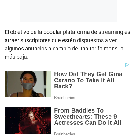
El objetivo de la popular plataforma de streaming es
atraer suscriptores que estén dispuestos a ver
algunos anuncios a cambio de una tarifa mensual
más baja.