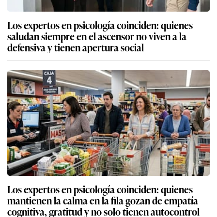
Los expertos en psicología coinciden: quienes
saludan siempre en el ascensor no viven a la
defensiva y tienen apertura social
Los expertos en psicología coinciden: quienes
mantienen la calma en la fila gozan de empatía
cognitiva, gratitud y no solo tienen autocontrol