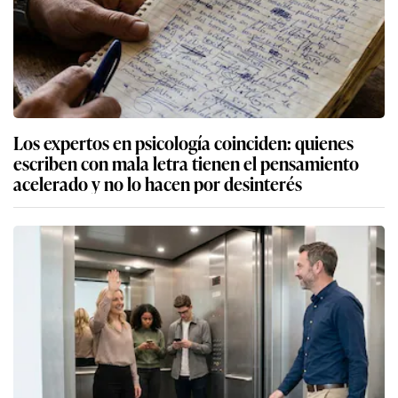
Los expertos en psicología coinciden: quienes
escriben con mala letra tienen el pensamiento
acelerado y no lo hacen por desinterés