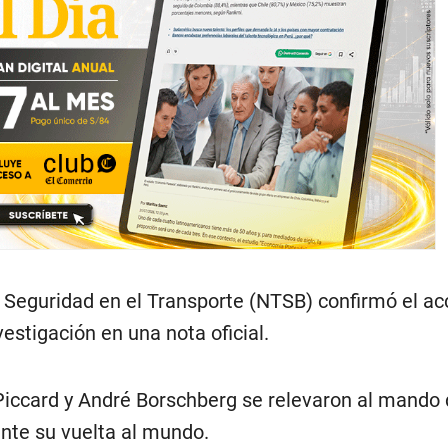
 Seguridad en el Transporte (NTSB) confirmó el ac
vestigación en una nota oficial.
Piccard y André Borschberg se relevaron al mando 
nte su vuelta al mundo.