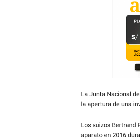
La Junta Nacional de
la apertura de una in
Los suizos Bertrand 
aparato en 2016 dura