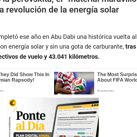
a revolución de la energía solar
ompletó ese año en Abu Dabi una histórica vuelta 
on energía solar y sin una gota de carburante,
tras
ectivos de vuelo y 43.041 kilómetros.