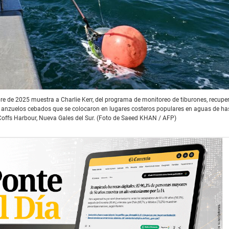
e de 2025 muestra a Charlie Kerr, del programa de monitoreo de tiburones, recupe
 anzuelos cebados que se colocaron en lugares costeros populares en aguas de ha
Coffs Harbour, Nueva Gales del Sur. (Foto de Saeed KHAN / AFP)