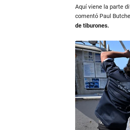
Aquí viene la parte d
comentó Paul Butche
de tiburones.