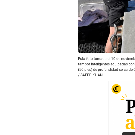
Esta foto tomada el 10 de noviembr
tambor inteligentes equipadas con
(50 pies) de profundidad cerca de 
/
SAEED KHAN