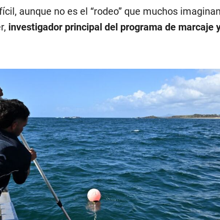
ifícil, aunque no es el “rodeo” que muchos imaginan
r,
investigador principal del programa de marcaje y