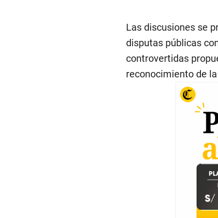
Las discusiones se 
disputas públicas con
controvertidas propue
reconocimiento de la