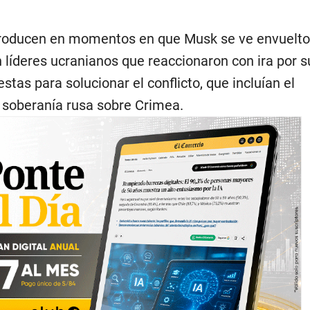
producen en momentos en que Musk se ve envuelto
 líderes ucranianos que reaccionaron con ira por s
stas para solucionar el conflicto, que incluían el
 soberanía rusa sobre Crimea.