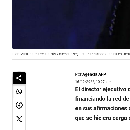
Elon Musk da marcha atrás y dice que seguirá financiando Starlink en Ucra
Por
Agencia AFP
16/10/2022, 10:07 a.m.
El director ejecutivo
financiando la red de
en sus afirmaciones 
que se hiciera cargo 