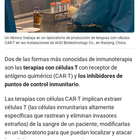
Un técnico trabaja en un laboratorio de producción de terapias con células
CAR-T en las instalaciones de IASO Biotechnology Co., en Nanjing, China.
Dos de las formas más conocidas de inmunoterapia
son las
terapias con células T
con receptor de
antígeno quimérico (CAR-T) y
los inhibidores de
puntos de control inmunitario
.
Las terapias con células CAR-T implican extraer
células T (las células inmunitarias altamente
específicas que rastrean y eliminan invasores
extraños) de la sangre de un paciente, modificarlas
en un laboratorio para que puedan localizar y atacar