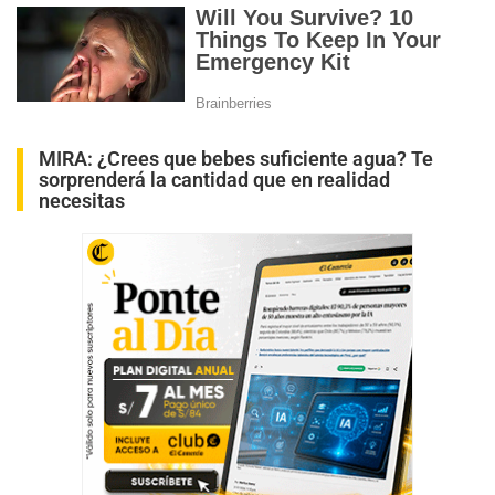
MIRA:
¿Crees que bebes suficiente agua? Te
sorprenderá la cantidad que en realidad
necesitas