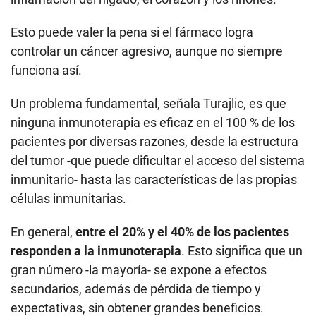
Esto puede valer la pena si el fármaco logra
controlar un cáncer agresivo, aunque no siempre
funciona así.
Un problema fundamental, señala Turajlic, es que
ninguna inmunoterapia es eficaz en el 100 % de los
pacientes por diversas razones, desde la estructura
del tumor -que puede dificultar el acceso del sistema
inmunitario- hasta las características de las propias
células inmunitarias.
En general,
entre el 20% y el 40% de los pacientes
responden a la inmunoterapia
. Esto significa que un
gran número -la mayoría- se expone a efectos
secundarios, además de pérdida de tiempo y
expectativas, sin obtener grandes beneficios.