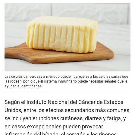
Las células cancerosas a menudo pueden parecerse a las células sanas que
las rodean, por lo que el sistema inmunitario puede necesitar señales que le
ayuden a identificarlas.
Según el Instituto Nacional del Cáncer de Estados
Unidos, entre los efectos secundarios más comunes
se incluyen erupciones cutáneas, diarrea y fatiga, y
en casos excepcionales pueden provocar
inflamación del hígado, el corazón y los riñones.