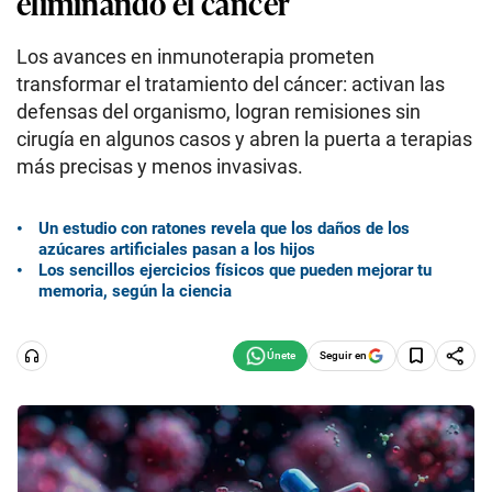
eliminando el cáncer
Los avances en inmunoterapia prometen
transformar el tratamiento del cáncer: activan las
defensas del organismo, logran remisiones sin
cirugía en algunos casos y abren la puerta a terapias
más precisas y menos invasivas.
Un estudio con ratones revela que los daños de los
azúcares artificiales pasan a los hijos
Los sencillos ejercicios físicos que pueden mejorar tu
memoria, según la ciencia
Seguir en