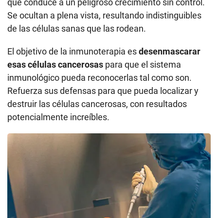
que conduce a un peligroso crecimiento sin control.
Se ocultan a plena vista, resultando indistinguibles
de las células sanas que las rodean.
El objetivo de la inmunoterapia es
desenmascarar
esas células cancerosas
para que el sistema
inmunológico pueda reconocerlas tal como son.
Refuerza sus defensas para que pueda localizar y
destruir las células cancerosas, con resultados
potencialmente increíbles.