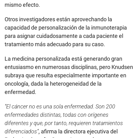
mismo efecto.
Otros investigadores están aprovechando la
capacidad de personalización de la inmunoterapia
para asignar cuidadosamente a cada paciente el
tratamiento más adecuado para su caso.
La medicina personalizada está generando gran
entusiasmo en numerosas disciplinas, pero Knudsen
subraya que resulta especialmente importante en
oncología, dada la heterogeneidad de la
enfermedad.
“El cáncer no es una sola enfermedad. Son 200
enfermedades distintas, todas con orígenes
diferentes y que, por tanto, requieren tratamientos
diferenciados”
, afirma la directora ejecutiva del