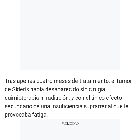
Tras apenas cuatro meses de tratamiento, el tumor
de Sideris había desaparecido sin cirugía,
quimioterapia ni radiación, y con el único efecto
secundario de una insuficiencia suprarrenal que le
provocaba fatiga.