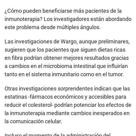
¿Cómo pueden beneficiarse más pacientes de la
inmunoterapia? Los investigadores están abordando
este problema desde múltiples ángulos.
Las investigaciones de Wargo, aunque preliminares,
sugieren que los pacientes que siguen dietas ricas
en fibra podrían obtener mejores resultados gracias
a cambios en el microbioma intestinal que influirían
tanto en el sistema inmunitario como en el tumor.
Otras investigaciones sorprendentes indican que las
estatinas -fármacos económicos y accesibles para
reducir el colesterol- podrían potenciar los efectos de
la inmunoterapia mediante cambios inesperados en
la comunicación celular.
Incluso el momento de la administración del