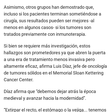
Asimismo, otros grupos han demostrado que,
incluso si los pacientes terminan sometiéndose a
cirugía, sus resultados pueden ser mejores -al
menos en algunos casos- si los tumores son
tratados previamente con inmunoterapia.
Si bien se requiere más investigación, estos
hallazgos son prometedores ya que abren la puerta
a una era de tratamiento menos invasiva pero
altamente eficaz, afirma Luis Díaz, jefe de oncología
de tumores sólidos en el Memorial Sloan Kettering
Cancer Center.
Díaz afirma que “debemos dejar atrás la época
medieval y avanzar hacia la modernidad”.
“Extirpar el recto, el estómago o la vejiga... tenemos