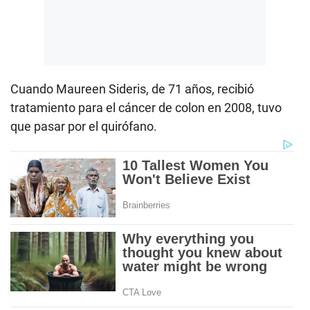
Cuando Maureen Sideris, de 71 años, recibió
tratamiento para el cáncer de colon en 2008, tuvo
que pasar por el quirófano.