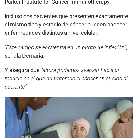
Parker Institute for Cancer Immunotherapy.
Incluso dos pacientes que presenten exactamente
el mismo tipo y estadio de cáncer pueden padecer
enfermedades distintas a nivel celular.
“Este campo se encuentra en un punto de inflexión”
,
señala Demaria.
Y asegura que
“ahora podemos avanzar hacia un
modelo en el que no tratemos el cáncer en sí, sino al
paciente”
.