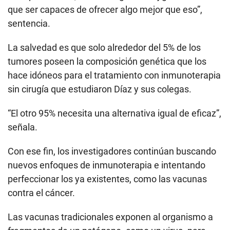
que ser capaces de ofrecer algo mejor que eso”,
sentencia.
La salvedad es que solo alrededor del 5% de los
tumores poseen la composición genética que los
hace idóneos para el tratamiento con inmunoterapia
sin cirugía que estudiaron Díaz y sus colegas.
“El otro 95% necesita una alternativa igual de eficaz”,
señala.
Con ese fin, los investigadores continúan buscando
nuevos enfoques de inmunoterapia e intentando
perfeccionar los ya existentes, como las vacunas
contra el cáncer.
Las vacunas tradicionales exponen al organismo a