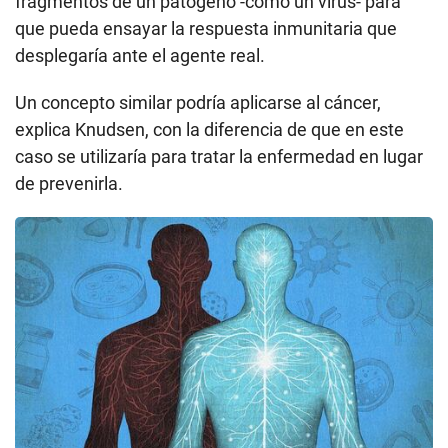
fragmentos de un patógeno -como un virus- para
que pueda ensayar la respuesta inmunitaria que
desplegaría ante el agente real.
Un concepto similar podría aplicarse al cáncer,
explica Knudsen, con la diferencia de que en este
caso se utilizaría para tratar la enfermedad en lugar
de prevenirla.