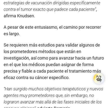
estrategias de vacunación dirigidas específicamente
contra el tumor exacto que padece cada paciente”
,
afirma Knudsen.
A pesar de este entusiasmo, el camino por recorrer
es largo.
Se requieren más estudios para validar algunos de
los prometedores métodos que están en
investigación, así como para avanzar hacia un futuro
en el que los médicos puedan asignar de forma
precisa y fiable a cada paciente el tratamiento más
eficaz contra su cáncer específico.
“Han surgido muchos objetivos terapéuticos y nuevos
agentes muy prometedores que, sin embargo, no
lograron avanzar más allá de las fases iniciales de los