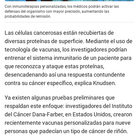
Con inmunoterapias personalizadas, los médicos podrán activar las
defensas del organismo con mayor precisión, aumentando las
probabilidades de remisión.
Las células cancerosas están recubiertas de
diversas proteínas de superficie. Mediante el uso de
tecnología de vacunas, los investigadores podrían
entrenar el sistema inmunitario de un paciente para
que reconozca y ataque estas proteínas,
desencadenando así una respuesta contundente
contra su cáncer específico, explica Knudsen.
Ya existen algunas pruebas preliminares que
respaldan este enfoque: investigadores del Instituto
del Cáncer Dana-Farber, en Estados Unidos, crearon
recientemente vacunas personalizadas para nueve
personas que padecían un tipo de cáncer de riñón.