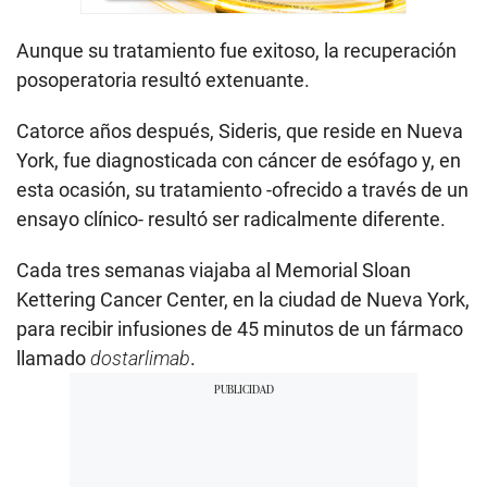
Aunque su tratamiento fue exitoso, la recuperación
posoperatoria resultó extenuante.
Catorce años después, Sideris, que reside en Nueva
York, fue diagnosticada con cáncer de esófago y, en
esta ocasión, su tratamiento -ofrecido a través de un
ensayo clínico- resultó ser radicalmente diferente.
Cada tres semanas viajaba al Memorial Sloan
Kettering Cancer Center, en la ciudad de Nueva York,
para recibir infusiones de 45 minutos de un fármaco
llamado
dostarlimab
.