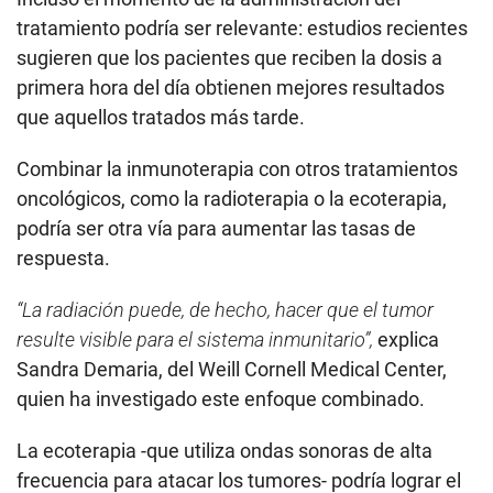
tratamiento podría ser relevante: estudios recientes
sugieren que los pacientes que reciben la dosis a
primera hora del día obtienen mejores resultados
que aquellos tratados más tarde.
Combinar la inmunoterapia con otros tratamientos
oncológicos, como la radioterapia o la ecoterapia,
podría ser otra vía para aumentar las tasas de
respuesta.
“La radiación puede, de hecho, hacer que el tumor
resulte visible para el sistema inmunitario”,
explica
Sandra Demaria, del Weill Cornell Medical Center,
quien ha investigado este enfoque combinado.
La ecoterapia -que utiliza ondas sonoras de alta
frecuencia para atacar los tumores- podría lograr el