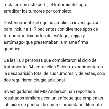
rectales con este perfil, el tratamiento logró
erradicar los tumores por completo.
Posteriormente, el equipo amplió su investigación
para incluir a 117 pacientes con diversos tipos de
tumores -incluidos los de esófago, vejiga y
estómago- que presentaban la misma firma
genética.
De las 103 personas que completaron el ciclo de
tratamiento, 84 -entre ellas Sideris- experimentaron
la desaparición total de sus tumores; y de estas, solo
dos requirieron cirugía adicional.
Investigadores del MD Anderson han reportado
resultados similares con un enfoque que emplea un
inhibidor de puntos de control inmunitario diferente.