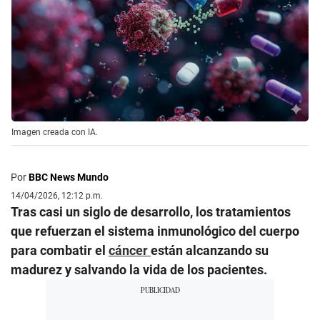
Imagen creada con IA.
Por
BBC News Mundo
14/04/2026, 12:12 p.m.
Tras casi un siglo de desarrollo, los tratamientos
que refuerzan el sistema inmunológico del cuerpo
para combatir el
cáncer
están alcanzando su
madurez y salvando la vida de los pacientes.