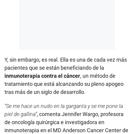
Y, sin embargo, es real. Ella es una de cada vez más
pacientes que se están beneficiando de la
inmunoterapia contra el cáncer
, un método de
tratamiento que está alcanzando su pleno apogeo
tras más de un siglo de desarrollo.
“Se me hace un nudo en la garganta y se me pone la
piel de gallina”
, comenta Jennifer Wargo, profesora
de oncología quirúrgica e investigadora en
inmunoterapia en el MD Anderson Cancer Center de