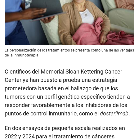
La personalización de los tratamientos se presenta como una de las ventajas
de la inmunoterapia.
Científicos del Memorial Sloan Kettering Cancer
Center ya han puesto a prueba una estrategia
prometedora basada en el hallazgo de que los
tumores con un perfil genético específico tienden a
responder favorablemente a los inhibidores de los
puntos de control inmunitario, como el
dostarlimab
.
En dos ensayos de pequeña escala realizados en
2022 y 2024 para el tratamiento de cánceres