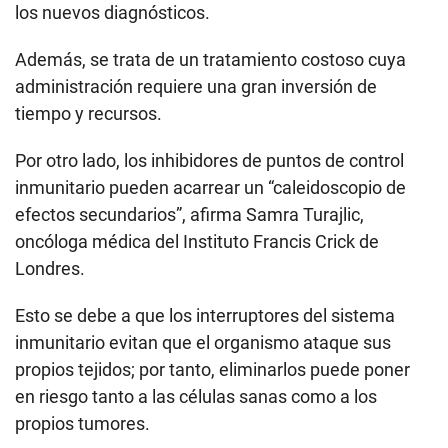
los nuevos diagnósticos.
Además, se trata de un tratamiento costoso cuya
administración requiere una gran inversión de
tiempo y recursos.
Por otro lado, los inhibidores de puntos de control
inmunitario pueden acarrear un “caleidoscopio de
efectos secundarios”, afirma Samra Turajlic,
oncóloga médica del Instituto Francis Crick de
Londres.
Esto se debe a que los interruptores del sistema
inmunitario evitan que el organismo ataque sus
propios tejidos; por tanto, eliminarlos puede poner
en riesgo tanto a las células sanas como a los
propios tumores.