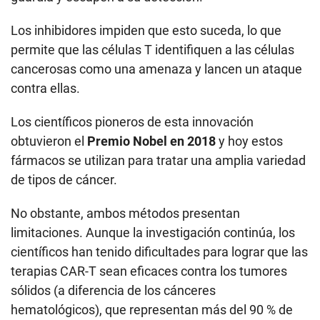
Los inhibidores impiden que esto suceda, lo que
permite que las células T identifiquen a las células
cancerosas como una amenaza y lancen un ataque
contra ellas.
Los científicos pioneros de esta innovación
obtuvieron el
Premio Nobel en 2018
y hoy estos
fármacos se utilizan para tratar una amplia variedad
de tipos de cáncer.
No obstante, ambos métodos presentan
limitaciones. Aunque la investigación continúa, los
científicos han tenido dificultades para lograr que las
terapias CAR-T sean eficaces contra los tumores
sólidos (a diferencia de los cánceres
hematológicos), que representan más del 90 % de