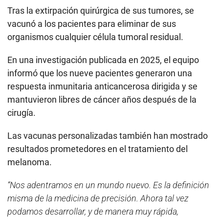
Tras la extirpación quirúrgica de sus tumores, se
vacunó a los pacientes para eliminar de sus
organismos cualquier célula tumoral residual.
En una investigación publicada en 2025, el equipo
informó que los nueve pacientes generaron una
respuesta inmunitaria anticancerosa dirigida y se
mantuvieron libres de cáncer años después de la
cirugía.
Las vacunas personalizadas también han mostrado
resultados prometedores en el tratamiento del
melanoma.
“Nos adentramos en un mundo nuevo. Es la definición
misma de la medicina de precisión. Ahora tal vez
podamos desarrollar, y de manera muy rápida,