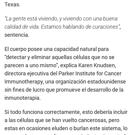
Texas.
“La gente está viviendo, y viviendo con una buena
calidad de vida. Estamos hablando de curaciones”
,
sentencia.
El cuerpo posee una capacidad natural para
“detectar y eliminar aquellas células que no se
parecen a uno mismo”, explica Karen Knudsen,
directora ejecutiva del Parker Institute for Cancer
Immunotherapy, una organización estadounidense
sin fines de lucro que promueve el desarrollo de la
inmunoterapia.
Si todo funciona correctamente, esto debería incluir
a las células que se han vuelto cancerosas, pero
estas en ocasiones eluden o burlan este sistema, lo