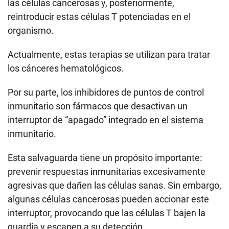
las células cancerosas y, posteriormente,
reintroducir estas células T potenciadas en el
organismo.
Actualmente, estas terapias se utilizan para tratar
los cánceres hematológicos.
Por su parte, los inhibidores de puntos de control
inmunitario son fármacos que desactivan un
interruptor de “apagado” integrado en el sistema
inmunitario.
Esta salvaguarda tiene un propósito importante:
prevenir respuestas inmunitarias excesivamente
agresivas que dañen las células sanas. Sin embargo,
algunas células cancerosas pueden accionar este
interruptor, provocando que las células T bajen la
guardia y escapen a su detección.