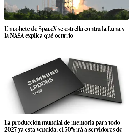
Un cohete de SpaceX se estrella contra la Luna y
la NASA explica qué ocurrió
La producción mundial de memoria para todo
2027 ya está vendida: el 70% irá a servidores de