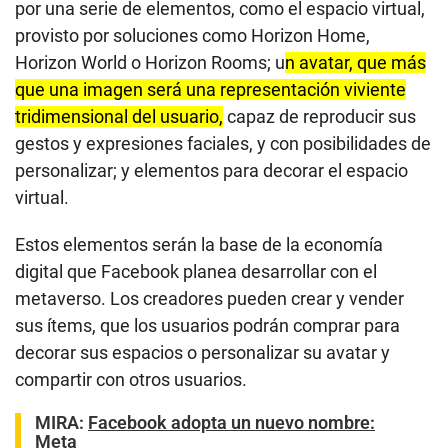
por una serie de elementos, como el espacio virtual,
provisto por soluciones como Horizon Home,
Horizon World o Horizon Rooms; u
n avatar, que más
que una imagen será una representación viviente
tridimensional del usuario,
capaz de reproducir sus
gestos y expresiones faciales, y con posibilidades de
personalizar; y elementos para decorar el espacio
virtual.
Estos elementos serán la base de la economía
digital que Facebook planea desarrollar con el
metaverso. Los creadores pueden crear y vender
sus ítems, que los usuarios podrán comprar para
decorar sus espacios o personalizar su avatar y
compartir con otros usuarios.
MIRA:
Facebook adopta un nuevo nombre:
Meta