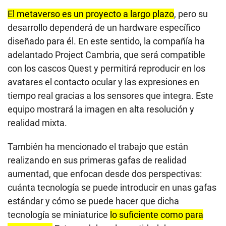
El metaverso es un proyecto a largo plazo
, pero su
desarrollo dependerá de un hardware específico
diseñado para él. En este sentido, la compañía ha
adelantado Project Cambria, que será compatible
con los cascos Quest y permitirá reproducir en los
avatares el contacto ocular y las expresiones en
tiempo real gracias a los sensores que integra. Este
equipo mostrará la imagen en alta resolución y
realidad mixta.
También ha mencionado el trabajo que están
realizando en sus primeras gafas de realidad
aumentad, que enfocan desde dos perspectivas:
cuánta tecnología se puede introducir en unas gafas
estándar y cómo se puede hacer que dicha
tecnología se miniaturice
lo suficiente como para