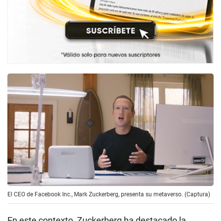
El CEO de Facebook Inc., Mark Zuckerberg, presenta su metaverso. (Captura)
En este contexto, Zuckerberg ha destacado la