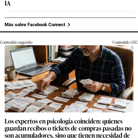
IA
Más sobre Facebook Connect
Contenido sugerido
Contenido
GEC
Los expertos en psicología coinciden: quienes
guardan recibos o tickets de compras pasadas no
son acumuladores, sino que tienen necesidad de