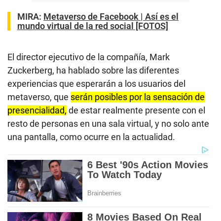
MIRA:
Metaverso de Facebook | Así es el
mundo virtual de la red social [FOTOS]
El director ejecutivo de la compañía, Mark
Zuckerberg, ha hablado sobre las diferentes
experiencias que esperarán a los usuarios del
metaverso, que
serán posibles por la sensación de
presencialidad,
de estar realmente presente con el
resto de personas en una sala virtual, y no solo ante
una pantalla, como ocurre en la actualidad.