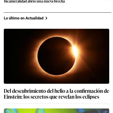
bicameralidad abrió una nueva brecha
Lo último en Actualidad
Del descubrimiento del helio a la confirmación de
Einstein: los secretos que revelan los eclipses