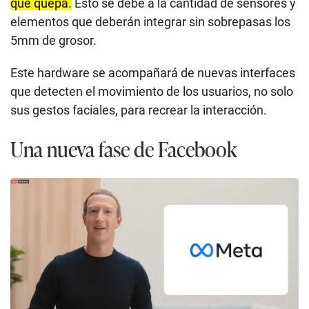
que quepa.
Esto se debe a la cantidad de sensores y
elementos que deberán integrar sin sobrepasas los
5mm de grosor.
Este hardware se acompañará de nuevas interfaces
que detecten el movimiento de los usuarios, no solo
sus gestos faciales, para recrear la interacción.
Una nueva fase de Facebook