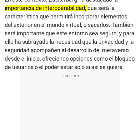
importancia de interoperabilidad,
que será la
característica que permitirá incorporar elementos
del exterior en el mundo virtual, o sacarlos. También
será importante que este entorno sea seguro, y para
ello ha subrayado la necesidad que la privacidad y la
seguridad acompañen al desarrollo del metaverso
desde el inicio, ofreciendo opciones como el bloqueo
de usuarios o el poder estar solo si así se quiere.