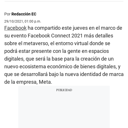
Por
Redacción EC
29/10/2021, 01:00 p.m.
Facebook
ha compartido este jueves en el marco de
su evento Facebook Connect 2021 más detalles
sobre el metaverso, el entorno virtual donde se
podrá estar presente con la gente en espacios
digitales, que será la base para la creación de un
nuevo ecosistema económico de bienes digitales, y
que se desarrollará bajo la nueva identidad de marca
de la empresa, Meta.