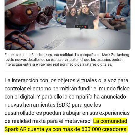
El metaverso de Facebook es una realidad. La compañía de Mark Zuckerberg
reveló nuevos detalles de su espacio virtual en el que los usuarios podrán
interactuar entre sí en tiempo real por medio de avatares digitales.
La interacción con los objetos virtuales o la voz para
controlar el entorno permitirán fundir el mundo físico
con el digital. Y para ello la compañía ha anunciado
nuevas herramientas (SDK) para que los
desarrolladores puedan trabajar en sus experiencias
de realidad mixta para el metaverso.
La comunidad
Spark AR cuenta ya con más de 600.000 creadores.