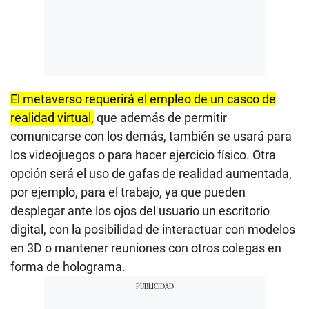
El metaverso requerirá el empleo de un casco de
realidad virtual,
que además de permitir
comunicarse con los demás, también se usará para
los videojuegos o para hacer ejercicio físico. Otra
opción será el uso de gafas de realidad aumentada,
por ejemplo, para el trabajo, ya que pueden
desplegar ante los ojos del usuario un escritorio
digital, con la posibilidad de interactuar con modelos
en 3D o mantener reuniones con otros colegas en
forma de holograma.