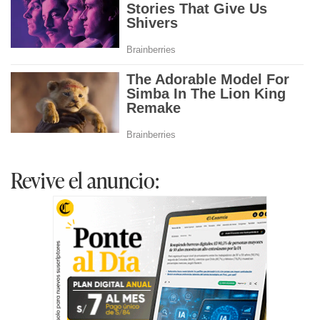
Revive el anuncio: