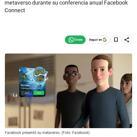
metaverso durante su conferencia anual Facebook
Connect
Seguir en
Facebook presentó su metaverso. (Foto: Facebook)