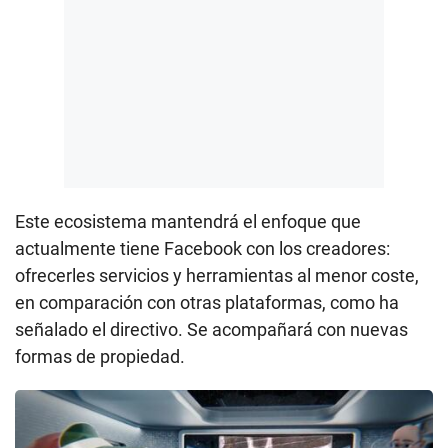
Este ecosistema mantendrá el enfoque que
actualmente tiene Facebook con los creadores:
ofrecerles servicios y herramientas al menor coste,
en comparación con otras plataformas, como ha
señalado el directivo. Se acompañará con nuevas
formas de propiedad.