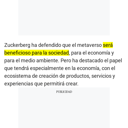
Zuckerberg ha defendido que el metaverso
será
beneficioso para la sociedad
, para el economía y
para el medio ambiente. Pero ha destacado el papel
que tendrá especialmente en la economía, con el
ecosistema de creación de productos, servicios y
experiencias que permitirá crear.