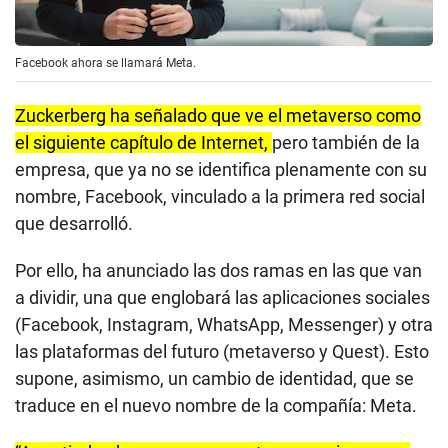
Facebook ahora se llamará Meta.
Zuckerberg ha señalado que ve el metaverso como
el siguiente capítulo de Internet,
pero también de la
empresa, que ya no se identifica plenamente con su
nombre, Facebook, vinculado a la primera red social
que desarrolló.
Por ello, ha anunciado las dos ramas en las que van
a dividir, una que englobará las aplicaciones sociales
(Facebook, Instagram, WhatsApp, Messenger) y otra
las plataformas del futuro (metaverso y Quest). Esto
supone, asimismo, un cambio de identidad, que se
traduce en el nuevo nombre de la compañía: Meta.