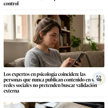
control
Los expertos en psicología coinciden: las
personas que nunca publican contenido en sus
redes sociales no pretenden buscar validación
externa