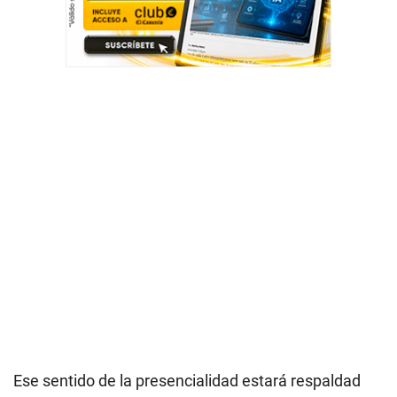
Ese sentido de la presencialidad estará respaldad