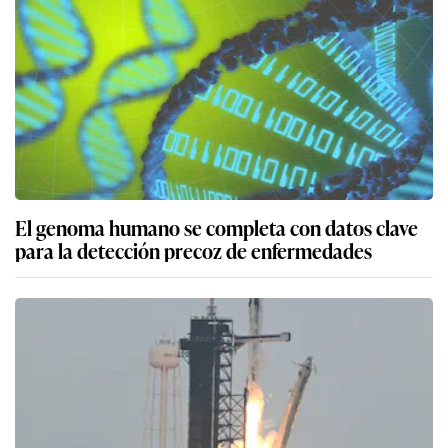
El genoma humano se completa con datos clave
para la detección precoz de enfermedades