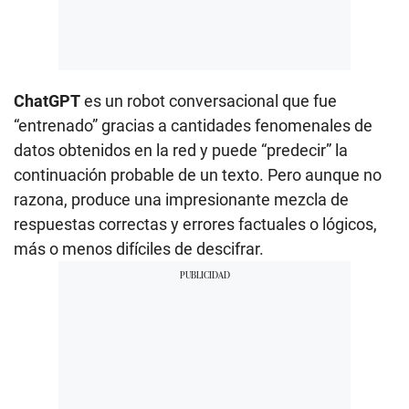
ChatGPT
es un robot conversacional que fue
“entrenado” gracias a cantidades fenomenales de
datos obtenidos en la red y puede “predecir” la
continuación probable de un texto. Pero aunque no
razona, produce una impresionante mezcla de
respuestas correctas y errores factuales o lógicos,
más o menos difíciles de descifrar.