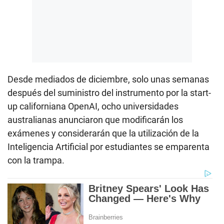
Desde mediados de diciembre, solo unas semanas
después del suministro del instrumento por la start-
up californiana OpenAI, ocho universidades
australianas anunciaron que modificarán los
exámenes y considerarán que la utilización de la
Inteligencia Artificial por estudiantes se emparenta
con la trampa.