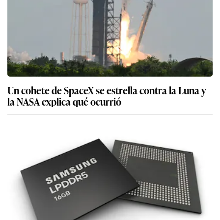
Un cohete de SpaceX se estrella contra la Luna y
la NASA explica qué ocurrió