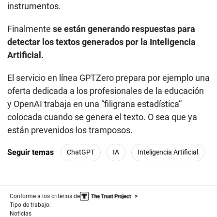
instrumentos.
Finalmente
se están generando respuestas para
detectar los textos generados por la Inteligencia
Artificial.
El servicio en línea GPTZero prepara por ejemplo una
oferta dedicada a los profesionales de la educación
y OpenAI trabaja en una “filigrana estadística”
colocada cuando se genera el texto. O sea que ya
están prevenidos los tramposos.
Seguir temas
ChatGPT
IA
Inteligencia Artificial
Conforme a los criterios de
Tipo de trabajo:
Noticias