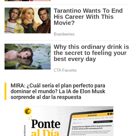
MIRA:
¿Cuál sería el plan perfecto para
dominar el mundo? La IA de Elon Musk
sorprende al dar la respuesta