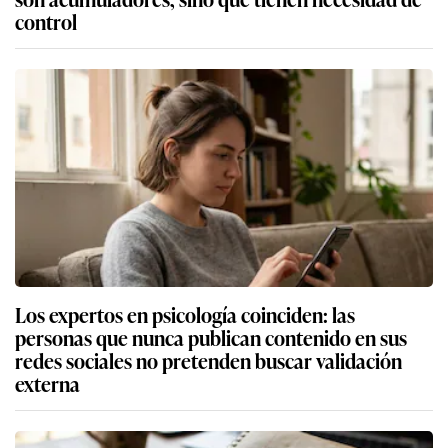
control
Los expertos en psicología coinciden: las
personas que nunca publican contenido en sus
redes sociales no pretenden buscar validación
externa