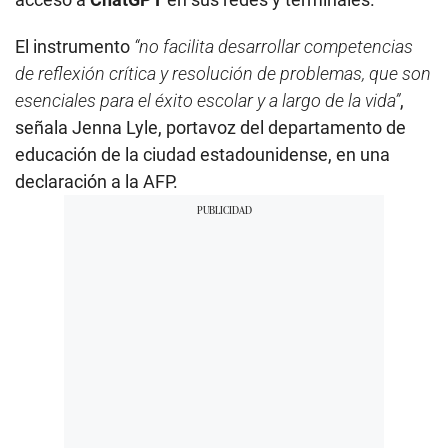
El instrumento
“no facilita desarrollar competencias
de reflexión crítica y resolución de problemas, que son
esenciales para el éxito escolar y a largo de la vida”
,
señala Jenna Lyle, portavoz del departamento de
educación de la ciudad estadounidense, en una
declaración a la AFP.