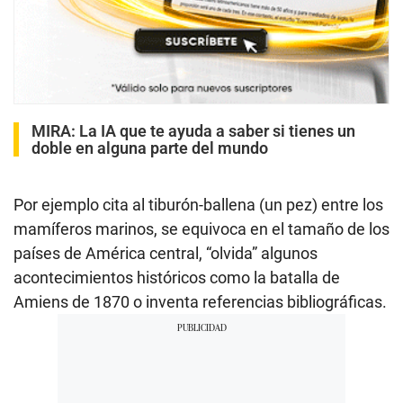
MIRA:
La IA que te ayuda a saber si tienes un
doble en alguna parte del mundo
Por ejemplo cita al tiburón-ballena (un pez) entre los
mamíferos marinos, se equivoca en el tamaño de los
países de América central, “olvida” algunos
acontecimientos históricos como la batalla de
Amiens de 1870 o inventa referencias bibliográficas.