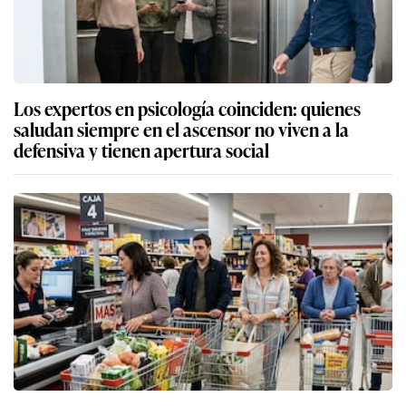
Los expertos en psicología coinciden: quienes
saludan siempre en el ascensor no viven a la
defensiva y tienen apertura social