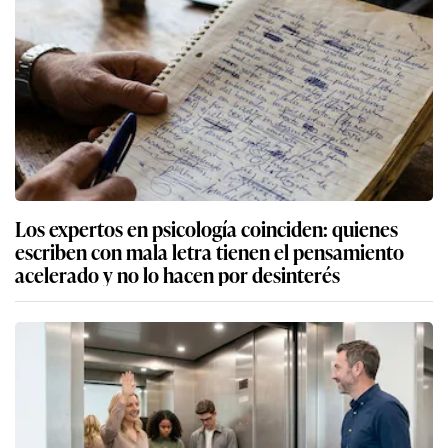
Los expertos en psicología coinciden: quienes
escriben con mala letra tienen el pensamiento
acelerado y no lo hacen por desinterés