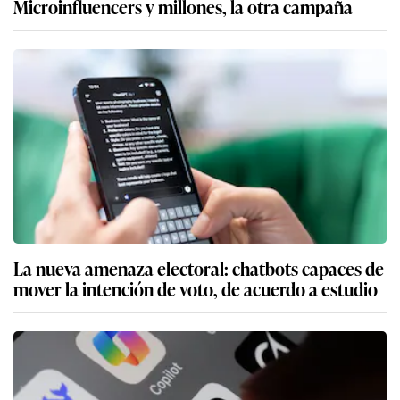
Microinfluencers y millones, la otra campaña
La nueva amenaza electoral: chatbots capaces de
mover la intención de voto, de acuerdo a estudio