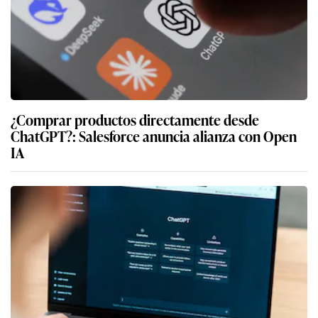
¿Comprar productos directamente desde
ChatGPT?: Salesforce anuncia alianza con Open
IA