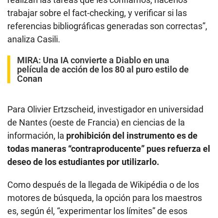
trabajar sobre el fact-checking, y verificar si las
referencias bibliográficas generadas son correctas”,
analiza Casili.
MIRA:
Una IA convierte a Diablo en una
película de acción de los 80 al puro estilo de
Conan
Para Olivier Ertzscheid, investigador en universidad
de Nantes (oeste de Francia) en ciencias de la
información, la
prohibición del instrumento es de
todas maneras “contraproducente” pues refuerza el
deseo de los estudiantes por utilizarlo.
Como después de la llegada de Wikipédia o de los
motores de búsqueda, la opción para los maestros
es, según él, “experimentar los límites” de esos