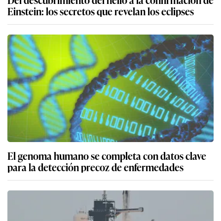
Einstein: los secretos que revelan los eclipses
El genoma humano se completa con datos clave
para la detección precoz de enfermedades