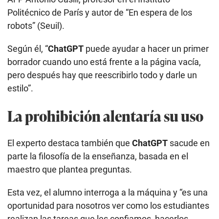
Politécnico de París y autor de “En espera de los
robots” (Seuil).
Según él, “
ChatGPT
puede ayudar a hacer un primer
borrador cuando uno está frente a la página vacía,
pero después hay que reescribirlo todo y darle un
estilo”.
La prohibición alentaría su uso
El experto destaca también que
ChatGPT
sacude en
parte la filosofía de la enseñanza, basada en el
maestro que plantea preguntas.
Esta vez, el alumno interroga a la máquina y “es una
oportunidad para nosotros ver como los estudiantes
realizan las tareas que les confiamos, hacerlos