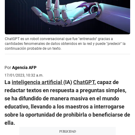
ChatGPT es un robot conversacional que fue "entrenado" gracias a
cantidades fenomenales de datos obtenidos en la red y puede "predecir" la
continuación probable de un texto.
Por
Agencia AFP
17/01/2023, 10:32 a.m.
La
inteligencia artificial
(IA)
ChatGPT
, capaz de
redactar textos en respuesta a preguntas simples,
se ha difundido de manera masiva en el mundo
educativo, llevando a los maestros a interrogarse
sobre la oportunidad de prohibirla o beneficiarse de
ella.