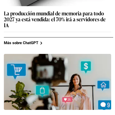
La producción mundial de memoria para todo
2027 ya está vendida: el 70% irá a servidores de
IA
Más sobre ChatGPT