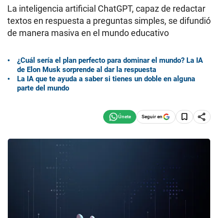
La inteligencia artificial ChatGPT, capaz de redactar
textos en respuesta a preguntas simples, se difundió
de manera masiva en el mundo educativo
¿Cuál sería el plan perfecto para dominar el mundo? La IA
de Elon Musk sorprende al dar la respuesta
La IA que te ayuda a saber si tienes un doble en alguna
parte del mundo
Seguir en