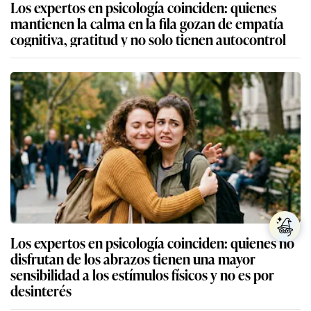
Los expertos en psicología coinciden: quienes
mantienen la calma en la fila gozan de empatía
cognitiva, gratitud y no solo tienen autocontrol
Los expertos en psicología coinciden: quienes no
disfrutan de los abrazos tienen una mayor
sensibilidad a los estímulos físicos y no es por
desinterés