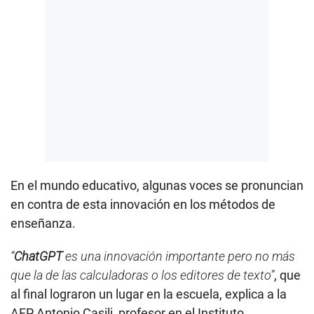
En el mundo educativo, algunas voces se pronuncian
en contra de esta innovación en los métodos de
enseñanza.
“
ChatGPT
es una innovación importante pero no más
que la de las calculadoras o los editores de texto”
, que
al final lograron un lugar en la escuela, explica a la
AFP Antonio Casili, profesor en el Instituto