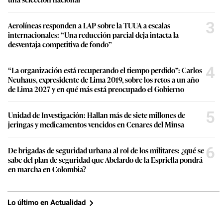
3
Aerolíneas responden a LAP sobre la TUUA a escalas
internacionales: “Una reducción parcial deja intacta la
desventaja competitiva de fondo”
4
“La organización está recuperando el tiempo perdido”: Carlos
Neuhaus, expresidente de Lima 2019, sobre los retos a un año
de Lima 2027 y en qué más está preocupado el Gobierno
5
Unidad de Investigación: Hallan más de siete millones de
jeringas y medicamentos vencidos en Cenares del Minsa
6
De brigadas de seguridad urbana al rol de los militares: ¿qué se
sabe del plan de seguridad que Abelardo de la Espriella pondrá
en marcha en Colombia?
Lo último en Actualidad