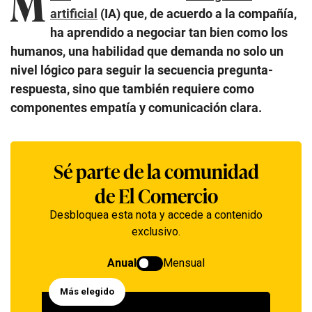
M
artificial
(IA) que, de acuerdo a la compañía,
ha aprendido a negociar tan bien como los
humanos, una habilidad que demanda no solo un
nivel lógico para seguir la secuencia pregunta-
respuesta, sino que también requiere como
componentes empatía y comunicación clara.