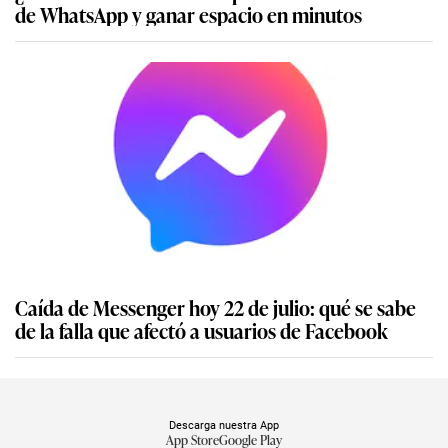
de WhatsApp y ganar espacio en minutos
Caída de Messenger hoy 22 de julio: qué se sabe
de la falla que afectó a usuarios de Facebook
Descarga nuestra App
App Store
Google Play