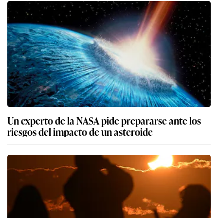
Un experto de la NASA pide prepararse ante los
riesgos del impacto de un asteroide