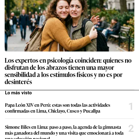
Los expertos en psicología coinciden: quienes no
disfrutan de los abrazos tienen una mayor
sensibilidad a los estímulos físicos y no es por
desinterés
Lo más visto
1
Papa León XIV en Perú: estas son todas las actividades
confirmadas en Lima, Chiclayo, Cusco y Pucallpa
2
Simone Biles en Lima: paso a paso, la agenda de la gimnasta
más ganadora del mundo y una visita que emocionará a toda
una selección nacional