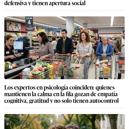
defensiva y tienen apertura social
Los expertos en psicología coinciden: quienes
mantienen la calma en la fila gozan de empatía
cognitiva, gratitud y no solo tienen autocontrol