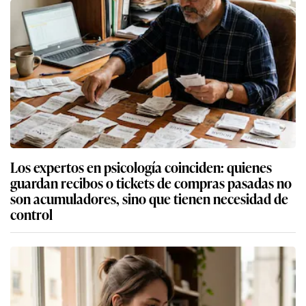
Los expertos en psicología coinciden: quienes
guardan recibos o tickets de compras pasadas no
son acumuladores, sino que tienen necesidad de
control