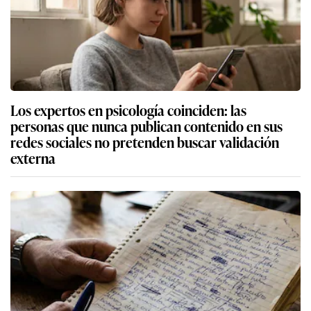
Los expertos en psicología coinciden: las
personas que nunca publican contenido en sus
redes sociales no pretenden buscar validación
externa