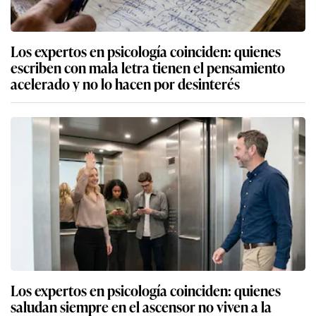
Los expertos en psicología coinciden: quienes
escriben con mala letra tienen el pensamiento
acelerado y no lo hacen por desinterés
Los expertos en psicología coinciden: quienes
saludan siempre en el ascensor no viven a la