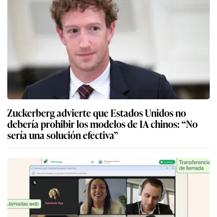
Zuckerberg advierte que Estados Unidos no
debería prohibir los modelos de IA chinos: “No
sería una solución efectiva”