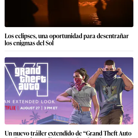
Los eclipses, una oportunidad para desentrañar
los enigmas del Sol
Un nuevo tráiler extendido de “Grand Theft Auto