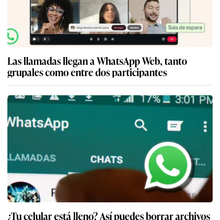
Las llamadas llegan a WhatsApp Web, tanto
grupales como entre dos participantes
¿Tu celular está lleno? Así puedes borrar archivos