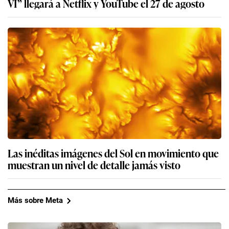
VI” llegará a Netflix y YouTube el 27 de agosto
Las inéditas imágenes del Sol en movimiento que
muestran un nivel de detalle jamás visto
Más sobre Meta