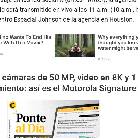
ó será transmitido en vivo a las 11 a.m. (10 a.m., 
entro Espacial Johnson de la agencia en Houston.
 cámaras de 50 MP, video en 8K y 1
iento: así es el Motorola Signature