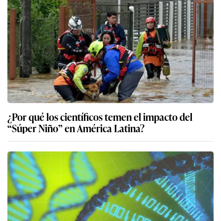
¿Por qué los científicos temen el impacto del
“Súper Niño” en América Latina?