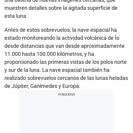
muestren detalles sobre la agitada superficie de
esta luna.
Antes de estos sobrevuelos, la nave espacial ha
estado monitoreando la actividad volcánica de Ío
desde distancias que van desde aproximadamente
11.000 hasta 100.000 kilómetros, y ha
proporcionado las primeras vistas de los polos norte
y sur de la luna. La nave espacial también ha
realizado sobrevuelos cercanos de las lunas heladas
de Júpiter, Ganímedes y Europa.