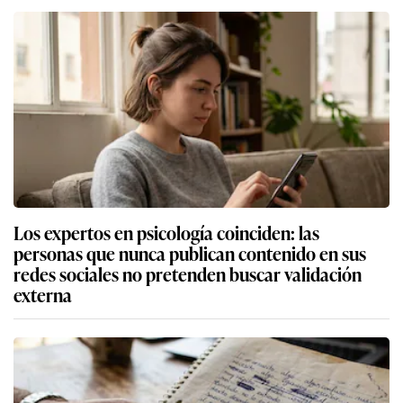
Los expertos en psicología coinciden: las
personas que nunca publican contenido en sus
redes sociales no pretenden buscar validación
externa