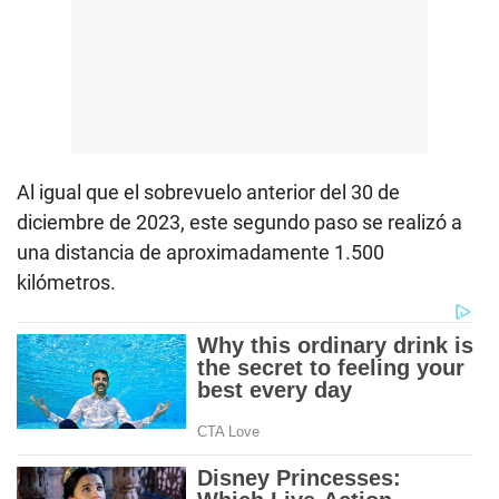
Al igual que el sobrevuelo anterior del 30 de
diciembre de 2023, este segundo paso se realizó a
una distancia de aproximadamente 1.500
kilómetros.