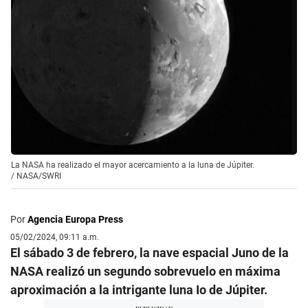
La NASA ha realizado el mayor acercamiento a la luna de Júpiter.
/
NASA/SWRI
Por
Agencia Europa Press
05/02/2024, 09:11 a.m.
El sábado 3 de febrero, la nave espacial Juno de la
NASA realizó un segundo sobrevuelo en máxima
aproximación a la intrigante luna Io de Júpiter.