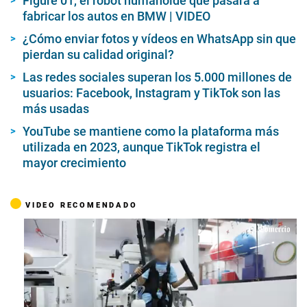
Figure 01, el robot humanoide que pasará a
fabricar los autos en BMW | VIDEO
¿Cómo enviar fotos y vídeos en WhatsApp sin que
pierdan su calidad original?
Las redes sociales superan los 5.000 millones de
usuarios: Facebook, Instagram y TikTok son las
más usadas
YouTube se mantiene como la plataforma más
utilizada en 2023, aunque TikTok registra el
mayor crecimiento
VIDEO RECOMENDADO