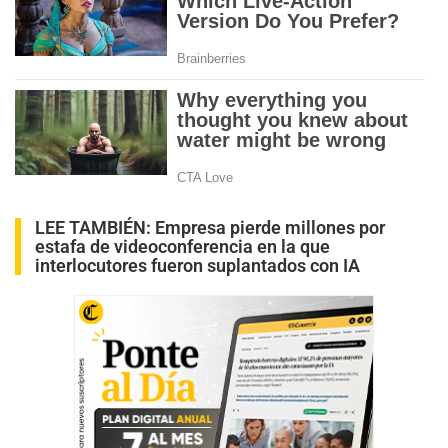
LEE TAMBIÉN:
Empresa pierde millones por
estafa de videoconferencia en la que
interlocutores fueron suplantados con IA