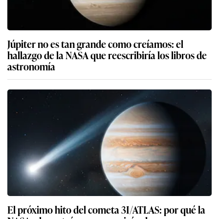
Júpiter no es tan grande como creíamos: el
hallazgo de la NASA que reescribiría los libros de
astronomía
El próximo hito del cometa 3I/ATLAS: por qué la