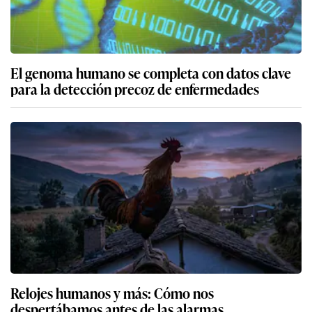
El genoma humano se completa con datos clave
para la detección precoz de enfermedades
Relojes humanos y más: Cómo nos
despertábamos antes de las alarmas