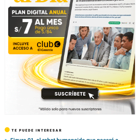
TE PUEDE INTERESAR