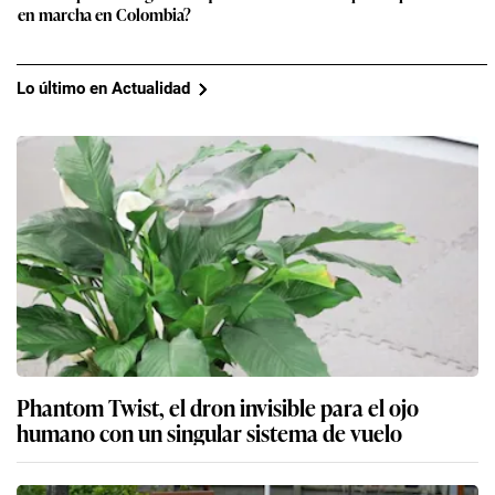
en marcha en Colombia?
Lo último en Actualidad
Phantom Twist, el dron invisible para el ojo
humano con un singular sistema de vuelo