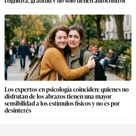
Los expertos en psicología coinciden: quienes no
disfrutan de los abrazos tienen una mayor
sensibilidad a los estímulos físicos y no es por
desinterés