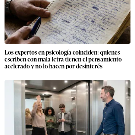
Los expertos en psicología coinciden: quienes
escriben con mala letra tienen el pensamiento
acelerado y no lo hacen por desinterés