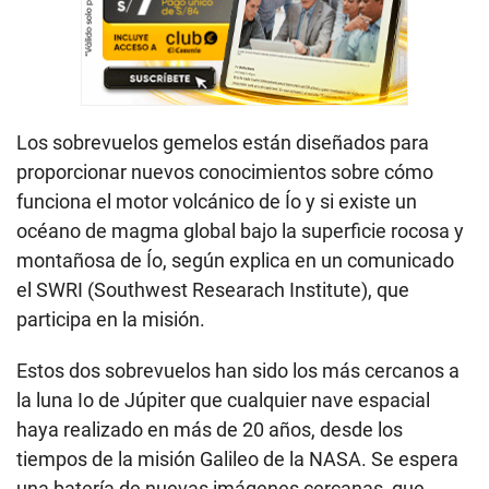
Los sobrevuelos gemelos están diseñados para
proporcionar nuevos conocimientos sobre cómo
funciona el motor volcánico de Ío y si existe un
océano de magma global bajo la superficie rocosa y
montañosa de Ío, según explica en un comunicado
el SWRI (Southwest Researach Institute), que
participa en la misión.
Estos dos sobrevuelos han sido los más cercanos a
la luna Io de Júpiter que cualquier nave espacial
haya realizado en más de 20 años, desde los
tiempos de la misión Galileo de la NASA. Se espera
una batería de nuevas imágenes cercanas, que