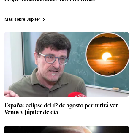
Más sobre Júpiter
España: eclipse del 12 de agosto permitirá ver
Venus y Júpiter de día