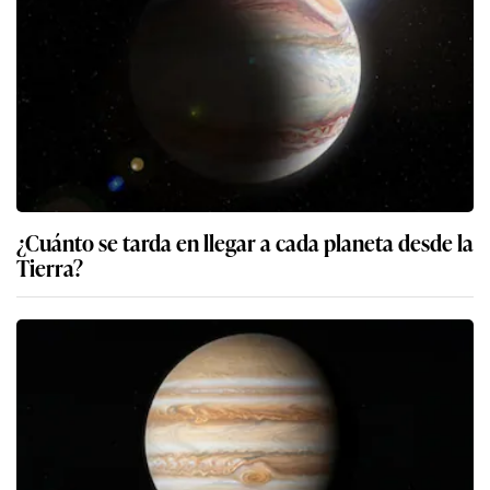
¿Cuánto se tarda en llegar a cada planeta desde la
Tierra?