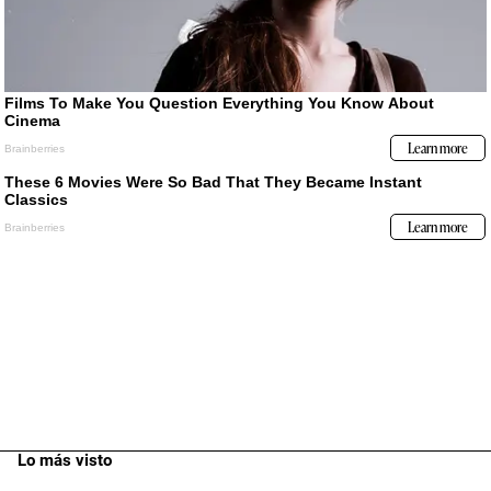
Lo más visto