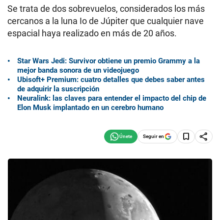
Se trata de dos sobrevuelos, considerados los más
cercanos a la luna Io de Júpiter que cualquier nave
espacial haya realizado en más de 20 años.
Star Wars Jedi: Survivor obtiene un premio Grammy a la
mejor banda sonora de un videojuego
Ubisoft+ Premium: cuatro detalles que debes saber antes
de adquirir la suscripción
Neuralink: las claves para entender el impacto del chip de
Elon Musk implantado en un cerebro humano
Seguir en