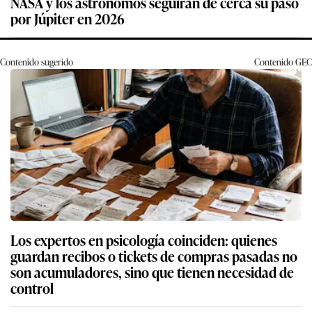
NASA y los astrónomos seguirán de cerca su paso
por Júpiter en 2026
Contenido sugerido
Contenido
GEC
Los expertos en psicología coinciden: quienes
guardan recibos o tickets de compras pasadas no
son acumuladores, sino que tienen necesidad de
control