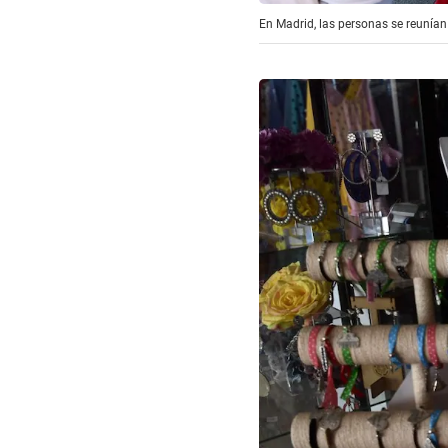
En Madrid, las personas se reunían