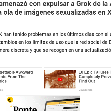
amenazó con expulsar a Grok de la
a ola de imágenes sexualizadas en 
X han tenido problemas en los últimos días con el 
cambios en los límites de uso que la red social de
nera discreta y que se recogen en una actualizació