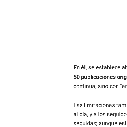
En él, se establece 
50 publicaciones orig
continua, sino con “
Las limitaciones tam
al día, y a los segui
seguidas; aunque est