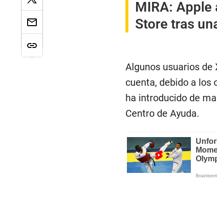
MIRA:
Apple 
Store tras un
Algunos usuarios de 
cuenta, debido a los 
ha introducido de ma
Centro de Ayuda.