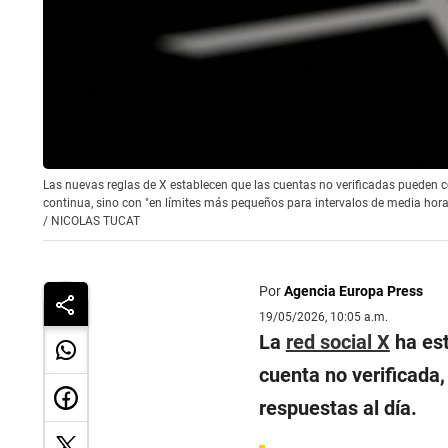
Las nuevas reglas de X establecen que las cuentas no verificadas pueden 
continua, sino con "en límites más pequeños para intervalos de media hor
/
NICOLAS TUCAT
Por
Agencia Europa Press
19/05/2026, 10:05 a.m.
La
red social X
ha est
cuenta no verificada
respuestas al día.