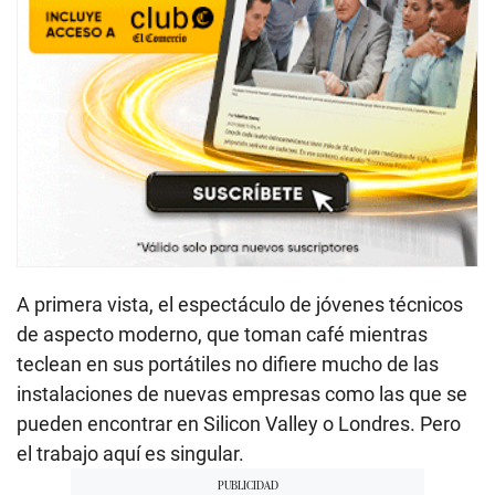
A primera vista, el espectáculo de jóvenes técnicos
de aspecto moderno, que toman café mientras
teclean en sus portátiles no difiere mucho de las
instalaciones de nuevas empresas como las que se
pueden encontrar en Silicon Valley o Londres. Pero
el trabajo aquí es singular.