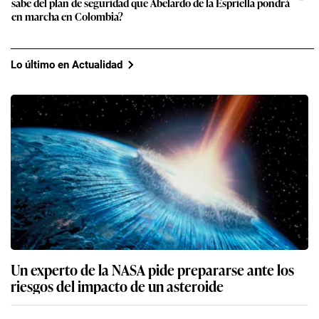
sabe del plan de seguridad que Abelardo de la Espriella pondrá
en marcha en Colombia?
Lo último en Actualidad
Un experto de la NASA pide prepararse ante los
riesgos del impacto de un asteroide