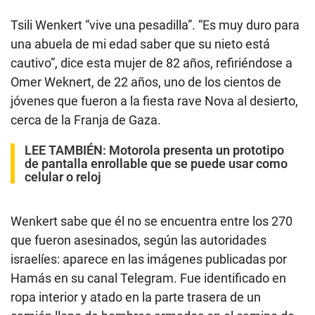
Tsili Wenkert “vive una pesadilla”. “Es muy duro para
una abuela de mi edad saber que su nieto está
cautivo”, dice esta mujer de 82 años, refiriéndose a
Omer Weknert, de 22 años, uno de los cientos de
jóvenes que fueron a la fiesta rave Nova al desierto,
cerca de la Franja de Gaza.
LEE TAMBIÉN:
Motorola presenta un prototipo
de pantalla enrollable que se puede usar como
celular o reloj
Wenkert sabe que él no se encuentra entre los 270
que fueron asesinados, según las autoridades
israelíes: aparece en las imágenes publicadas por
Hamás en su canal Telegram. Fue identificado en
ropa interior y atado en la parte trasera de un