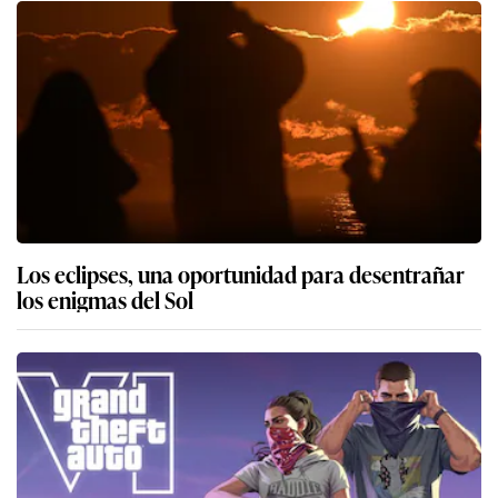
Los eclipses, una oportunidad para desentrañar
los enigmas del Sol