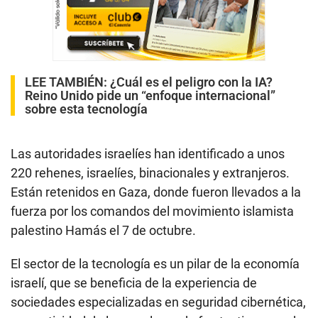
LEE TAMBIÉN:
¿Cuál es el peligro con la IA?
Reino Unido pide un “enfoque internacional”
sobre esta tecnología
Las autoridades israelíes han identificado a unos
220 rehenes, israelíes, binacionales y extranjeros.
Están retenidos en Gaza, donde fueron llevados a la
fuerza por los comandos del movimiento islamista
palestino Hamás el 7 de octubre.
El sector de la tecnología es un pilar de la economía
israelí, que se beneficia de la experiencia de
sociedades especializadas en seguridad cibernética,