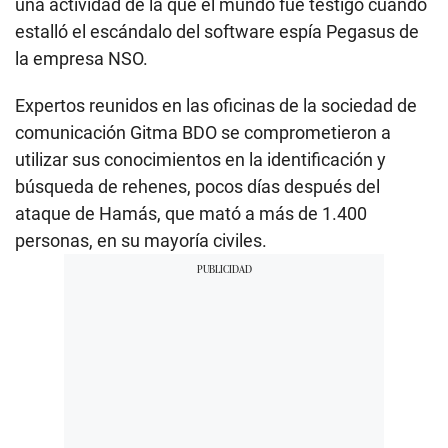
una actividad de la que el mundo fue testigo cuando
estalló el escándalo del software espía Pegasus de
la empresa NSO.
Expertos reunidos en las oficinas de la sociedad de
comunicación Gitma BDO se comprometieron a
utilizar sus conocimientos en la identificación y
búsqueda de rehenes, pocos días después del
ataque de Hamás, que mató a más de 1.400
personas, en su mayoría civiles.