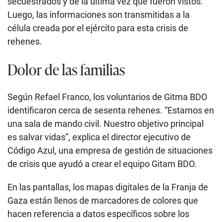
secuestrados y de la última vez que fueron vistos.
Luego, las informaciones son transmitidas a la
célula creada por el ejército para esta crisis de
rehenes.
Dolor de las familias
Según Refael Franco, los voluntarios de Gitma BDO
identificaron cerca de sesenta rehenes. “Estamos en
una sala de mando civil. Nuestro objetivo principal
es salvar vidas”, explica el director ejecutivo de
Código Azul, una empresa de gestión de situaciones
de crisis que ayudó a crear el equipo Gitam BDO.
En las pantallas, los mapas digitales de la Franja de
Gaza están llenos de marcadores de colores que
hacen referencia a datos específicos sobre los