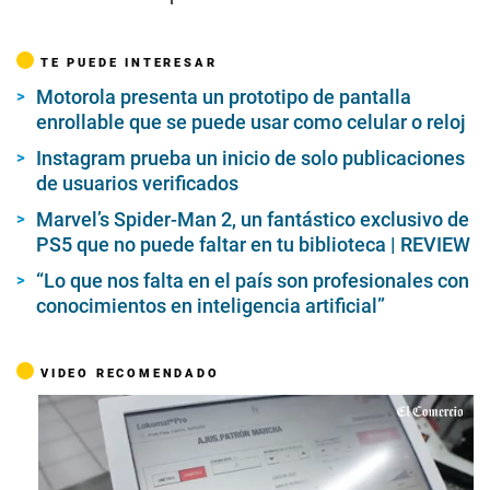
TE PUEDE INTERESAR
Motorola presenta un prototipo de pantalla
enrollable que se puede usar como celular o reloj
Instagram prueba un inicio de solo publicaciones
de usuarios verificados
Marvel’s Spider-Man 2, un fantástico exclusivo de
PS5 que no puede faltar en tu biblioteca | REVIEW
“Lo que nos falta en el país son profesionales con
conocimientos en inteligencia artificial”
VIDEO RECOMENDADO