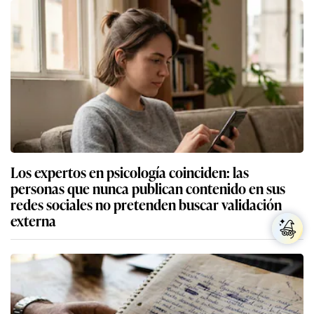
Los expertos en psicología coinciden: las
personas que nunca publican contenido en sus
redes sociales no pretenden buscar validación
externa