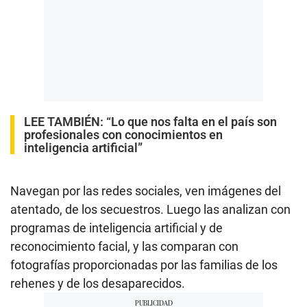
LEE TAMBIÉN:
“Lo que nos falta en el país son
profesionales con conocimientos en
inteligencia artificial”
Navegan por las redes sociales, ven imágenes del
atentado, de los secuestros. Luego las analizan con
programas de inteligencia artificial y de
reconocimiento facial, y las comparan con
fotografías proporcionadas por las familias de los
rehenes y de los desaparecidos.