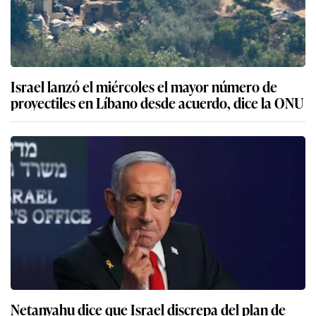
Israel lanzó el miércoles el mayor número de
proyectiles en Líbano desde acuerdo, dice la ONU
Netanyahu dice que Israel discrepa del plan de