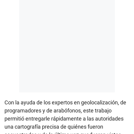
Con la ayuda de los expertos en geolocalización, de
programadores y de arabófonos, este trabajo
permitió entregarle rápidamente a las autoridades
una cartografía precisa de quiénes fueron