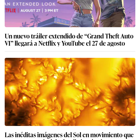
Un nuevo tráiler extendido de “Grand Theft Auto
VI” llegará a Netflix y YouTube el 27 de agosto
Las inéditas imágenes del Sol en movimiento que