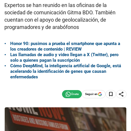
Expertos se han reunido en las oficinas de la
sociedad de comunicación Gitma BDO. También
cuentan con el apoyo de geolocalización, de
programadores y de arabófonos
Honor 90: pusimos a prueba el smartphone que apunta a
los creadores de contenido | REVIEW
Las llamadas de audio y video llegan a X (Twitter), pero
solo a quienes pagan la suscripción
Cómo DeepMind, la inteligencia artificial de Google, está
acelerando la identificación de genes que causan
enfermedades
Seguir en