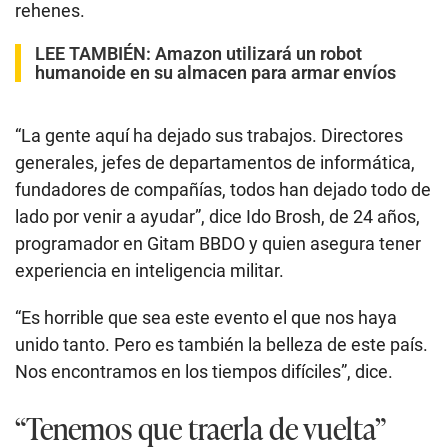
rehenes.
LEE TAMBIÉN:
Amazon utilizará un robot
humanoide en su almacen para armar envíos
“La gente aquí ha dejado sus trabajos. Directores
generales, jefes de departamentos de informática,
fundadores de compañías, todos han dejado todo de
lado por venir a ayudar”, dice Ido Brosh, de 24 años,
programador en Gitam BBDO y quien asegura tener
experiencia en inteligencia militar.
“Es horrible que sea este evento el que nos haya
unido tanto. Pero es también la belleza de este país.
Nos encontramos en los tiempos difíciles”, dice.
“Tenemos que traerla de vuelta”