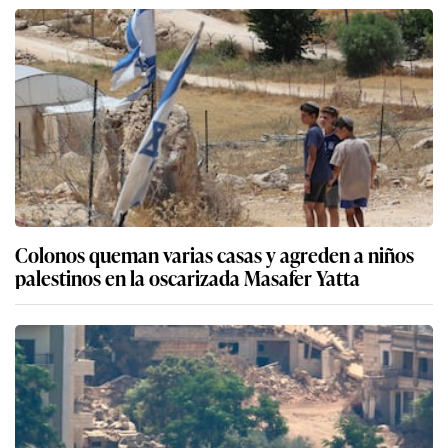
Colonos queman varias casas y agreden a niños
palestinos en la oscarizada Masafer Yatta