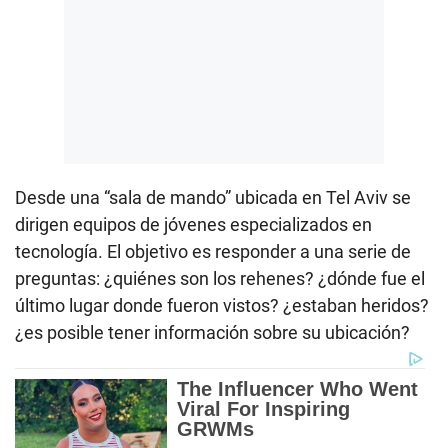
Desde una “sala de mando” ubicada en Tel Aviv se
dirigen equipos de jóvenes especializados en
tecnología. El objetivo es responder a una serie de
preguntas: ¿quiénes son los rehenes? ¿dónde fue el
último lugar donde fueron vistos? ¿estaban heridos?
¿es posible tener información sobre su ubicación?