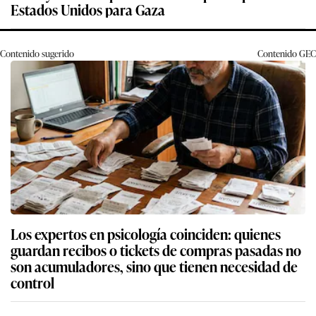
Estados Unidos para Gaza
Contenido sugerido
Contenido
GEC
Los expertos en psicología coinciden: quienes
guardan recibos o tickets de compras pasadas no
son acumuladores, sino que tienen necesidad de
control