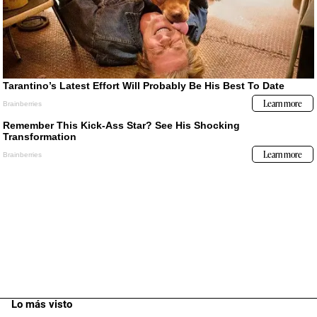
Lo más visto