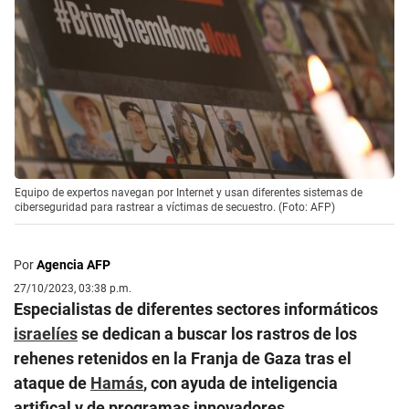
Equipo de expertos navegan por Internet y usan diferentes sistemas de
ciberseguridad para rastrear a víctimas de secuestro. (Foto: AFP)
Por
Agencia AFP
27/10/2023, 03:38 p.m.
Especialistas de diferentes sectores informáticos
israelíes
se dedican a buscar los rastros de los
rehenes retenidos en la Franja de Gaza tras el
ataque de
Hamás
, con ayuda de inteligencia
artifical y de programas innovadores.