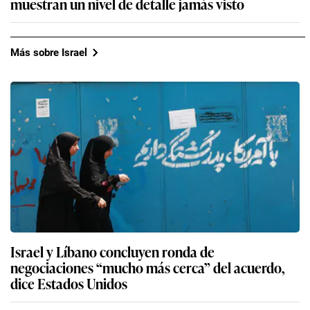
muestran un nivel de detalle jamás visto
Más sobre Israel
Israel y Líbano concluyen ronda de
negociaciones “mucho más cerca” del acuerdo,
dice Estados Unidos