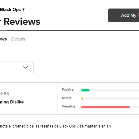
ota el promedio de las reseñas de Black Ops 7 se mantenía en 1,9.