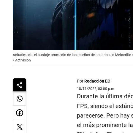
Actualmente el puntaje promedio de las reseñas de usuarios en Metacritic de
/
Activision
Por
Redacción EC
18/11/2025, 03:00 p.m.
Durante la última dé
FPS, siendo el estánd
parecerse. Pero hay 
el más prominente la 