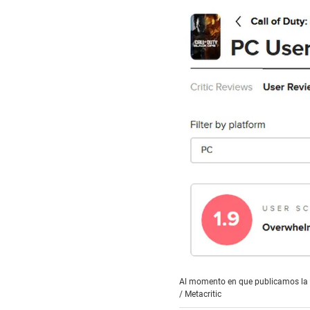
Al momento en que publicamos la n
/
Metacritic