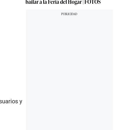
bailar a la Feria del Hogar | FOTOS
suarios y