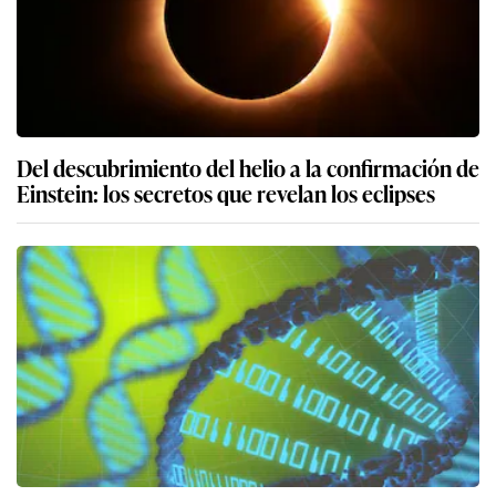
Del descubrimiento del helio a la confirmación de
Einstein: los secretos que revelan los eclipses