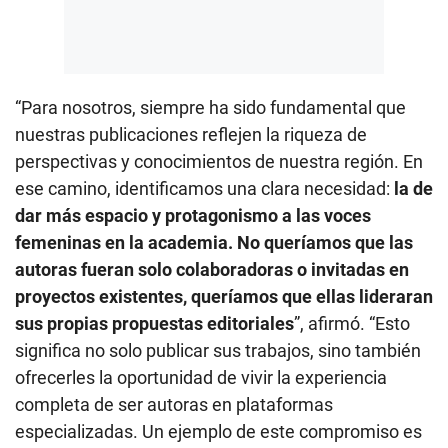
“Para nosotros, siempre ha sido fundamental que
nuestras publicaciones reflejen la riqueza de
perspectivas y conocimientos de nuestra región. En
ese camino, identificamos una clara necesidad:
la de
dar más espacio y protagonismo a las voces
femeninas en la academia. No queríamos que las
autoras fueran solo colaboradoras o invitadas en
proyectos existentes, queríamos que ellas lideraran
sus propias propuestas editoriales
”, afirmó. “Esto
significa no solo publicar sus trabajos, sino también
ofrecerles la oportunidad de vivir la experiencia
completa de ser autoras en plataformas
especializadas. Un ejemplo de este compromiso es