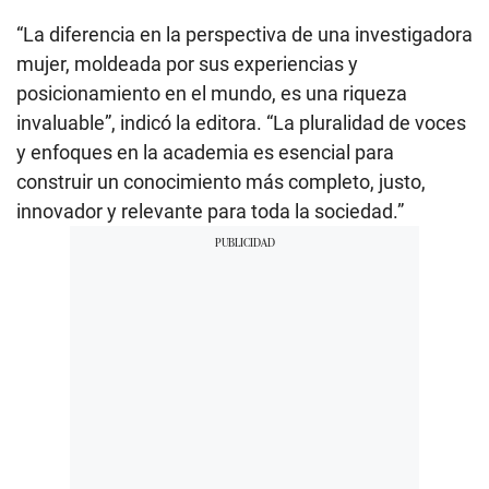
“La diferencia en la perspectiva de una investigadora
mujer, moldeada por sus experiencias y
posicionamiento en el mundo, es una riqueza
invaluable”, indicó la editora. “La pluralidad de voces
y enfoques en la academia es esencial para
construir un conocimiento más completo, justo,
innovador y relevante para toda la sociedad.”