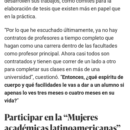
desarrollen sus trabajos, como comités para la
elaboración de tesis que existen más en papel que
en la práctica.
“Por lo que he escuchado últimamente, ya no hay
contratos de profesores a tiempo completo que
hagan como una carrera dentro de las facultades
como profesor principal. Ahora casi todos son
contratados y tienen que correr de un lado a otro
para completar sus clases en más de una
universidad”, cuestionó. “
Entonces, ¿qué espíritu de
cuerpo y qué facilidades le vas a dar a un alumno si
apenas lo ves tres meses o cuatro meses en su
vida?
”
Participar en la “Mujeres
académicas latinoamericanas”