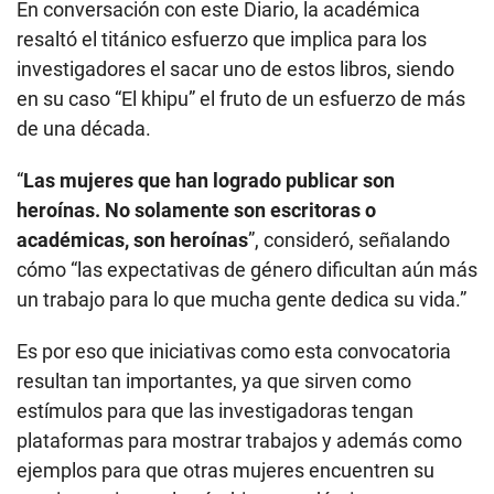
En conversación con este Diario, la académica
resaltó el titánico esfuerzo que implica para los
investigadores el sacar uno de estos libros, siendo
en su caso “El khipu” el fruto de un esfuerzo de más
de una década.
“
Las mujeres que han logrado publicar son
heroínas. No solamente son escritoras o
académicas, son heroínas
”, consideró, señalando
cómo “las expectativas de género dificultan aún más
un trabajo para lo que mucha gente dedica su vida.”
Es por eso que iniciativas como esta convocatoria
resultan tan importantes, ya que sirven como
estímulos para que las investigadoras tengan
plataformas para mostrar trabajos y además como
ejemplos para que otras mujeres encuentren su