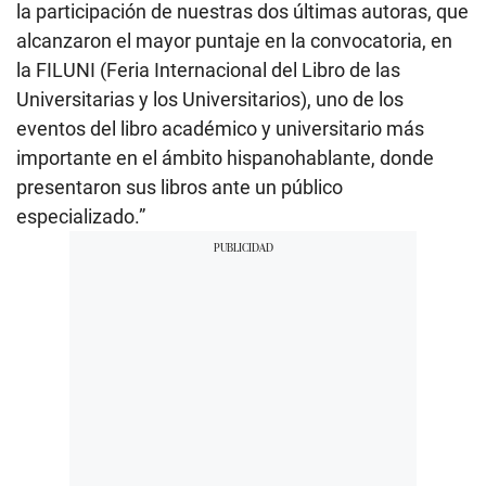
la participación de nuestras dos últimas autoras, que
alcanzaron el mayor puntaje en la convocatoria, en
la FILUNI (Feria Internacional del Libro de las
Universitarias y los Universitarios), uno de los
eventos del libro académico y universitario más
importante en el ámbito hispanohablante, donde
presentaron sus libros ante un público
especializado.”