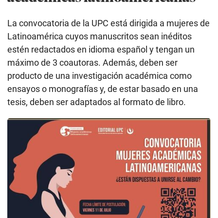
La convocatoria de la UPC está dirigida a mujeres de
Latinoamérica cuyos manuscritos sean inéditos
estén redactados en idioma español y tengan un
máximo de 3 coautoras. Además, deben ser
producto de una investigación académica como
ensayos o monografías y, de estar basado en una
tesis, deben ser adaptados al formato de libro.