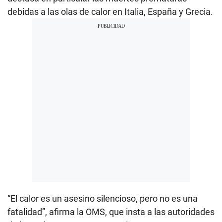
debidas a las olas de calor en Italia, España y Grecia.
“El calor es un asesino silencioso, pero no es una
fatalidad”, afirma la OMS, que insta a las autoridades