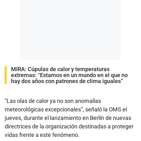
MIRA:
Cúpulas de calor y temperaturas
extremas: “Estamos en un mundo en el que no
hay dos años con patrones de clima iguales”
“Las olas de calor ya no son anomalías
meteorológicas excepcionales”, señaló la OMS el
jueves, durante el lanzamiento en Berlín de nuevas
directrices de la organización destinadas a proteger
vidas frente a este fenómeno.