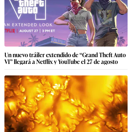
Un nuevo tráiler extendido de “Grand Theft Auto
VI” llegará a Netflix y YouTube el 27 de agosto