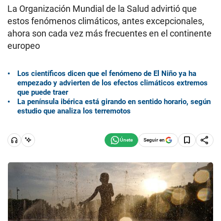
La Organización Mundial de la Salud advirtió que
estos fenómenos climáticos, antes excepcionales,
ahora son cada vez más frecuentes en el continente
europeo
Los científicos dicen que el fenómeno de El Niño ya ha
empezado y advierten de los efectos climáticos extremos
que puede traer
La península ibérica está girando en sentido horario, según
estudio que analiza los terremotos
Seguir en