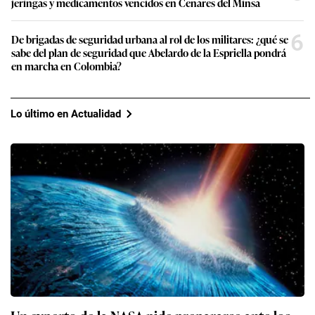
jeringas y medicamentos vencidos en Cenares del Minsa
6
De brigadas de seguridad urbana al rol de los militares: ¿qué se
sabe del plan de seguridad que Abelardo de la Espriella pondrá
en marcha en Colombia?
Lo último en Actualidad