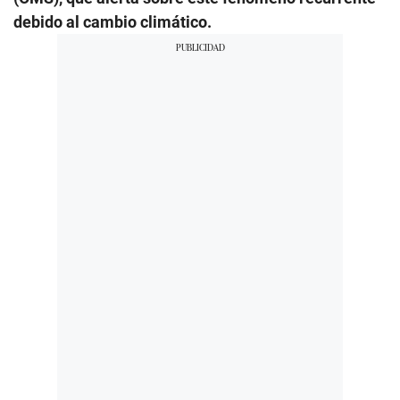
debido al cambio climático.