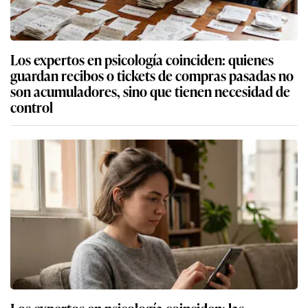
Los expertos en psicología coinciden: quienes
guardan recibos o tickets de compras pasadas no
son acumuladores, sino que tienen necesidad de
control