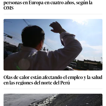
personas en Europa en cuatro años, según la
OMS
Olas de calor están afectando el empleo y la salud
en las regiones del norte del Perú