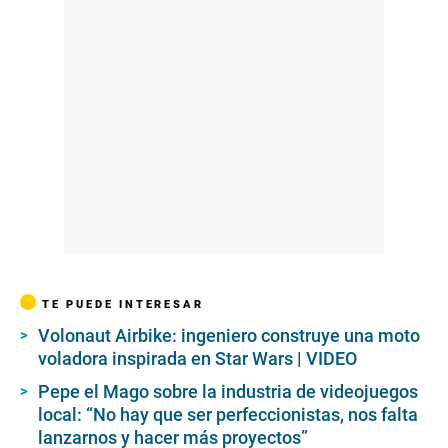
TE PUEDE INTERESAR
Volonaut Airbike: ingeniero construye una moto
voladora inspirada en Star Wars | VIDEO
Pepe el Mago sobre la industria de videojuegos
local: “No hay que ser perfeccionistas, nos falta
lanzarnos y hacer más proyectos”