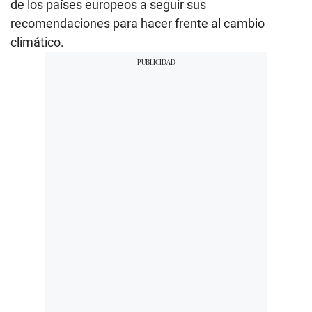
de los países europeos a seguir sus
recomendaciones para hacer frente al cambio
climático.