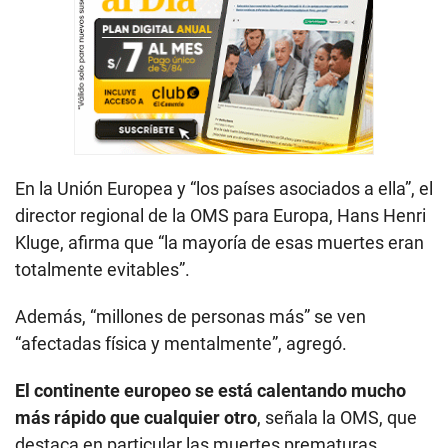
En la Unión Europea y “los países asociados a ella”, el
director regional de la OMS para Europa, Hans Henri
Kluge, afirma que “la mayoría de esas muertes eran
totalmente evitables”.
Además, “millones de personas más” se ven
“afectadas física y mentalmente”, agregó.
El continente europeo se está calentando mucho
más rápido que cualquier otro
, señala la OMS, que
destaca en particular las muertes prematuras