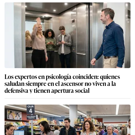
Los expertos en psicología coinciden: quienes
saludan siempre en el ascensor no viven a la
defensiva y tienen apertura social