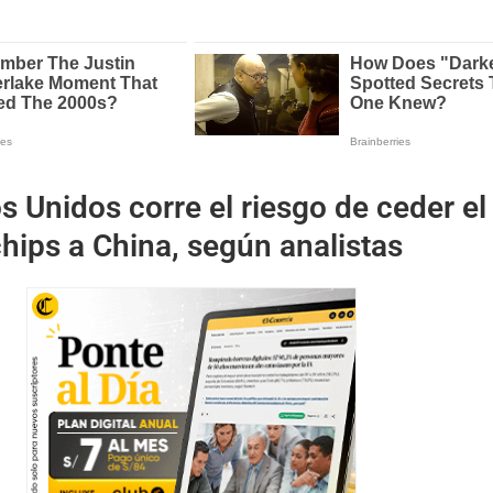
s Unidos corre el riesgo de ceder el
hips a China, según analistas