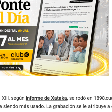
 XIII, según
informe de Xataka
, se rodó en 1898,cu
 siendo más usado. La grabación se le atribuye a