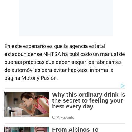
En este escenario es que la agencia estatal
estadounidense NHTSA ha publicado un manual de
buenas prácticas que deben seguir los fabricantes
de automóviles para evitar hackeos, informa la
página
Motor y Pasión
.