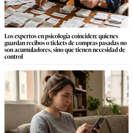
Los expertos en psicología coinciden: quienes
guardan recibos o tickets de compras pasadas no
son acumuladores, sino que tienen necesidad de
control