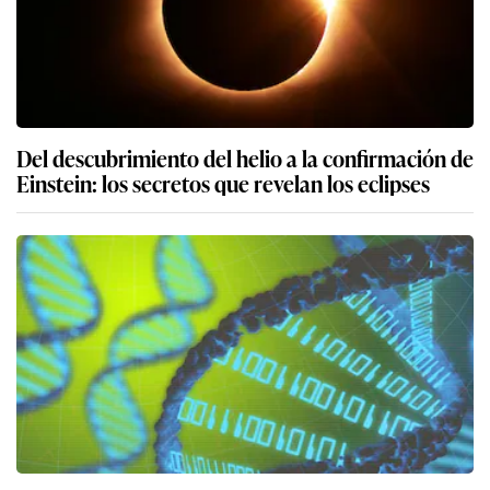
Del descubrimiento del helio a la confirmación de
Einstein: los secretos que revelan los eclipses