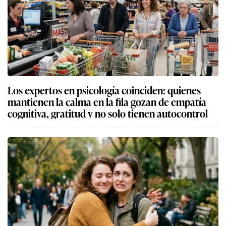
Los expertos en psicología coinciden: quienes
mantienen la calma en la fila gozan de empatía
cognitiva, gratitud y no solo tienen autocontrol