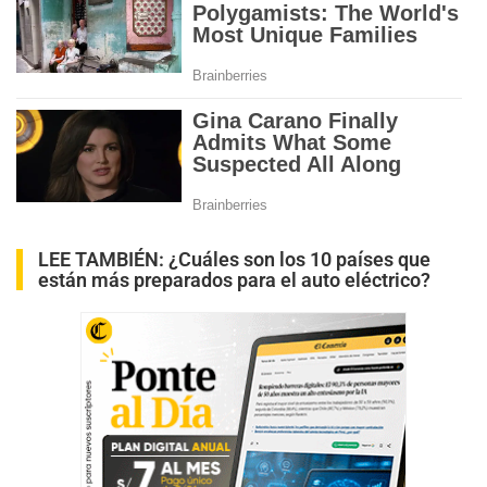
LEE TAMBIÉN:
¿Cuáles son los 10 países que
están más preparados para el auto eléctrico?