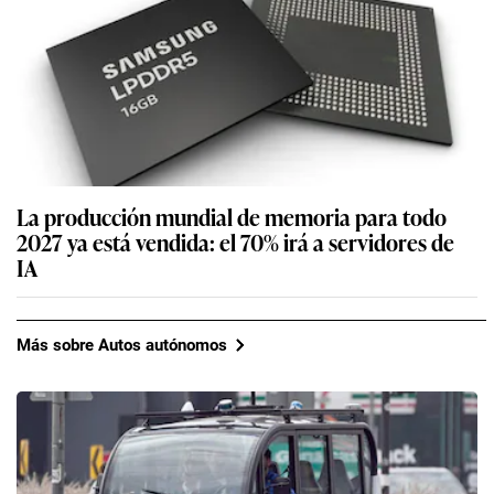
La producción mundial de memoria para todo
2027 ya está vendida: el 70% irá a servidores de
IA
Más sobre Autos autónomos