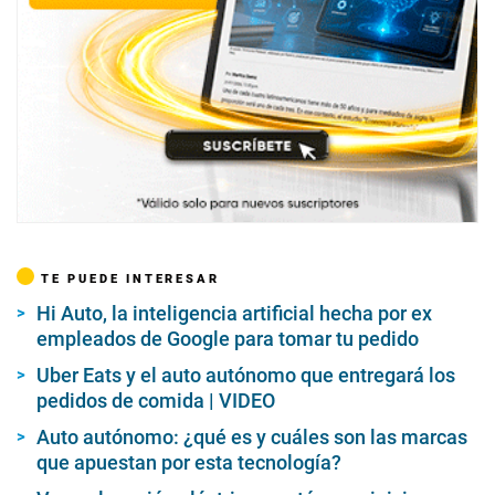
TE PUEDE INTERESAR
Hi Auto, la inteligencia artificial hecha por ex
empleados de Google para tomar tu pedido
Uber Eats y el auto autónomo que entregará los
pedidos de comida | VIDEO
Auto autónomo: ¿qué es y cuáles son las marcas
que apuestan por esta tecnología?