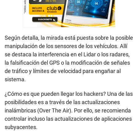
Según detalla, la mirada está puesta sobre la posible
manipulación de los sensores de los vehículos. Allí
se destaca la interferencia en el Lidar o los radares,
la falsificación del GPS o la modificación de señales
de tráfico y límites de velocidad para engañar al
sistema.
¿Cómo es que pueden llegar los hackers? Una de las
posibilidades es a través de las actualizaciones
inalámbricas (Over The Air). Por ello, se recomienda
controlar incluso las actualizaciones de aplicaciones
subyacentes.