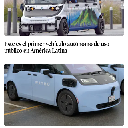
Este es el primer vehículo autónomo de uso
público en América Latina