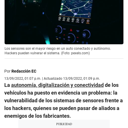
Los sensores son el mayor riesgo en un auto conectado y autónomo.
Hackers pueden vulnerar el sistema. (Foto: pexels.com)
Por
Redacción EC
13/09/2022, 01:07 p.m. | Actualizado 13/09/2022, 01:09 p.m.
La
autonomía, digitalización y conectividad
de los
vehículos ha puesto en evidencia un problema: la
vulnerabilidad de los sistemas de sensores frente a
los hackers, quienes se pueden pasar de aliados a
enemigos de los fabricantes.