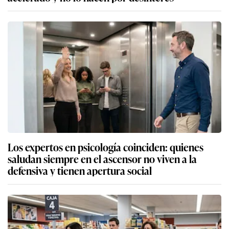
Los expertos en psicología coinciden: quienes
saludan siempre en el ascensor no viven a la
defensiva y tienen apertura social