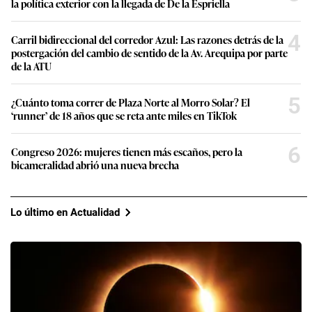
la política exterior con la llegada de De la Espriella
4
Carril bidireccional del corredor Azul: Las razones detrás de la
postergación del cambio de sentido de la Av. Arequipa por parte
de la ATU
5
¿Cuánto toma correr de Plaza Norte al Morro Solar? El
‘runner’ de 18 años que se reta ante miles en TikTok
6
Congreso 2026: mujeres tienen más escaños, pero la
bicameralidad abrió una nueva brecha
Lo último en Actualidad