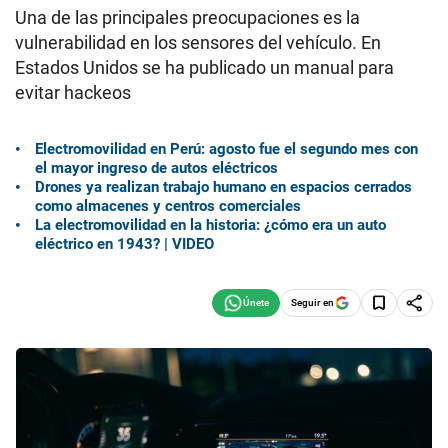
Una de las principales preocupaciones es la
vulnerabilidad en los sensores del vehículo. En
Estados Unidos se ha publicado un manual para
evitar hackeos
Electromovilidad en Perú: agosto fue el segundo mes con
el mayor ingreso de autos eléctricos
Drones ya realizan trabajo humano en espacios cerrados
como almacenes y centros comerciales
La electromovilidad en la historia: ¿cómo era un auto
eléctrico en 1943? | VIDEO
Seguir en