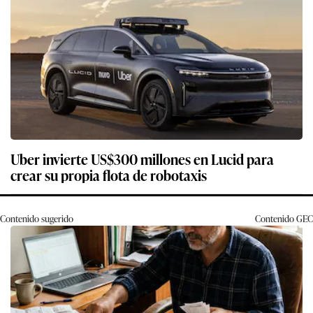
Uber invierte US$300 millones en Lucid para
crear su propia flota de robotaxis
Contenido sugerido
Contenido
GEC