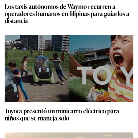
Los taxis autónomos de Waymo recurren a
operadores humanos en filipinas para guiarlos a
distancia
Toyota presentó un minicarro eléctrico para
niños que se maneja solo