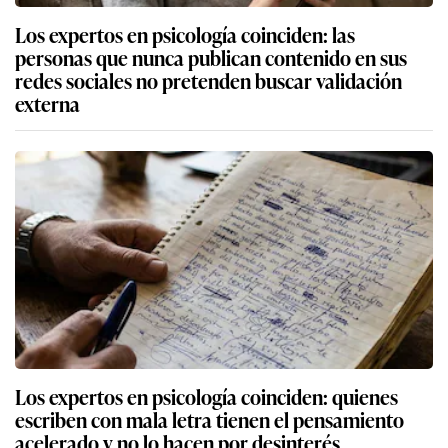
Los expertos en psicología coinciden: las
personas que nunca publican contenido en sus
redes sociales no pretenden buscar validación
externa
Los expertos en psicología coinciden: quienes
escriben con mala letra tienen el pensamiento
acelerado y no lo hacen por desinterés