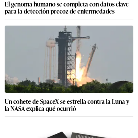
El genoma humano se completa con datos clave
para la detección precoz de enfermedades
Un cohete de SpaceX se estrella contra la Luna y
la NASA explica qué ocurrió