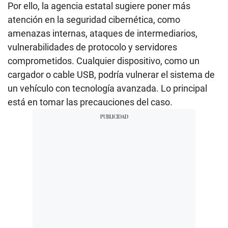
Por ello, la agencia estatal sugiere poner más
atención en la seguridad cibernética, como
amenazas internas, ataques de intermediarios,
vulnerabilidades de protocolo y servidores
comprometidos. Cualquier dispositivo, como un
cargador o cable USB, podría vulnerar el sistema de
un vehículo con tecnología avanzada. Lo principal
está en tomar las precauciones del caso.