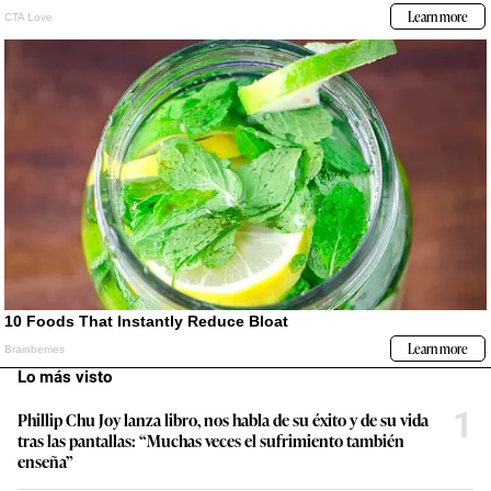
Lo más visto
1
Phillip Chu Joy lanza libro, nos habla de su éxito y de su vida
tras las pantallas: “Muchas veces el sufrimiento también
enseña”