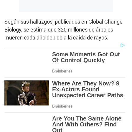
Según sus hallazgos, publicados en Global Change
Biology, se estima que 320 millones de árboles
mueren cada año debido a la caída de rayos.