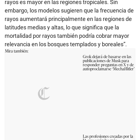
rayos es mayor en las regiones tropicales. Sin
embargo, los modelos sugieren que la frecuencia de
rayos aumentará principalmente en las regiones de
latitudes medias y altas, lo que significa que la
mortalidad por rayos también podría cobrar mayor
relevancia en los bosques templados y boreales”.
Mira también:
Grok dejará de basarse en las
publicaciones de Musk para
responder preguntas en X y de
autoproclamarse ‘MechaHitler’
Las profesiones creadas por la