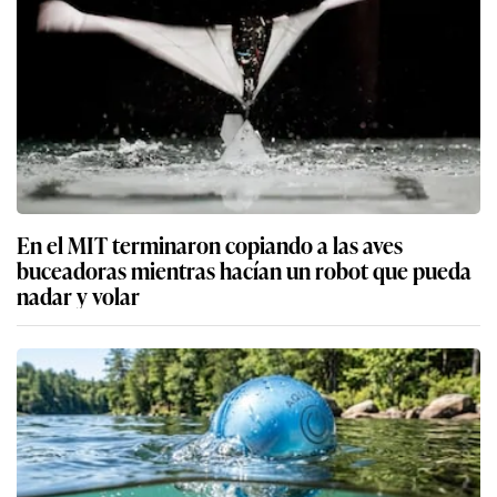
En el MIT terminaron copiando a las aves
buceadoras mientras hacían un robot que pueda
nadar y volar