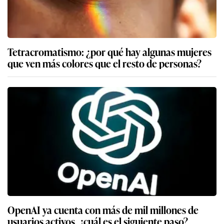
Tetracromatismo: ¿por qué hay algunas mujeres
que ven más colores que el resto de personas?
OpenAI ya cuenta con más de mil millones de
usuarios activos, ¿cuál es el siguiente paso?