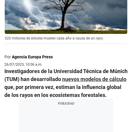
320 millones de árboles mueren cada año a causa de un rayo.
Por
Agencia Europa Press
26/07/2025, 10:06 a.m.
Investigadores de la Universidad Técnica de Múnich
(TUM) han desarrollado
nuevos modelos de cálculo
que, por primera vez, estiman la influencia global
de los rayos en los ecosistemas forestales.