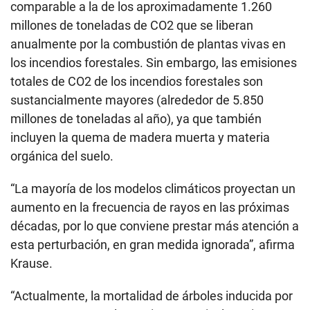
comparable a la de los aproximadamente 1.260
millones de toneladas de CO2 que se liberan
anualmente por la combustión de plantas vivas en
los incendios forestales. Sin embargo, las emisiones
totales de CO2 de los incendios forestales son
sustancialmente mayores (alrededor de 5.850
millones de toneladas al año), ya que también
incluyen la quema de madera muerta y materia
orgánica del suelo.
“La mayoría de los modelos climáticos proyectan un
aumento en la frecuencia de rayos en las próximas
décadas, por lo que conviene prestar más atención a
esta perturbación, en gran medida ignorada”, afirma
Krause.
“Actualmente, la mortalidad de árboles inducida por