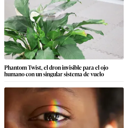
Phantom Twist, el dron invisible para el ojo
humano con un singular sistema de vuelo