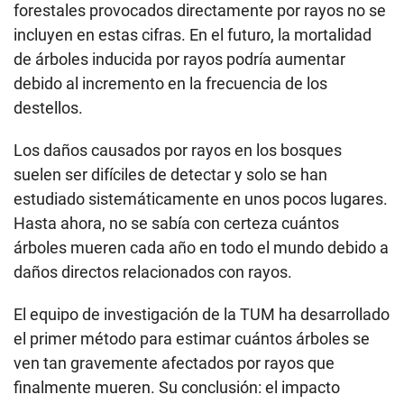
forestales provocados directamente por rayos no se
incluyen en estas cifras. En el futuro, la mortalidad
de árboles inducida por rayos podría aumentar
debido al incremento en la frecuencia de los
destellos.
Los daños causados por rayos en los bosques
suelen ser difíciles de detectar y solo se han
estudiado sistemáticamente en unos pocos lugares.
Hasta ahora, no se sabía con certeza cuántos
árboles mueren cada año en todo el mundo debido a
daños directos relacionados con rayos.
El equipo de investigación de la TUM ha desarrollado
el primer método para estimar cuántos árboles se
ven tan gravemente afectados por rayos que
finalmente mueren. Su conclusión: el impacto