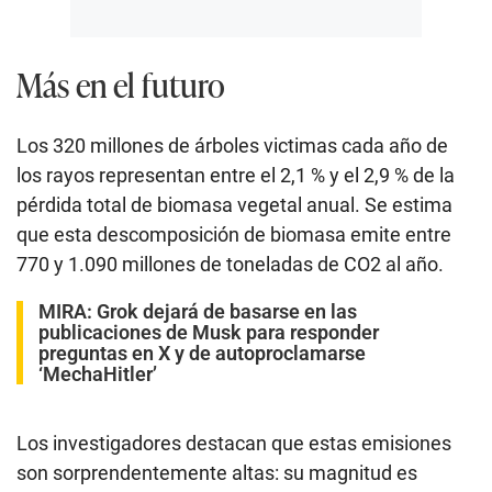
Más en el futuro
Los 320 millones de árboles victimas cada año de
los rayos representan entre el 2,1 % y el 2,9 % de la
pérdida total de biomasa vegetal anual. Se estima
que esta descomposición de biomasa emite entre
770 y 1.090 millones de toneladas de CO2 al año.
MIRA:
Grok dejará de basarse en las
publicaciones de Musk para responder
preguntas en X y de autoproclamarse
‘MechaHitler’
Los investigadores destacan que estas emisiones
son sorprendentemente altas: su magnitud es