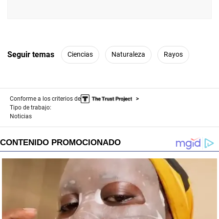
Seguir temas
Ciencias
Naturaleza
Rayos
Conforme a los criterios de
Tipo de trabajo:
Noticias