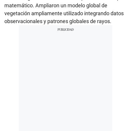
matemático. Ampliaron un modelo global de
vegetación ampliamente utilizado integrando datos
observacionales y patrones globales de rayos.