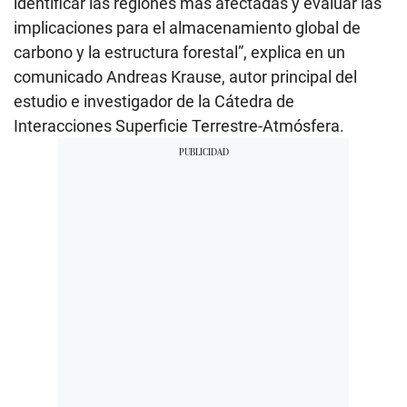
identificar las regiones más afectadas y evaluar las
implicaciones para el almacenamiento global de
carbono y la estructura forestal”, explica en un
comunicado Andreas Krause, autor principal del
estudio e investigador de la Cátedra de
Interacciones Superficie Terrestre-Atmósfera.