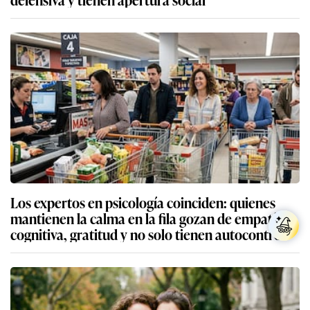
Los expertos en psicología coinciden: quienes
mantienen la calma en la fila gozan de empatía
cognitiva, gratitud y no solo tienen autocontrol