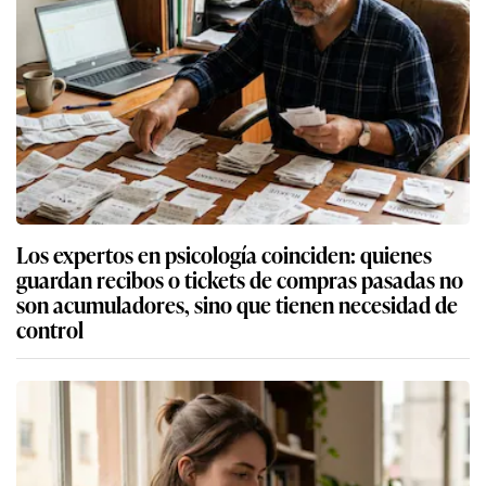
Los expertos en psicología coinciden: quienes
guardan recibos o tickets de compras pasadas no
son acumuladores, sino que tienen necesidad de
control