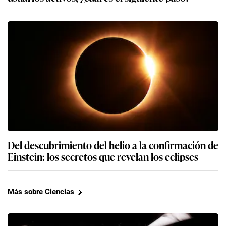
Del descubrimiento del helio a la confirmación de
Einstein: los secretos que revelan los eclipses
Más sobre Ciencias