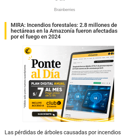
MIRA:
Incendios forestales: 2.8 millones de
hectáreas en la Amazonía fueron afectadas
por el fuego en 2024
Las pérdidas de árboles causadas por incendios