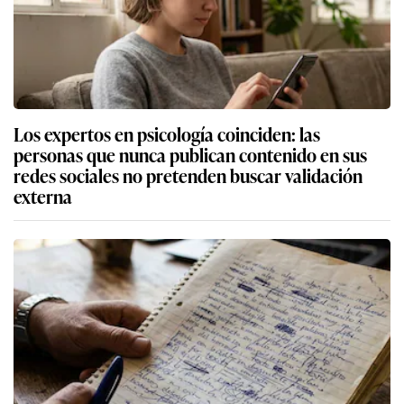
Los expertos en psicología coinciden: las
personas que nunca publican contenido en sus
redes sociales no pretenden buscar validación
externa