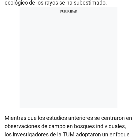
ecológico de los rayos se ha subestimado.
Mientras que los estudios anteriores se centraron en
observaciones de campo en bosques individuales,
los investigadores de la TUM adoptaron un enfoque