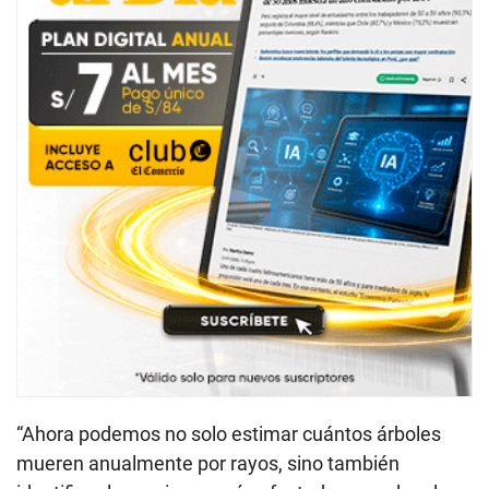
“Ahora podemos no solo estimar cuántos árboles
mueren anualmente por rayos, sino también