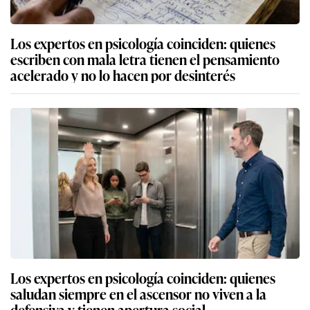
Los expertos en psicología coinciden: quienes
escriben con mala letra tienen el pensamiento
acelerado y no lo hacen por desinterés
Los expertos en psicología coinciden: quienes
saludan siempre en el ascensor no viven a la
defensiva y tienen apertura social