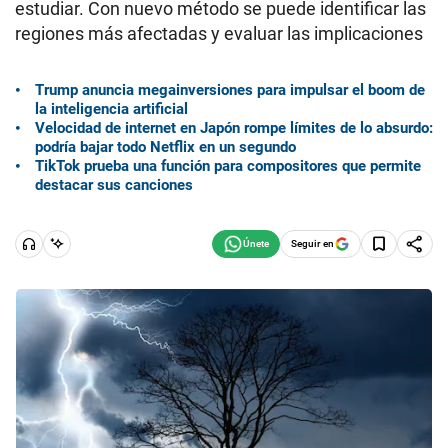
estudiar. Con nuevo método se puede identificar las
regiones más afectadas y evaluar las implicaciones
Trump anuncia megainversiones para impulsar el boom de
la inteligencia artificial
Velocidad de internet en Japón rompe límites de lo absurdo:
podría bajar todo Netflix en un segundo
TikTok prueba una función para compositores que permite
destacar sus canciones
Seguir en