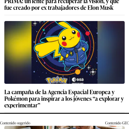
PRIMA: un lente para recuperar la visión, y que
fue creado por ex trabajadores de Elon Musk
La campaña de la Agencia Espacial Europea y
Pokémon para inspirar a los jóvenes “a explorar y
experimentar”
Contenido sugerido
Contenido
GEC