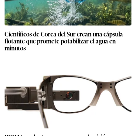
Científicos de Corea del Sur crean una cápsula
flotante que promete potabilizar el agua en
minutos