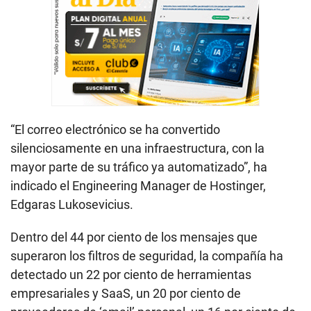
“El correo electrónico se ha convertido
silenciosamente en una infraestructura, con la
mayor parte de su tráfico ya automatizado”, ha
indicado el Engineering Manager de Hostinger,
Edgaras Lukosevicius.
Dentro del 44 por ciento de los mensajes que
superaron los filtros de seguridad, la compañía ha
detectado un 22 por ciento de herramientas
empresariales y SaaS, un 20 por ciento de