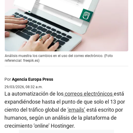
Análisis muestra los cambios en el uso del correo electrónico. (Foto
referencial: freepik.es)
Por
Agencia Europa Press
29/03/2026, 08:32 a.m.
La automatización de los
correos electrónicos
está
expandiéndose hasta el punto de que solo el 13 por
ciento del tráfico global de
‘emails’
está escrito por
humanos, según un análisis de la plataforma de
crecimiento ‘online’ Hostinger.