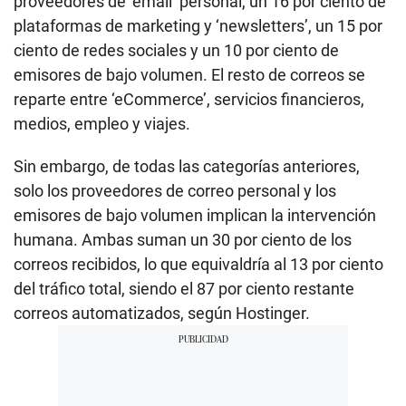
proveedores de ‘email’ personal, un 16 por ciento de
plataformas de marketing y ‘newsletters’, un 15 por
ciento de redes sociales y un 10 por ciento de
emisores de bajo volumen. El resto de correos se
reparte entre ‘eCommerce’, servicios financieros,
medios, empleo y viajes.
Sin embargo, de todas las categorías anteriores,
solo los proveedores de correo personal y los
emisores de bajo volumen implican la intervención
humana. Ambas suman un 30 por ciento de los
correos recibidos, lo que equivaldría al 13 por ciento
del tráfico total, siendo el 87 por ciento restante
correos automatizados, según Hostinger.