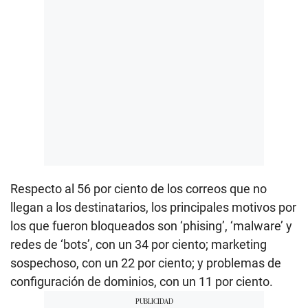
Respecto al 56 por ciento de los correos que no
llegan a los destinatarios, los principales motivos por
los que fueron bloqueados son ‘phising’, ‘malware’ y
redes de ‘bots’, con un 34 por ciento; marketing
sospechoso, con un 22 por ciento; y problemas de
configuración de dominios, con un 11 por ciento.