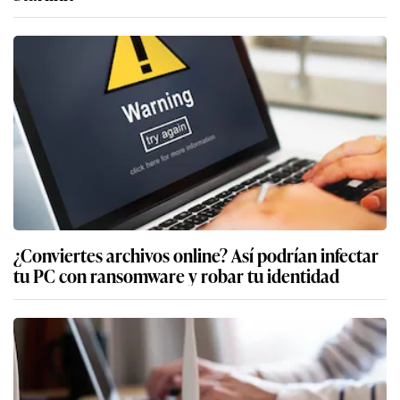
¿Conviertes archivos online? Así podrían infectar
tu PC con ransomware y robar tu identidad