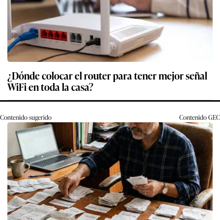
¿Dónde colocar el router para tener mejor señal
WiFi en toda la casa?
Contenido sugerido
Contenido
GEC