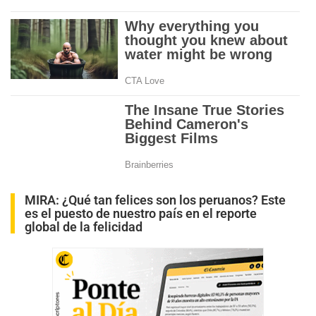
MIRA:
¿Qué tan felices son los peruanos? Este
es el puesto de nuestro país en el reporte
global de la felicidad