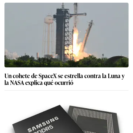
Un cohete de SpaceX se estrella contra la Luna y
la NASA explica qué ocurrió