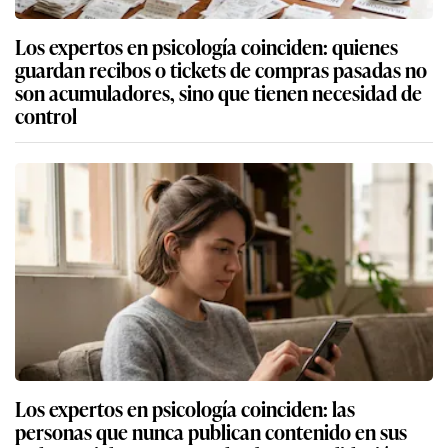
Los expertos en psicología coinciden: quienes
guardan recibos o tickets de compras pasadas no
son acumuladores, sino que tienen necesidad de
control
Los expertos en psicología coinciden: las
personas que nunca publican contenido en sus