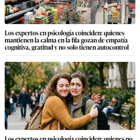
Los expertos en psicología coinciden: quienes
mantienen la calma en la fila gozan de empatía
cognitiva, gratitud y no solo tienen autocontrol
Los expertos en psicología coinciden: quienes no