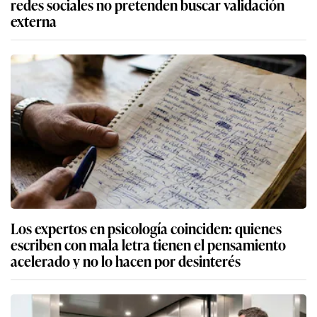
redes sociales no pretenden buscar validación
externa
Los expertos en psicología coinciden: quienes
escriben con mala letra tienen el pensamiento
acelerado y no lo hacen por desinterés