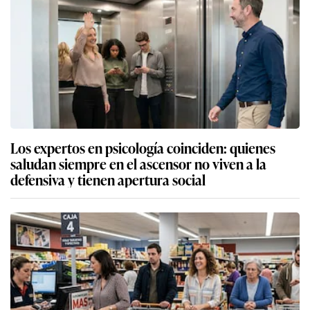
Los expertos en psicología coinciden: quienes
saludan siempre en el ascensor no viven a la
defensiva y tienen apertura social