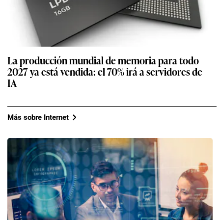
La producción mundial de memoria para todo
2027 ya está vendida: el 70% irá a servidores de
IA
Más sobre Internet