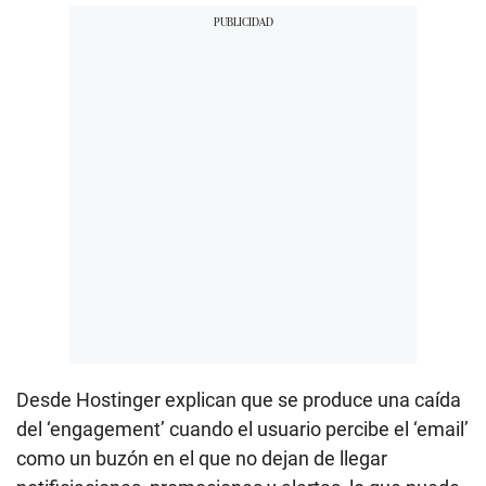
Desde Hostinger explican que se produce una caída
del ‘engagement’ cuando el usuario percibe el ‘email’
como un buzón en el que no dejan de llegar