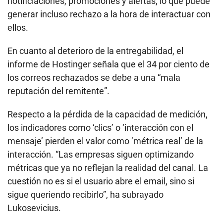
notificiaciones, promociones y alertas, lo que puede
generar incluso rechazo a la hora de interactuar con
ellos.
En cuanto al deterioro de la entregabilidad, el
informe de Hostinger señala que el 34 por ciento de
los correos rechazados se debe a una “mala
reputación del remitente”.
Respecto a la pérdida de la capacidad de medición,
los indicadores como ‘clics’ o ‘interacción con el
mensaje’ pierden el valor como ‘métrica real’ de la
interacción. “Las empresas siguen optimizando
métricas que ya no reflejan la realidad del canal. La
cuestión no es si el usuario abre el email, sino si
sigue queriendo recibirlo”, ha subrayado
Lukosevicius.