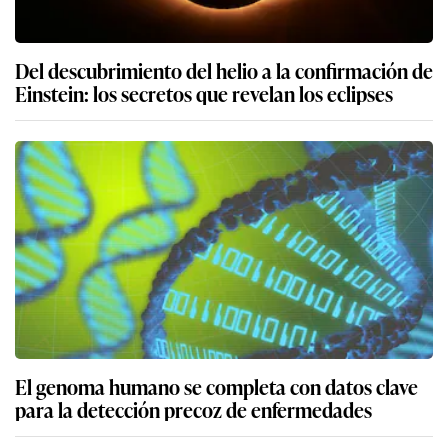
Del descubrimiento del helio a la confirmación de
Einstein: los secretos que revelan los eclipses
El genoma humano se completa con datos clave
para la detección precoz de enfermedades