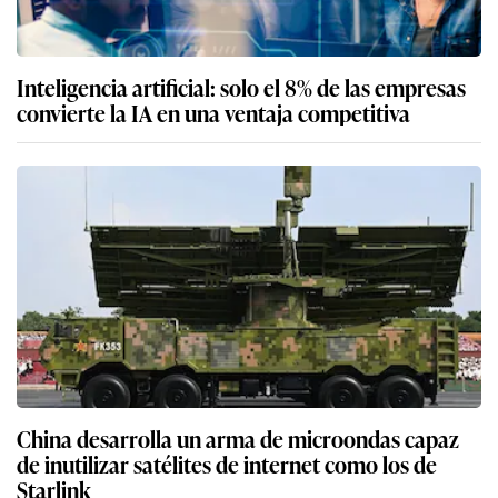
Inteligencia artificial: solo el 8% de las empresas
convierte la IA en una ventaja competitiva
China desarrolla un arma de microondas capaz
de inutilizar satélites de internet como los de
Starlink