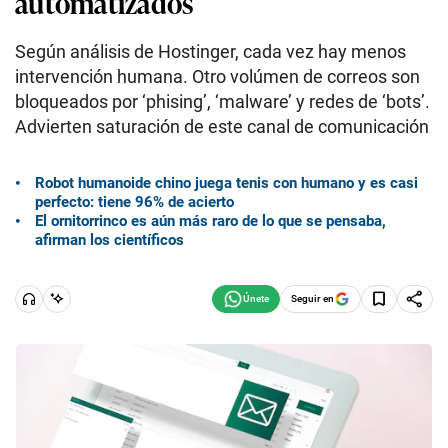
automatizados
Según análisis de Hostinger, cada vez hay menos
intervención humana. Otro volúmen de correos son
bloqueados por ‘phising’, ‘malware’ y redes de ‘bots’.
Advierten saturación de este canal de comunicación
Robot humanoide chino juega tenis con humano y es casi
perfecto: tiene 96% de acierto
El ornitorrinco es aún más raro de lo que se pensaba,
afirman los científicos
Seguir en