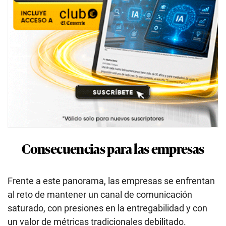
Consecuencias para las empresas
Frente a este panorama, las empresas se enfrentan
al reto de mantener un canal de comunicación
saturado, con presiones en la entregabilidad y con
un valor de métricas tradicionales debilitado.