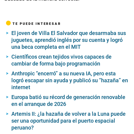
TE PUEDE INTERESAR
El joven de Villa El Salvador que desarmaba sus
juguetes, aprendió inglés por su cuenta y logró
una beca completa en el MIT
Científicos crean tejidos vivos capaces de
cambiar de forma bajo programación
Anthropic “encerró” a su nueva IA, pero esta
logró escapar sin ayuda y publicó su “hazaña” en
internet
Europa batió su récord de generación renovable
en el arranque de 2026
Artemis II: ¿la hazaña de volver a la Luna puede
ser una oportunidad para el puerto espacial
peruano?