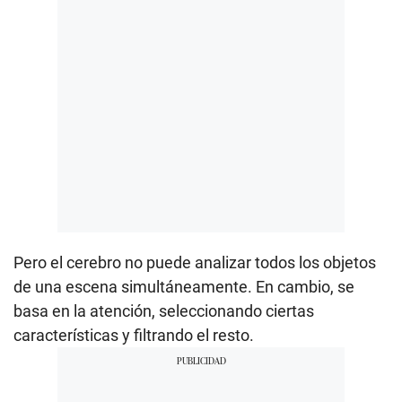
Pero el cerebro no puede analizar todos los objetos
de una escena simultáneamente. En cambio, se
basa en la atención, seleccionando ciertas
características y filtrando el resto.