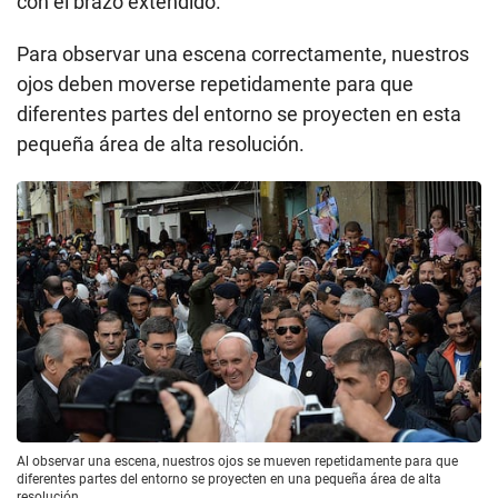
con el brazo extendido.
Para observar una escena correctamente, nuestros
ojos deben moverse repetidamente para que
diferentes partes del entorno se proyecten en esta
pequeña área de alta resolución.
Al observar una escena, nuestros ojos se mueven repetidamente para que
diferentes partes del entorno se proyecten en una pequeña área de alta
resolución.