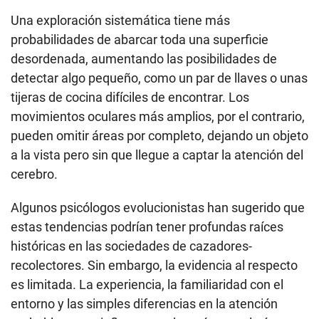
Una exploración sistemática tiene más
probabilidades de abarcar toda una superficie
desordenada, aumentando las posibilidades de
detectar algo pequeño, como un par de llaves o unas
tijeras de cocina difíciles de encontrar. Los
movimientos oculares más amplios, por el contrario,
pueden omitir áreas por completo, dejando un objeto
a la vista pero sin que llegue a captar la atención del
cerebro.
Algunos psicólogos evolucionistas han sugerido que
estas tendencias podrían tener profundas raíces
históricas en las sociedades de cazadores-
recolectores. Sin embargo, la evidencia al respecto
es limitada. La experiencia, la familiaridad con el
entorno y las simples diferencias en la atención