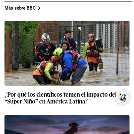
Más sobre BBC
¿Por qué los científicos temen el impacto del
“Súper Niño” en América Latina?