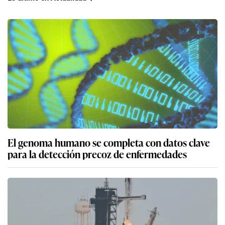
El genoma humano se completa con datos clave
para la detección precoz de enfermedades