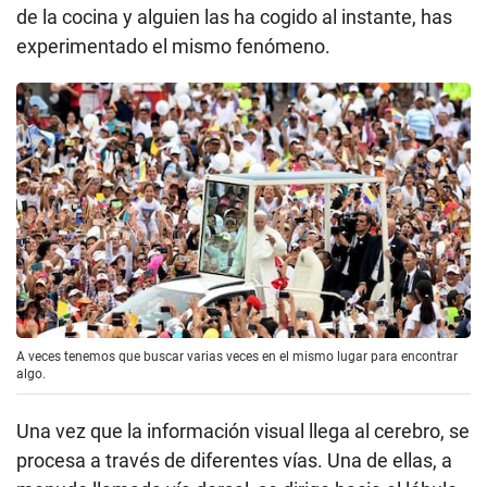
de la cocina y alguien las ha cogido al instante, has
experimentado el mismo fenómeno.
A veces tenemos que buscar varias veces en el mismo lugar para encontrar
algo.
Una vez que la información visual llega al cerebro, se
procesa a través de diferentes vías. Una de ellas, a