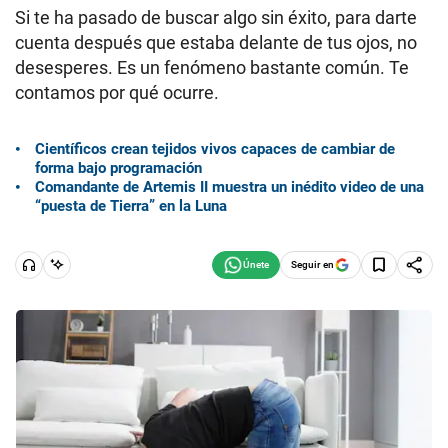
Si te ha pasado de buscar algo sin éxito, para darte
cuenta después que estaba delante de tus ojos, no
desesperes. Es un fenómeno bastante común. Te
contamos por qué ocurre.
Científicos crean tejidos vivos capaces de cambiar de
forma bajo programación
Comandante de Artemis II muestra un inédito video de una
“puesta de Tierra” en la Luna
Seguir en