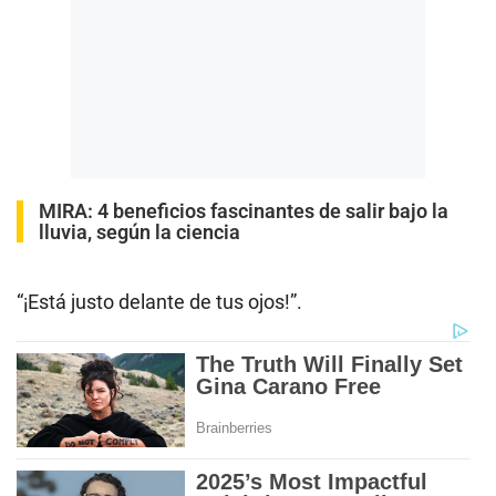
MIRA:
4 beneficios fascinantes de salir bajo la
lluvia, según la ciencia
“¡Está justo delante de tus ojos!”.