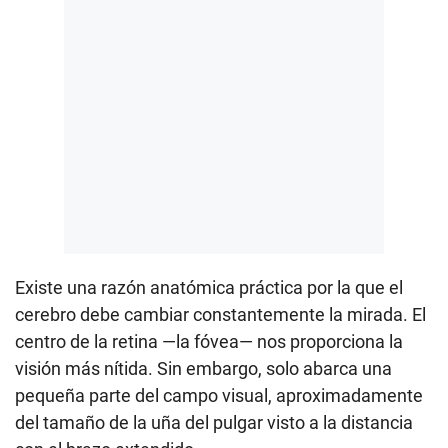
Existe una razón anatómica práctica por la que el
cerebro debe cambiar constantemente la mirada. El
centro de la retina —la fóvea— nos proporciona la
visión más nítida. Sin embargo, solo abarca una
pequeña parte del campo visual, aproximadamente
del tamaño de la uña del pulgar visto a la distancia