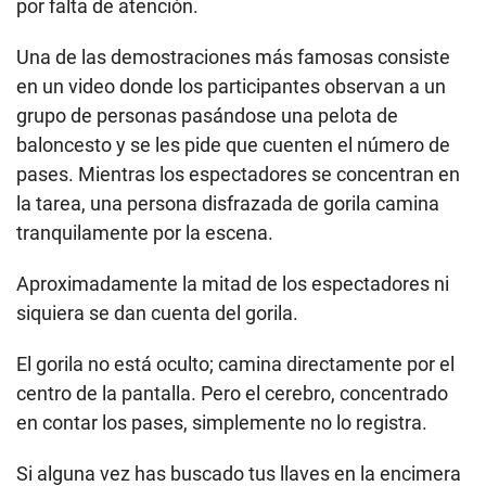
por falta de atención.
Una de las demostraciones más famosas consiste
en un video donde los participantes observan a un
grupo de personas pasándose una pelota de
baloncesto y se les pide que cuenten el número de
pases. Mientras los espectadores se concentran en
la tarea, una persona disfrazada de gorila camina
tranquilamente por la escena.
Aproximadamente la mitad de los espectadores ni
siquiera se dan cuenta del gorila.
El gorila no está oculto; camina directamente por el
centro de la pantalla. Pero el cerebro, concentrado
en contar los pases, simplemente no lo registra.
Si alguna vez has buscado tus llaves en la encimera