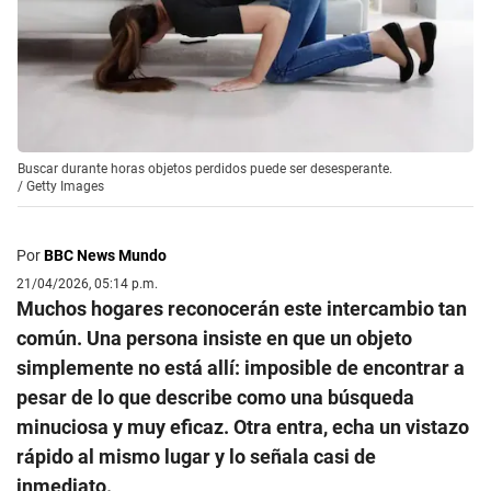
Buscar durante horas objetos perdidos puede ser desesperante.
/
Getty Images
Por
BBC News Mundo
21/04/2026, 05:14 p.m.
Muchos hogares reconocerán este intercambio tan
común. Una persona insiste en que un objeto
simplemente no está allí: imposible de encontrar a
pesar de lo que describe como una búsqueda
minuciosa y muy eficaz. Otra entra, echa un vistazo
rápido al mismo lugar y lo señala casi de
inmediato.