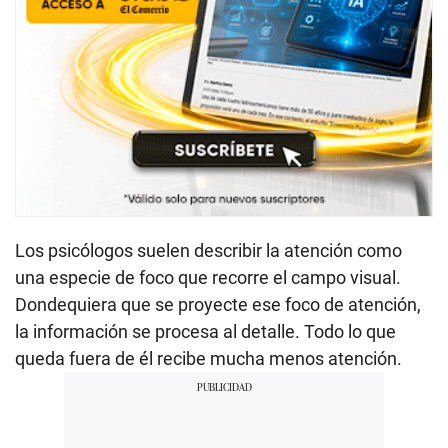
Los psicólogos suelen describir la atención como
una especie de foco que recorre el campo visual.
Dondequiera que se proyecte ese foco de atención,
la información se procesa al detalle. Todo lo que
queda fuera de él recibe mucha menos atención.