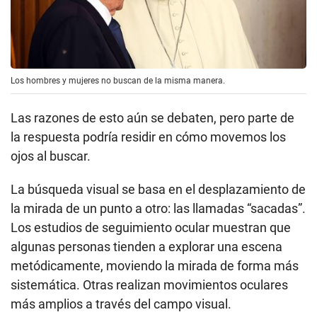
Los hombres y mujeres no buscan de la misma manera.
Las razones de esto aún se debaten, pero parte de
la respuesta podría residir en cómo movemos los
ojos al buscar.
La búsqueda visual se basa en el desplazamiento de
la mirada de un punto a otro: las llamadas “sacadas”.
Los estudios de seguimiento ocular muestran que
algunas personas tienden a explorar una escena
metódicamente, moviendo la mirada de forma más
sistemática. Otras realizan movimientos oculares
más amplios a través del campo visual.