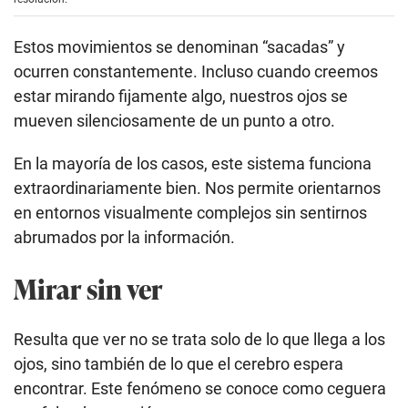
Estos movimientos se denominan “sacadas” y
ocurren constantemente. Incluso cuando creemos
estar mirando fijamente algo, nuestros ojos se
mueven silenciosamente de un punto a otro.
En la mayoría de los casos, este sistema funciona
extraordinariamente bien. Nos permite orientarnos
en entornos visualmente complejos sin sentirnos
abrumados por la información.
Mirar sin ver
Resulta que ver no se trata solo de lo que llega a los
ojos, sino también de lo que el cerebro espera
encontrar. Este fenómeno se conoce como ceguera