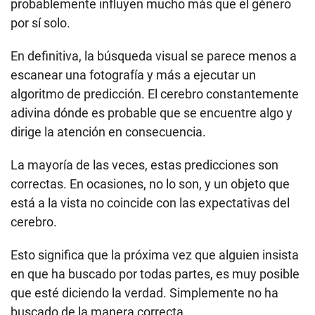
probablemente influyen mucho más que el género
por sí solo.
En definitiva, la búsqueda visual se parece menos a
escanear una fotografía y más a ejecutar un
algoritmo de predicción. El cerebro constantemente
adivina dónde es probable que se encuentre algo y
dirige la atención en consecuencia.
La mayoría de las veces, estas predicciones son
correctas. En ocasiones, no lo son, y un objeto que
está a la vista no coincide con las expectativas del
cerebro.
Esto significa que la próxima vez que alguien insista
en que ha buscado por todas partes, es muy posible
que esté diciendo la verdad. Simplemente no ha
buscado de la manera correcta.