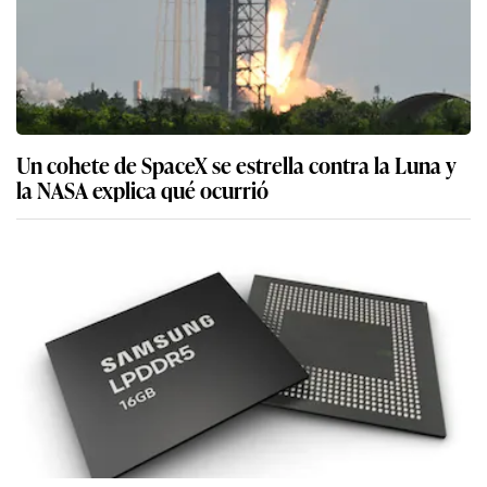
Un cohete de SpaceX se estrella contra la Luna y
la NASA explica qué ocurrió