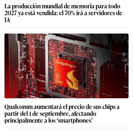
La producción mundial de memoria para todo
2027 ya está vendida: el 70% irá a servidores de
IA
Qualcomm aumentará el precio de sus chips a
partir del 1 de septiembre, afectando
principalmente a los ‘smartphones’