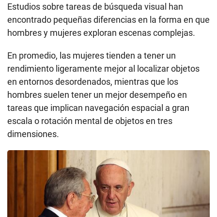
Estudios sobre tareas de búsqueda visual han
encontrado pequeñas diferencias en la forma en que
hombres y mujeres exploran escenas complejas.
En promedio, las mujeres tienden a tener un
rendimiento ligeramente mejor al localizar objetos
en entornos desordenados, mientras que los
hombres suelen tener un mejor desempeño en
tareas que implican navegación espacial a gran
escala o rotación mental de objetos en tres
dimensiones.