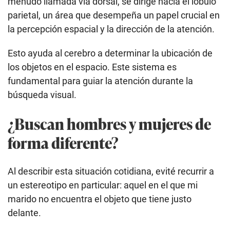
menudo llamada vía dorsal, se dirige hacia el lóbulo
parietal, un área que desempeña un papel crucial en
la percepción espacial y la dirección de la atención.
Esto ayuda al cerebro a determinar la ubicación de
los objetos en el espacio. Este sistema es
fundamental para guiar la atención durante la
búsqueda visual.
¿Buscan hombres y mujeres de
forma diferente?
Al describir esta situación cotidiana, evité recurrir a
un estereotipo en particular: aquel en el que mi
marido no encuentra el objeto que tiene justo
delante.