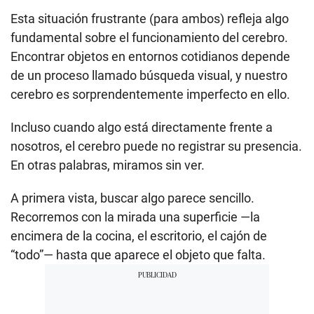
Esta situación frustrante (para ambos) refleja algo
fundamental sobre el funcionamiento del cerebro.
Encontrar objetos en entornos cotidianos depende
de un proceso llamado búsqueda visual, y nuestro
cerebro es sorprendentemente imperfecto en ello.
Incluso cuando algo está directamente frente a
nosotros, el cerebro puede no registrar su presencia.
En otras palabras, miramos sin ver.
A primera vista, buscar algo parece sencillo.
Recorremos con la mirada una superficie —la
encimera de la cocina, el escritorio, el cajón de
“todo”— hasta que aparece el objeto que falta.