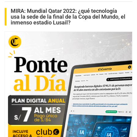
MIRA:
Mundial Qatar 2022: ¿qué tecnología
usa la sede de la final de la Copa del Mundo, el
inmenso estadio Lusail?