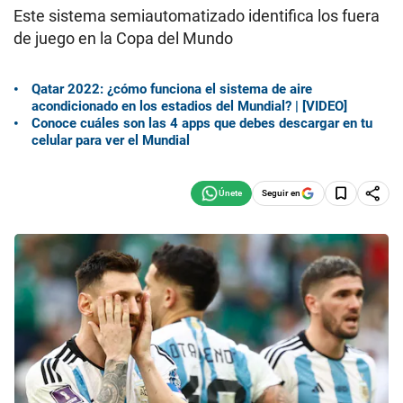
Este sistema semiautomatizado identifica los fuera
de juego en la Copa del Mundo
Qatar 2022: ¿cómo funciona el sistema de aire
acondicionado en los estadios del Mundial? | [VIDEO]
Conoce cuáles son las 4 apps que debes descargar en tu
celular para ver el Mundial
Seguir en