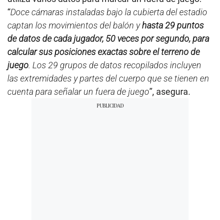
“
Doce cámaras instaladas bajo la cubierta del estadio
captan los movimientos del balón y
hasta 29 puntos
de datos de cada jugador, 50 veces por segundo, para
calcular sus posiciones exactas sobre el terreno de
juego
. Los 29 grupos de datos recopilados incluyen
las extremidades y partes del cuerpo que se tienen en
cuenta para señalar un fuera de juego
”, asegura.