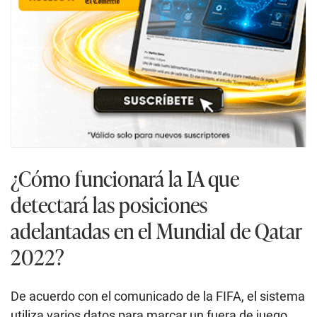
¿Cómo funcionará la IA que
detectará las posiciones
adelantadas en el Mundial de Qatar
2022?
De acuerdo con el comunicado de la FIFA, el sistema
utiliza varios datos para marcar un fuera de juego.