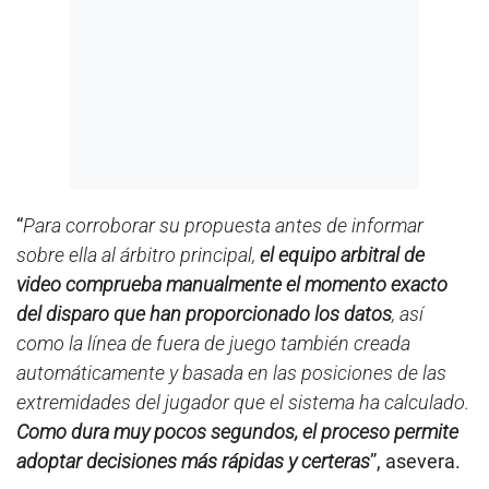
“
Para corroborar su propuesta antes de informar
sobre ella al árbitro principal,
el equipo arbitral de
video comprueba manualmente el momento exacto
del disparo que han proporcionado los datos
, así
como la línea de fuera de juego también creada
automáticamente y basada en las posiciones de las
extremidades del jugador que el sistema ha calculado.
Como dura muy pocos segundos, el proceso permite
adoptar decisiones más rápidas y certeras
”, asevera.