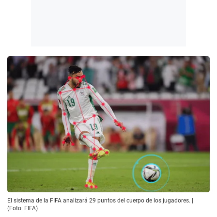
El sistema de la FIFA analizará 29 puntos del cuerpo de los jugadores. |
(Foto: FIFA)