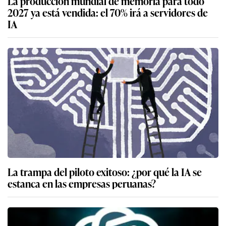
La producción mundial de memoria para todo
2027 ya está vendida: el 70% irá a servidores de
IA
La trampa del piloto exitoso: ¿por qué la IA se
estanca en las empresas peruanas?