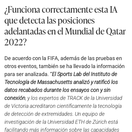
¿Funciona correctamente esta IA
que detecta las posiciones
adelantadas en el Mundial de Qatar
2022?
De acuerdo con la FIFA, además de las pruebas en
otros eventos, también se ha llevado la información
para ser analizada. “
El Sports Lab del Instituto de
Tecnología de Massachusetts analizó y ratificó los
datos recabados durante los ensayos con y sin
conexión
, y los expertos de TRACK de la Universidad
de Victoria acreditaron científicamente la tecnología
de detección de extremidades. Un equipo de
investigación de la Universidad ETH de Zúrich está
facilitando más información sobre las capacidades