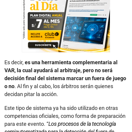
Es decir,
es una herramienta complementaria al
VAR, la cual ayudará al arbitraje, pero no será
decisión final del sistema marcar un fuera de juego
o no
. Al fin y al cabo, los árbitros serán quienes
decidan pitar la acción.
Este tipo de sistema ya ha sido utilizado en otras
competencias oficiales, como forma de preparación
para este evento. “
Los procesos de la tecnología
semiautomatizada para la detección del fuera de