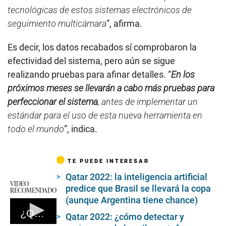
tecnológicas de estos sistemas electrónicos de
seguimiento multicámara
”, afirma.
Es decir, los datos recabados sí comprobaron la
efectividad del sistema, pero aún se sigue
realizando pruebas para afinar detalles. “
En los
próximos meses se llevarán a cabo más pruebas para
perfeccionar el sistema
, antes de implementar un
estándar para el uso de esta nueva herramienta en
todo el mundo
”, indica.
TE PUEDE INTERESAR
Qatar 2022: la inteligencia artificial
VIDEO
predice que Brasil se llevará la copa
RECOMENDADO
(aunque Argentina tiene chance)
¿Qué es la inteligencia artificial?
Qatar 2022: ¿cómo detectar y