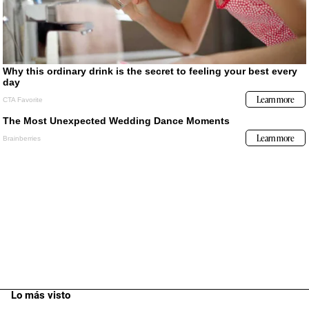
Lo más visto