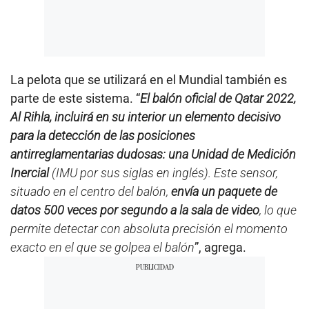
La pelota que se utilizará en el Mundial también es
parte de este sistema. “
El balón oficial de Qatar 2022,
Al Rihla, incluirá en su interior un elemento decisivo
para la detección de las posiciones
antirreglamentarias dudosas: una Unidad de Medición
Inercial
(IMU por sus siglas en inglés). Este sensor,
situado en el centro del balón,
envía un paquete de
datos 500 veces por segundo a la sala de video
, lo que
permite detectar con absoluta precisión el momento
exacto en el que se golpea el balón
”, agrega.