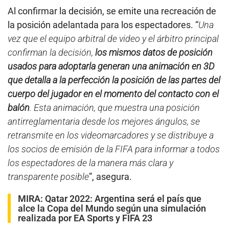
Al confirmar la decisión, se emite una recreación de
la posición adelantada para los espectadores. “
Una
vez que el equipo arbitral de video y el árbitro principal
confirman la decisión,
los mismos datos de posición
usados para adoptarla generan una animación en 3D
que detalla a la perfección la posición de las partes del
cuerpo del jugador en el momento del contacto con el
balón
. Esta animación, que muestra una posición
antirreglamentaria desde los mejores ángulos, se
retransmite en los videomarcadores y se distribuye a
los socios de emisión de la FIFA para informar a todos
los espectadores de la manera más clara y
transparente posible
”, asegura.
MIRA:
Qatar 2022: Argentina será el país que
alce la Copa del Mundo según una simulación
realizada por EA Sports y FIFA 23