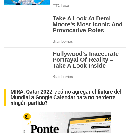
MIRA:
Qatar 2022: ¿cómo agregar el fixture del
Mundial a Google Calendar para no perderte
ningún partido?