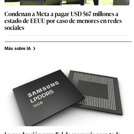
Condenan a Meta a pagar USD 567 millones a
estado de EEUU por caso de menores en redes
sociales
Más sobre IA