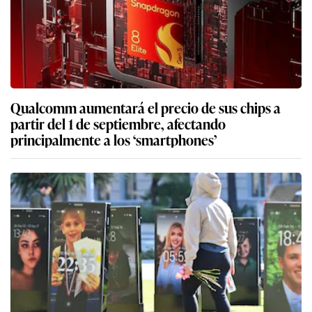
Qualcomm aumentará el precio de sus chips a
partir del 1 de septiembre, afectando
principalmente a los ‘smartphones’