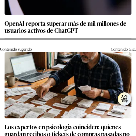
OpenAI reporta superar más de mil millones de
usuarios activos de ChatGPT
Contenido sugerido
Contenido
GEC
Los expertos en psicología coinciden: quienes
guardan recibos o tickets de compras pasadas no