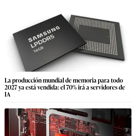
La producción mundial de memoria para todo
2027 ya está vendida: el 70% irá a servidores de
IA