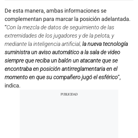
De esta manera, ambas informaciones se
complementan para marcar la posición adelantada.
“
Con la mezcla de datos de seguimiento de las
extremidades de los jugadores y de la pelota, y
mediante la inteligencia artificial,
la nueva tecnología
suministra un aviso automático a la sala de video
siempre que reciba un balón un atacante que se
encontraba en posición antirreglamentaria en el
momento en que su compañero jugó el esférico
”,
indica.