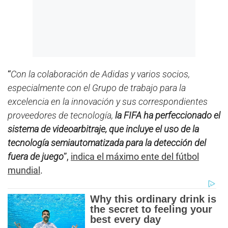
“
Con la colaboración de Adidas y varios socios,
especialmente con el Grupo de trabajo para la
excelencia en la innovación y sus correspondientes
proveedores de tecnología,
la FIFA ha perfeccionado el
sistema de videoarbitraje, que incluye el uso de la
tecnología semiautomatizada para la detección del
fuera de juego
”,
indica el máximo ente del fútbol
mundial
.