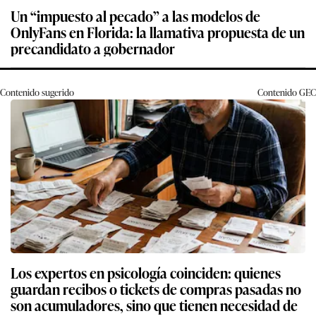
Un “impuesto al pecado” a las modelos de
OnlyFans en Florida: la llamativa propuesta de un
precandidato a gobernador
Contenido sugerido
Contenido
GEC
Los expertos en psicología coinciden: quienes
guardan recibos o tickets de compras pasadas no
son acumuladores, sino que tienen necesidad de