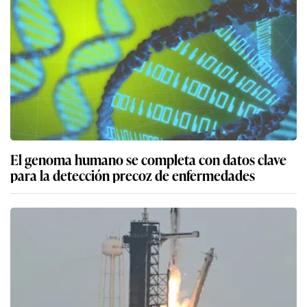
El genoma humano se completa con datos clave
para la detección precoz de enfermedades