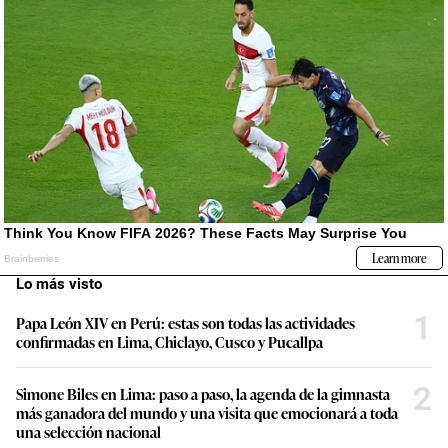
Lo más visto
1
Papa León XIV en Perú: estas son todas las actividades
confirmadas en Lima, Chiclayo, Cusco y Pucallpa
2
Simone Biles en Lima: paso a paso, la agenda de la gimnasta
más ganadora del mundo y una visita que emocionará a toda
una selección nacional