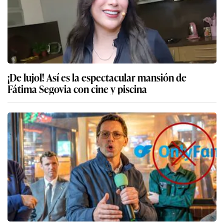
¡De lujol! Así es la espectacular mansión de
Fátima Segovia con cine y piscina