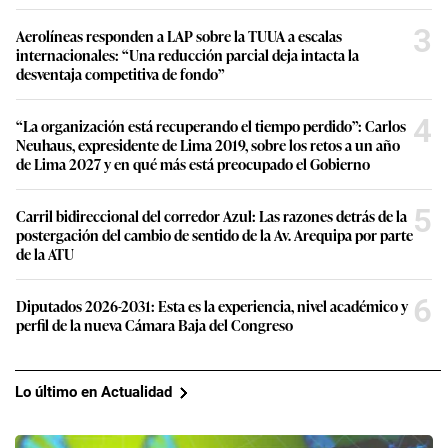
3
Aerolíneas responden a LAP sobre la TUUA a escalas
internacionales: “Una reducción parcial deja intacta la
desventaja competitiva de fondo”
4
“La organización está recuperando el tiempo perdido”: Carlos
Neuhaus, expresidente de Lima 2019, sobre los retos a un año
de Lima 2027 y en qué más está preocupado el Gobierno
5
Carril bidireccional del corredor Azul: Las razones detrás de la
postergación del cambio de sentido de la Av. Arequipa por parte
de la ATU
6
Diputados 2026-2031: Esta es la experiencia, nivel académico y
perfil de la nueva Cámara Baja del Congreso
Lo último en Actualidad