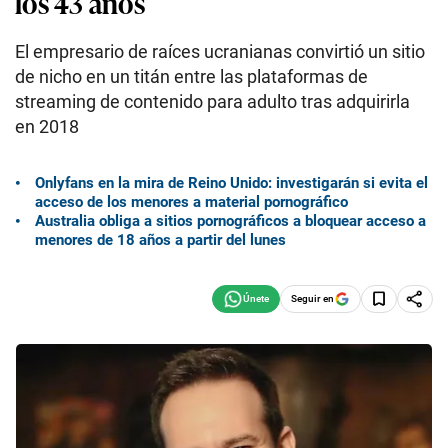
los 43 años
El empresario de raíces ucranianas convirtió un sitio
de nicho en un titán entre las plataformas de
streaming de contenido para adulto tras adquirirla
en 2018
Onlyfans en la mira de Reino Unido: investigarán si evita el
acceso de los menores a material pornográfico
Australia obliga a sitios pornográficos a bloquear acceso a
menores de 18 años a partir del lunes
Seguir en