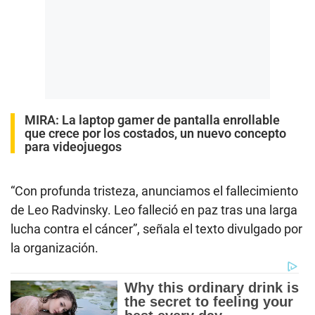
MIRA:
La laptop gamer de pantalla enrollable
que crece por los costados, un nuevo concepto
para videojuegos
“Con profunda tristeza, anunciamos el fallecimiento
de Leo Radvinsky. Leo falleció en paz tras una larga
lucha contra el cáncer”, señala el texto divulgado por
la organización.