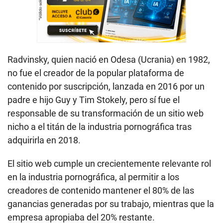
Radvinsky, quien nació en Odesa (Ucrania) en 1982,
no fue el creador de la popular plataforma de
contenido por suscripción, lanzada en 2016 por un
padre e hijo Guy y Tim Stokely, pero sí fue el
responsable de su transformación de un sitio web
nicho a el titán de la industria pornográfica tras
adquirirla en 2018.
El sitio web cumple un crecientemente relevante rol
en la industria pornográfica, al permitir a los
creadores de contenido mantener el 80% de las
ganancias generadas por su trabajo, mientras que la
empresa apropiaba del 20% restante.