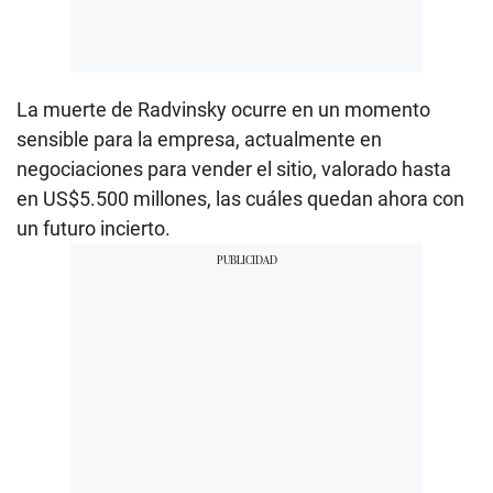
La muerte de Radvinsky ocurre en un momento
sensible para la empresa, actualmente en
negociaciones para vender el sitio, valorado hasta
en US$5.500 millones, las cuáles quedan ahora con
un futuro incierto.