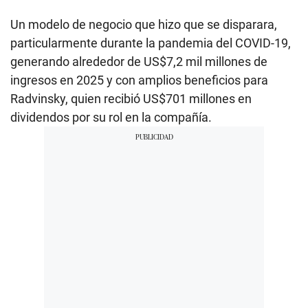
Un modelo de negocio que hizo que se disparara,
particularmente durante la pandemia del COVID-19,
generando alrededor de US$7,2 mil millones de
ingresos en 2025 y con amplios beneficios para
Radvinsky, quien recibió US$701 millones en
dividendos por su rol en la compañía.