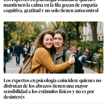
mantienen la calma en la fila gozan de empatía
cognitiva, gratitud y no solo tienen autocontrol
Los expertos en psicología coinciden: quienes no
disfrutan de los abrazos tienen una mayor
sensibilidad a los estímulos físicos y no es por
desinterés