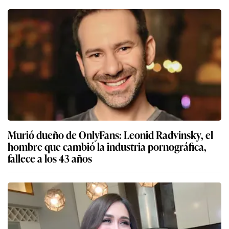
Murió dueño de OnlyFans: Leonid Radvinsky, el
hombre que cambió la industria pornográfica,
fallece a los 43 años