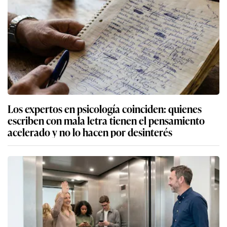
Los expertos en psicología coinciden: quienes
escriben con mala letra tienen el pensamiento
acelerado y no lo hacen por desinterés