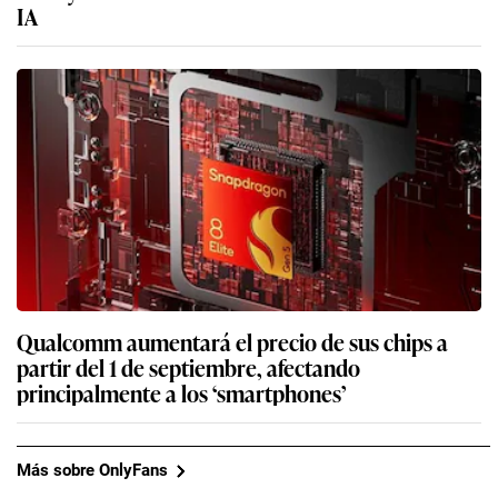
IA
Qualcomm aumentará el precio de sus chips a
partir del 1 de septiembre, afectando
principalmente a los ‘smartphones’
Más sobre OnlyFans