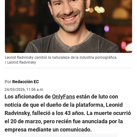
Leonid Radvinsky cambió la naturaleza de la industria pornográfica.
/
Leonid Radvinsky
Por
Redacción EC
24/03/2026, 11:06 a.m.
Los aficionados de
OnlyFans
están de luto con
noticia de que el dueño de la plataforma, Leonid
Radvinsky, falleció a los 43 años. La muerte ocurrió
el 20 de marzo, pero recién fue anunciada por la
empresa mediante un comunicado.