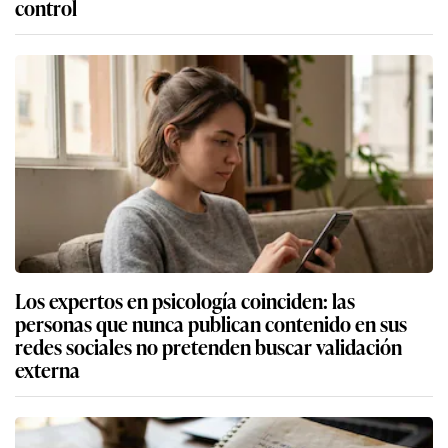
control
Los expertos en psicología coinciden: las
personas que nunca publican contenido en sus
redes sociales no pretenden buscar validación
externa