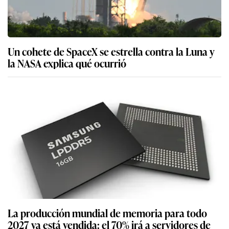
Un cohete de SpaceX se estrella contra la Luna y
la NASA explica qué ocurrió
La producción mundial de memoria para todo
2027 ya está vendida: el 70% irá a servidores de