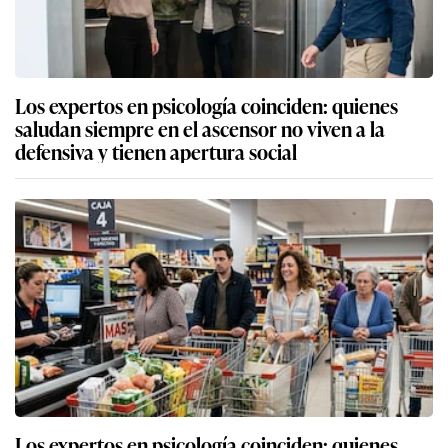
Los expertos en psicología coinciden: quienes
saludan siempre en el ascensor no viven a la
defensiva y tienen apertura social
Los expertos en psicología coinciden: quienes