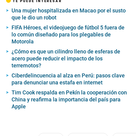
TE PUEDE INTERESAR
Una mujer hospitalizada en Macao por el susto
que le dio un robot
FIFA Héroes, el videojuego de fútbol 5 fuera de
lo común diseñado para los plegables de
Motorola
¿Cómo es que un cilindro lleno de esferas de
acero puede reducir el impacto de los
terremotos?
Ciberdelincuencia al alza en Perú: pasos clave
para denunciar una estafa en internet
Tim Cook respalda en Pekín la cooperación con
China y reafirma la importancia del país para
Apple