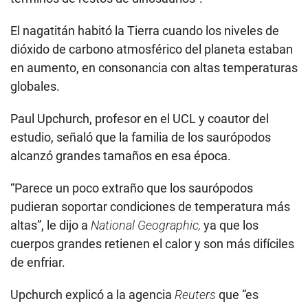
El nagatitán habitó la Tierra cuando los niveles de
dióxido de carbono atmosférico del planeta estaban
en aumento, en consonancia con altas temperaturas
globales.
Paul Upchurch, profesor en el UCL y coautor del
estudio, señaló que la familia de los saurópodos
alcanzó grandes tamaños en esa época.
“Parece un poco extraño que los saurópodos
pudieran soportar condiciones de temperatura más
altas”, le dijo a
National Geographic,
ya que los
cuerpos grandes retienen el calor y son más difíciles
de enfriar.
Upchurch explicó a la agencia
Reuters
que “es