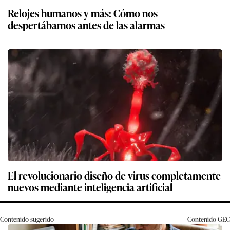
Relojes humanos y más: Cómo nos
despertábamos antes de las alarmas
El revolucionario diseño de virus completamente
nuevos mediante inteligencia artificial
Contenido sugerido
Contenido
GEC