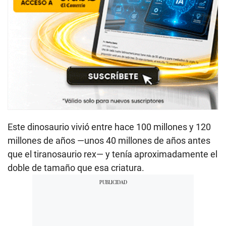
Este dinosaurio vivió entre hace 100 millones y 120
millones de años —unos 40 millones de años antes
que el tiranosaurio rex— y tenía aproximadamente el
doble de tamaño que esa criatura.