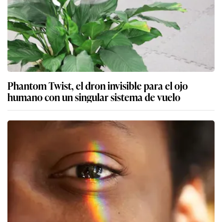
Phantom Twist, el dron invisible para el ojo
humano con un singular sistema de vuelo