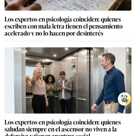
Los expertos en psicología coinciden: quienes
escriben con mala letra tienen el pensamiento
acelerado y no lo hacen por desinterés
Los expertos en psicología coinciden: quienes
saludan siempre en el ascensor no viven a la
defensiva y tienen apertura social