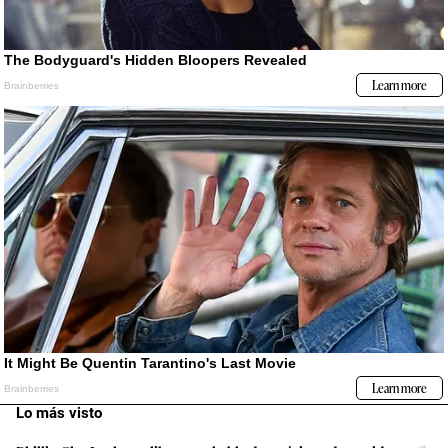
Lo más visto