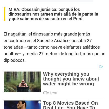
MIRA:
Obsesión jurásica: por qué los
dinosaurios nos atraen más allá de la pantalla
y qué sabemos de su rastro en el Perú
El nagatitán, el dinosaurio más grande jamás
encontrado en el Sudeste Asiático, pesaba 27
toneladas —tanto como nueve elefantes asiáticos
adultos— y medía 27 metros de longitud, más que un
diplodocos.