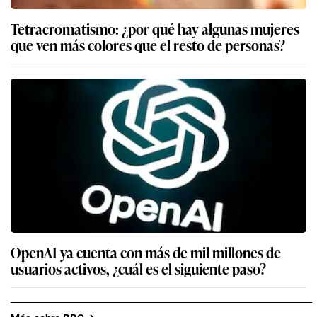
Tetracromatismo: ¿por qué hay algunas mujeres
que ven más colores que el resto de personas?
OpenAI ya cuenta con más de mil millones de
usuarios activos, ¿cuál es el siguiente paso?