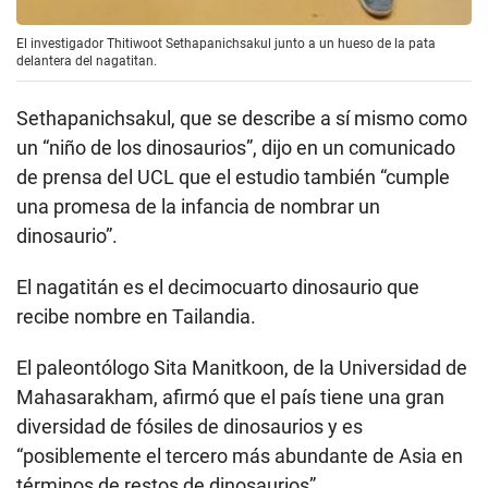
El investigador Thitiwoot Sethapanichsakul junto a un hueso de la pata
delantera del nagatitan.
Sethapanichsakul, que se describe a sí mismo como
un “niño de los dinosaurios”, dijo en un comunicado
de prensa del UCL que el estudio también “cumple
una promesa de la infancia de nombrar un
dinosaurio”.
El nagatitán es el decimocuarto dinosaurio que
recibe nombre en Tailandia.
El paleontólogo Sita Manitkoon, de la Universidad de
Mahasarakham, afirmó que el país tiene una gran
diversidad de fósiles de dinosaurios y es
“posiblemente el tercero más abundante de Asia en
términos de restos de dinosaurios”.