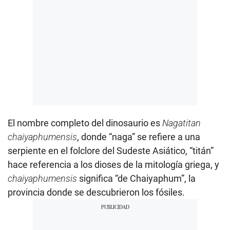
El nombre completo del dinosaurio es
Nagatitan
chaiyaphumensis
, donde “naga” se refiere a una
serpiente en el folclore del Sudeste Asiático, “titán”
hace referencia a los dioses de la mitología griega, y
chaiyaphumensis
significa “de Chaiyaphum”, la
provincia donde se descubrieron los fósiles.