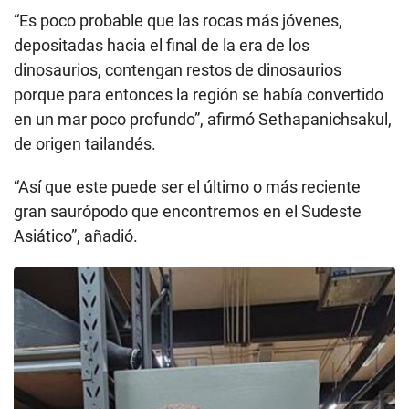
“Es poco probable que las rocas más jóvenes,
depositadas hacia el final de la era de los
dinosaurios, contengan restos de dinosaurios
porque para entonces la región se había convertido
en un mar poco profundo”, afirmó Sethapanichsakul,
de origen tailandés.
“Así que este puede ser el último o más reciente
gran saurópodo que encontremos en el Sudeste
Asiático”, añadió.