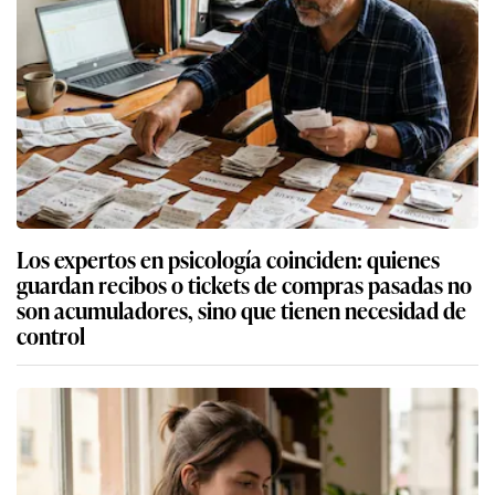
Los expertos en psicología coinciden: quienes
guardan recibos o tickets de compras pasadas no
son acumuladores, sino que tienen necesidad de
control