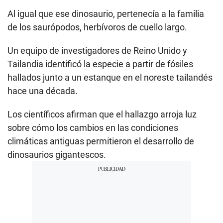
Al igual que ese dinosaurio, pertenecía a la familia
de los saurópodos, herbívoros de cuello largo.
Un equipo de investigadores de Reino Unido y
Tailandia identificó la especie a partir de fósiles
hallados junto a un estanque en el noreste tailandés
hace una década.
Los científicos afirman que el hallazgo arroja luz
sobre cómo los cambios en las condiciones
climáticas antiguas permitieron el desarrollo de
dinosaurios gigantescos.