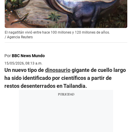
El nagatitán vivió entre hace 100 millones y 120 millones de años.
/
Agencia Reuters
Por
BBC News Mundo
15/05/2026, 08:13 a.m.
Un nuevo tipo de
dinosaurio
gigante de cuello largo
ha sido identificado por científicos a partir de
restos desenterrados en Tailandia.