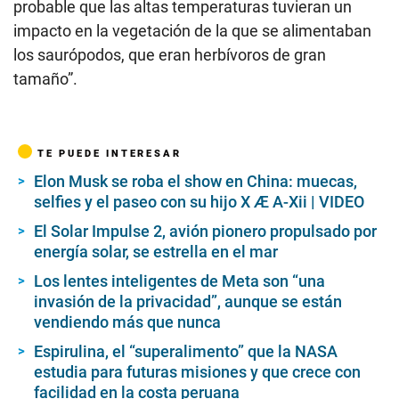
probable que las altas temperaturas tuvieran un
impacto en la vegetación de la que se alimentaban
los saurópodos, que eran herbívoros de gran
tamaño”.
TE PUEDE INTERESAR
Elon Musk se roba el show en China: muecas,
selfies y el paseo con su hijo X Æ A-Xii | VIDEO
El Solar Impulse 2, avión pionero propulsado por
energía solar, se estrella en el mar
Los lentes inteligentes de Meta son “una
invasión de la privacidad”, aunque se están
vendiendo más que nunca
Espirulina, el “superalimento” que la NASA
estudia para futuras misiones y que crece con
facilidad en la costa peruana