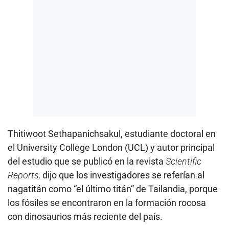
Thitiwoot Sethapanichsakul, estudiante doctoral en
el University College London (UCL) y autor principal
del estudio que se publicó en la revista
Scientific
Reports,
dijo que los investigadores se referían al
nagatitán como “el último titán” de Tailandia, porque
los fósiles se encontraron en la formación rocosa
con dinosaurios más reciente del país.