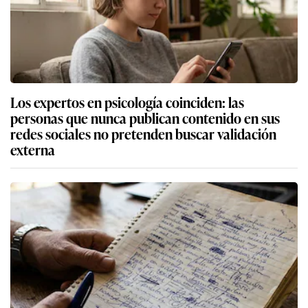
Los expertos en psicología coinciden: las
personas que nunca publican contenido en sus
redes sociales no pretenden buscar validación
externa