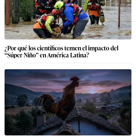
¿Por qué los científicos temen el impacto del
“Súper Niño” en América Latina?