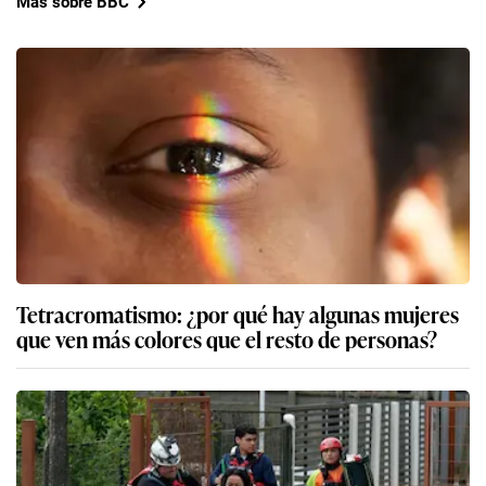
Más sobre BBC
Tetracromatismo: ¿por qué hay algunas mujeres
que ven más colores que el resto de personas?