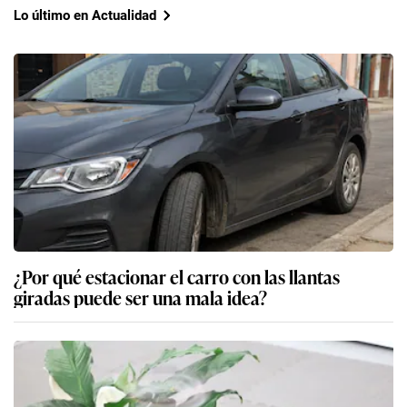
Lo último en Actualidad
¿Por qué estacionar el carro con las llantas
giradas puede ser una mala idea?