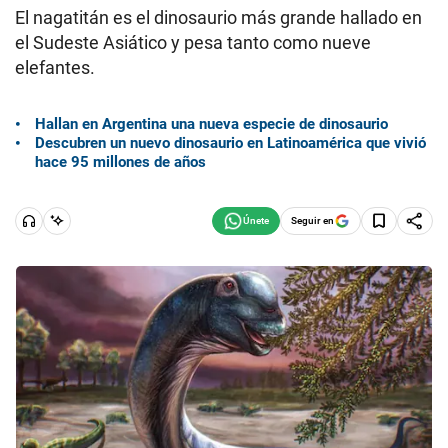
El nagatitán es el dinosaurio más grande hallado en
el Sudeste Asiático y pesa tanto como nueve
elefantes.
Hallan en Argentina una nueva especie de dinosaurio
Descubren un nuevo dinosaurio en Latinoamérica que vivió
hace 95 millones de años
Seguir en