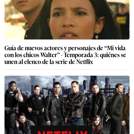
Guía de nuevos actores y personajes de “Mi vida
con los chicos Walter” - Temporada 3: quiénes se
unen al elenco de la serie de Netflix