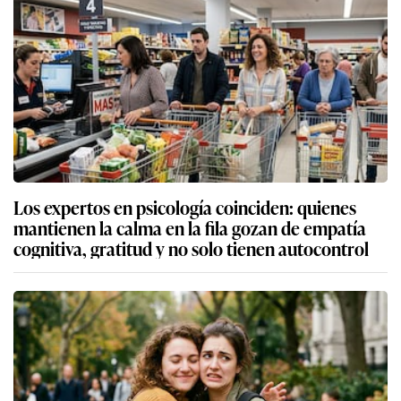
Los expertos en psicología coinciden: quienes
mantienen la calma en la fila gozan de empatía
cognitiva, gratitud y no solo tienen autocontrol