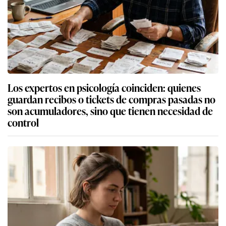
Los expertos en psicología coinciden: quienes
guardan recibos o tickets de compras pasadas no
son acumuladores, sino que tienen necesidad de
control