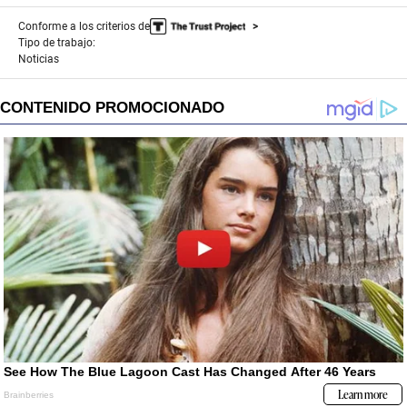
Conforme a los criterios de
Tipo de trabajo:
Noticias