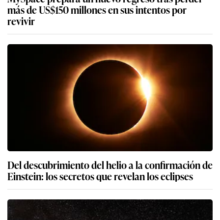
más de US$150 millones en sus intentos por
revivir
Del descubrimiento del helio a la confirmación de
Einstein: los secretos que revelan los eclipses