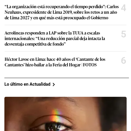
4
“La organización está recuperando el tiempo perdido”: Carlos
Neuhaus, expresidente de Lima 2019, sobre los retos a un año
de Lima 2027 y en qué más está preocupado el Gobierno
5
Aerolíneas responden a LAP sobre la TUUA a escalas
internacionales: “Una reducción parcial deja intacta la
desventaja competitiva de fondo”
6
Héctor Lavoe en Lima: hace 40 años el ‘Cantante de los
Cantantes’ hizo bailar a la Feria del Hogar | FOTOS
Lo último en Actualidad