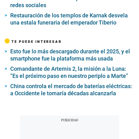
redes sociales
Restauración de los templos de Karnak desvela
una estala funeraria del emperador Tiberio
TE PUEDE INTERESAR
Esto fue lo más descargado durante el 2025, y el
smartphone fue la plataforma más usada
Comandante de Artemis 2, la misión a la Luna:
“Es el próximo paso en nuestro periplo a Marte”
China controla el mercado de baterías eléctricas:
a Occidente le tomaría décadas alcanzarla