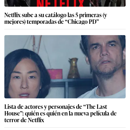
Netflix sube a su catálogo las 5 primeras (y
mejores) temporadas de “Chicago PD”
Lista de actores y personajes de “The Last
House”: quién es quién en la nueva película de
terror de Netflix