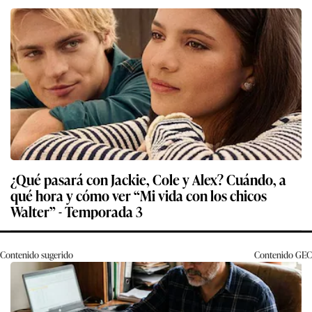
¿Qué pasará con Jackie, Cole y Alex? Cuándo, a
qué hora y cómo ver “Mi vida con los chicos
Walter” - Temporada 3
Contenido sugerido
Contenido
GEC