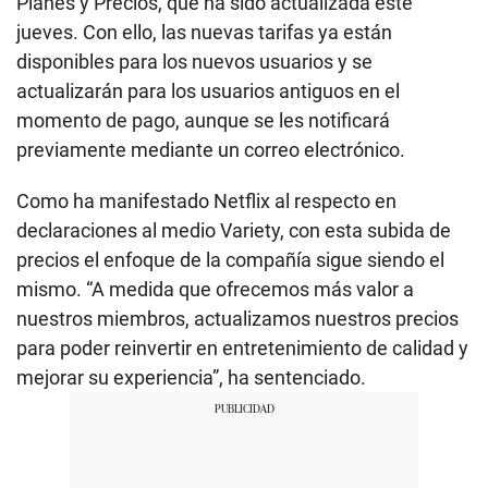
Planes y Precios, que ha sido actualizada este
jueves. Con ello, las nuevas tarifas ya están
disponibles para los nuevos usuarios y se
actualizarán para los usuarios antiguos en el
momento de pago, aunque se les notificará
previamente mediante un correo electrónico.
Como ha manifestado Netflix al respecto en
declaraciones al medio Variety, con esta subida de
precios el enfoque de la compañía sigue siendo el
mismo. “A medida que ofrecemos más valor a
nuestros miembros, actualizamos nuestros precios
para poder reinvertir en entretenimiento de calidad y
mejorar su experiencia”, ha sentenciado.