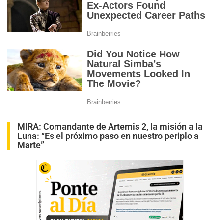
MIRA:
Comandante de Artemis 2, la misión a la
Luna: “Es el próximo paso en nuestro periplo a
Marte”