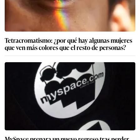
Tetracromatismo: ¿por qué hay algunas mujeres
que ven más colores que el resto de personas?
MySpace prepara un nuevo regreso tras perder