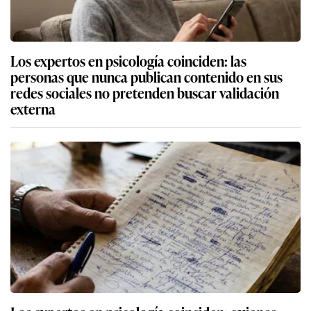
Los expertos en psicología coinciden: las
personas que nunca publican contenido en sus
redes sociales no pretenden buscar validación
externa