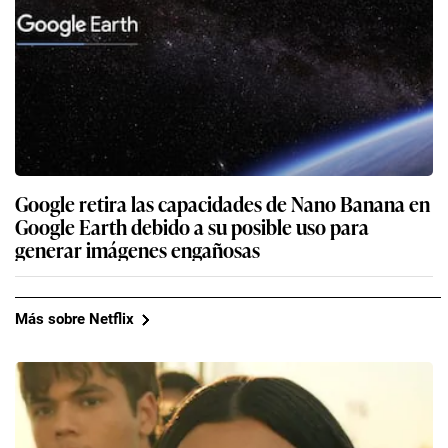
Google retira las capacidades de Nano Banana en
Google Earth debido a su posible uso para
generar imágenes engañosas
Más sobre Netflix