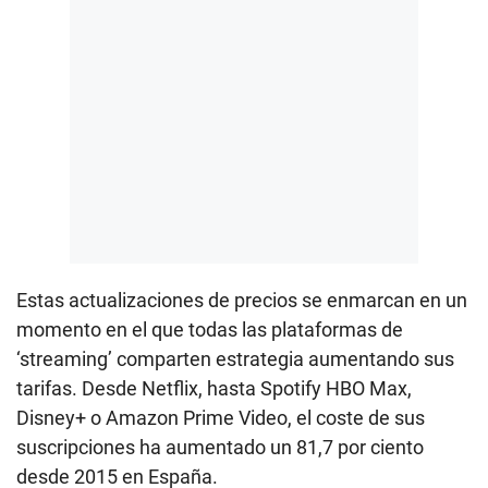
Estas actualizaciones de precios se enmarcan en un
momento en el que todas las plataformas de
‘streaming’ comparten estrategia aumentando sus
tarifas. Desde Netflix, hasta Spotify HBO Max,
Disney+ o Amazon Prime Video, el coste de sus
suscripciones ha aumentado un 81,7 por ciento
desde 2015 en España.