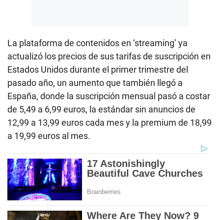
La plataforma de contenidos en ‘streaming’ ya
actualizó los precios de sus tarifas de suscripción en
Estados Unidos durante el primer trimestre del
pasado año, un aumento que también llegó a
España, donde la suscripción mensual pasó a costar
de 5,49 a 6,99 euros, la estándar sin anuncios de
12,99 a 13,99 euros cada mes y la premium de 18,99
a 19,99 euros al mes.