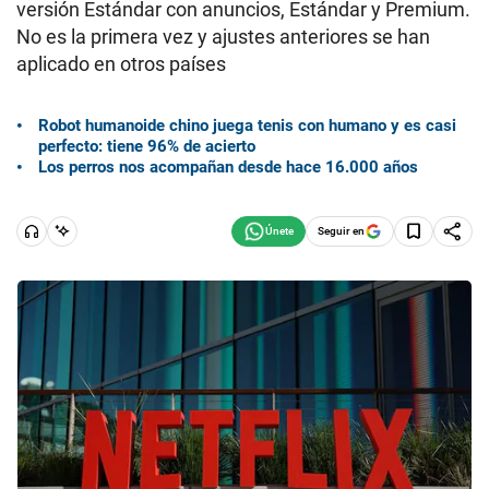
versión Estándar con anuncios, Estándar y Premium.
No es la primera vez y ajustes anteriores se han
aplicado en otros países
Robot humanoide chino juega tenis con humano y es casi
perfecto: tiene 96% de acierto
Los perros nos acompañan desde hace 16.000 años
Seguir en