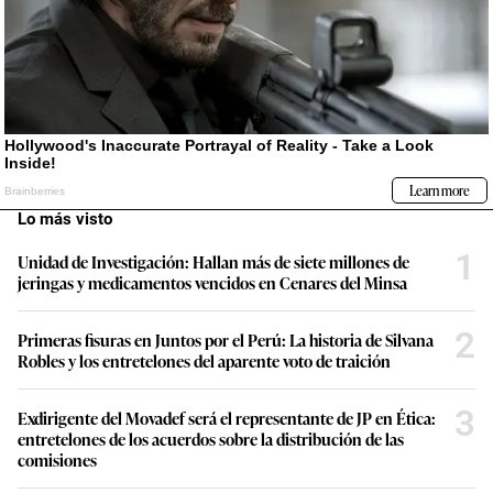
Lo más visto
1
Unidad de Investigación: Hallan más de siete millones de
jeringas y medicamentos vencidos en Cenares del Minsa
2
Primeras fisuras en Juntos por el Perú: La historia de Silvana
Robles y los entretelones del aparente voto de traición
3
Exdirigente del Movadef será el representante de JP en Ética:
entretelones de los acuerdos sobre la distribución de las
comisiones