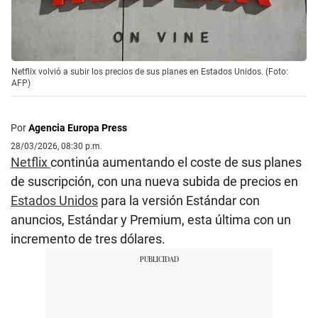
Netflix volvió a subir los precios de sus planes en Estados Unidos. (Foto:
AFP)
Por
Agencia Europa Press
28/03/2026, 08:30 p.m.
Netflix
continúa aumentando el coste de sus planes
de suscripción, con una nueva subida de precios en
Estados Unidos
para la versión Estándar con
anuncios, Estándar y Premium, esta última con un
incremento de tres dólares.