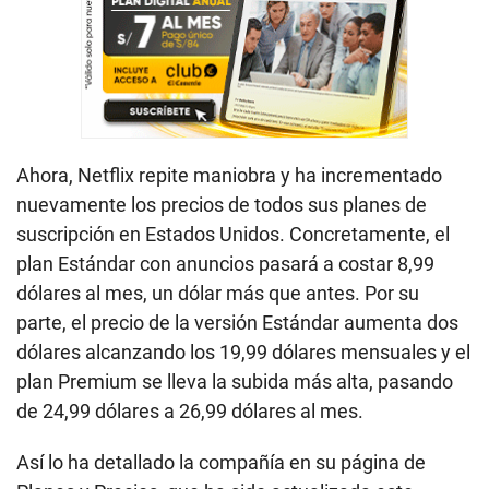
Ahora, Netflix repite maniobra y ha incrementado
nuevamente los precios de todos sus planes de
suscripción en Estados Unidos. Concretamente, el
plan Estándar con anuncios pasará a costar 8,99
dólares al mes, un dólar más que antes. Por su
parte, el precio de la versión Estándar aumenta dos
dólares alcanzando los 19,99 dólares mensuales y el
plan Premium se lleva la subida más alta, pasando
de 24,99 dólares a 26,99 dólares al mes.
Así lo ha detallado la compañía en su página de