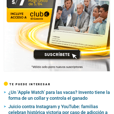
TE PUEDE INTERESAR
¿Un ‘Apple Watch’ para las vacas? Invento tiene la
forma de un collar y controla el ganado
Juicio contra Instagram y YouTube: familias
celebran histórica victoria por caso de adicción a