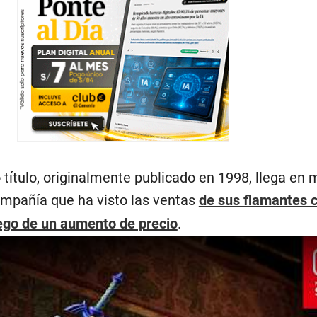
o título, originalmente publicado en 1998, llega e
ompañía que ha visto las ventas
de sus flamantes 
ego de un aumento de precio
.