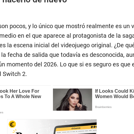
 son pocos, y lo único que mostró realmente es un 
medio en el que aparece al protagonista de la saga
s la escena inicial del videojuego original. ¿De qu
la fecha de salida que todavía es desconocida, a
ún momento del 2026. Lo que si es seguro es que e
l Switch 2.