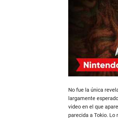
No fue la única revel
largamente esperado 
video en el que apar
parecida a Tokio. Lo