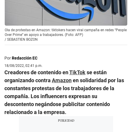
Ola de protestas en Amazon: tiktokers hacen viral campaña en redes “People
Over Prime” en apoyo a trabajadores. (Foto: AFP)
/
SEBASTIEN BOZON
Por
Redacción EC
18/08/2022, 02:41 p.m.
Creadores de contenido en
TikTok
se están
organizando contra
Amazon
en solidaridad por las
constantes protestas de los trabajadores de la
compañía. Los influencers expresan su
descontento negándose publicitar contenido
relacionado a la empresa.