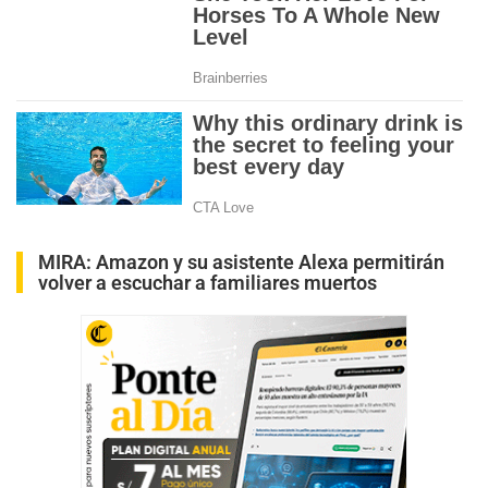
MIRA:
Amazon y su asistente Alexa permitirán
volver a escuchar a familiares muertos