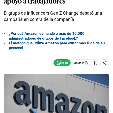
apoyo a trabajadores
El grupo de influencers Gen Z Change desató una
campaña en contra de la compañía
¿Por qué Amazon demandó a más de 10.000
administradores de grupos de Facebook?
El método que utiliza Amazon para evitar más fuga de su
personal
Seguir en