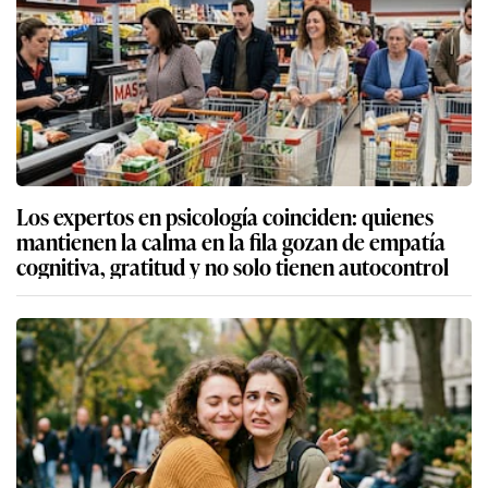
Los expertos en psicología coinciden: quienes
mantienen la calma en la fila gozan de empatía
cognitiva, gratitud y no solo tienen autocontrol