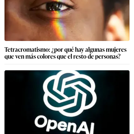
Tetracromatismo: ¿por qué hay algunas mujeres
que ven más colores que el resto de personas?