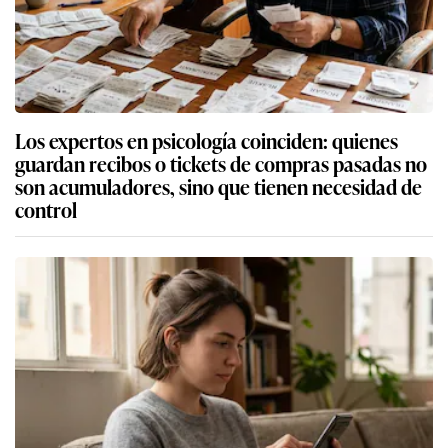
Los expertos en psicología coinciden: quienes
guardan recibos o tickets de compras pasadas no
son acumuladores, sino que tienen necesidad de
control