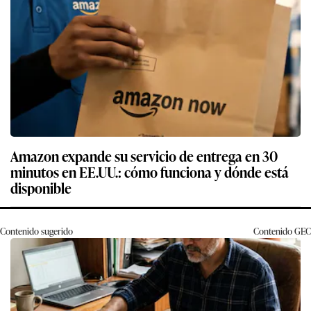
Amazon expande su servicio de entrega en 30
minutos en EE.UU.: cómo funciona y dónde está
disponible
Contenido sugerido
Contenido
GEC