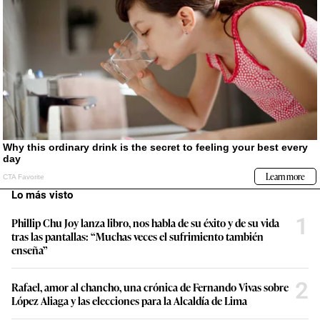
Lo más visto
1
Phillip Chu Joy lanza libro, nos habla de su éxito y de su vida
tras las pantallas: “Muchas veces el sufrimiento también
enseña”
2
Rafael, amor al chancho, una crónica de Fernando Vivas sobre
López Aliaga y las elecciones para la Alcaldía de Lima