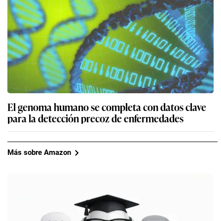
El genoma humano se completa con datos clave
para la detección precoz de enfermedades
Más sobre Amazon