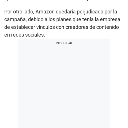
Por otro lado, Amazon quedaría perjudicada por la
campaña, debido a los planes que tenía la empresa
de establecer vínculos con creadores de contenido
en redes sociales.