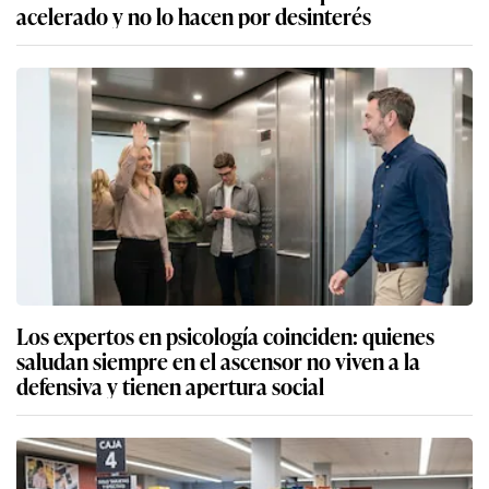
acelerado y no lo hacen por desinterés
Los expertos en psicología coinciden: quienes
saludan siempre en el ascensor no viven a la
defensiva y tienen apertura social