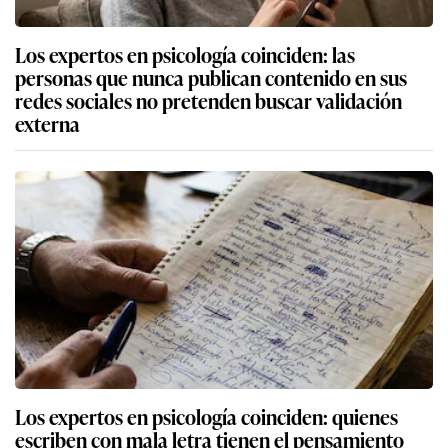
Los expertos en psicología coinciden: las
personas que nunca publican contenido en sus
redes sociales no pretenden buscar validación
externa
Los expertos en psicología coinciden: quienes
escriben con mala letra tienen el pensamiento