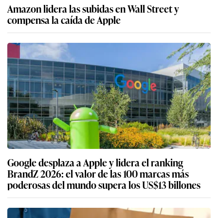
Amazon lidera las subidas en Wall Street y
compensa la caída de Apple
Google desplaza a Apple y lidera el ranking
BrandZ 2026: el valor de las 100 marcas más
poderosas del mundo supera los US$13 billones