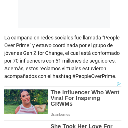
La campaña en redes sociales fue llamada “People
Over Prime” y estuvo coordinada por el grupo de
jóvenes Gen Z for Change, el cual está conformado
por 70 influencers con 51 millones de seguidores.
Además, estos reclamos virtuales estuvieron
acompañados con el hashtag #PeopleOverPrime.