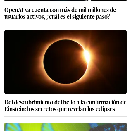
OpenAI ya cuenta con más de mil millones de
usuarios activos, ¿cuál es el siguiente paso?
Del descubrimiento del helio a la confirmación de
Einstein: los secretos que revelan los eclipses