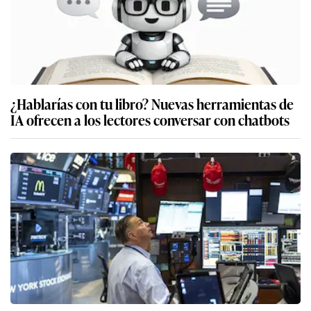
¿Hablarías con tu libro? Nuevas herramientas de
IA ofrecen a los lectores conversar con chatbots