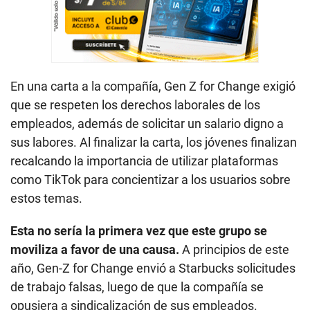
En una carta a la compañía, Gen Z for Change exigió
que se respeten los derechos laborales de los
empleados, además de solicitar un salario digno a
sus labores. Al finalizar la carta, los jóvenes finalizan
recalcando la importancia de utilizar plataformas
como TikTok para concientizar a los usuarios sobre
estos temas.
Esta no sería la primera vez que este grupo se
moviliza a favor de una causa.
A principios de este
año, Gen-Z for Change envió a Starbucks solicitudes
de trabajo falsas, luego de que la compañía se
opusiera a sindicalización de sus empleados.