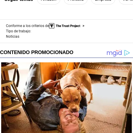
Conforme a los criterios de
Tipo de trabajo:
Noticias