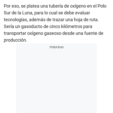
Por eso, se platea una tubería de oxígeno en el Polo
Sur de la Luna, para lo cual se debe evaluar
tecnologías, además de trazar una hoja de ruta.
Sería un gasoducto de cinco kilómetros para
transportar oxígeno gaseoso desde una fuente de
producción.