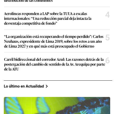
distribución de las comisiones
4
Aerolíneas responden a LAP sobre la TUUA a escalas
internacionales: “Una reducción parcial deja intacta la
desventaja competitiva de fondo”
5
“La organización está recuperando el tiempo perdido”: Carlos
Neuhaus, expresidente de Lima 2019, sobre los retos a un año
de Lima 2027 y en qué más está preocupado el Gobierno
6
Carril bidireccional del corredor Azul: Las razones detrás de la
postergación del cambio de sentido de la Av. Arequipa por parte
de la ATU
Lo último en Actualidad