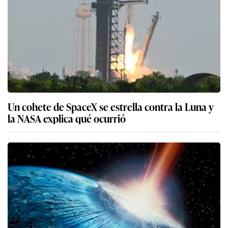
Un cohete de SpaceX se estrella contra la Luna y
la NASA explica qué ocurrió