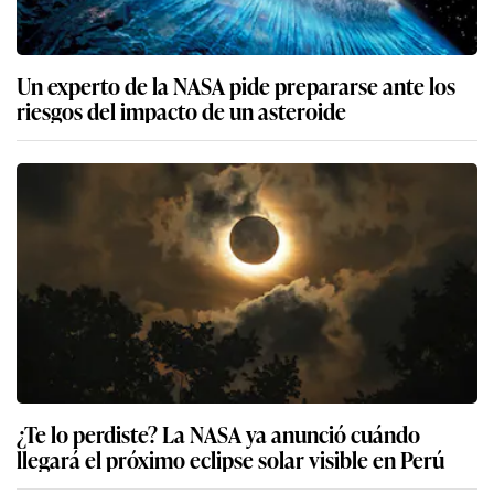
Un experto de la NASA pide prepararse ante los
riesgos del impacto de un asteroide
¿Te lo perdiste? La NASA ya anunció cuándo
llegará el próximo eclipse solar visible en Perú