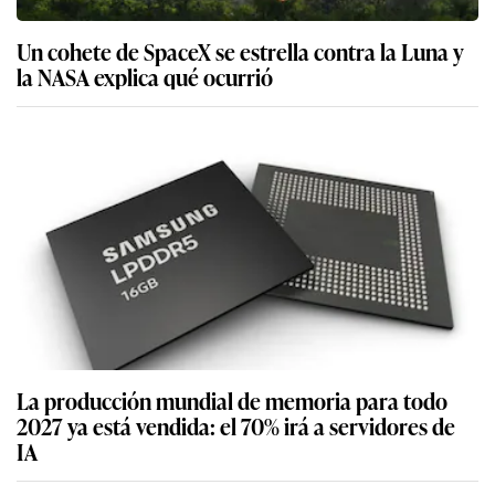
Un cohete de SpaceX se estrella contra la Luna y
la NASA explica qué ocurrió
La producción mundial de memoria para todo
2027 ya está vendida: el 70% irá a servidores de
IA