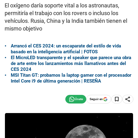
El oxígeno daría soporte vital a los astronautas,
permitiría el trabajo con los rovers o incluso los
vehículos. Rusia, China y la India también tienen el
mismo objetivo
Arrancó el CES 2024: un escaparate del estilo de vida
basado en la inteligencia artificial | FOTOS
El MicroLED transparente y el speaker que parece una obra
de arte entre los lanzamientos más llamativos antes del
CES 2024
MSI Titan GT: probamos la laptop gamer con el procesador
Intel Core i9 de última generación | RESEÑA
Seguir en