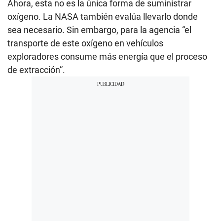
Ahora, esta no es la única forma de suministrar
oxígeno. La NASA también evalúa llevarlo donde
sea necesario. Sin embargo, para la agencia “el
transporte de este oxígeno en vehículos
exploradores consume más energía que el proceso
de extracción”.