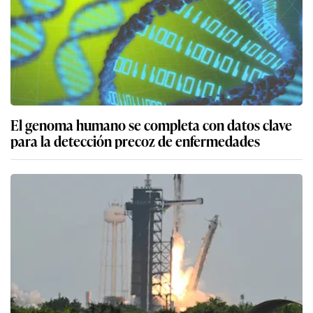
El genoma humano se completa con datos clave
para la detección precoz de enfermedades