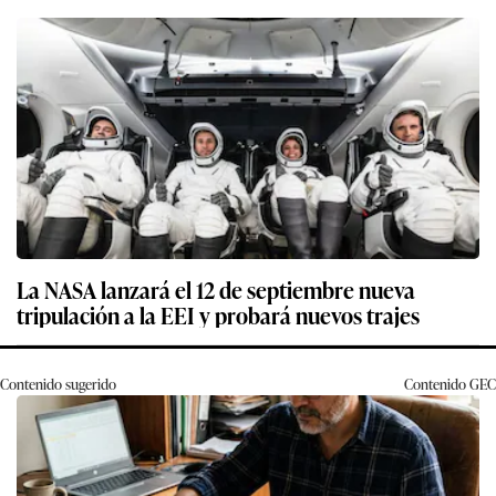
La NASA lanzará el 12 de septiembre nueva
tripulación a la EEI y probará nuevos trajes
Contenido sugerido
Contenido
GEC