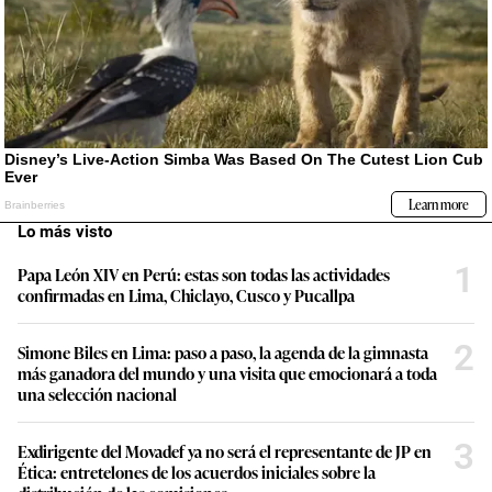
Lo más visto
1
Papa León XIV en Perú: estas son todas las actividades
confirmadas en Lima, Chiclayo, Cusco y Pucallpa
2
Simone Biles en Lima: paso a paso, la agenda de la gimnasta
más ganadora del mundo y una visita que emocionará a toda
una selección nacional
3
Exdirigente del Movadef ya no será el representante de JP en
Ética: entretelones de los acuerdos iniciales sobre la