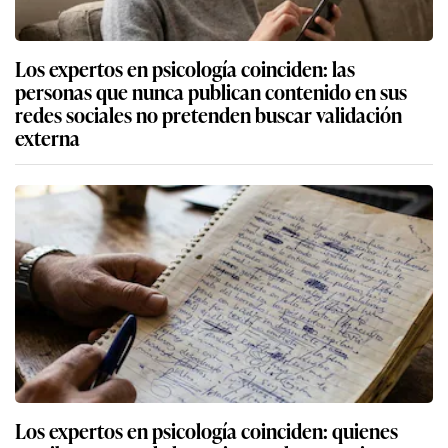
Los expertos en psicología coinciden: las
personas que nunca publican contenido en sus
redes sociales no pretenden buscar validación
externa
Los expertos en psicología coinciden: quienes