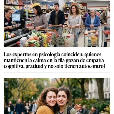
Los expertos en psicología coinciden: quienes
mantienen la calma en la fila gozan de empatía
cognitiva, gratitud y no solo tienen autocontrol