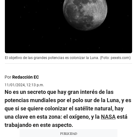
El objetivo de las grandes potencias es colonizar la Luna. (Foto: pexels.com)
Por
Redacción EC
11/01/2024, 12:13 p.m.
No es un secreto que hay gran interés de las
potencias mundiales por el polo sur de la Luna, y es
que si se quiere colonizar el satélite natural, hay
una clave en esta zona: el oxígeno, y la
NASA
está
trabajando en este aspecto.