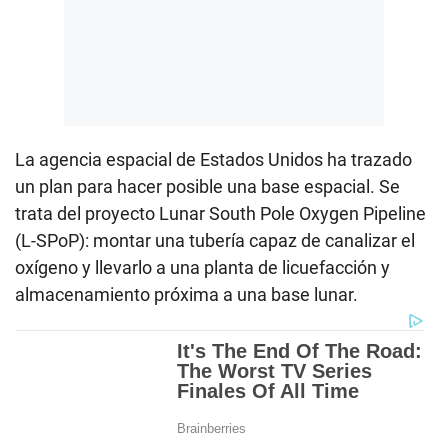
La agencia espacial de Estados Unidos ha trazado
un plan para hacer posible una base espacial. Se
trata del proyecto Lunar South Pole Oxygen Pipeline
(L-SPoP): montar una tubería capaz de canalizar el
oxígeno y llevarlo a una planta de licuefacción y
almacenamiento próxima a una base lunar.