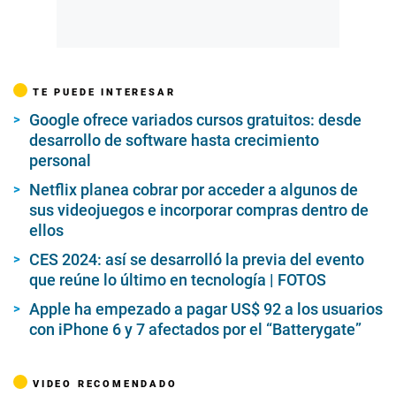
TE PUEDE INTERESAR
Google ofrece variados cursos gratuitos: desde
desarrollo de software hasta crecimiento
personal
Netflix planea cobrar por acceder a algunos de
sus videojuegos e incorporar compras dentro de
ellos
CES 2024: así se desarrolló la previa del evento
que reúne lo último en tecnología | FOTOS
Apple ha empezado a pagar US$ 92 a los usuarios
con iPhone 6 y 7 afectados por el “Batterygate”
VIDEO RECOMENDADO