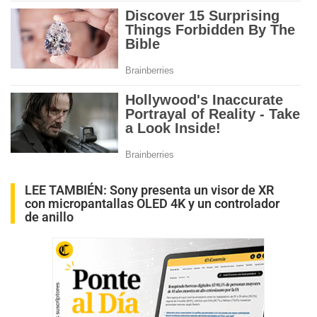
LEE TAMBIÉN:
Sony presenta un visor de XR
con micropantallas OLED 4K y un controlador
de anillo