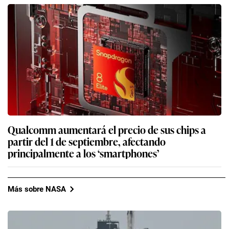
Qualcomm aumentará el precio de sus chips a
partir del 1 de septiembre, afectando
principalmente a los ‘smartphones’
Más sobre NASA