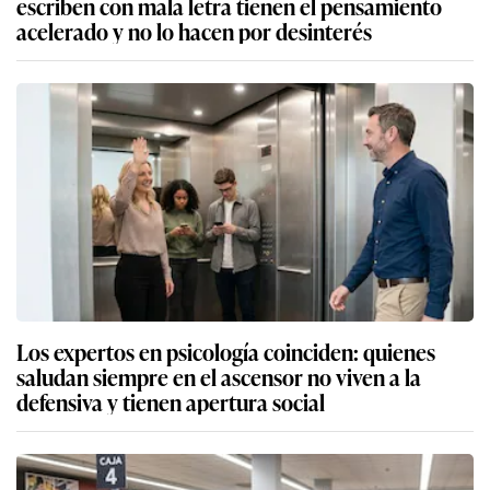
escriben con mala letra tienen el pensamiento
acelerado y no lo hacen por desinterés
Los expertos en psicología coinciden: quienes
saludan siempre en el ascensor no viven a la
defensiva y tienen apertura social