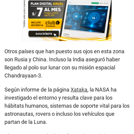
Otros países que han puesto sus ojos en esta zona
son Rusia y China. Incluso la India aseguró haber
llegado al polo sur lunar con su misión espacial
Chandrayaan-3.
Según informe de la página
Xataka
, la NASA ha
investigado el entorno y resulta clave para los
hábitats humanos, sistemas de soporte vital para los
astronautas, rovers o incluso los vehículos que
partan de la Luna.