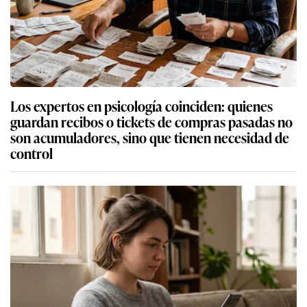
Los expertos en psicología coinciden: quienes
guardan recibos o tickets de compras pasadas no
son acumuladores, sino que tienen necesidad de
control