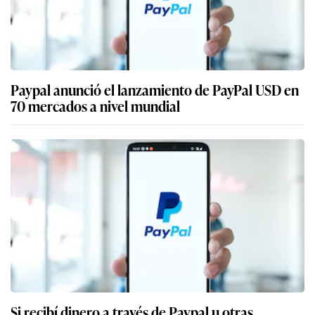
Paypal anunció el lanzamiento de PayPal USD en
70 mercados a nivel mundial
Si recibí dinero a través de Paypal u otras