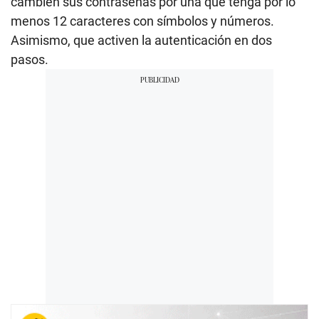
cambien sus contraseñas por una que tenga por lo
menos 12 caracteres con símbolos y números.
Asimismo, que activen la autenticación en dos
pasos.