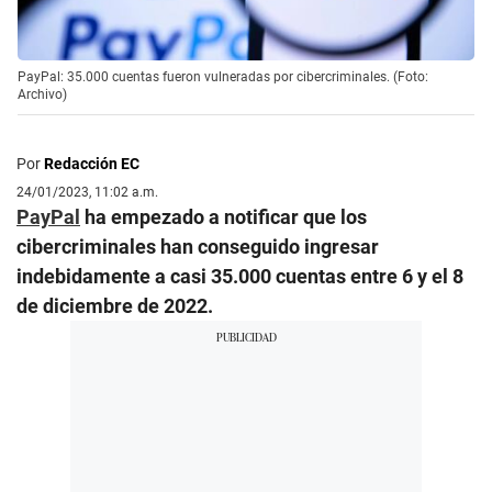
PayPal: 35.000 cuentas fueron vulneradas por cibercriminales. (Foto:
Archivo)
Por
Redacción EC
24/01/2023, 11:02 a.m.
PayPal
ha empezado a notificar que los
cibercriminales han conseguido ingresar
indebidamente a casi 35.000 cuentas entre 6 y el 8
de diciembre de 2022.