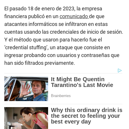
El pasado 18 de enero de 2023, la empresa
financiera publicó en un
comunicado
de que
atacantes informáticos se infiltraron en estas
cuentas usando las credenciales de inicio de sesión.
Y el método que usaron para hacerlo fue el
‘credential stuffing’, un ataque que consiste en
ingresar probando con usuarios y contraseñas que
han sido filtrados previamente.