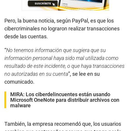
Pero, la buena noticia, según PayPal, es que los
cibercriminales no lograron realizar transacciones
desde las cuentas.
“
No tenemos información que sugiera que su
información personal haya sido mal utilizada como
resultado de este incidente, o que haya transacciones
no autorizadas en su cuenta
”, se lee en su
comunicado.
MIRA:
Los ciberdelincuentes están usando
Microsoft OneNote para distribuir archivos con
malware
También, la empresa recomendó que, los usuarios