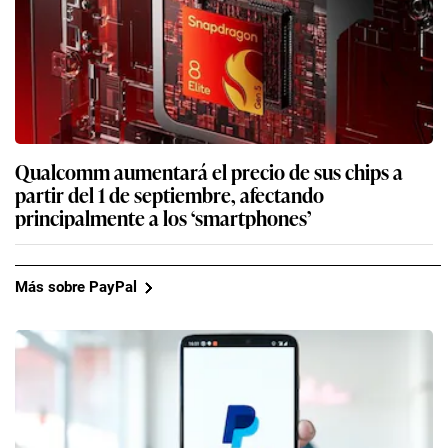
Qualcomm aumentará el precio de sus chips a
partir del 1 de septiembre, afectando
principalmente a los ‘smartphones’
Más sobre PayPal