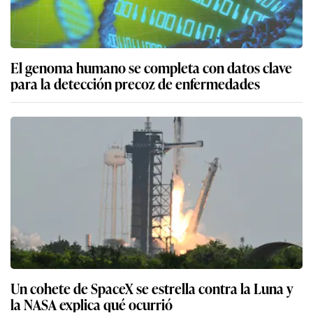
El genoma humano se completa con datos clave
para la detección precoz de enfermedades
Un cohete de SpaceX se estrella contra la Luna y
la NASA explica qué ocurrió