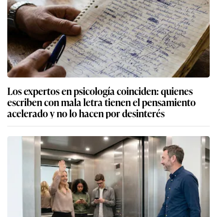
Los expertos en psicología coinciden: quienes
escriben con mala letra tienen el pensamiento
acelerado y no lo hacen por desinterés