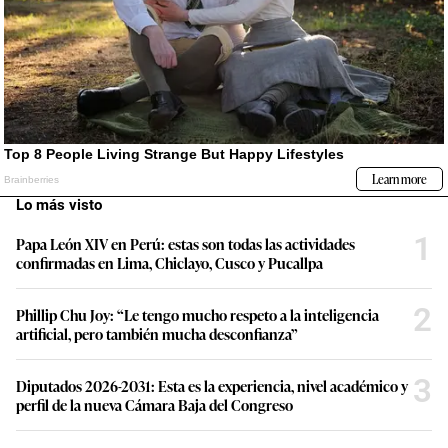
Lo más visto
1
Papa León XIV en Perú: estas son todas las actividades
confirmadas en Lima, Chiclayo, Cusco y Pucallpa
2
Phillip Chu Joy: “Le tengo mucho respeto a la inteligencia
artificial, pero también mucha desconfianza”
3
Diputados 2026-2031: Esta es la experiencia, nivel académico y
perfil de la nueva Cámara Baja del Congreso