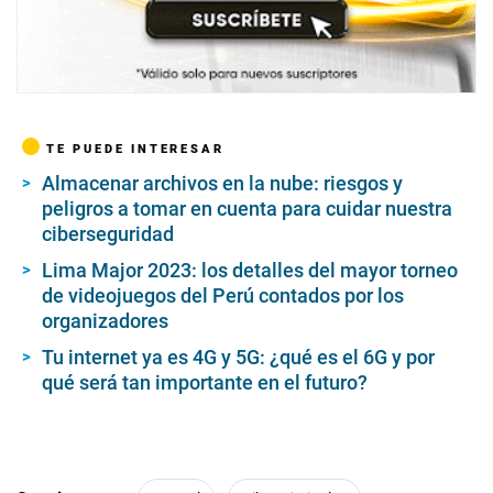
TE PUEDE INTERESAR
Almacenar archivos en la nube: riesgos y
peligros a tomar en cuenta para cuidar nuestra
ciberseguridad
Lima Major 2023: los detalles del mayor torneo
de videojuegos del Perú contados por los
organizadores
Tu internet ya es 4G y 5G: ¿qué es el 6G y por
qué será tan importante en el futuro?