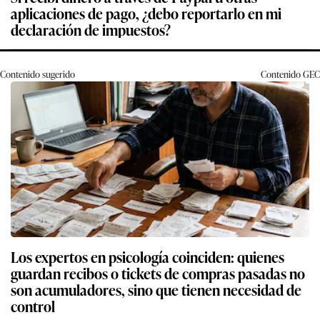
aplicaciones de pago, ¿debo reportarlo en mi
declaración de impuestos?
Contenido sugerido
Contenido
GEC
Los expertos en psicología coinciden: quienes
guardan recibos o tickets de compras pasadas no
son acumuladores, sino que tienen necesidad de
control