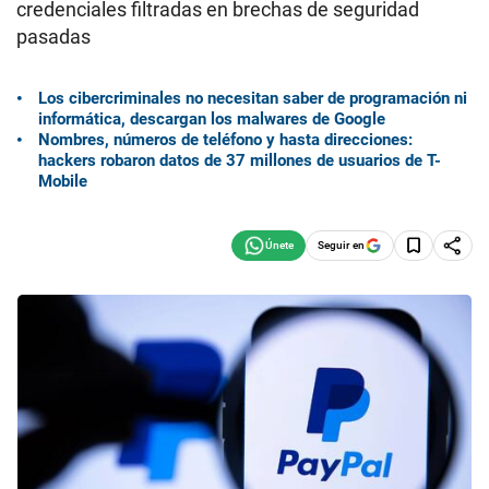
credenciales filtradas en brechas de seguridad
pasadas
Los cibercriminales no necesitan saber de programación ni
informática, descargan los malwares de Google
Nombres, números de teléfono y hasta direcciones:
hackers robaron datos de 37 millones de usuarios de T-
Mobile
Seguir en