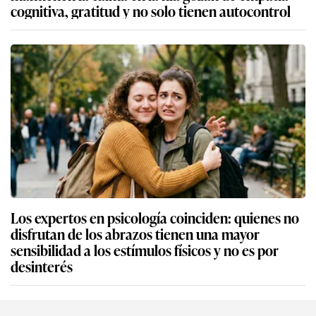
cognitiva, gratitud y no solo tienen autocontrol
Los expertos en psicología coinciden: quienes no
disfrutan de los abrazos tienen una mayor
sensibilidad a los estímulos físicos y no es por
desinterés