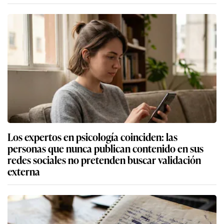
Los expertos en psicología coinciden: las
personas que nunca publican contenido en sus
redes sociales no pretenden buscar validación
externa