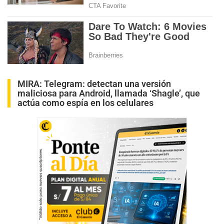
MIRA:
Telegram: detectan una versión
maliciosa para Android, llamada ‘Shagle’, que
actúa como espía en los celulares