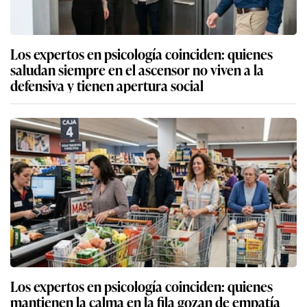
Los expertos en psicología coinciden: quienes
saludan siempre en el ascensor no viven a la
defensiva y tienen apertura social
Los expertos en psicología coinciden: quienes
mantienen la calma en la fila gozan de empatía