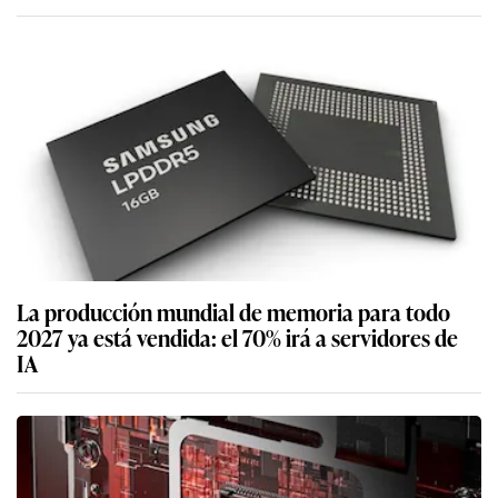
La producción mundial de memoria para todo
2027 ya está vendida: el 70% irá a servidores de
IA