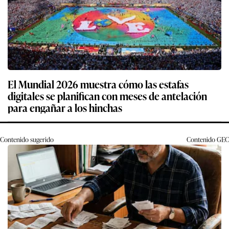
El Mundial 2026 muestra cómo las estafas
digitales se planifican con meses de antelación
para engañar a los hinchas
Contenido sugerido
Contenido
GEC