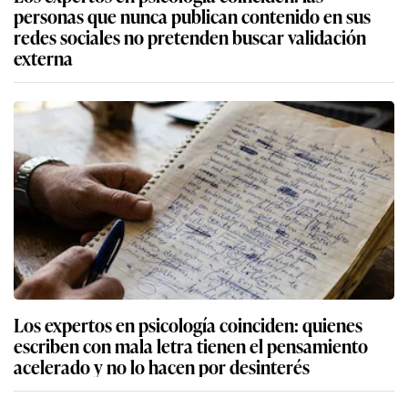
personas que nunca publican contenido en sus
redes sociales no pretenden buscar validación
externa
Los expertos en psicología coinciden: quienes
escriben con mala letra tienen el pensamiento
acelerado y no lo hacen por desinterés