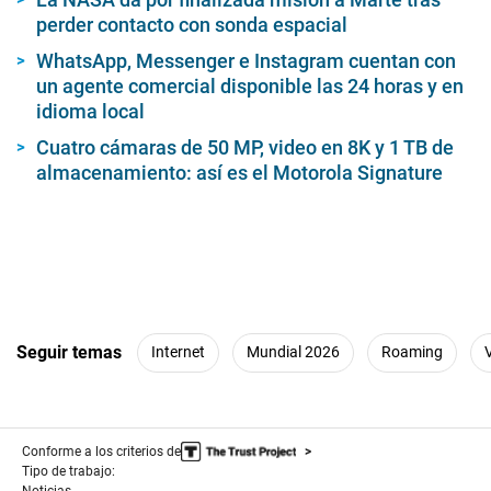
perder contacto con sonda espacial
WhatsApp, Messenger e Instagram cuentan con
un agente comercial disponible las 24 horas y en
idioma local
Cuatro cámaras de 50 MP, video en 8K y 1 TB de
almacenamiento: así es el Motorola Signature
Seguir temas
Internet
Mundial 2026
Roaming
Conforme a los criterios de
Tipo de trabajo:
Noticias