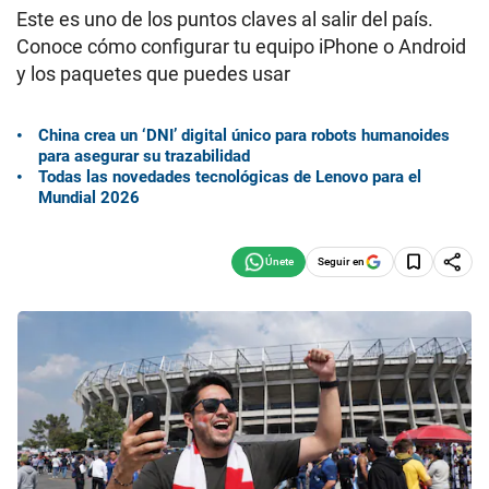
Este es uno de los puntos claves al salir del país.
Conoce cómo configurar tu equipo iPhone o Android
y los paquetes que puedes usar
China crea un ‘DNI’ digital único para robots humanoides
para asegurar su trazabilidad
Todas las novedades tecnológicas de Lenovo para el
Mundial 2026
Seguir en