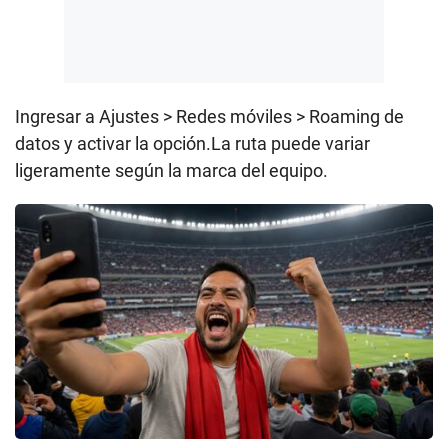
Ingresar a Ajustes > Redes móviles > Roaming de
datos y activar la opción.La ruta puede variar
ligeramente según la marca del equipo.