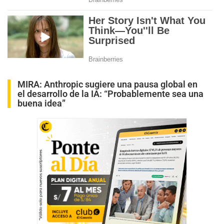
MIRA:
Anthropic sugiere una pausa global en
el desarrollo de la IA: “Probablemente sea una
buena idea”