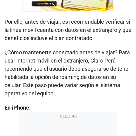
Por ello, antes de viajar, es recomendable verificar si
la línea móvil cuenta con datos en el extranjero y qué
beneficios incluye el plan contratado.
¿Cómo mantenerte conectado antes de viajar?
Para
usar internet móvil en el extranjero, Claro Perú
recomendó que el usuario debe asegurarse de tener
habilitada la opción de roaming de datos en su
celular. Este paso puede variar según el sistema
operativo del equipo:
En iPhone: