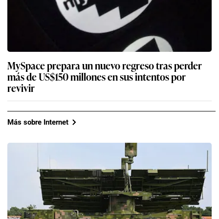
MySpace prepara un nuevo regreso tras perder
más de US$150 millones en sus intentos por
revivir
Más sobre Internet