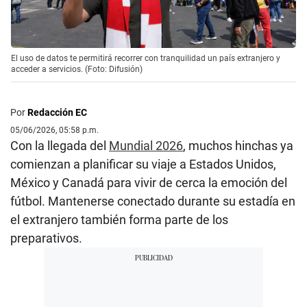
El uso de datos te permitirá recorrer con tranquilidad un país extranjero y
acceder a servicios. (Foto: Difusión)
Por
Redacción EC
05/06/2026, 05:58 p.m.
Con la llegada del
Mundial 2026
, muchos hinchas ya
comienzan a planificar su viaje a Estados Unidos,
México y Canadá para vivir de cerca la emoción del
fútbol. Mantenerse conectado durante su estadía en
el extranjero también forma parte de los
preparativos.