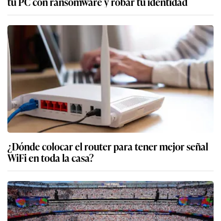
tu PC con ransomware y robar tu identidad
¿Dónde colocar el router para tener mejor señal
WiFi en toda la casa?