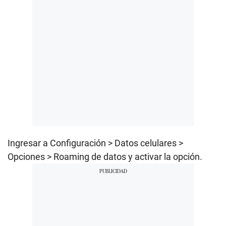
Ingresar a Configuración > Datos celulares >
Opciones > Roaming de datos y activar la opción.