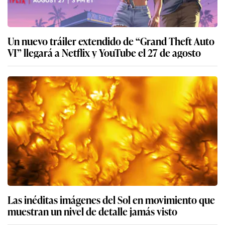
Un nuevo tráiler extendido de “Grand Theft Auto
VI” llegará a Netflix y YouTube el 27 de agosto
Las inéditas imágenes del Sol en movimiento que
muestran un nivel de detalle jamás visto