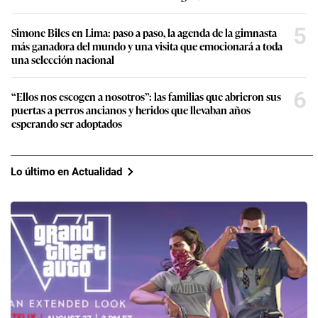
5
Simone Biles en Lima: paso a paso, la agenda de la gimnasta
más ganadora del mundo y una visita que emocionará a toda
una selección nacional
6
“Ellos nos escogen a nosotros”: las familias que abrieron sus
puertas a perros ancianos y heridos que llevaban años
esperando ser adoptados
Lo último en Actualidad