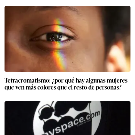
Tetracromatismo: ¿por qué hay algunas mujeres
que ven más colores que el resto de personas?