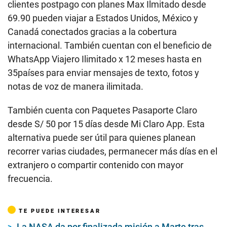
clientes postpago con planes Max Ilmitado desde
69.90 pueden viajar a Estados Unidos, México y
Canadá conectados gracias a la cobertura
internacional. También cuentan con el beneficio de
WhatsApp Viajero Ilimitado x 12 meses hasta en
35países para enviar mensajes de texto, fotos y
notas de voz de manera ilimitada.
También cuenta con Paquetes Pasaporte Claro
desde S/ 50 por 15 días desde Mi Claro App. Esta
alternativa puede ser útil para quienes planean
recorrer varias ciudades, permanecer más días en el
extranjero o compartir contenido con mayor
frecuencia.
TE PUEDE INTERESAR
La NASA da por finalizada misión a Marte tras