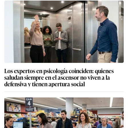
Los expertos en psicología coinciden: quienes
saludan siempre en el ascensor no viven a la
defensiva y tienen apertura social