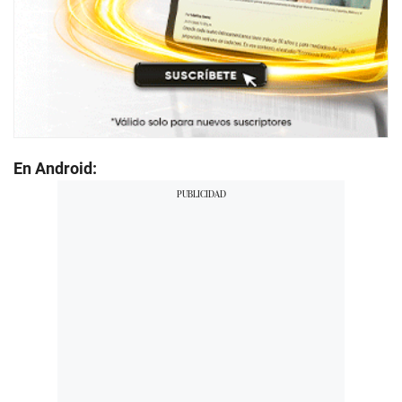
En Android: