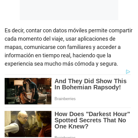
Es decir, contar con datos móviles permite compartir
cada momento del viaje, usar aplicaciones de
mapas, comunicarse con familiares y acceder a
información en tiempo real, haciendo que la
experiencia sea mucho más cómoda y segura.