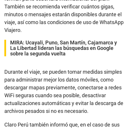
También se recomienda verificar cuántos gigas,
minutos o mensajes estarán disponibles durante el
viaje, así como las condiciones de uso de WhatsApp
Viajero.
MIRA:
Ucayali, Puno, San Martín, Cajamarca y
La Libertad lideran las búsquedas en Google
sobre la segunda vuelta
Durante el viaje, se pueden tomar medidas simples
para administrar mejor los datos móviles, como
descargar mapas previamente, conectarse a redes
WiFi seguras cuando sea posible, desactivar
actualizaciones automáticas y evitar la descarga de
archivos pesados si no es necesario.
Claro Perú también informó que, en el caso de sus