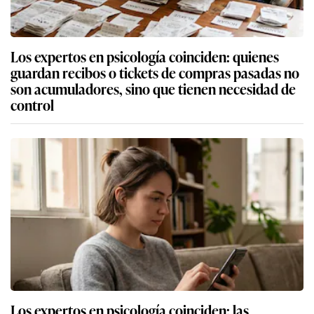
Los expertos en psicología coinciden: quienes
guardan recibos o tickets de compras pasadas no
son acumuladores, sino que tienen necesidad de
control
Los expertos en psicología coinciden: las