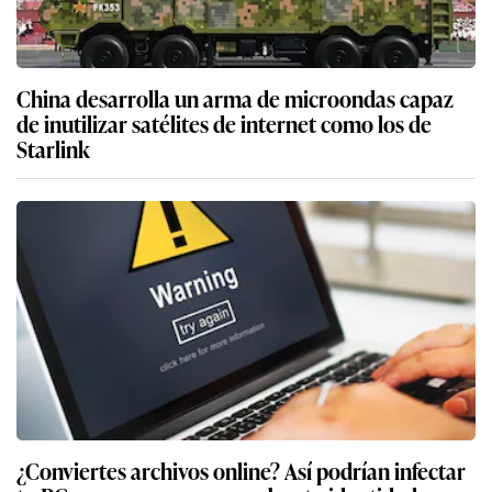
China desarrolla un arma de microondas capaz
de inutilizar satélites de internet como los de
Starlink
¿Conviertes archivos online? Así podrían infectar