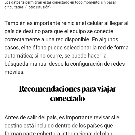
Los datos te permitirán estar conectado en todo momento, sin pasar
dificultades. (Foto: Difusión)
También es importante reiniciar el celular al llegar al
país de destino para que el equipo se conecte
correctamente a una red disponible. En algunos
casos, el teléfono puede seleccionar la red de forma
automática; si no ocurre, se puede hacer la
búsqueda manual desde la configuración de redes
móviles.
Recomendaciones para viajar
conectado
Antes de salir del país, es importante revisar si el
destino está incluido dentro de los países que
forman parte cobertura internacional del plan.