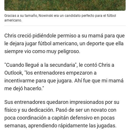
Gracias a su tamaño, Nowinski era un candidato perfecto para el fútbol
americano.
Chris creció pidiéndole permiso a su mamá para que
le dejara jugar fútbol americano, un deporte que ella
siempre vio como muy peligroso.
"Cuando llegué a la secundaria", le contó Chris a
Outlook, "los entrenadores empezaron a
incentivarme para que jugara. Ahí fue que mi mamá
me dejó hacerlo."
Sus entrenadores quedaron impresionados por su
físico y su dedicación. Pasó de ser un novato con
poca coordinación a capitán defensivo en pocas
semanas, aprendiendo rápidamente las jugadas.