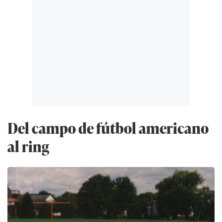
Del campo de fútbol americano
al ring