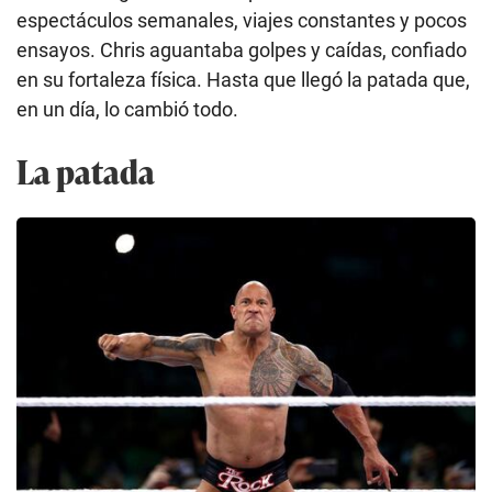
espectáculos semanales, viajes constantes y pocos
ensayos. Chris aguantaba golpes y caídas, confiado
en su fortaleza física. Hasta que llegó la patada que,
en un día, lo cambió todo.
La patada