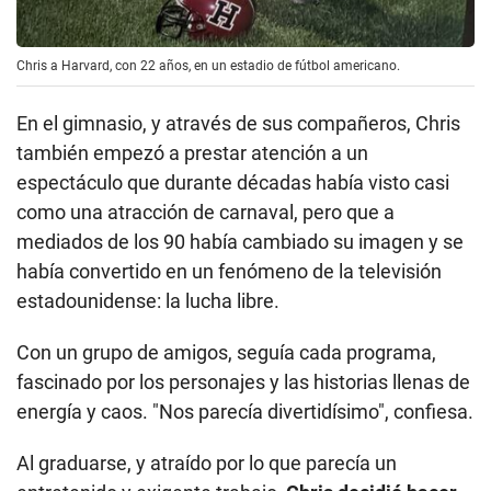
Chris a Harvard, con 22 años, en un estadio de fútbol americano.
En el gimnasio, y através de sus compañeros, Chris
también empezó a prestar atención a un
espectáculo que durante décadas había visto casi
como una atracción de carnaval, pero que a
mediados de los 90 había cambiado su imagen y se
había convertido en un fenómeno de la televisión
estadounidense: la lucha libre.
Con un grupo de amigos, seguía cada programa,
fascinado por los personajes y las historias llenas de
energía y caos. "Nos parecía divertidísimo", confiesa.
Al graduarse, y atraído por lo que parecía un