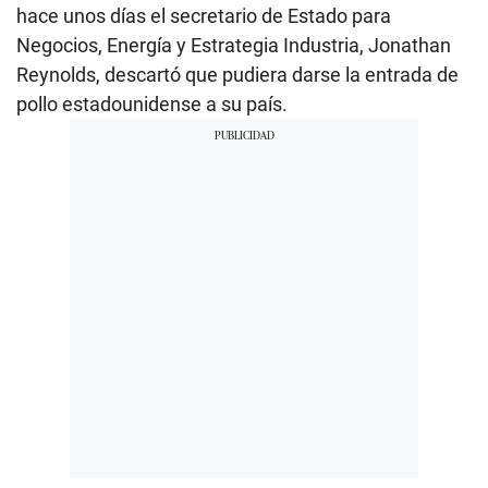
hace unos días el secretario de Estado para
Negocios, Energía y Estrategia Industria, Jonathan
Reynolds, descartó que pudiera darse la entrada de
pollo estadounidense a su país.