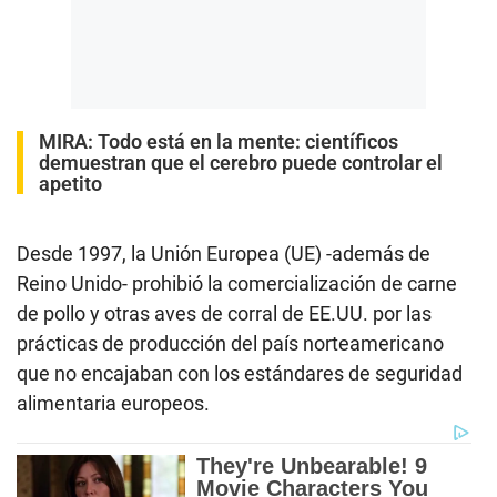
MIRA:
Todo está en la mente: científicos
demuestran que el cerebro puede controlar el
apetito
Desde 1997, la Unión Europea (UE) -además de
Reino Unido- prohibió la comercialización de carne
de pollo y otras aves de corral de EE.UU. por las
prácticas de producción del país norteamericano
que no encajaban con los estándares de seguridad
alimentaria europeos.