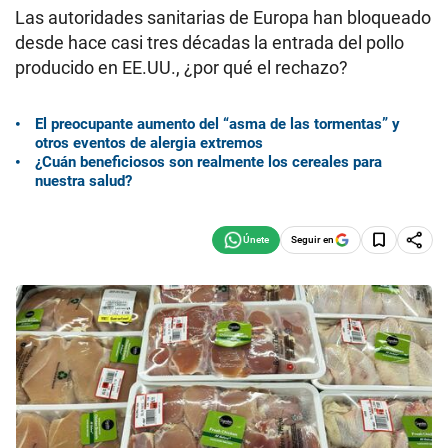
Las autoridades sanitarias de Europa han bloqueado
desde hace casi tres décadas la entrada del pollo
producido en EE.UU., ¿por qué el rechazo?
El preocupante aumento del “asma de las tormentas” y
otros eventos de alergia extremos
¿Cuán beneficiosos son realmente los cereales para
nuestra salud?
Seguir en