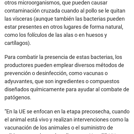
otros microorganismos, que pueden causar
contaminación cruzada cuando al pollo se le quitan
las vísceras (aunque también las bacterias pueden
estar presentes en otros lugares de forma natural,
como los folículos de las alas o en huesos y
cartílagos).
Para combatir la presencia de estas bacterias, los
productores pueden emplear diversos métodos de
prevención o desinfección, como vacunas o
adyuvantes, que son ingredientes o compuestos
diseñados químicamente para ayudar al combate de
patógenos.
“En la UE se enfocan en la etapa precosecha, cuando
el animal está vivo y realizan intervenciones como la
vacunación de los animales o el suministro de