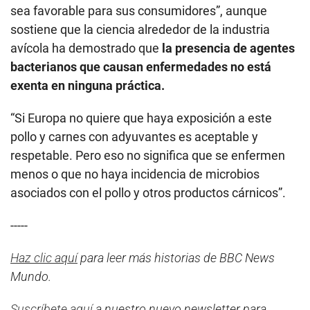
sea favorable para sus consumidores”, aunque
sostiene que la ciencia alrededor de la industria
avícola ha demostrado que
la presencia de agentes
bacterianos que causan enfermedades no está
exenta en ninguna práctica.
“Si Europa no quiere que haya exposición a este
pollo y carnes con adyuvantes es aceptable y
respetable. Pero eso no significa que se enfermen
menos o que no haya incidencia de microbios
asociados con el pollo y otros productos cárnicos”.
-----
Haz clic aquí
para leer más historias de BBC News
Mundo.
Suscríbete aquí
a nuestro nuevo newsletter para