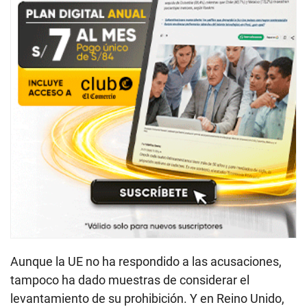
Aunque la UE no ha respondido a las acusaciones,
tampoco ha dado muestras de considerar el
levantamiento de su prohibición. Y en Reino Unido,