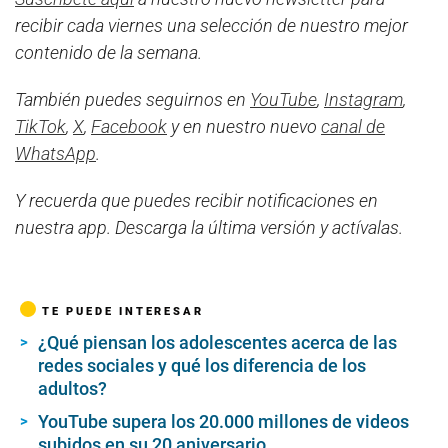
recibir cada viernes una selección de nuestro mejor
contenido de la semana.
También puedes seguirnos en
YouTube
,
Instagram
,
TikTok
,
X
,
Facebook
y en nuestro nuevo
canal de
WhatsApp
.
Y recuerda que puedes recibir notificaciones en
nuestra app. Descarga la última versión y actívalas.
TE PUEDE INTERESAR
¿Qué piensan los adolescentes acerca de las
redes sociales y qué los diferencia de los
adultos?
YouTube supera los 20.000 millones de videos
subidos en su 20 aniversario