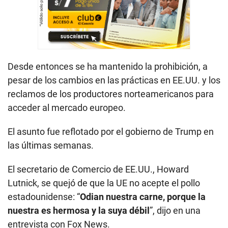
Desde entonces se ha mantenido la prohibición, a
pesar de los cambios en las prácticas en EE.UU. y los
reclamos de los productores norteamericanos para
acceder al mercado europeo.
El asunto fue reflotado por el gobierno de Trump en
las últimas semanas.
El secretario de Comercio de EE.UU., Howard
Lutnick, se quejó de que la UE no acepte el pollo
estadounidense: “
Odian nuestra carne, porque la
nuestra es hermosa y la suya débil
”, dijo en una
entrevista con Fox News.