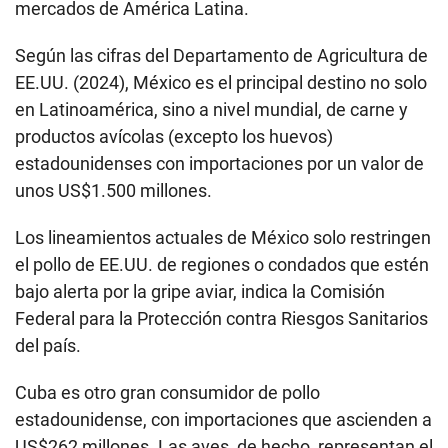
mercados de América Latina.
Según las cifras del Departamento de Agricultura de
EE.UU. (2024), México es el principal destino no solo
en Latinoamérica, sino a nivel mundial, de carne y
productos avícolas (excepto los huevos)
estadounidenses con importaciones por un valor de
unos US$1.500 millones.
Los lineamientos actuales de México solo restringen
el pollo de EE.UU. de regiones o condados que estén
bajo alerta por la gripe aviar, indica la Comisión
Federal para la Protección contra Riesgos Sanitarios
del país.
Cuba es otro gran consumidor de pollo
estadounidense, con importaciones que ascienden a
US$262 millones. Las aves, de hecho, representan el