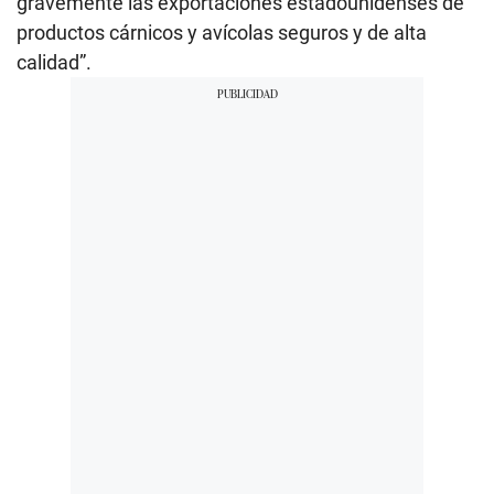
gravemente las exportaciones estadounidenses de
productos cárnicos y avícolas seguros y de alta
calidad”.