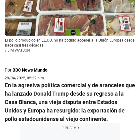
El pollo producido en EE.UU. no ha podido acceder a la Unión Europea desde
hace casi tres décadas.
/
JIM WATSON
Por
BBC News Mundo
29/04/2025, 05:22 p.m.
En la agresiva política comercial y de aranceles que
ha lanzado
Donald Trump
desde su regreso a la
Casa Blanca, una vieja disputa entre Estados
Unidos y Europa ha resurgido: la exportación de
pollo estadounidense al viejo continente.