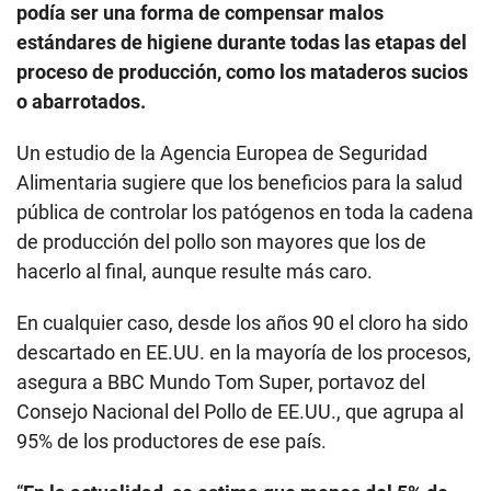
podía ser una forma de compensar malos
estándares de higiene durante todas las etapas del
proceso de producción, como los mataderos sucios
o abarrotados.
Un estudio de la Agencia Europea de Seguridad
Alimentaria sugiere que los beneficios para la salud
pública de controlar los patógenos en toda la cadena
de producción del pollo son mayores que los de
hacerlo al final, aunque resulte más caro.
En cualquier caso, desde los años 90 el cloro ha sido
descartado en EE.UU. en la mayoría de los procesos,
asegura a BBC Mundo Tom Super, portavoz del
Consejo Nacional del Pollo de EE.UU., que agrupa al
95% de los productores de ese país.