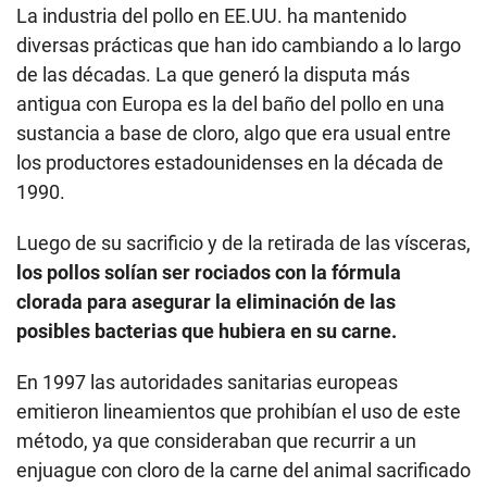
La industria del pollo en EE.UU. ha mantenido
diversas prácticas que han ido cambiando a lo largo
de las décadas. La que generó la disputa más
antigua con Europa es la del baño del pollo en una
sustancia a base de cloro, algo que era usual entre
los productores estadounidenses en la década de
1990.
Luego de su sacrificio y de la retirada de las vísceras,
los pollos solían ser rociados con la fórmula
clorada para asegurar la eliminación de las
posibles bacterias que hubiera en su carne.
En 1997 las autoridades sanitarias europeas
emitieron lineamientos que prohibían el uso de este
método, ya que consideraban que recurrir a un
enjuague con cloro de la carne del animal sacrificado