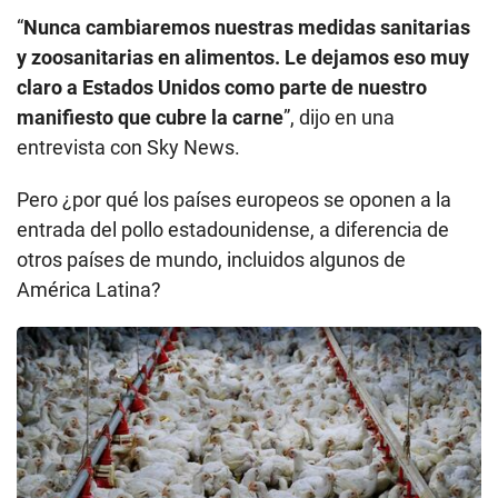
“
Nunca cambiaremos nuestras medidas sanitarias
y zoosanitarias en alimentos. Le dejamos eso muy
claro a Estados Unidos como parte de nuestro
manifiesto que cubre la carne
”, dijo en una
entrevista con Sky News.
Pero ¿por qué los países europeos se oponen a la
entrada del pollo estadounidense, a diferencia de
otros países de mundo, incluidos algunos de
América Latina?