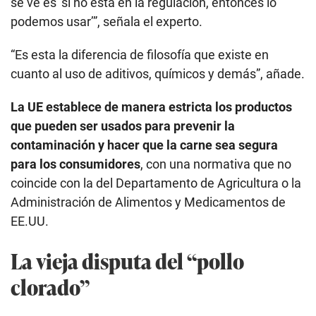
se ve es ‘si no está en la regulación, entonces lo
podemos usar’”, señala el experto.
“Es esta la diferencia de filosofía que existe en
cuanto al uso de aditivos, químicos y demás”, añade.
La UE establece de manera estricta los productos
que pueden ser usados para prevenir la
contaminación y hacer que la carne sea segura
para los consumidores
, con una normativa que no
coincide con la del Departamento de Agricultura o la
Administración de Alimentos y Medicamentos de
EE.UU.
La vieja disputa del “pollo
clorado”