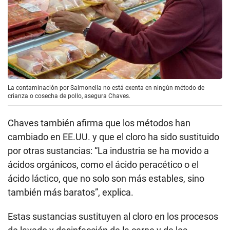
La contaminación por Salmonella no está exenta en ningún método de
crianza o cosecha de pollo, asegura Chaves.
Chaves también afirma que los métodos han
cambiado en EE.UU. y que el cloro ha sido sustituido
por otras sustancias: “La industria se ha movido a
ácidos orgánicos, como el ácido peracético o el
ácido láctico, que no solo son más estables, sino
también más baratos”, explica.
Estas sustancias sustituyen al cloro en los procesos