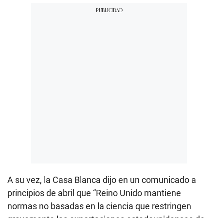
A su vez, la Casa Blanca dijo en un comunicado a
principios de abril que “Reino Unido mantiene
normas no basadas en la ciencia que restringen