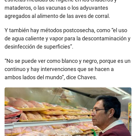
mataderos, o las vacunas o los adyuvantes
agregados al alimento de las aves de corral.
Y también hay métodos postcosecha, como “el uso
de agua caliente y vapor para la descontaminación y
desinfección de superficies”.
“No se puede ver como blanco y negro, porque es un
continuo y hay intervenciones que se hacen a
ambos lados del mundo”, dice Chaves.