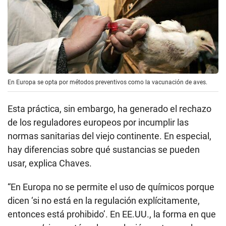
En Europa se opta por métodos preventivos como la vacunación de aves.
Esta práctica, sin embargo, ha generado el rechazo
de los reguladores europeos por incumplir las
normas sanitarias del viejo continente. En especial,
hay diferencias sobre qué sustancias se pueden
usar, explica Chaves.
“En Europa no se permite el uso de químicos porque
dicen ‘si no está en la regulación explícitamente,
entonces está prohibido’. En EE.UU., la forma en que