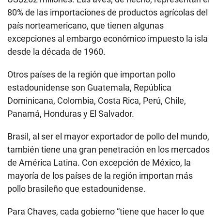
80% de las importaciones de productos agrícolas del
país norteamericano, que tienen algunas
excepciones al embargo económico impuesto la isla
desde la década de 1960.
Otros países de la región que importan pollo
estadounidense son Guatemala, República
Dominicana, Colombia, Costa Rica, Perú, Chile,
Panamá, Honduras y El Salvador.
Brasil, al ser el mayor exportador de pollo del mundo,
también tiene una gran penetración en los mercados
de América Latina. Con excepción de México, la
mayoría de los países de la región importan más
pollo brasileño que estadounidense.
Para Chaves, cada gobierno “tiene que hacer lo que