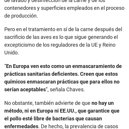
de lavado y desinfección de la carne y de los
contenedores y superficies empleados en el proceso
de producción.
Pero en el tratamiento en sí de la carne después del
sacrificio de las aves es lo que sigue generando el
excepticismo de los reguladores de la UE y Reino
Unido.
“
En Europa ven esto como un enmascaramiento de
prácticas sanitarias deficientes. Creen que estos
químicos enmascaran prácticas que para ellos no
serían aceptables
”, señala Chaves.
No obstante, también advierte de que
no hay un
método, ni en Europa ni EE.UU., que garantice que
el pollo esté libre de bacterias que causan
enfermedades
. De hecho, la prevalencia de casos