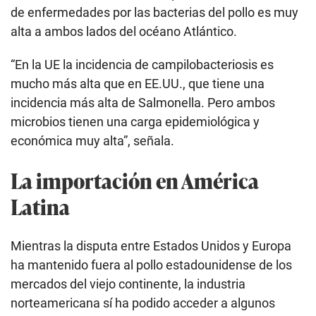
de enfermedades por las bacterias del pollo es muy
alta a ambos lados del océano Atlántico.
“En la UE la incidencia de campilobacteriosis es
mucho más alta que en EE.UU., que tiene una
incidencia más alta de Salmonella. Pero ambos
microbios tienen una carga epidemiológica y
económica muy alta”, señala.
La importación en América
Latina
Mientras la disputa entre Estados Unidos y Europa
ha mantenido fuera al pollo estadounidense de los
mercados del viejo continente, la industria
norteamericana sí ha podido acceder a algunos