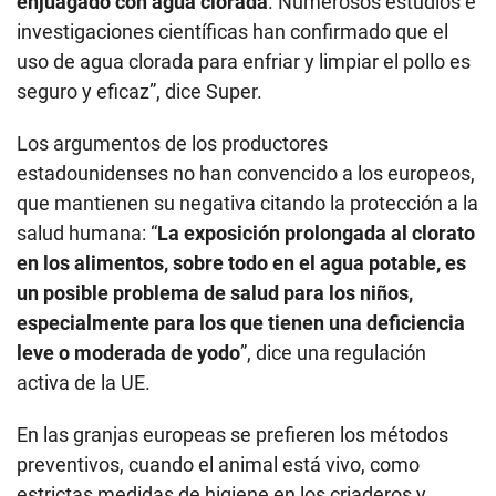
enjuagado con agua clorada
. Numerosos estudios e
investigaciones científicas han confirmado que el
uso de agua clorada para enfriar y limpiar el pollo es
seguro y eficaz”, dice Super.
Los argumentos de los productores
estadounidenses no han convencido a los europeos,
que mantienen su negativa citando la protección a la
salud humana: “
La exposición prolongada al clorato
en los alimentos, sobre todo en el agua potable, es
un posible problema de salud para los niños,
especialmente para los que tienen una deficiencia
leve o moderada de yodo
”, dice una regulación
activa de la UE.
En las granjas europeas se prefieren los métodos
preventivos, cuando el animal está vivo, como
estrictas medidas de higiene en los criaderos y