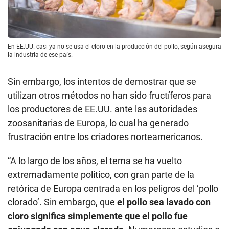
En EE.UU. casi ya no se usa el cloro en la producción del pollo, según asegura
la industria de ese país.
Sin embargo, los intentos de demostrar que se
utilizan otros métodos no han sido fructíferos para
los productores de EE.UU. ante las autoridades
zoosanitarias de Europa, lo cual ha generado
frustración entre los criadores norteamericanos.
“A lo largo de los años, el tema se ha vuelto
extremadamente político, con gran parte de la
retórica de Europa centrada en los peligros del ‘pollo
clorado’. Sin embargo, que
el pollo sea lavado con
cloro significa simplemente que el pollo fue