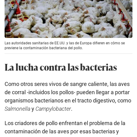
Las autoridades sanitarias de EE.UU. y las de Europa difieren en cómo se
previene la contaminación bacteriana del pollo.
La lucha contra las bacterias
Como otros seres vivos de sangre caliente, las aves
de corral -incluidos los pollos- pueden llegar a portar
organismos bacterianos en el tracto digestivo, como
Salmonella
y
Campylobacter
.
Los criadores de pollo enfrentan el problema de la
contaminación de las aves por esas bacterias y