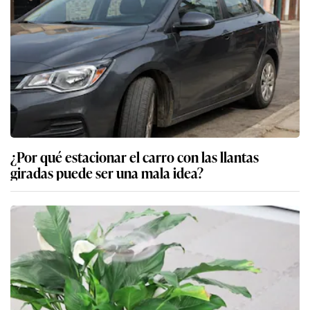
¿Por qué estacionar el carro con las llantas
giradas puede ser una mala idea?