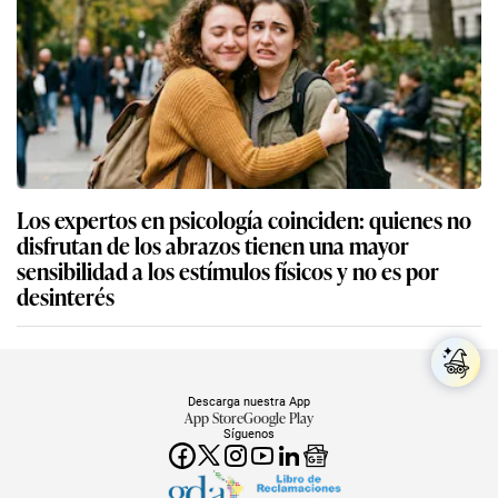
Los expertos en psicología coinciden: quienes no
disfrutan de los abrazos tienen una mayor
sensibilidad a los estímulos físicos y no es por
desinterés
Descarga nuestra App
App Store
Google Play
Síguenos