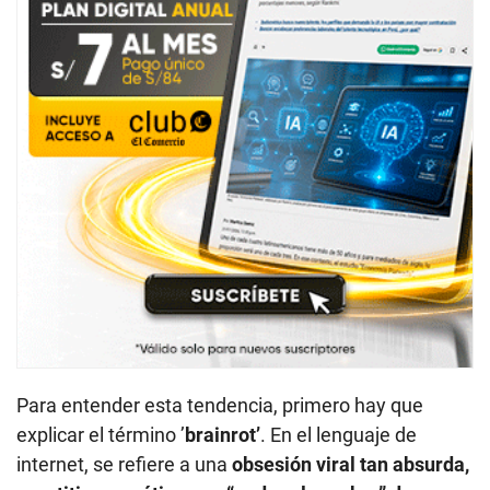
Para entender esta tendencia, primero hay que
explicar el término ’
brainrot’
. En el lenguaje de
internet, se refiere a una
obsesión viral tan absurda,