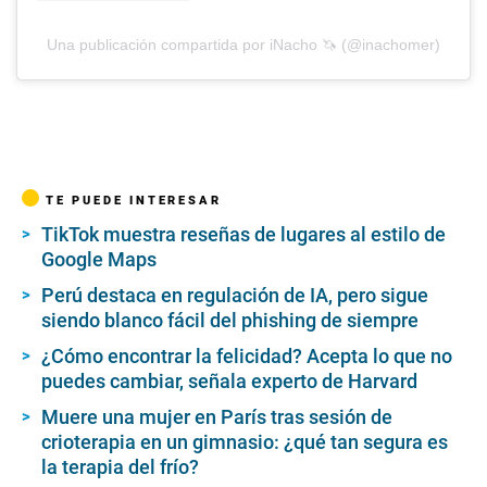
Una publicación compartida por iNacho 🦄 (@inachomer)
TE PUEDE INTERESAR
TikTok muestra reseñas de lugares al estilo de
Google Maps
Perú destaca en regulación de IA, pero sigue
siendo blanco fácil del phishing de siempre
¿Cómo encontrar la felicidad? Acepta lo que no
puedes cambiar, señala experto de Harvard
Muere una mujer en París tras sesión de
crioterapia en un gimnasio: ¿qué tan segura es
la terapia del frío?