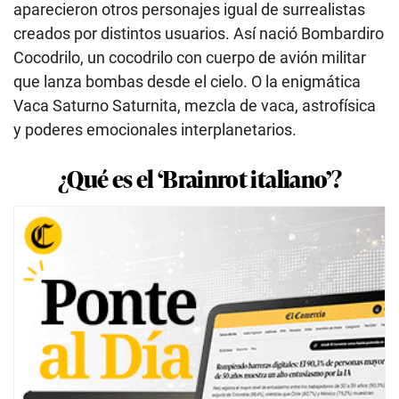
aparecieron otros personajes igual de surrealistas
creados por distintos usuarios. Así nació Bombardiro
Cocodrilo, un cocodrilo con cuerpo de avión militar
que lanza bombas desde el cielo. O la enigmática
Vaca Saturno Saturnita, mezcla de vaca, astrofísica
y poderes emocionales interplanetarios.
¿Qué es el ‘Brainrot italiano’?