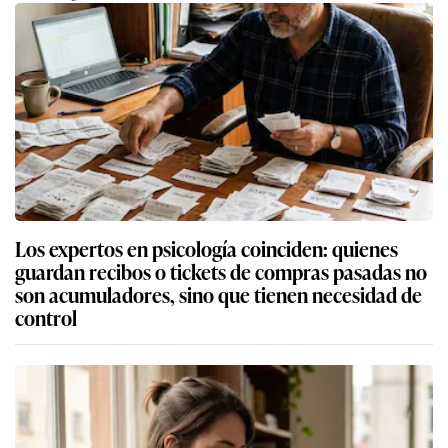
Los expertos en psicología coinciden: quienes
guardan recibos o tickets de compras pasadas no
son acumuladores, sino que tienen necesidad de
control