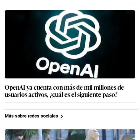
OpenAI ya cuenta con más de mil millones de
usuarios activos, ¿cuál es el siguiente paso?
Más sobre redes sociales