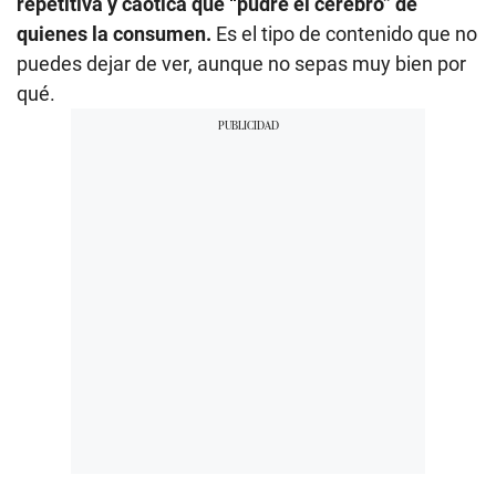
repetitiva y caótica que “pudre el cerebro” de
quienes la consumen.
Es el tipo de contenido que no
puedes dejar de ver, aunque no sepas muy bien por
qué.