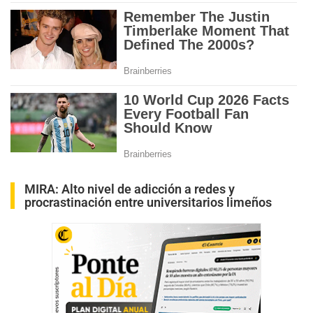
MIRA:
Alto nivel de adicción a redes y
procrastinación entre universitarios limeños