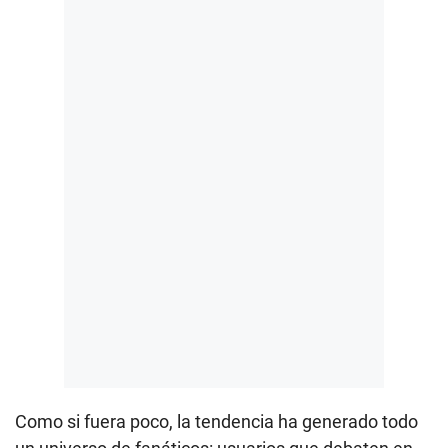
Como si fuera poco, la tendencia ha generado todo