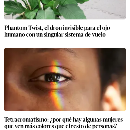
Phantom Twist, el dron invisible para el ojo
humano con un singular sistema de vuelo
Tetracromatismo: ¿por qué hay algunas mujeres
que ven más colores que el resto de personas?