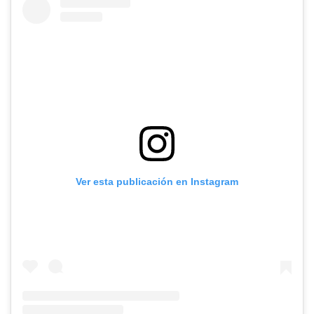
Ver esta publicación en Instagram