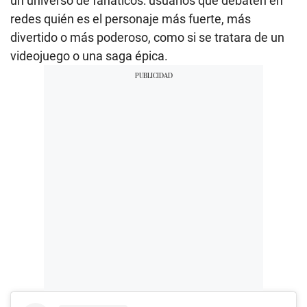
un universo de fanáticos: usuarios que debaten en
redes quién es el personaje más fuerte, más
divertido o más poderoso, como si se tratara de un
videojuego o una saga épica.