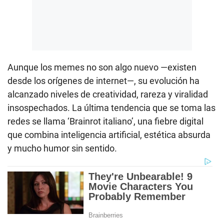
Aunque los memes no son algo nuevo —existen
desde los orígenes de internet—, su evolución ha
alcanzado niveles de creatividad, rareza y viralidad
insospechados. La última tendencia que se toma las
redes se llama ‘Brainrot italiano’, una fiebre digital
que combina inteligencia artificial, estética absurda
y mucho humor sin sentido.