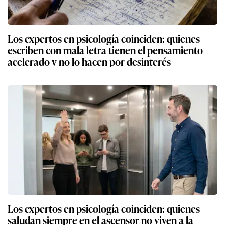
Los expertos en psicología coinciden: quienes
escriben con mala letra tienen el pensamiento
acelerado y no lo hacen por desinterés
Los expertos en psicología coinciden: quienes
saludan siempre en el ascensor no viven a la