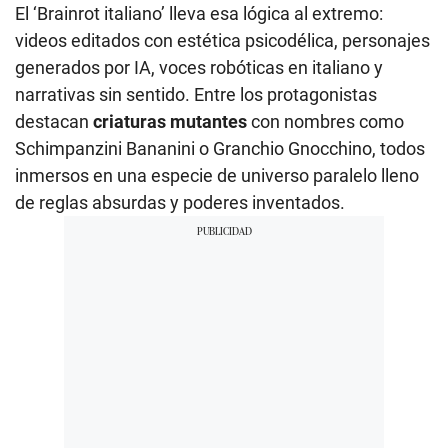
El ‘Brainrot italiano’ lleva esa lógica al extremo:
videos editados con estética psicodélica, personajes
generados por IA, voces robóticas en italiano y
narrativas sin sentido. Entre los protagonistas
destacan
criaturas mutantes
con nombres como
Schimpanzini Bananini o Granchio Gnocchino, todos
inmersos en una especie de universo paralelo lleno
de reglas absurdas y poderes inventados.