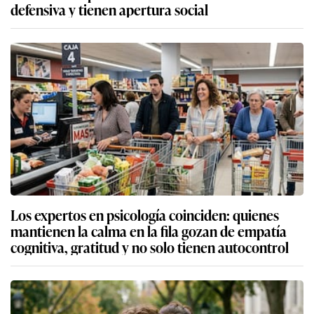
defensiva y tienen apertura social
Los expertos en psicología coinciden: quienes
mantienen la calma en la fila gozan de empatía
cognitiva, gratitud y no solo tienen autocontrol