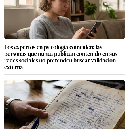
Los expertos en psicología coinciden: las
personas que nunca publican contenido en sus
redes sociales no pretenden buscar validación
externa