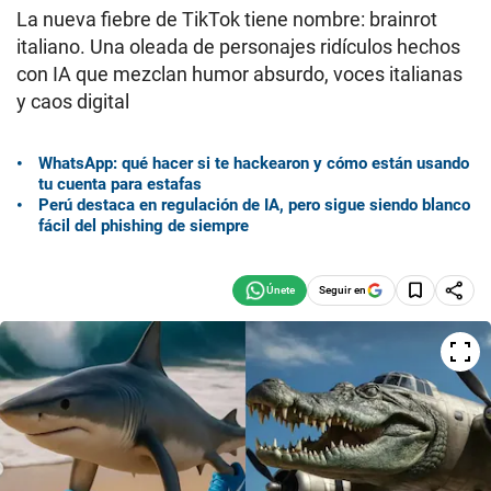
La nueva fiebre de TikTok tiene nombre: brainrot
italiano. Una oleada de personajes ridículos hechos
con IA que mezclan humor absurdo, voces italianas
y caos digital
WhatsApp: qué hacer si te hackearon y cómo están usando
tu cuenta para estafas
Perú destaca en regulación de IA, pero sigue siendo blanco
fácil del phishing de siempre
Seguir en