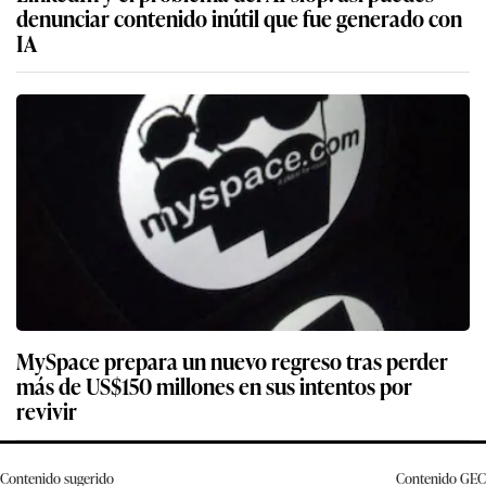
denunciar contenido inútil que fue generado con
IA
MySpace prepara un nuevo regreso tras perder
más de US$150 millones en sus intentos por
revivir
Contenido sugerido
Contenido
GEC