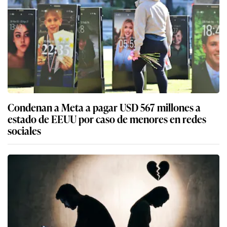
Condenan a Meta a pagar USD 567 millones a
estado de EEUU por caso de menores en redes
sociales