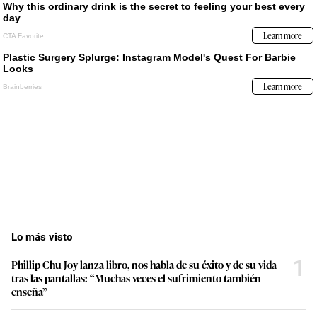
Lo más visto
1
Phillip Chu Joy lanza libro, nos habla de su éxito y de su vida
tras las pantallas: “Muchas veces el sufrimiento también
enseña”