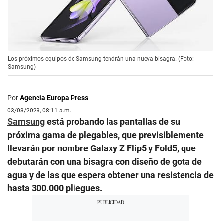
Los próximos equipos de Samsung tendrán una nueva bisagra. (Foto:
Samsung)
Por
Agencia Europa Press
03/03/2023, 08:11 a.m.
Samsung
está probando las pantallas de su
próxima gama de plegables, que previsiblemente
llevarán por nombre Galaxy Z Flip5 y Fold5, que
debutarán con una bisagra con diseño de gota de
agua y de las que espera obtener una resistencia de
hasta 300.000 pliegues.