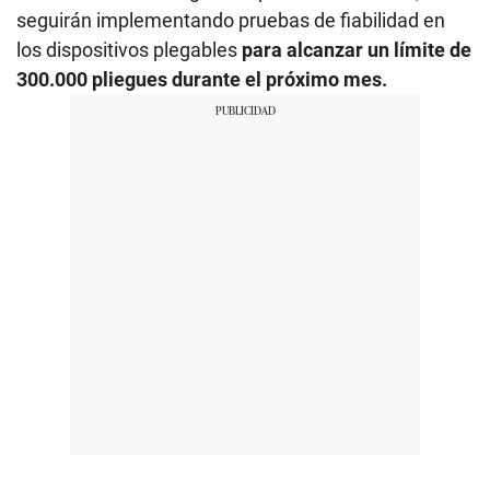
seguirán implementando pruebas de fiabilidad en
los dispositivos plegables
para alcanzar un límite de
300.000 pliegues durante el próximo mes.