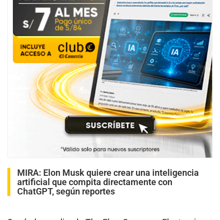
MIRA:
Elon Musk quiere crear una inteligencia
artificial que compita directamente con
ChatGPT, según reportes