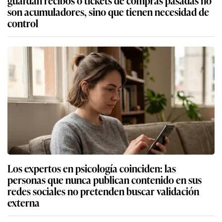
guardan recibos o tickets de compras pasadas no
son acumuladores, sino que tienen necesidad de
control
Los expertos en psicología coinciden: las
personas que nunca publican contenido en sus
redes sociales no pretenden buscar validación
externa