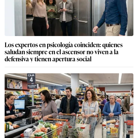
Los expertos en psicología coinciden: quienes
saludan siempre en el ascensor no viven a la
defensiva y tienen apertura social