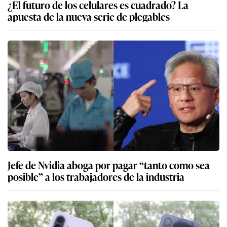
¿El futuro de los celulares es cuadrado? La
apuesta de la nueva serie de plegables
Jefe de Nvidia aboga por pagar “tanto como sea
posible” a los trabajadores de la industria