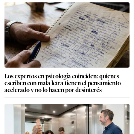
Los expertos en psicología coinciden: quienes
escriben con mala letra tienen el pensamiento
acelerado y no lo hacen por desinterés