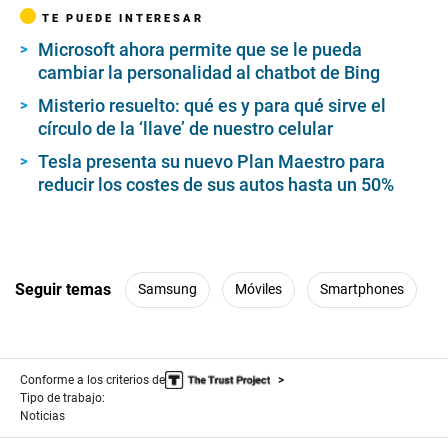
TE PUEDE INTERESAR
Microsoft ahora permite que se le pueda
cambiar la personalidad al chatbot de Bing
Misterio resuelto: qué es y para qué sirve el
círculo de la ‘llave’ de nuestro celular
Tesla presenta su nuevo Plan Maestro para
reducir los costes de sus autos hasta un 50%
Seguir temas
Samsung
Móviles
Smartphones
Conforme a los criterios de
Tipo de trabajo:
Noticias