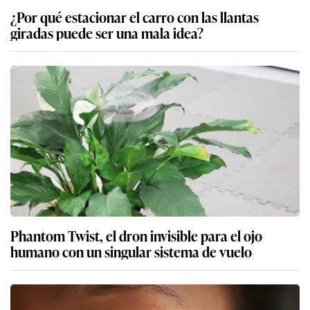
¿Por qué estacionar el carro con las llantas
giradas puede ser una mala idea?
Phantom Twist, el dron invisible para el ojo
humano con un singular sistema de vuelo