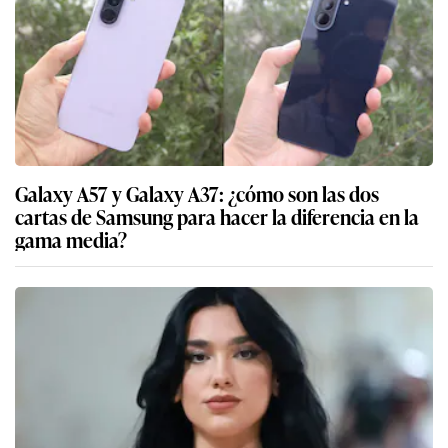
Galaxy A57 y Galaxy A37: ¿cómo son las dos
cartas de Samsung para hacer la diferencia en la
gama media?