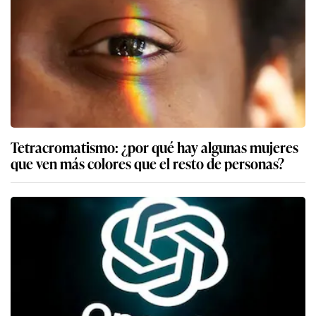
Tetracromatismo: ¿por qué hay algunas mujeres
que ven más colores que el resto de personas?