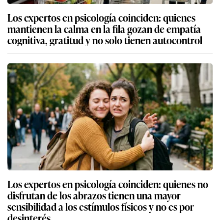
Los expertos en psicología coinciden: quienes
mantienen la calma en la fila gozan de empatía
cognitiva, gratitud y no solo tienen autocontrol
Los expertos en psicología coinciden: quienes no
disfrutan de los abrazos tienen una mayor
sensibilidad a los estímulos físicos y no es por
desinterés