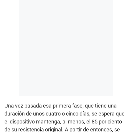
Una vez pasada esa primera fase, que tiene una
duración de unos cuatro o cinco días, se espera que
el dispositivo mantenga, al menos, el 85 por ciento
de su resistencia original. A partir de entonces, se