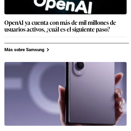
OpenAI ya cuenta con más de mil millones de
usuarios activos, ¿cuál es el siguiente paso?
Más sobre Samsung