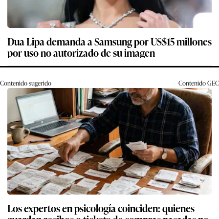
Dua Lipa demanda a Samsung por US$15 millones
por uso no autorizado de su imagen
Contenido sugerido
Contenido
GEC
Los expertos en psicología coinciden: quienes