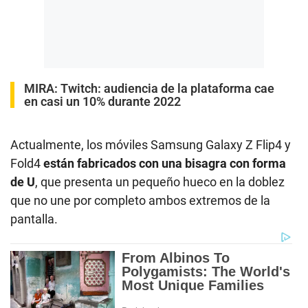
MIRA:
Twitch: audiencia de la plataforma cae
en casi un 10% durante 2022
Actualmente, los móviles Samsung Galaxy Z Flip4 y
Fold4
están fabricados con una bisagra con forma
de U
, que presenta un pequeño hueco en la doblez
que no une por completo ambos extremos de la
pantalla.