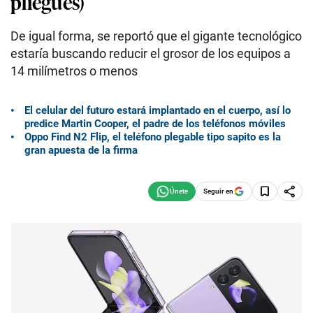
pliegues)
De igual forma, se reportó que el gigante tecnológico
estaría buscando reducir el grosor de los equipos a
14 milímetros o menos
El celular del futuro estará implantado en el cuerpo, así lo
predice Martin Cooper, el padre de los teléfonos móviles
Oppo Find N2 Flip, el teléfono plegable tipo sapito es la
gran apuesta de la firma
Seguir en