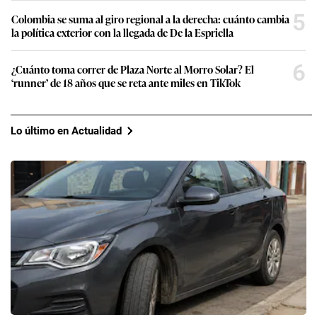
5
Colombia se suma al giro regional a la derecha: cuánto cambia
la política exterior con la llegada de De la Espriella
6
¿Cuánto toma correr de Plaza Norte al Morro Solar? El
‘runner’ de 18 años que se reta ante miles en TikTok
Lo último en Actualidad