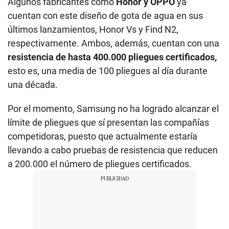
Algunos fabricantes como
Honor y OPPO
ya
cuentan con este diseño de gota de agua en sus
últimos lanzamientos, Honor Vs y Find N2,
respectivamente. Ambos, además, cuentan con una
resistencia de hasta 400.000 pliegues certificados,
esto es, una media de 100 pliegues al día durante
una década.
Por el momento, Samsung no ha logrado alcanzar el
límite de pliegues que sí presentan las compañías
competidoras, puesto que actualmente estaría
llevando a cabo pruebas de resistencia que reducen
a 200.000 el número de pliegues certificados.