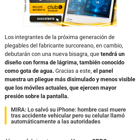
Los integrantes de la próxima generación de
plegables del fabricante surcoreano, en cambio,
debutarán con una nueva bisagra, que
tendrá un
diseño con forma de lágrima, también conocido
como gota de agua.
Gracias a este,
el panel
muestra un pliegue más disimulado y menos visible
que los móviles actuales, que ejercen mayor
presión sobre la pantalla.
MIRA:
Lo salvó su iPhone: hombre casi muere
tras accidente vehicular pero su celular llamó
automáticamente a las autoridades