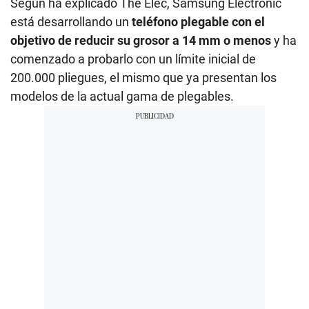
Según ha explicado The Elec, Samsung Electronic
está desarrollando un
teléfono plegable con el
objetivo de reducir su grosor a 14 mm o menos
y ha
comenzado a probarlo con un límite inicial de
200.000 pliegues, el mismo que ya presentan los
modelos de la actual gama de plegables.