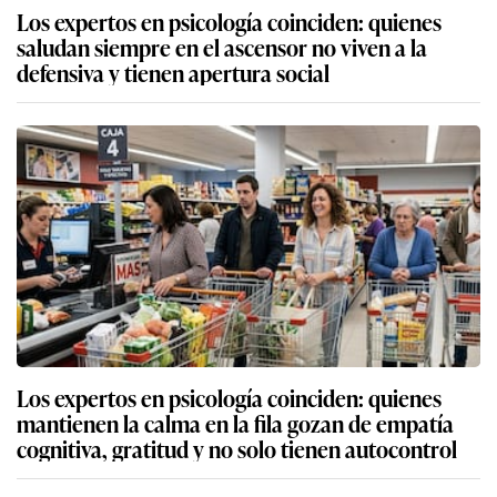
Los expertos en psicología coinciden: quienes
saludan siempre en el ascensor no viven a la
defensiva y tienen apertura social
Los expertos en psicología coinciden: quienes
mantienen la calma en la fila gozan de empatía
cognitiva, gratitud y no solo tienen autocontrol