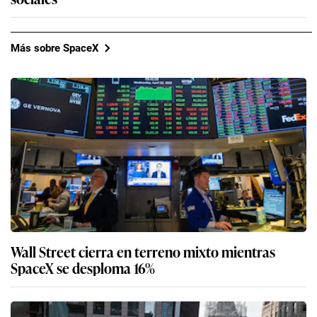
Más sobre SpaceX
Wall Street cierra en terreno mixto mientras
SpaceX se desploma 16%