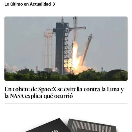
Lo último en Actualidad
Un cohete de SpaceX se estrella contra la Luna y
la NASA explica qué ocurrió