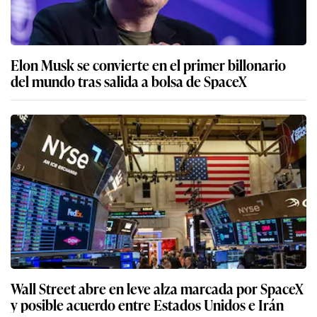
Elon Musk se convierte en el primer billonario
del mundo tras salida a bolsa de SpaceX
Wall Street abre en leve alza marcada por SpaceX
y posible acuerdo entre Estados Unidos e Irán