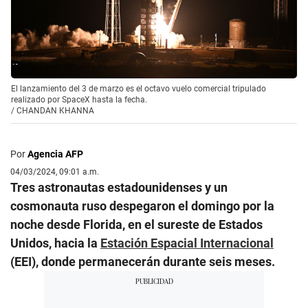
El lanzamiento del 3 de marzo es el octavo vuelo comercial tripulado
realizado por SpaceX hasta la fecha.
/
CHANDAN KHANNA
Por
Agencia AFP
04/03/2024, 09:01 a.m.
Tres astronautas estadounidenses y un
cosmonauta ruso despegaron el domingo por la
noche desde Florida, en el sureste de Estados
Unidos, hacia la
Estación Espacial Internacional
(EEI), donde permanecerán durante seis meses.