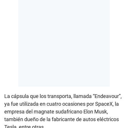
La cápsula que los transporta, llamada “Endeavour”,
ya fue utilizada en cuatro ocasiones por SpaceX, la
empresa del magnate sudafricano Elon Musk,
también dueño de la fabricante de autos eléctricos
Tesla, entre otras.