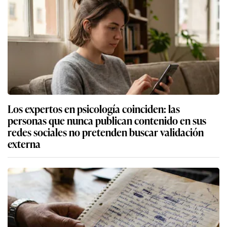
Los expertos en psicología coinciden: las
personas que nunca publican contenido en sus
redes sociales no pretenden buscar validación
externa