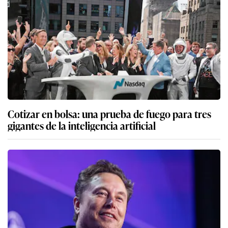
Cotizar en bolsa: una prueba de fuego para tres
gigantes de la inteligencia artificial