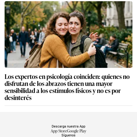
Los expertos en psicología coinciden: quienes no
disfrutan de los abrazos tienen una mayor
sensibilidad a los estímulos físicos y no es por
desinterés
Descarga nuestra App
App Store
Google Play
Síguenos