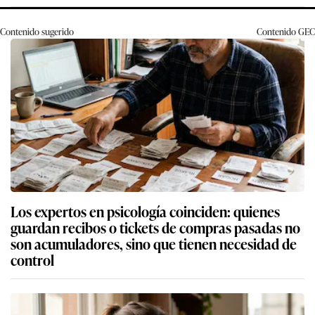
Contenido sugerido
Contenido
GEC
Los expertos en psicología coinciden: quienes
guardan recibos o tickets de compras pasadas no
son acumuladores, sino que tienen necesidad de
control