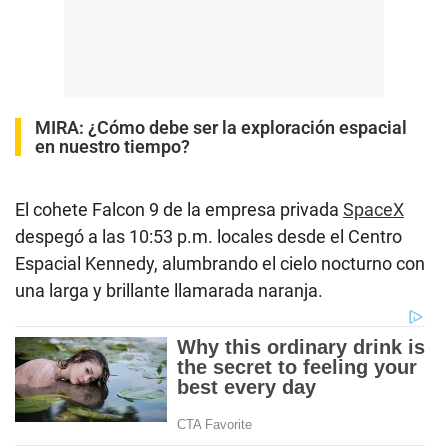
MIRA:
¿Cómo debe ser la exploración espacial
en nuestro tiempo?
El cohete Falcon 9 de la empresa privada
SpaceX
despegó a las 10:53 p.m. locales desde el Centro
Espacial Kennedy, alumbrando el cielo nocturno con
una larga y brillante llamarada naranja.