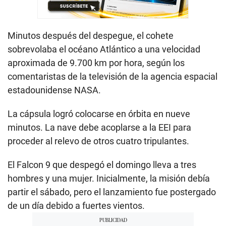
Minutos después del despegue, el cohete
sobrevolaba el océano Atlántico a una velocidad
aproximada de 9.700 km por hora, según los
comentaristas de la televisión de la agencia espacial
estadounidense NASA.
La cápsula logró colocarse en órbita en nueve
minutos. La nave debe acoplarse a la EEI para
proceder al relevo de otros cuatro tripulantes.
El Falcon 9 que despegó el domingo lleva a tres
hombres y una mujer. Inicialmente, la misión debía
partir el sábado, pero el lanzamiento fue postergado
de un día debido a fuertes vientos.