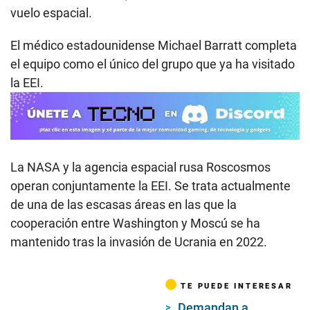
vuelo espacial.
El médico estadounidense Michael Barratt completa
el equipo como el único del grupo que ya ha visitado
la EEI.
La NASA y la agencia espacial rusa Roscosmos
operan conjuntamente la EEI. Se trata actualmente
de una de las escasas áreas en las que la
cooperación entre Washington y Moscú se ha
mantenido tras la invasión de Ucrania en 2022.
TE PUEDE INTERESAR
Demandan a