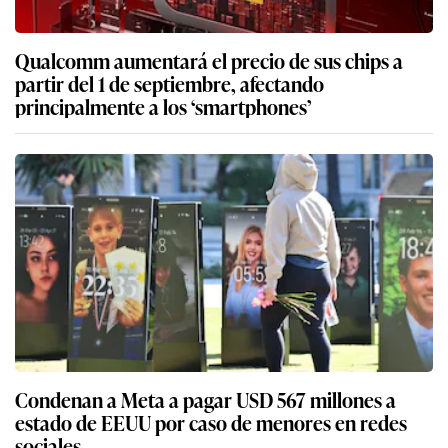
Qualcomm aumentará el precio de sus chips a
partir del 1 de septiembre, afectando
principalmente a los ‘smartphones’
Condenan a Meta a pagar USD 567 millones a
estado de EEUU por caso de menores en redes
sociales