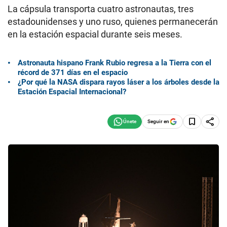
La cápsula transporta cuatro astronautas, tres
estadounidenses y uno ruso, quienes permanecerán
en la estación espacial durante seis meses.
Astronauta hispano Frank Rubio regresa a la Tierra con el
récord de 371 días en el espacio
¿Por qué la NASA dispara rayos láser a los árboles desde la
Estación Espacial Internacional?
Seguir en