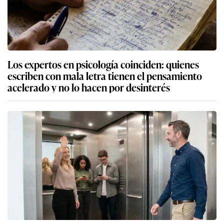
Los expertos en psicología coinciden: quienes
escriben con mala letra tienen el pensamiento
acelerado y no lo hacen por desinterés