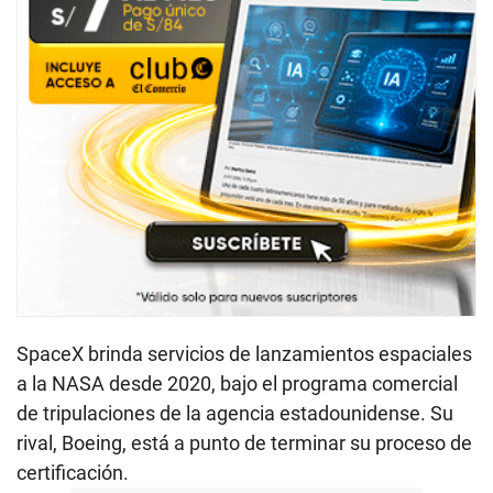
SpaceX brinda servicios de lanzamientos espaciales
a la NASA desde 2020, bajo el programa comercial
de tripulaciones de la agencia estadounidense. Su
rival, Boeing, está a punto de terminar su proceso de
certificación.