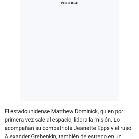
El estadounidense Matthew Dominick, quien por
primera vez sale al espacio, lidera la misión. Lo
acompañan su compatriota Jeanette Epps y el ruso
Alexander Grebenkin, también de estreno en un