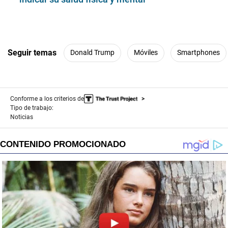
Seguir temas
Donald Trump
Móviles
Smartphones
Conforme a los criterios de
Tipo de trabajo:
Noticias