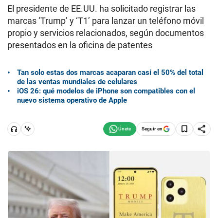
El presidente de EE.UU. ha solicitado registrar las
marcas ‘Trump’ y ‘T1’ para lanzar un teléfono móvil
propio y servicios relacionados, según documentos
presentados en la oficina de patentes
Tan solo estas dos marcas acaparan casi el 50% del total
de las ventas mundiales de celulares
iOS 26: qué modelos de iPhone son compatibles con el
nuevo sistema operativo de Apple
Seguir en