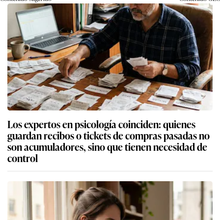
Los expertos en psicología coinciden: quienes
guardan recibos o tickets de compras pasadas no
son acumuladores, sino que tienen necesidad de
control