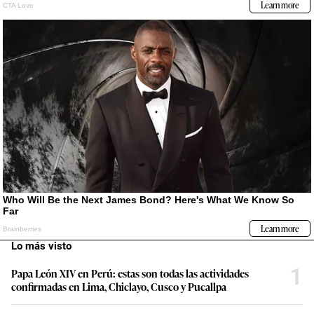
Lo más visto
1
Papa León XIV en Perú: estas son todas las actividades
confirmadas en Lima, Chiclayo, Cusco y Pucallpa