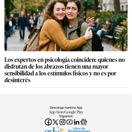
Los expertos en psicología coinciden: quienes no
disfrutan de los abrazos tienen una mayor
sensibilidad a los estímulos físicos y no es por
desinterés
Descarga nuestra App
App Store
Google Play
Síguenos