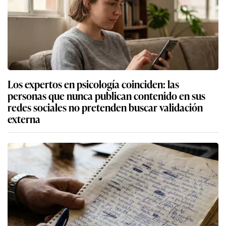
Los expertos en psicología coinciden: las
personas que nunca publican contenido en sus
redes sociales no pretenden buscar validación
externa