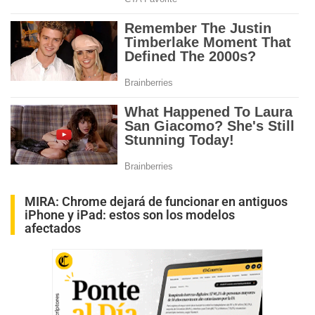
MIRA:
Chrome dejará de funcionar en antiguos
iPhone y iPad: estos son los modelos
afectados