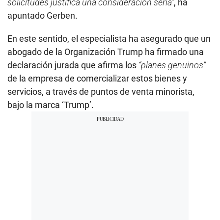
solicitudes justifica una consideración seria”
, ha
apuntado Gerben.
En este sentido, el especialista ha asegurado que un
abogado de la Organización Trump ha firmado una
declaración jurada que afirma los
“planes genuinos”
de la empresa de comercializar estos bienes y
servicios, a través de puntos de venta minorista,
bajo la marca ‘Trump’.