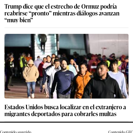
Trump dice que el estrecho de Ormuz podría
reabrirse “pronto” mientras diálogos avanzan
“muy bien”
Estados Unidos busca localizar en el extranjero a
migrantes deportados para cobrarles multas
Contenido sugerido
Contenido
GEC