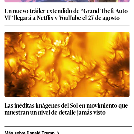
Un nuevo tráiler extendido de “Grand Theft Auto
VI” llegará a Netflix y YouTube el 27 de agosto
Las inéditas imágenes del Sol en movimiento que
muestran un nivel de detalle jamás visto
Más sobre Donald Trump