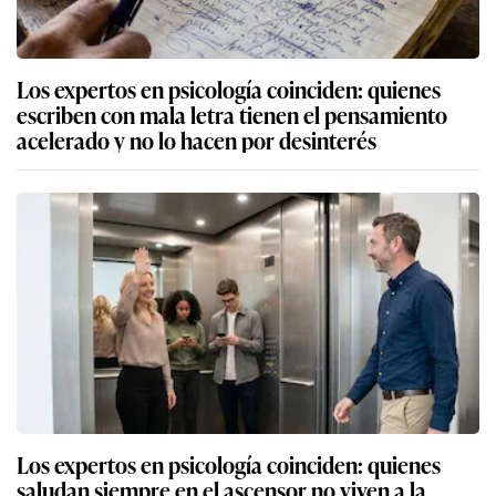
Los expertos en psicología coinciden: quienes
escriben con mala letra tienen el pensamiento
acelerado y no lo hacen por desinterés
Los expertos en psicología coinciden: quienes
saludan siempre en el ascensor no viven a la