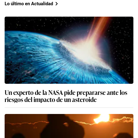
Lo último en Actualidad
Un experto de la NASA pide prepararse ante los
riesgos del impacto de un asteroide