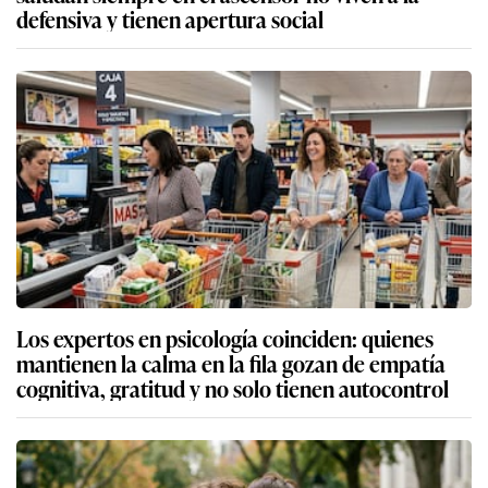
defensiva y tienen apertura social
Los expertos en psicología coinciden: quienes
mantienen la calma en la fila gozan de empatía
cognitiva, gratitud y no solo tienen autocontrol