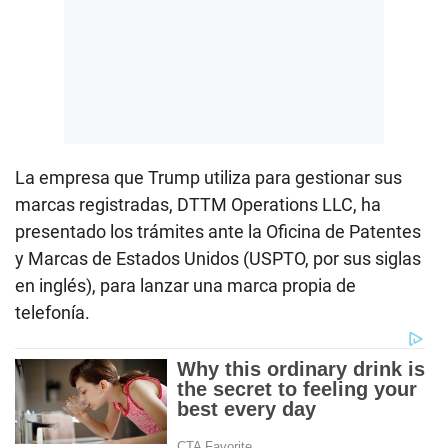
La empresa que Trump utiliza para gestionar sus
marcas registradas, DTTM Operations LLC, ha
presentado los trámites ante la Oficina de Patentes
y Marcas de Estados Unidos (USPTO, por sus siglas
en inglés), para lanzar una marca propia de
telefonía.