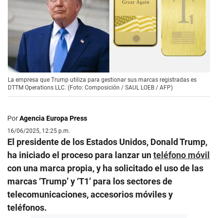
La empresa que Trump utiliza para gestionar sus marcas registradas es
DTTM Operations LLC. (Foto: Composición / SAUL LOEB / AFP)
Por
Agencia Europa Press
16/06/2025, 12:25 p.m.
El presidente de los Estados Unidos, Donald Trump,
ha iniciado el proceso para lanzar un
teléfono móvil
con una marca propia, y ha solicitado el uso de las
marcas ‘Trump’ y ‘T1’ para los sectores de
telecomunicaciones, accesorios móviles y
teléfonos.