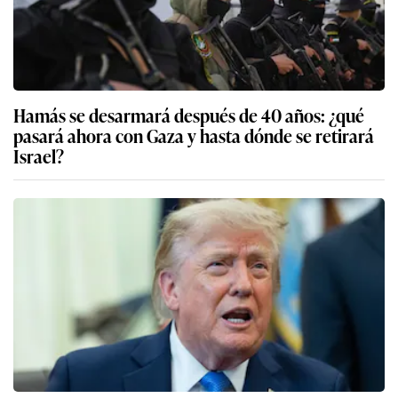
Hamás se desarmará después de 40 años: ¿qué
pasará ahora con Gaza y hasta dónde se retirará
Israel?