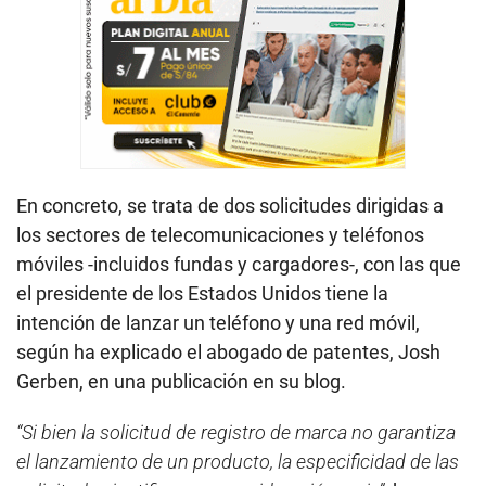
En concreto, se trata de dos solicitudes dirigidas a
los sectores de telecomunicaciones y teléfonos
móviles -incluidos fundas y cargadores-, con las que
el presidente de los Estados Unidos tiene la
intención de lanzar un teléfono y una red móvil,
según ha explicado el abogado de patentes, Josh
Gerben, en una publicación en su blog.
“Si bien la solicitud de registro de marca no garantiza
el lanzamiento de un producto, la especificidad de las