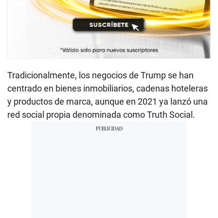
Tradicionalmente, los negocios de Trump se han
centrado en bienes inmobiliarios, cadenas hoteleras
y productos de marca, aunque en 2021 ya lanzó una
red social propia denominada como Truth Social.