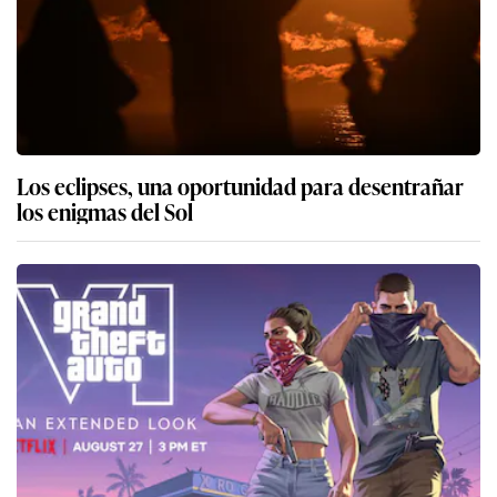
Los eclipses, una oportunidad para desentrañar
los enigmas del Sol