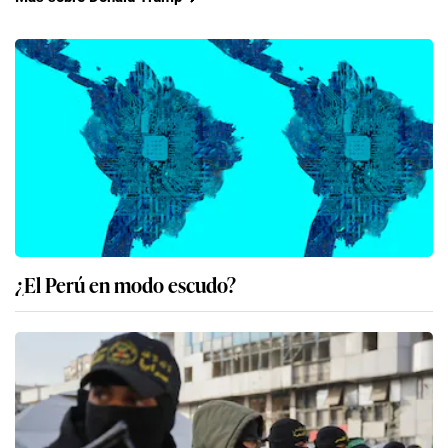
¿El Perú en modo escudo?