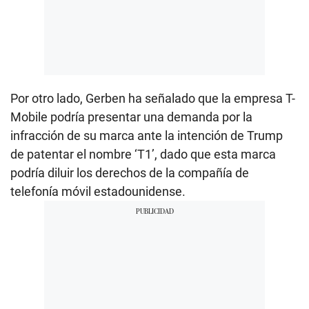
Por otro lado, Gerben ha señalado que la empresa T-
Mobile podría presentar una demanda por la
infracción de su marca ante la intención de Trump
de patentar el nombre ‘T1’, dado que esta marca
podría diluir los derechos de la compañía de
telefonía móvil estadounidense.