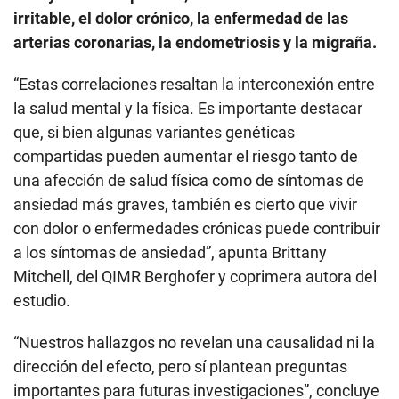
irritable, el dolor crónico, la enfermedad de las
arterias coronarias, la endometriosis y la migraña.
“Estas correlaciones resaltan la interconexión entre
la salud mental y la física. Es importante destacar
que, si bien algunas variantes genéticas
compartidas pueden aumentar el riesgo tanto de
una afección de salud física como de síntomas de
ansiedad más graves, también es cierto que vivir
con dolor o enfermedades crónicas puede contribuir
a los síntomas de ansiedad”, apunta Brittany
Mitchell, del QIMR Berghofer y coprimera autora del
estudio.
“Nuestros hallazgos no revelan una causalidad ni la
dirección del efecto, pero sí plantean preguntas
importantes para futuras investigaciones”, concluye