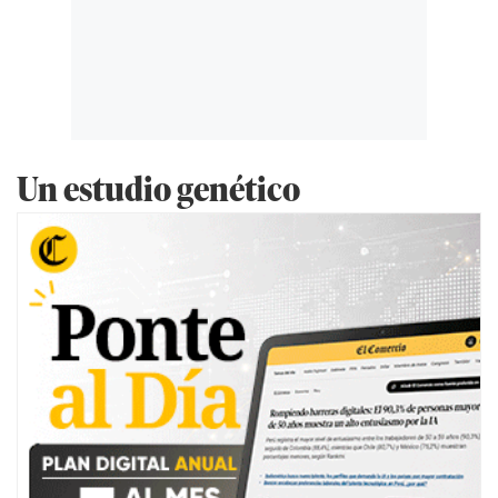
Un estudio genético