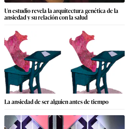
Un estudio revela la arquitectura genética de la
ansiedad y su relación con la salud
La ansiedad de ser alguien antes de tiempo