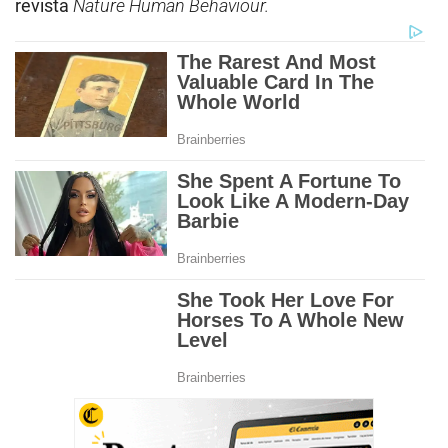
revista
Nature Human Behaviour.