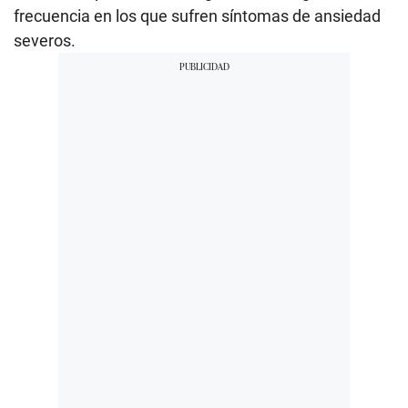
frecuencia en los que sufren síntomas de ansiedad
severos.