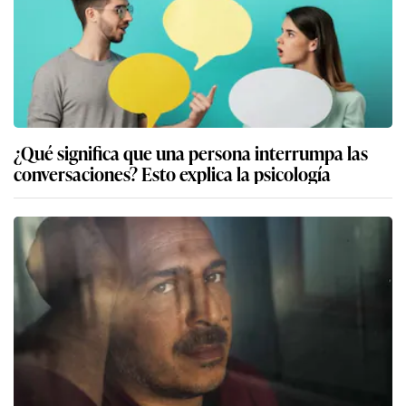
¿Qué significa que una persona interrumpa las
conversaciones? Esto explica la psicología