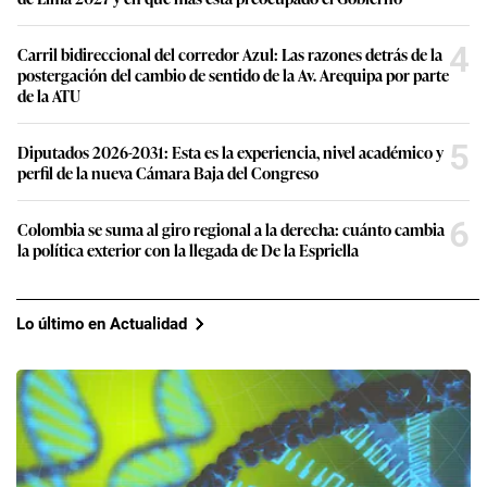
4
Carril bidireccional del corredor Azul: Las razones detrás de la
postergación del cambio de sentido de la Av. Arequipa por parte
de la ATU
5
Diputados 2026-2031: Esta es la experiencia, nivel académico y
perfil de la nueva Cámara Baja del Congreso
6
Colombia se suma al giro regional a la derecha: cuánto cambia
la política exterior con la llegada de De la Espriella
Lo último en Actualidad