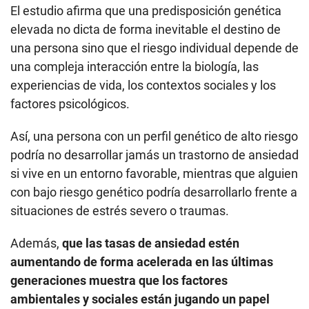
El estudio afirma que una predisposición genética
elevada no dicta de forma inevitable el destino de
una persona sino que el riesgo individual depende de
una compleja interacción entre la biología, las
experiencias de vida, los contextos sociales y los
factores psicológicos.
Así, una persona con un perfil genético de alto riesgo
podría no desarrollar jamás un trastorno de ansiedad
si vive en un entorno favorable, mientras que alguien
con bajo riesgo genético podría desarrollarlo frente a
situaciones de estrés severo o traumas.
Además,
que las tasas de ansiedad estén
aumentando de forma acelerada en las últimas
generaciones muestra que los factores
ambientales y sociales están jugando un papel