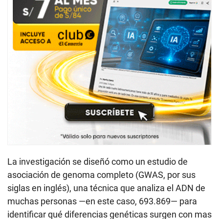
La investigación se diseñó como un estudio de
asociación de genoma completo (GWAS, por sus
siglas en inglés), una técnica que analiza el ADN de
muchas personas —en este caso, 693.869— para
identificar qué diferencias genéticas surgen con mas