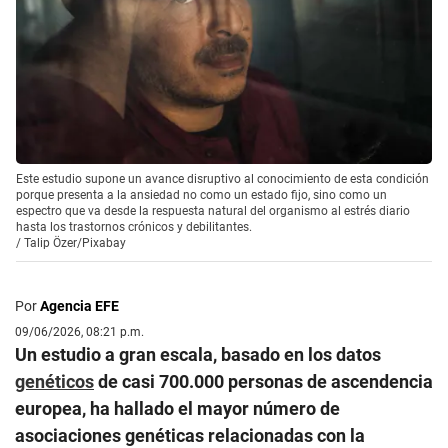
Este estudio supone un avance disruptivo al conocimiento de esta condición
porque presenta a la ansiedad no como un estado fijo, sino como un
espectro que va desde la respuesta natural del organismo al estrés diario
hasta los trastornos crónicos y debilitantes.
/
Talip Özer/Pixabay
Por
Agencia EFE
09/06/2026, 08:21 p.m.
Un estudio a gran escala, basado en los datos
genéticos
de casi 700.000 personas de ascendencia
europea, ha hallado el mayor número de
asociaciones genéticas relacionadas con la