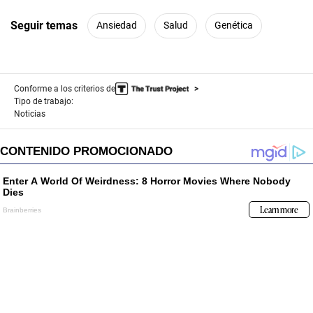
Seguir temas
Ansiedad
Salud
Genética
Conforme a los criterios de
Tipo de trabajo:
Noticias