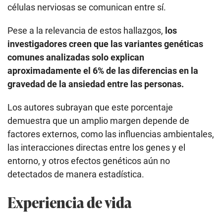
células nerviosas se comunican entre sí.
Pese a la relevancia de estos hallazgos,
los
investigadores creen que las variantes genéticas
comunes analizadas solo explican
aproximadamente el 6% de las diferencias en la
gravedad de la ansiedad entre las personas.
Los autores subrayan que este porcentaje
demuestra que un amplio margen depende de
factores externos, como las influencias ambientales,
las interacciones directas entre los genes y el
entorno, y otros efectos genéticos aún no
detectados de manera estadística.
Experiencia de vida