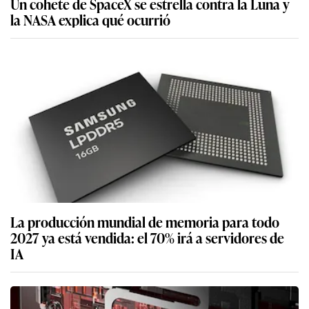
Un cohete de SpaceX se estrella contra la Luna y
la NASA explica qué ocurrió
La producción mundial de memoria para todo
2027 ya está vendida: el 70% irá a servidores de
IA