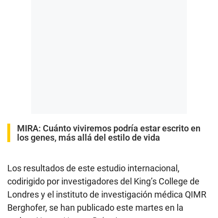
MIRA:
Cuánto viviremos podría estar escrito en
los genes, más allá del estilo de vida
Los resultados de este estudio internacional,
codirigido por investigadores del King’s College de
Londres y el instituto de investigación médica QIMR
Berghofer, se han publicado este martes en la