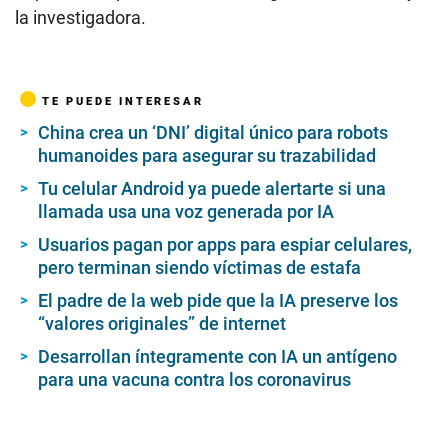
la investigadora.
TE PUEDE INTERESAR
China crea un ‘DNI’ digital único para robots
humanoides para asegurar su trazabilidad
Tu celular Android ya puede alertarte si una
llamada usa una voz generada por IA
Usuarios pagan por apps para espiar celulares,
pero terminan siendo víctimas de estafa
El padre de la web pide que la IA preserve los
“valores originales” de internet
Desarrollan íntegramente con IA un antígeno
para una vacuna contra los coronavirus