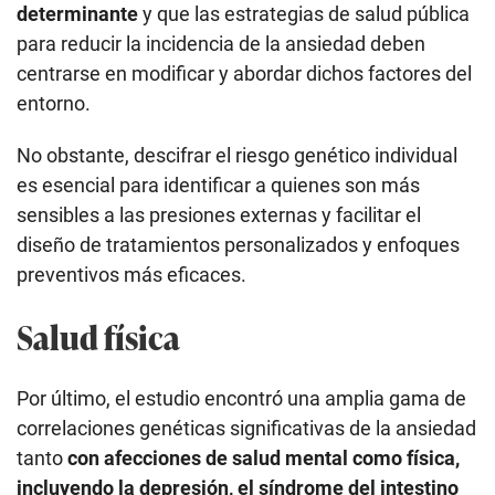
determinante
y que las estrategias de salud pública
para reducir la incidencia de la ansiedad deben
centrarse en modificar y abordar dichos factores del
entorno.
No obstante, descifrar el riesgo genético individual
es esencial para identificar a quienes son más
sensibles a las presiones externas y facilitar el
diseño de tratamientos personalizados y enfoques
preventivos más eficaces.
Salud física
Por último, el estudio encontró una amplia gama de
correlaciones genéticas significativas de la ansiedad
tanto
con afecciones de salud mental como física,
incluyendo la depresión, el síndrome del intestino