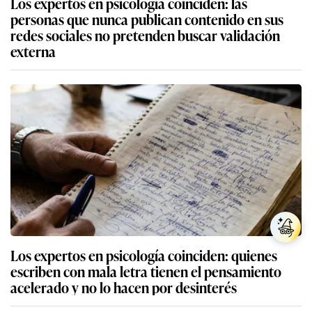
Los expertos en psicología coinciden: las
personas que nunca publican contenido en sus
redes sociales no pretenden buscar validación
externa
Los expertos en psicología coinciden: quienes
escriben con mala letra tienen el pensamiento
acelerado y no lo hacen por desinterés