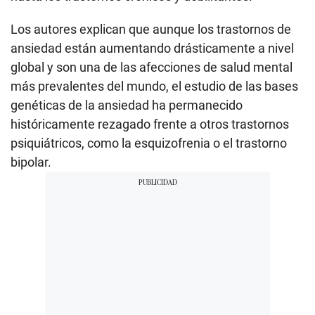
Los autores explican que aunque los trastornos de
ansiedad están aumentando drásticamente a nivel
global y son una de las afecciones de salud mental
más prevalentes del mundo, el estudio de las bases
genéticas de la ansiedad ha permanecido
históricamente rezagado frente a otros trastornos
psiquiátricos, como la esquizofrenia o el trastorno
bipolar.