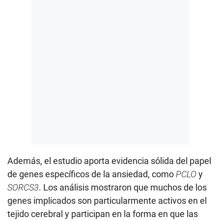
Además, el estudio aporta evidencia sólida del papel
de genes específicos de la ansiedad, como
PCLO
y
SORCS3
. Los análisis mostraron que muchos de los
genes implicados son particularmente activos en el
tejido cerebral y participan en la forma en que las