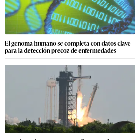
El genoma humano se completa con datos clave
para la detección precoz de enfermedades