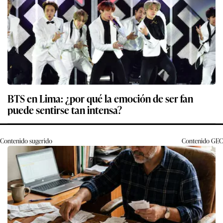
BTS en Lima: ¿por qué la emoción de ser fan
puede sentirse tan intensa?
Contenido sugerido
Contenido
GEC