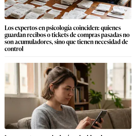
Los expertos en psicología coinciden: quienes
guardan recibos o tickets de compras pasadas no
son acumuladores, sino que tienen necesidad de
control