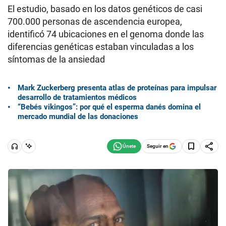
El estudio, basado en los datos genéticos de casi
700.000 personas de ascendencia europea,
identificó 74 ubicaciones en el genoma donde las
diferencias genéticas estaban vinculadas a los
síntomas de la ansiedad
Mark Zuckerberg presenta atlas de proteínas para impulsar
desarrollo de tratamientos médicos
“Bebés vikingos”: por qué el esperma danés domina el
mercado mundial de las donaciones
Seguir en