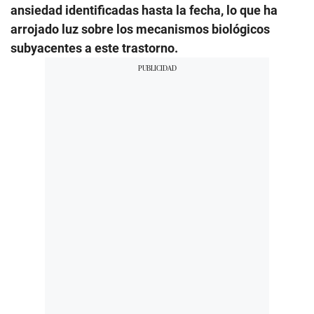
ansiedad identificadas hasta la fecha, lo que ha
arrojado luz sobre los mecanismos biológicos
subyacentes a este trastorno.