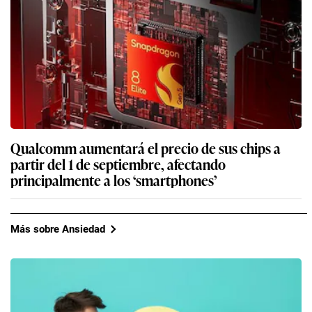
Qualcomm aumentará el precio de sus chips a
partir del 1 de septiembre, afectando
principalmente a los ‘smartphones’
Más sobre Ansiedad