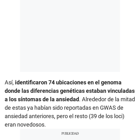
Así,
identificaron 74 ubicaciones en el genoma
donde las diferencias genéticas estaban vinculadas
a los síntomas de la ansiedad
. Alrededor de la mitad
de estas ya habían sido reportadas en GWAS de
ansiedad anteriores, pero el resto (39 de los loci)
eran novedosos.