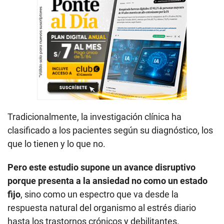
Tradicionalmente, la investigación clínica ha
clasificado a los pacientes según su diagnóstico, los
que lo tienen y lo que no.
Pero este estudio supone un avance disruptivo
porque presenta a la ansiedad no como un estado
fijo
, sino como un espectro que va desde la
respuesta natural del organismo al estrés diario
hasta los trastornos crónicos y debilitantes.