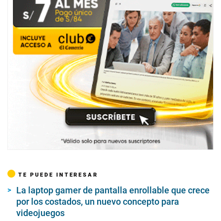
TE PUEDE INTERESAR
La laptop gamer de pantalla enrollable que crece
por los costados, un nuevo concepto para
videojuegos