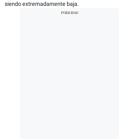
siendo extremadamente baja.