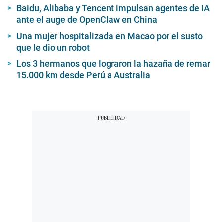
Baidu, Alibaba y Tencent impulsan agentes de IA
ante el auge de OpenClaw en China
Una mujer hospitalizada en Macao por el susto
que le dio un robot
Los 3 hermanos que lograron la hazaña de remar
15.000 km desde Perú a Australia