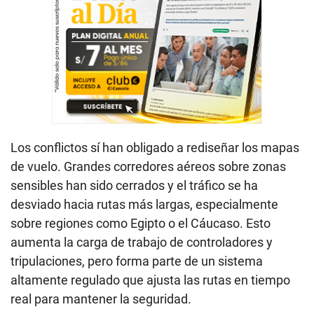
Los conflictos sí han obligado a rediseñar los mapas
de vuelo. Grandes corredores aéreos sobre zonas
sensibles han sido cerrados y el tráfico se ha
desviado hacia rutas más largas, especialmente
sobre regiones como Egipto o el Cáucaso. Esto
aumenta la carga de trabajo de controladores y
tripulaciones, pero forma parte de un sistema
altamente regulado que ajusta las rutas en tiempo
real para mantener la seguridad.