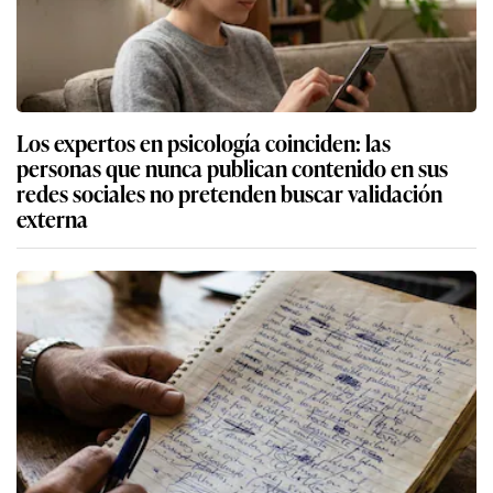
Los expertos en psicología coinciden: las
personas que nunca publican contenido en sus
redes sociales no pretenden buscar validación
externa