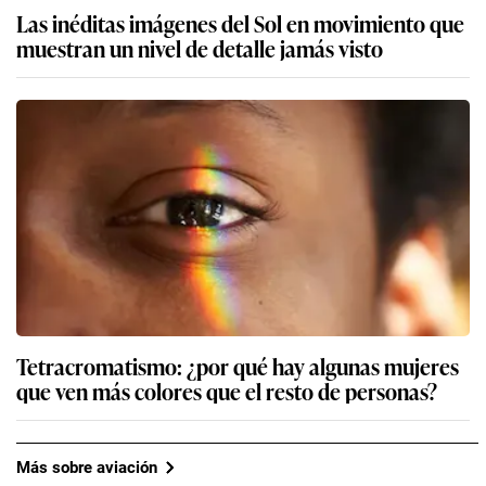
Las inéditas imágenes del Sol en movimiento que
muestran un nivel de detalle jamás visto
Tetracromatismo: ¿por qué hay algunas mujeres
que ven más colores que el resto de personas?
Más sobre aviación