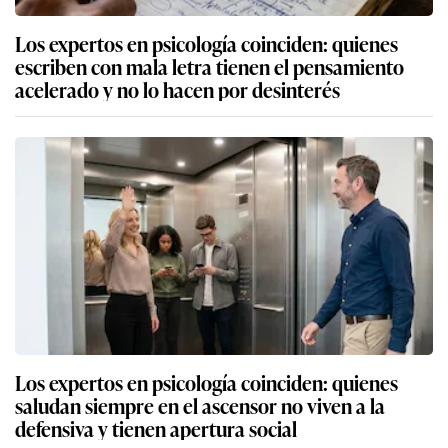
Los expertos en psicología coinciden: quienes
escriben con mala letra tienen el pensamiento
acelerado y no lo hacen por desinterés
Los expertos en psicología coinciden: quienes
saludan siempre en el ascensor no viven a la
defensiva y tienen apertura social