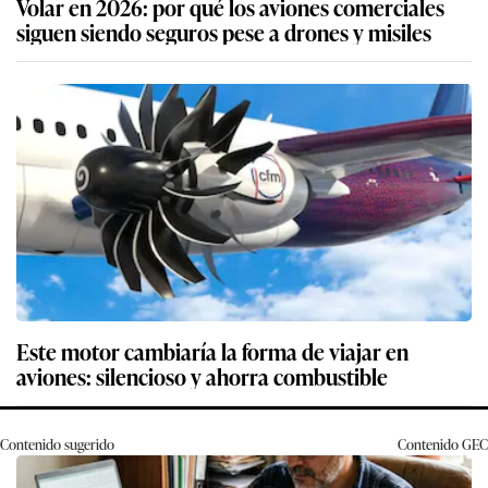
Volar en 2026: por qué los aviones comerciales
siguen siendo seguros pese a drones y misiles
Este motor cambiaría la forma de viajar en
aviones: silencioso y ahorra combustible
Contenido sugerido
Contenido
GEC