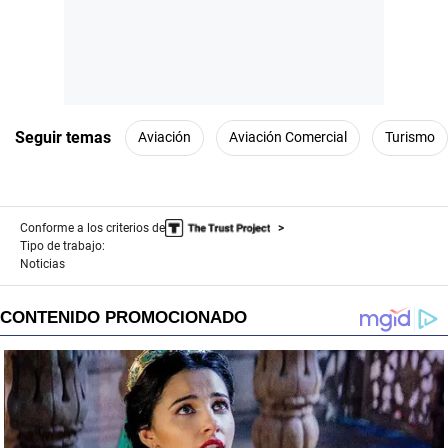
Seguir temas
Aviación
Aviación Comercial
Turismo
Conforme a los criterios de
Tipo de trabajo:
Noticias