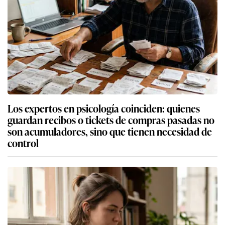
Los expertos en psicología coinciden: quienes
guardan recibos o tickets de compras pasadas no
son acumuladores, sino que tienen necesidad de
control