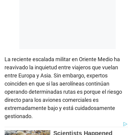
La reciente escalada militar en Oriente Medio ha
reavivado la inquietud entre viajeros que vuelan
entre Europa y Asia. Sin embargo, expertos
coinciden en que si las aerolíneas continúan
operando determinadas rutas es porque el riesgo
directo para los aviones comerciales es
extremadamente bajo y está cuidadosamente
gestionado.