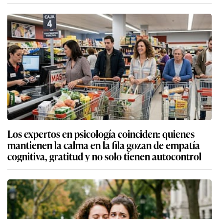
Los expertos en psicología coinciden: quienes
mantienen la calma en la fila gozan de empatía
cognitiva, gratitud y no solo tienen autocontrol