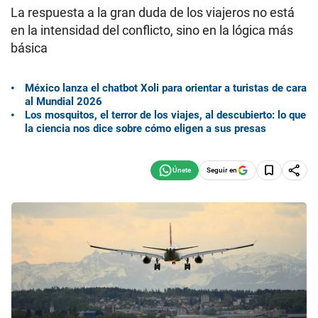
La respuesta a la gran duda de los viajeros no está
en la intensidad del conflicto, sino en la lógica más
básica
México lanza el chatbot Xoli para orientar a turistas de cara
al Mundial 2026
Los mosquitos, el terror de los viajes, al descubierto: lo que
la ciencia nos dice sobre cómo eligen a sus presas
Seguir en