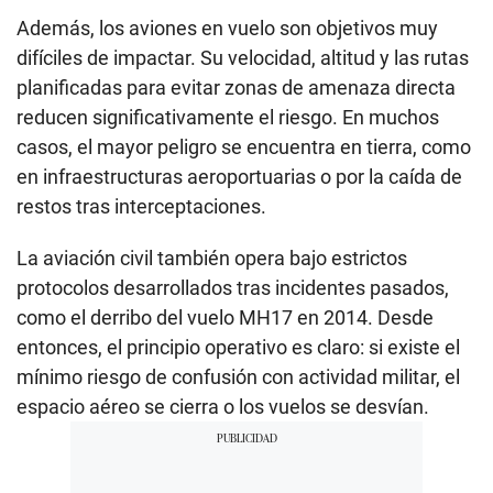
Además, los aviones en vuelo son objetivos muy
difíciles de impactar. Su velocidad, altitud y las rutas
planificadas para evitar zonas de amenaza directa
reducen significativamente el riesgo. En muchos
casos, el mayor peligro se encuentra en tierra, como
en infraestructuras aeroportuarias o por la caída de
restos tras interceptaciones.
La aviación civil también opera bajo estrictos
protocolos desarrollados tras incidentes pasados,
como el derribo del vuelo MH17 en 2014. Desde
entonces, el principio operativo es claro: si existe el
mínimo riesgo de confusión con actividad militar, el
espacio aéreo se cierra o los vuelos se desvían.