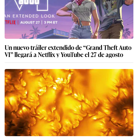
Un nuevo tráiler extendido de “Grand Theft Auto
VI” llegará a Netflix y YouTube el 27 de agosto