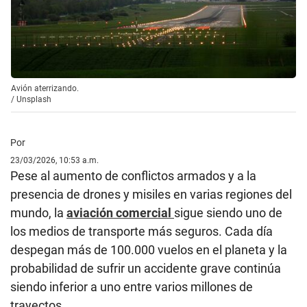
Avión aterrizando.
/
Unsplash
Por
23/03/2026, 10:53 a.m.
Pese al aumento de conflictos armados y a la
presencia de drones y misiles en varias regiones del
mundo, la
aviación comercial
sigue siendo uno de
los medios de transporte más seguros. Cada día
despegan más de 100.000 vuelos en el planeta y la
probabilidad de sufrir un accidente grave continúa
siendo inferior a uno entre varios millones de
trayectos.