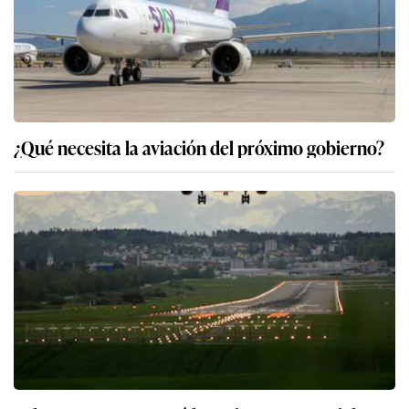
¿Qué necesita la aviación del próximo gobierno?