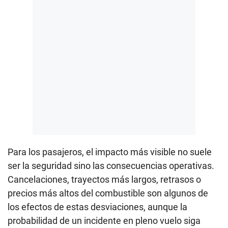
Para los pasajeros, el impacto más visible no suele
ser la seguridad sino las consecuencias operativas.
Cancelaciones, trayectos más largos, retrasos o
precios más altos del combustible son algunos de
los efectos de estas desviaciones, aunque la
probabilidad de un incidente en pleno vuelo siga