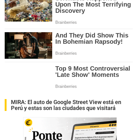
MIRA:
El auto de Google Street View está en
Perú y estas son las ciudades que visitará