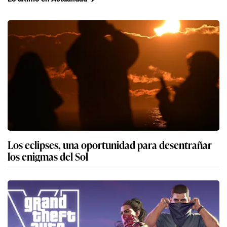
Los eclipses, una oportunidad para desentrañar
los enigmas del Sol