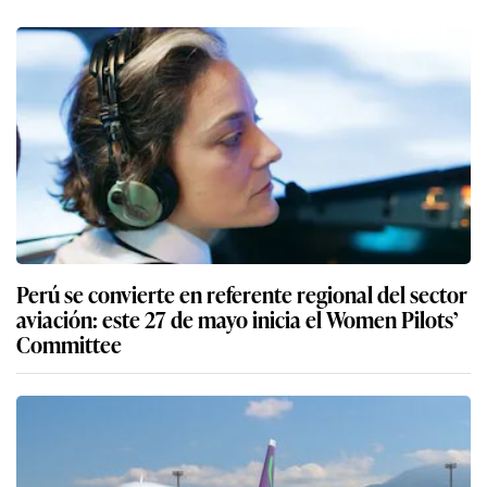
Perú se convierte en referente regional del sector
aviación: este 27 de mayo inicia el Women Pilots’
Committee